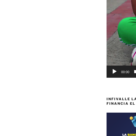
00:00
INFIVALLE L
FINANCIA EL