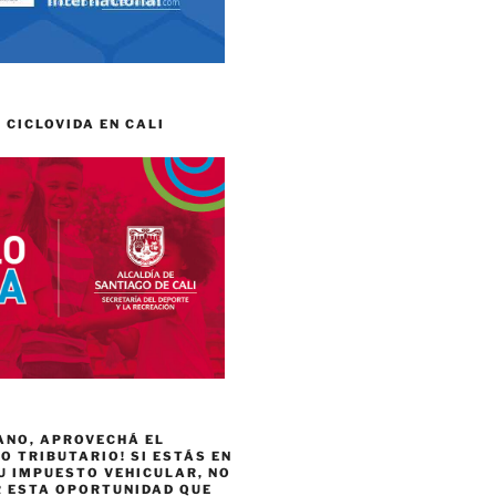
 CICLOVIDA EN CALI
ANO, APROVECHÁ EL
 TRIBUTARIO! SI ESTÁS EN
U IMPUESTO VEHICULAR, NO
R ESTA OPORTUNIDAD QUE