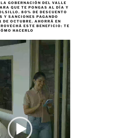
 LA GOBERNACIÓN DEL VALLE
ARA QUE TE PONGAS AL DÍA Y
OLSILLO. 80% DE DESCUENTO
ES Y SANCIONES PAGANDO
1 DE OCTUBRE. AHORRÁ EN
ROVECHÁ ESTE BENEFICIO: TE
CÓMO HACERLO