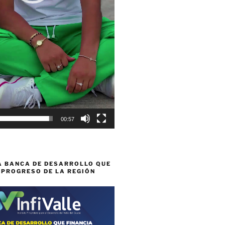
00:57
A BANCA DE DESARROLLO QUE
 PROGRESO DE LA REGIÓN