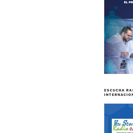
ESCUCHA RA
INTERNACIO