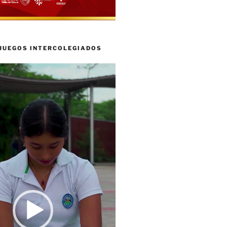
 JUEGOS INTERCOLEGIADOS