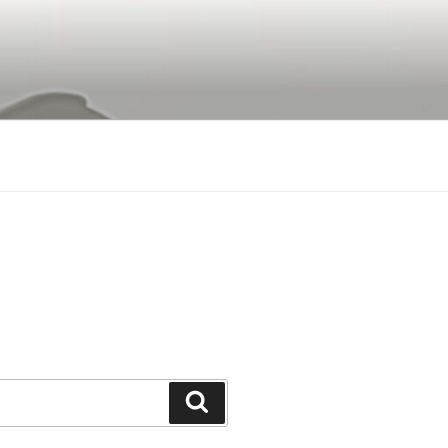
Buscar