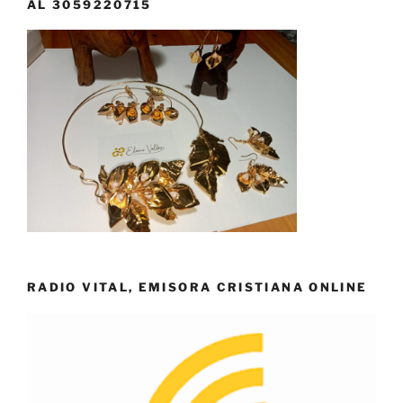
AL 3059220715
RADIO VITAL, EMISORA CRISTIANA ONLINE