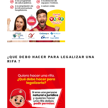
¿QUE DEBO HACER PARA LEGALIZAR UNA
RIFA ?