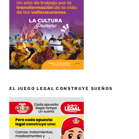
EL JUEGO LEGAL CONSTRUYE SUEÑOS