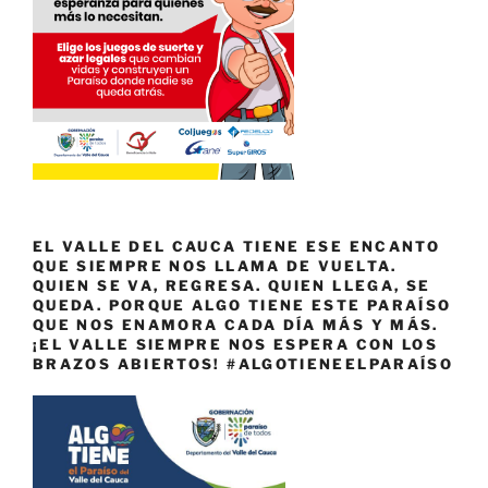
EL VALLE DEL CAUCA TIENE ESE ENCANTO
QUE SIEMPRE NOS LLAMA DE VUELTA.
QUIEN SE VA, REGRESA. QUIEN LLEGA, SE
QUEDA. PORQUE ALGO TIENE ESTE PARAÍSO
QUE NOS ENAMORA CADA DÍA MÁS Y MÁS.
¡EL VALLE SIEMPRE NOS ESPERA CON LOS
BRAZOS ABIERTOS! #ALGOTIENEELPARAÍSO