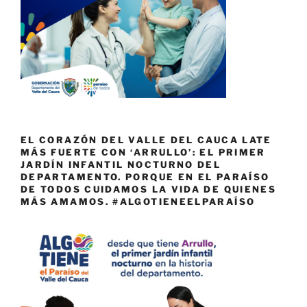
EL CORAZÓN DEL VALLE DEL CAUCA LATE
MÁS FUERTE CON ‘ARRULLO’: EL PRIMER
JARDÍN INFANTIL NOCTURNO DEL
DEPARTAMENTO. PORQUE EN EL PARAÍSO
DE TODOS CUIDAMOS LA VIDA DE QUIENES
MÁS AMAMOS. #ALGOTIENEELPARAÍSO