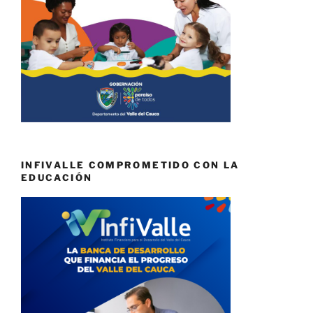
INFIVALLE COMPROMETIDO CON LA
EDUCACIÓN