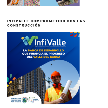
INFIVALLE COMPROMETIDO CON LAS
CONSTRUCCIÓN