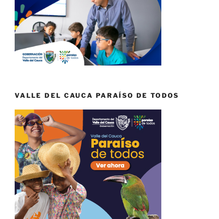
VALLE DEL CAUCA PARAÍSO DE TODOS