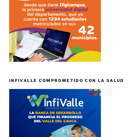
INFIVALLE COMPROMETIDO CON LA SALUD