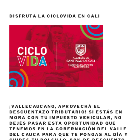
DISFRUTA LA CICLOVIDA EN CALI
¡VALLECAUCANO, APROVECHÁ EL
DESCUENTAZO TRIBUTARIO! SI ESTÁS EN
MORA CON TU IMPUESTO VEHICULAR, NO
DEJÉS PASAR ESTA OPORTUNIDAD QUE
TENEMOS EN LA GOBERNACIÓN DEL VALLE
DEL CAUCA PARA QUE TE PONGAS AL DÍA Y