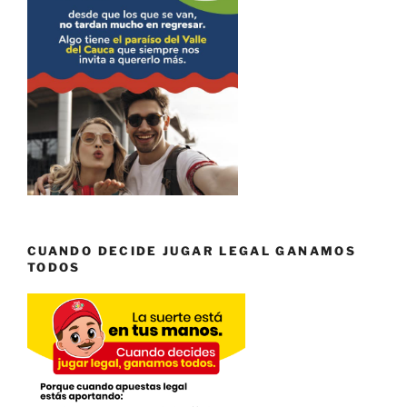
CUANDO DECIDE JUGAR LEGAL GANAMOS
TODOS