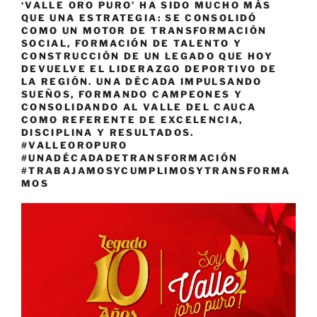
‘VALLE ORO PURO’ HA SIDO MUCHO MÁS
QUE UNA ESTRATEGIA: SE CONSOLIDÓ
COMO UN MOTOR DE TRANSFORMACIÓN
SOCIAL, FORMACIÓN DE TALENTO Y
CONSTRUCCIÓN DE UN LEGADO QUE HOY
DEVUELVE EL LIDERAZGO DEPORTIVO DE
LA REGIÓN. UNA DÉCADA IMPULSANDO
SUEÑOS, FORMANDO CAMPEONES Y
CONSOLIDANDO AL VALLE DEL CAUCA
COMO REFERENTE DE EXCELENCIA,
DISCIPLINA Y RESULTADOS.
#VALLEOROPURO
#UNADÉCADADETRANSFORMACIÓN
#TRABAJAMOSYCUMPLIMOSYTRANSFORMA
MOS