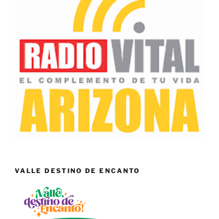
VALLE DESTINO DE ENCANTO