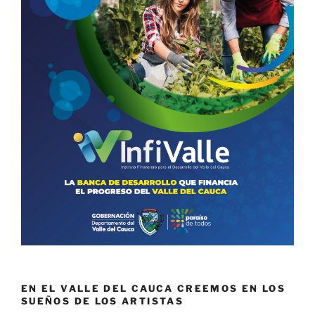
EN EL VALLE DEL CAUCA CREEMOS EN LOS
SUEÑOS DE LOS ARTISTAS