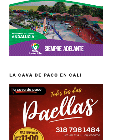
LA CAVA DE PACO EN CALI