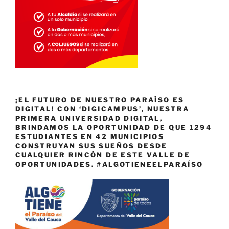
¡EL FUTURO DE NUESTRO PARAÍSO ES
DIGITAL! CON ‘DIGICAMPUS’, NUESTRA
PRIMERA UNIVERSIDAD DIGITAL,
BRINDAMOS LA OPORTUNIDAD DE QUE 1294
ESTUDIANTES EN 42 MUNICIPIOS
CONSTRUYAN SUS SUEÑOS DESDE
CUALQUIER RINCÓN DE ESTE VALLE DE
OPORTUNIDADES. #ALGOTIENEELPARAÍSO