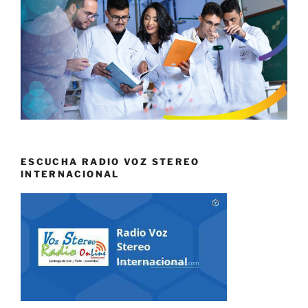
ESCUCHA RADIO VOZ STEREO
INTERNACIONAL