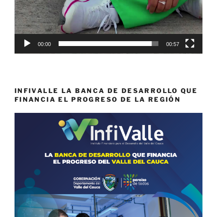
00:00
00:57
INFIVALLE LA BANCA DE DESARROLLO QUE
FINANCIA EL PROGRESO DE LA REGIÓN