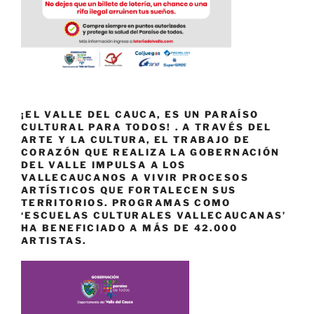
¡EL VALLE DEL CAUCA, ES UN PARAÍSO
CULTURAL PARA TODOS! . A TRAVÉS DEL
ARTE Y LA CULTURA, EL TRABAJO DE
CORAZÓN QUE REALIZA LA GOBERNACIÓN
DEL VALLE IMPULSA A LOS
VALLECAUCANOS A VIVIR PROCESOS
ARTÍSTICOS QUE FORTALECEN SUS
TERRITORIOS. PROGRAMAS COMO
‘ESCUELAS CULTURALES VALLECAUCANAS’
HA BENEFICIADO A MÁS DE 42.000
ARTISTAS.