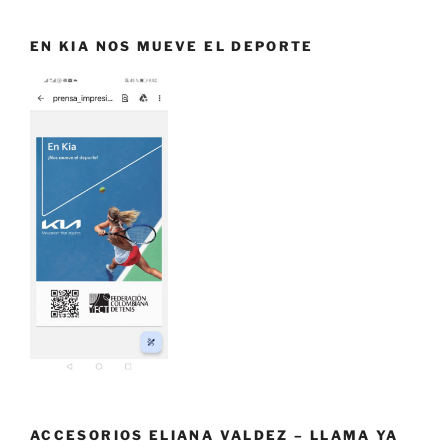
EN KIA NOS MUEVE EL DEPORTE
ACCESORIOS ELIANA VALDEZ – LLAMA YA