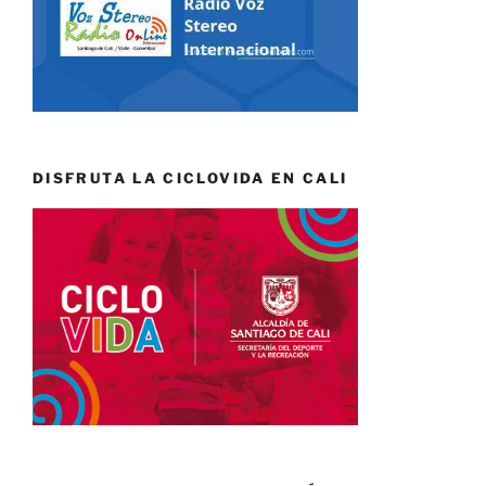
DISFRUTA LA CICLOVIDA EN CALI