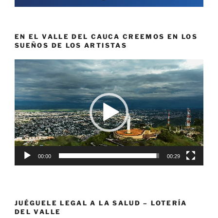
EN EL VALLE DEL CAUCA CREEMOS EN LOS
SUEÑOS DE LOS ARTISTAS
Reproductor
de
vídeo
00:00
00:29
JUÉGUELE LEGAL A LA SALUD – LOTERÍA
DEL VALLE