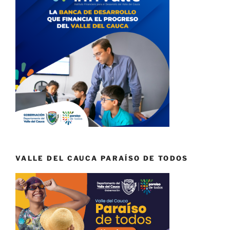
VALLE DEL CAUCA PARAÍSO DE TODOS