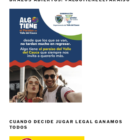
CUANDO DECIDE JUGAR LEGAL GANAMOS
TODOS