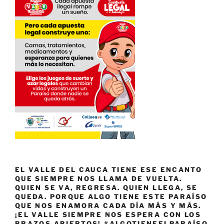
EL VALLE DEL CAUCA TIENE ESE ENCANTO
QUE SIEMPRE NOS LLAMA DE VUELTA.
QUIEN SE VA, REGRESA. QUIEN LLEGA, SE
QUEDA. PORQUE ALGO TIENE ESTE PARAÍSO
QUE NOS ENAMORA CADA DÍA MÁS Y MÁS.
¡EL VALLE SIEMPRE NOS ESPERA CON LOS
BRAZOS ABIERTOS! #ALGOTIENEELPARAÍSO