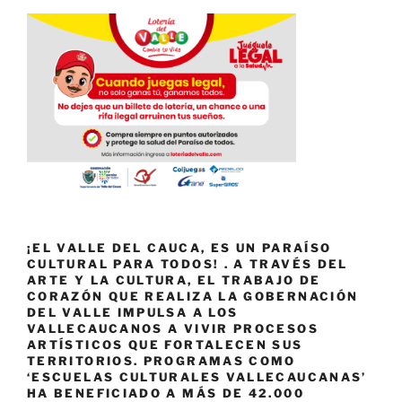
¡EL VALLE DEL CAUCA, ES UN PARAÍSO
CULTURAL PARA TODOS! . A TRAVÉS DEL
ARTE Y LA CULTURA, EL TRABAJO DE
CORAZÓN QUE REALIZA LA GOBERNACIÓN
DEL VALLE IMPULSA A LOS
VALLECAUCANOS A VIVIR PROCESOS
ARTÍSTICOS QUE FORTALECEN SUS
TERRITORIOS. PROGRAMAS COMO
‘ESCUELAS CULTURALES VALLECAUCANAS’
HA BENEFICIADO A MÁS DE 42.000