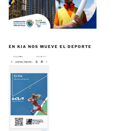
EN KIA NOS MUEVE EL DEPORTE