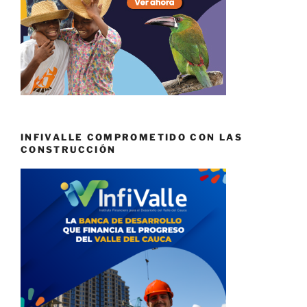
INFIVALLE COMPROMETIDO CON LAS
CONSTRUCCIÓN