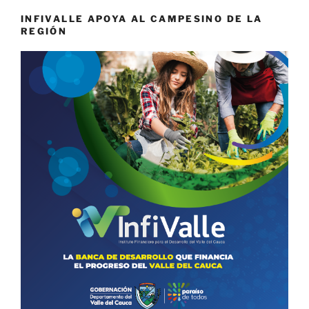
INFIVALLE APOYA AL CAMPESINO DE LA
REGIÓN