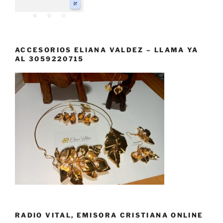
ACCESORIOS ELIANA VALDEZ – LLAMA YA
AL 3059220715
RADIO VITAL, EMISORA CRISTIANA ONLINE