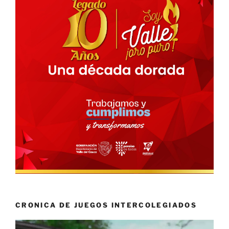
CRONICA DE JUEGOS INTERCOLEGIADOS
Reproductor