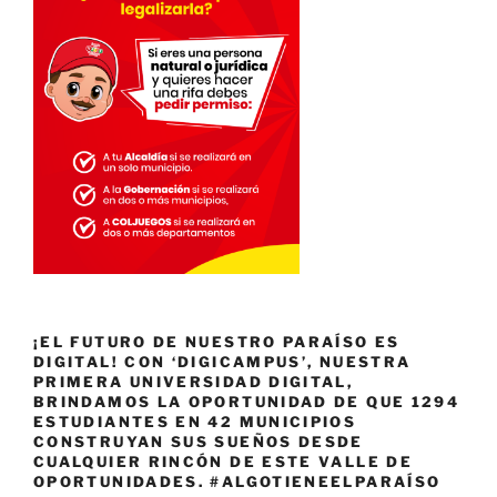
¡EL FUTURO DE NUESTRO PARAÍSO ES
DIGITAL! CON ‘DIGICAMPUS’, NUESTRA
PRIMERA UNIVERSIDAD DIGITAL,
BRINDAMOS LA OPORTUNIDAD DE QUE 1294
ESTUDIANTES EN 42 MUNICIPIOS
CONSTRUYAN SUS SUEÑOS DESDE
CUALQUIER RINCÓN DE ESTE VALLE DE
OPORTUNIDADES. #ALGOTIENEELPARAÍSO