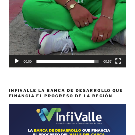
00:00
00:57
INFIVALLE LA BANCA DE DESARROLLO QUE
FINANCIA EL PROGRESO DE LA REGIÓN