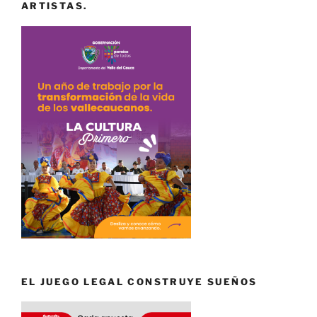
ARTISTAS.
EL JUEGO LEGAL CONSTRUYE SUEÑOS