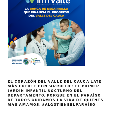
EL CORAZÓN DEL VALLE DEL CAUCA LATE
MÁS FUERTE CON ‘ARRULLO’: EL PRIMER
JARDÍN INFANTIL NOCTURNO DEL
DEPARTAMENTO. PORQUE EN EL PARAÍSO
DE TODOS CUIDAMOS LA VIDA DE QUIENES
MÁS AMAMOS. #ALGOTIENEELPARAÍSO