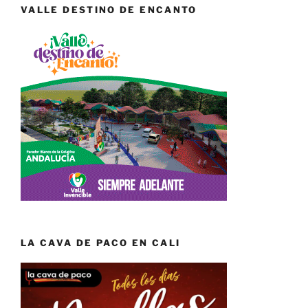
VALLE DESTINO DE ENCANTO
LA CAVA DE PACO EN CALI