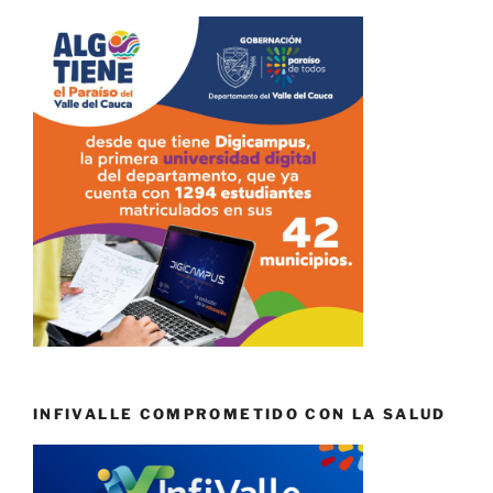
INFIVALLE COMPROMETIDO CON LA SALUD