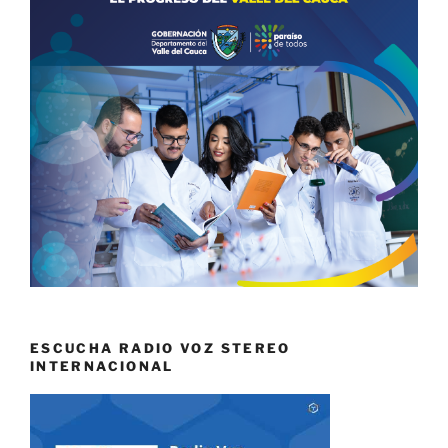
ESCUCHA RADIO VOZ STEREO
INTERNACIONAL