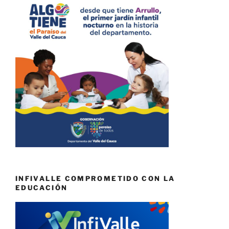
INFIVALLE COMPROMETIDO CON LA
EDUCACIÓN