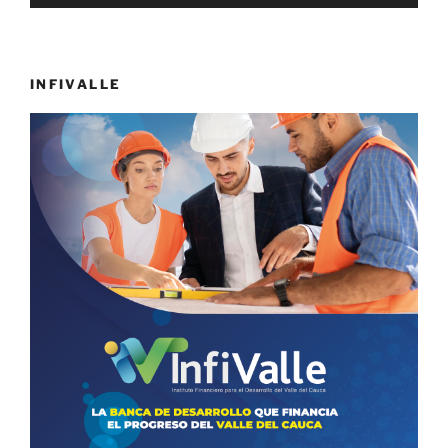
INFIVALLE