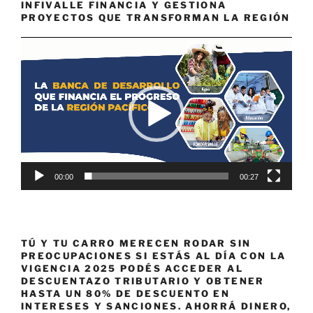
INFIVALLE FINANCIA Y GESTIONA
PROYECTOS QUE TRANSFORMAN LA REGIÓN
Reproductor
de
vídeo
00:00
00:27
TÚ Y TU CARRO MERECEN RODAR SIN
PREOCUPACIONES SI ESTÁS AL DÍA CON LA
VIGENCIA 2025 PODÉS ACCEDER AL
DESCUENTAZO TRIBUTARIO Y OBTENER
HASTA UN 80% DE DESCUENTO EN
INTERESES Y SANCIONES. AHORRÁ DINERO,