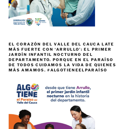
EL CORAZÓN DEL VALLE DEL CAUCA LATE
MÁS FUERTE CON ‘ARRULLO’: EL PRIMER
JARDÍN INFANTIL NOCTURNO DEL
DEPARTAMENTO. PORQUE EN EL PARAÍSO
DE TODOS CUIDAMOS LA VIDA DE QUIENES
MÁS AMAMOS. #ALGOTIENEELPARAÍSO