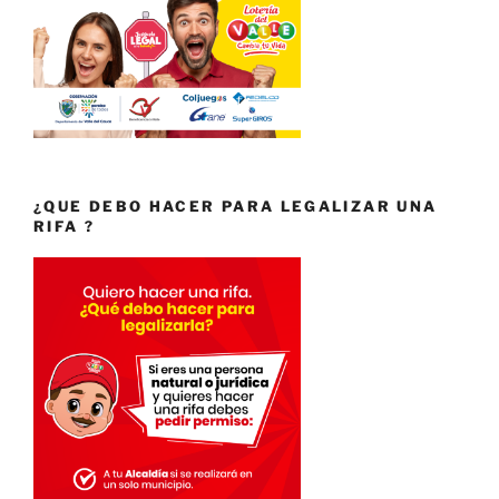
¿QUE DEBO HACER PARA LEGALIZAR UNA
RIFA ?