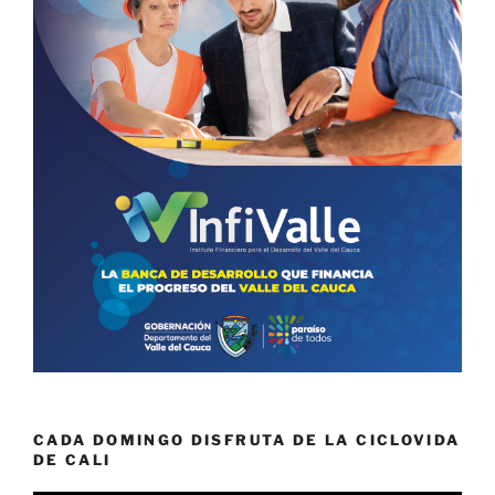
CADA DOMINGO DISFRUTA DE LA CICLOVIDA
DE CALI