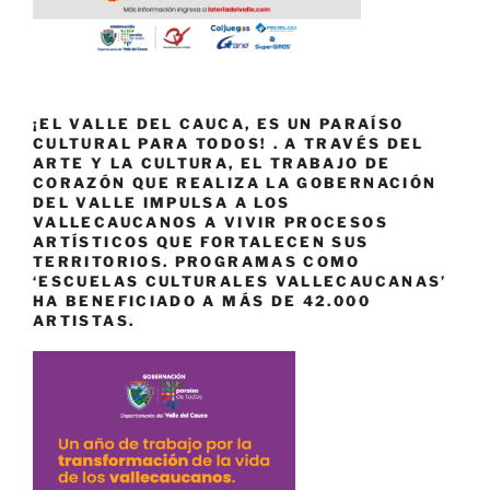
¡EL VALLE DEL CAUCA, ES UN PARAÍSO
CULTURAL PARA TODOS! . A TRAVÉS DEL
ARTE Y LA CULTURA, EL TRABAJO DE
CORAZÓN QUE REALIZA LA GOBERNACIÓN
DEL VALLE IMPULSA A LOS
VALLECAUCANOS A VIVIR PROCESOS
ARTÍSTICOS QUE FORTALECEN SUS
TERRITORIOS. PROGRAMAS COMO
‘ESCUELAS CULTURALES VALLECAUCANAS’
HA BENEFICIADO A MÁS DE 42.000
ARTISTAS.