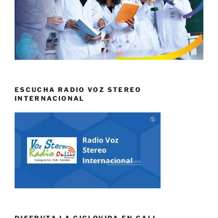
ESCUCHA RADIO VOZ STEREO
INTERNACIONAL
DISFRUTA LA CICLOVIDA EN CALI