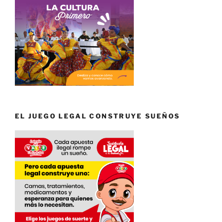
EL JUEGO LEGAL CONSTRUYE SUEÑOS