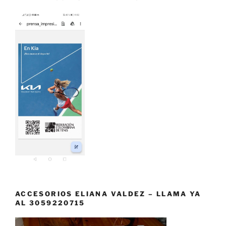
ACCESORIOS ELIANA VALDEZ – LLAMA YA
AL 3059220715