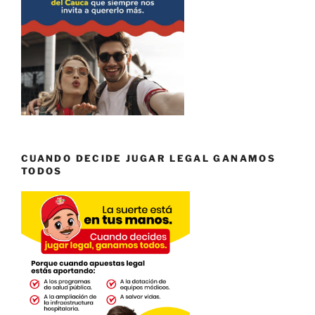
CUANDO DECIDE JUGAR LEGAL GANAMOS
TODOS