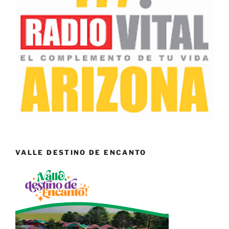
VALLE DESTINO DE ENCANTO