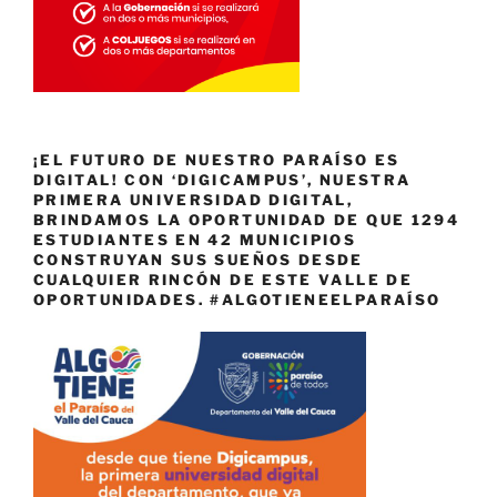
¡EL FUTURO DE NUESTRO PARAÍSO ES
DIGITAL! CON ‘DIGICAMPUS’, NUESTRA
PRIMERA UNIVERSIDAD DIGITAL,
BRINDAMOS LA OPORTUNIDAD DE QUE 1294
ESTUDIANTES EN 42 MUNICIPIOS
CONSTRUYAN SUS SUEÑOS DESDE
CUALQUIER RINCÓN DE ESTE VALLE DE
OPORTUNIDADES. #ALGOTIENEELPARAÍSO