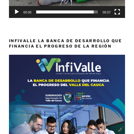
00:00
00:57
INFIVALLE LA BANCA DE DESARROLLO QUE
FINANCIA EL PROGRESO DE LA REGIÓN