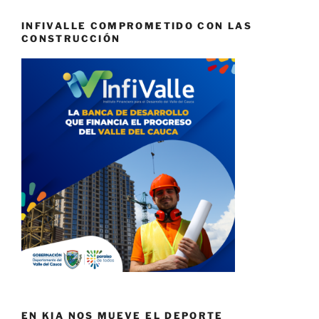
INFIVALLE COMPROMETIDO CON LAS
CONSTRUCCIÓN
EN KIA NOS MUEVE EL DEPORTE