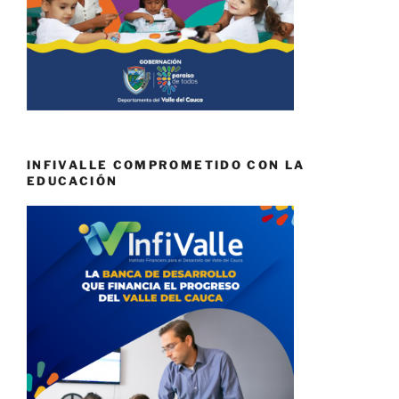
INFIVALLE COMPROMETIDO CON LA
EDUCACIÓN