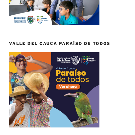
VALLE DEL CAUCA PARAÍSO DE TODOS