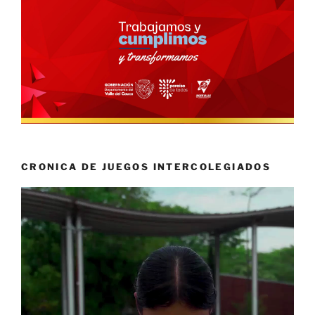
CRONICA DE JUEGOS INTERCOLEGIADOS
Reproductor
de
vídeo