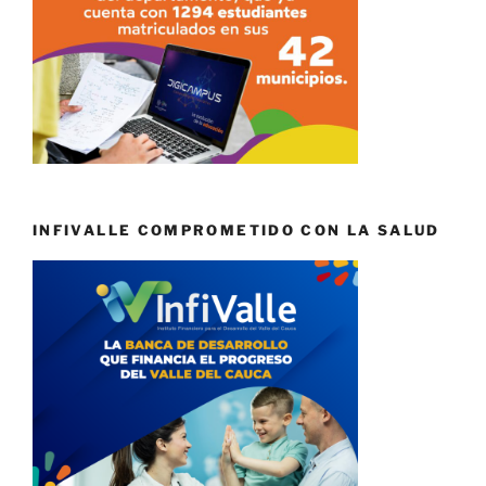
INFIVALLE COMPROMETIDO CON LA SALUD