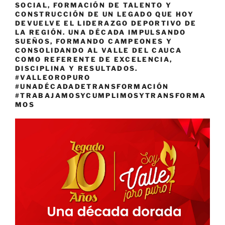
SOCIAL, FORMACIÓN DE TALENTO Y
CONSTRUCCIÓN DE UN LEGADO QUE HOY
DEVUELVE EL LIDERAZGO DEPORTIVO DE
LA REGIÓN. UNA DÉCADA IMPULSANDO
SUEÑOS, FORMANDO CAMPEONES Y
CONSOLIDANDO AL VALLE DEL CAUCA
COMO REFERENTE DE EXCELENCIA,
DISCIPLINA Y RESULTADOS.
#VALLEOROPURO
#UNADÉCADADETRANSFORMACIÓN
#TRABAJAMOSYCUMPLIMOSYTRANSFORMA
MOS