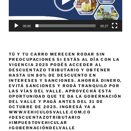
00:00
00:27
TÚ Y TU CARRO MERECEN RODAR SIN
PREOCUPACIONES SI ESTÁS AL DÍA CON LA
VIGENCIA 2025 PODÉS ACCEDER AL
DESCUENTAZO TRIBUTARIO Y OBTENER
HASTA UN 80% DE DESCUENTO EN
INTERESES Y SANCIONES. AHORRÁ DINERO,
EVITÁ SANCIONES Y RODÁ TRANQUILO POR
LAS VÍAS DEL VALLE. APROVECHÁ ESTA
OPORTUNIDAD QUE TE DA LA GOBERNACIÓN
DEL VALLE Y PAGÁ ANTES DEL 31 DE
OCTUBRE DE 2025. INGRESÁ YA A
WWW.VEHICULOSVALLE.COM.CO
#DESCUENTAZOTRIBUTARIO
#IMPUESTOVEHICULAR
#GOBERNACIÓNDELVALLE