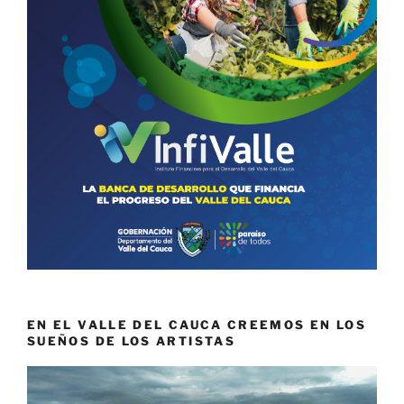
EN EL VALLE DEL CAUCA CREEMOS EN LOS
SUEÑOS DE LOS ARTISTAS
Reproductor
de