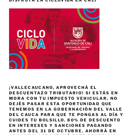
¡VALLECAUCANO, APROVECHÁ EL
DESCUENTAZO TRIBUTARIO! SI ESTÁS EN
MORA CON TU IMPUESTO VEHICULAR, NO
DEJÉS PASAR ESTA OPORTUNIDAD QUE
TENEMOS EN LA GOBERNACIÓN DEL VALLE
DEL CAUCA PARA QUE TE PONGAS AL DÍA Y
CUIDES TU BOLSILLO. 80% DE DESCUENTO
EN INTERESES Y SANCIONES PAGANDO
ANTES DEL 31 DE OCTUBRE. AHORRÁ EN