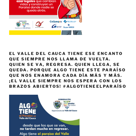
EL VALLE DEL CAUCA TIENE ESE ENCANTO
QUE SIEMPRE NOS LLAMA DE VUELTA.
QUIEN SE VA, REGRESA. QUIEN LLEGA, SE
QUEDA. PORQUE ALGO TIENE ESTE PARAÍSO
QUE NOS ENAMORA CADA DÍA MÁS Y MÁS.
¡EL VALLE SIEMPRE NOS ESPERA CON LOS
BRAZOS ABIERTOS! #ALGOTIENEELPARAÍSO