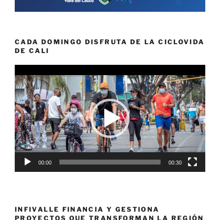
CADA DOMINGO DISFRUTA DE LA CICLOVIDA
DE CALI
Reproductor
de
vídeo
00:00
00:30
INFIVALLE FINANCIA Y GESTIONA
PROYECTOS QUE TRANSFORMAN LA REGIÓN