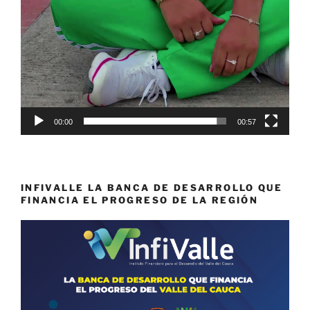
00:00
00:57
INFIVALLE LA BANCA DE DESARROLLO QUE
FINANCIA EL PROGRESO DE LA REGIÓN