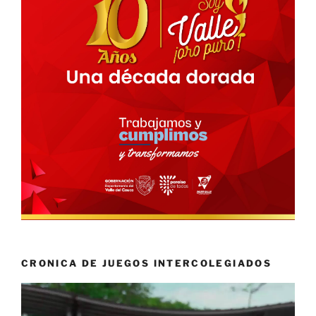
CRONICA DE JUEGOS INTERCOLEGIADOS
Reproductor
de