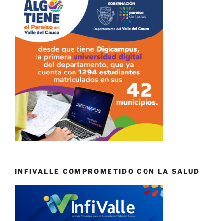
INFIVALLE COMPROMETIDO CON LA SALUD