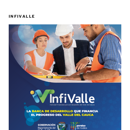
INFIVALLE