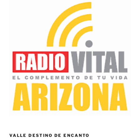
VALLE DESTINO DE ENCANTO