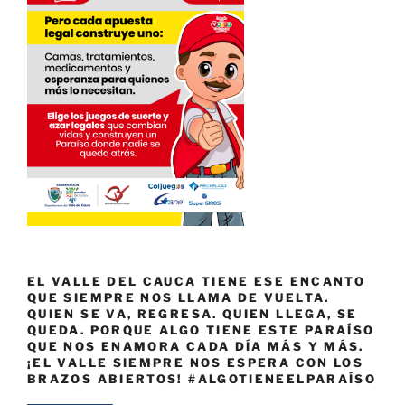
EL VALLE DEL CAUCA TIENE ESE ENCANTO
QUE SIEMPRE NOS LLAMA DE VUELTA.
QUIEN SE VA, REGRESA. QUIEN LLEGA, SE
QUEDA. PORQUE ALGO TIENE ESTE PARAÍSO
QUE NOS ENAMORA CADA DÍA MÁS Y MÁS.
¡EL VALLE SIEMPRE NOS ESPERA CON LOS
BRAZOS ABIERTOS! #ALGOTIENEELPARAÍSO