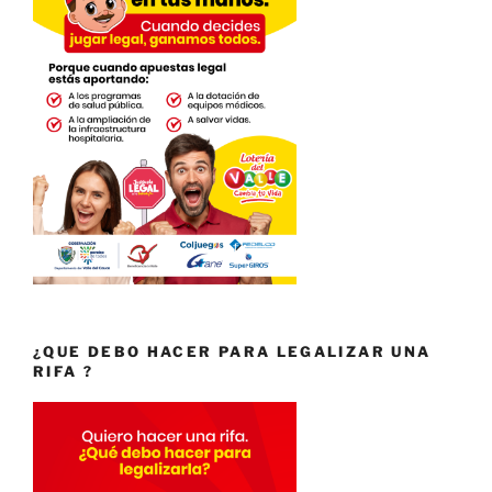
¿QUE DEBO HACER PARA LEGALIZAR UNA
RIFA ?