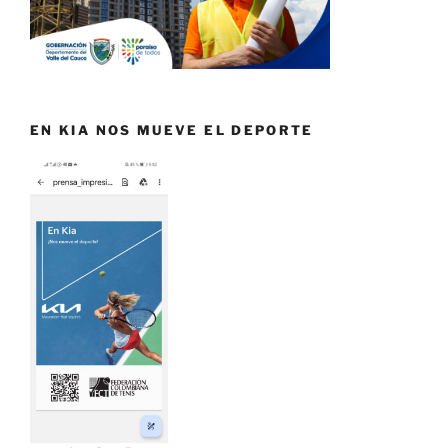
EN KIA NOS MUEVE EL DEPORTE