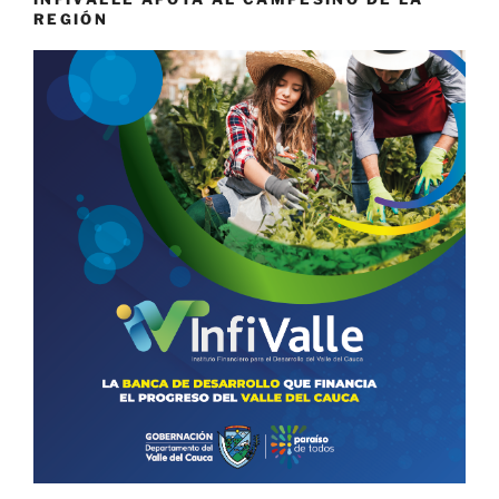
REGIÓN