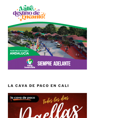
LA CAVA DE PACO EN CALI