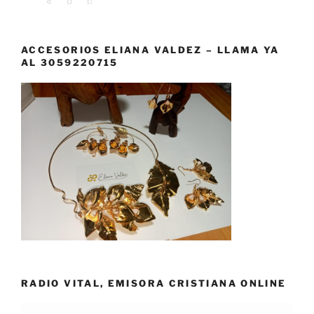
ACCESORIOS ELIANA VALDEZ – LLAMA YA
AL 3059220715
RADIO VITAL, EMISORA CRISTIANA ONLINE