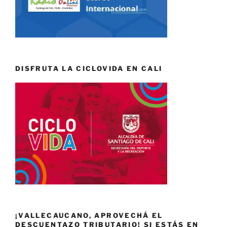
DISFRUTA LA CICLOVIDA EN CALI
¡VALLECAUCANO, APROVECHÁ EL
DESCUENTAZO TRIBUTARIO! SI ESTÁS EN