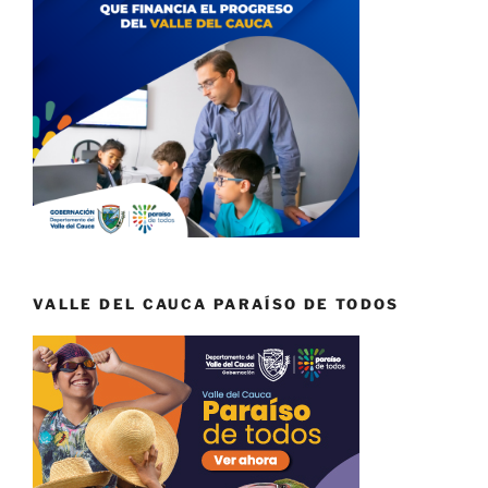
VALLE DEL CAUCA PARAÍSO DE TODOS