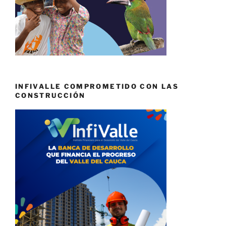
INFIVALLE COMPROMETIDO CON LAS
CONSTRUCCIÓN