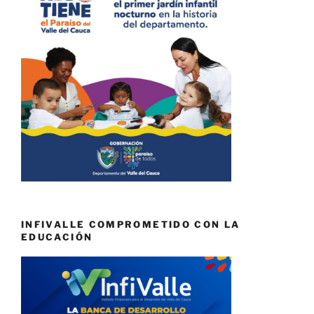
INFIVALLE COMPROMETIDO CON LA
EDUCACIÓN