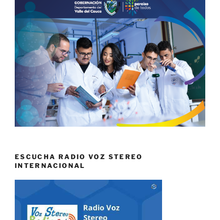
ESCUCHA RADIO VOZ STEREO
INTERNACIONAL