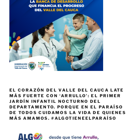
EL CORAZÓN DEL VALLE DEL CAUCA LATE
MÁS FUERTE CON ‘ARRULLO’: EL PRIMER
JARDÍN INFANTIL NOCTURNO DEL
DEPARTAMENTO. PORQUE EN EL PARAÍSO
DE TODOS CUIDAMOS LA VIDA DE QUIENES
MÁS AMAMOS. #ALGOTIENEELPARAÍSO