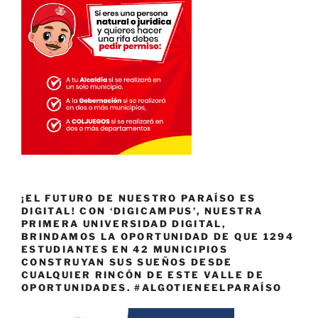
¡EL FUTURO DE NUESTRO PARAÍSO ES
DIGITAL! CON ‘DIGICAMPUS’, NUESTRA
PRIMERA UNIVERSIDAD DIGITAL,
BRINDAMOS LA OPORTUNIDAD DE QUE 1294
ESTUDIANTES EN 42 MUNICIPIOS
CONSTRUYAN SUS SUEÑOS DESDE
CUALQUIER RINCÓN DE ESTE VALLE DE
OPORTUNIDADES. #ALGOTIENEELPARAÍSO