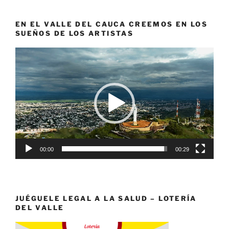
EN EL VALLE DEL CAUCA CREEMOS EN LOS
SUEÑOS DE LOS ARTISTAS
Reproductor
de
vídeo
00:00
00:29
JUÉGUELE LEGAL A LA SALUD – LOTERÍA
DEL VALLE