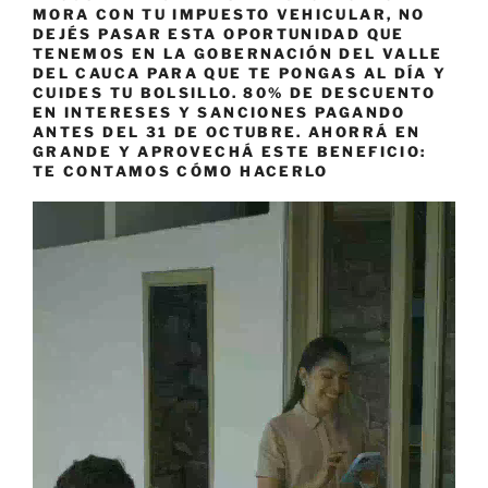
MORA CON TU IMPUESTO VEHICULAR, NO
DEJÉS PASAR ESTA OPORTUNIDAD QUE
TENEMOS EN LA GOBERNACIÓN DEL VALLE
DEL CAUCA PARA QUE TE PONGAS AL DÍA Y
CUIDES TU BOLSILLO. 80% DE DESCUENTO
EN INTERESES Y SANCIONES PAGANDO
ANTES DEL 31 DE OCTUBRE. AHORRÁ EN
GRANDE Y APROVECHÁ ESTE BENEFICIO:
TE CONTAMOS CÓMO HACERLO
Reproductor
de
vídeo