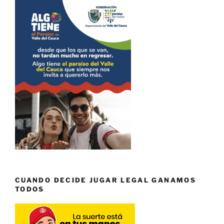
CUANDO DECIDE JUGAR LEGAL GANAMOS
TODOS