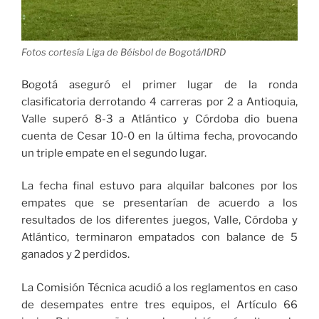
Fotos cortesía Liga de Béisbol de Bogotá/IDRD
Bogotá aseguró el primer lugar de la ronda
clasificatoria derrotando 4 carreras por 2 a Antioquia,
Valle superó 8-3 a Atlántico y Córdoba dio buena
cuenta de Cesar 10-0 en la última fecha, provocando
un triple empate en el segundo lugar.
La fecha final estuvo para alquilar balcones por los
empates que se presentarían de acuerdo a los
resultados de los diferentes juegos, Valle, Córdoba y
Atlántico, terminaron empatados con balance de 5
ganados y 2 perdidos.
La Comisión Técnica acudió a los reglamentos en caso
de desempates entre tres equipos, el Artículo 66