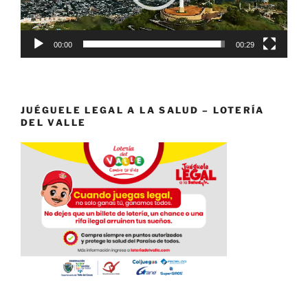
00:00
00:29
JUÉGUELE LEGAL A LA SALUD – LOTERÍA
DEL VALLE