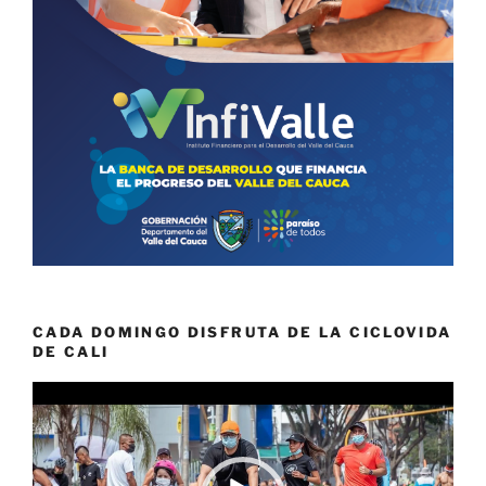
CADA DOMINGO DISFRUTA DE LA CICLOVIDA
DE CALI
Reproductor
de
vídeo