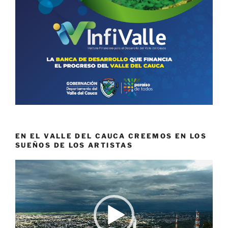
EN EL VALLE DEL CAUCA CREEMOS EN LOS
SUEÑOS DE LOS ARTISTAS
Reproductor
de
vídeo