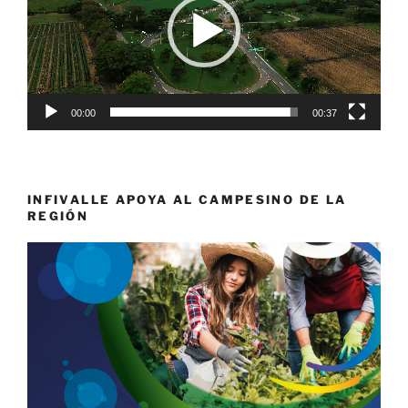
00:00
00:37
INFIVALLE APOYA AL CAMPESINO DE LA
REGIÓN