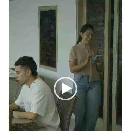
vídeo