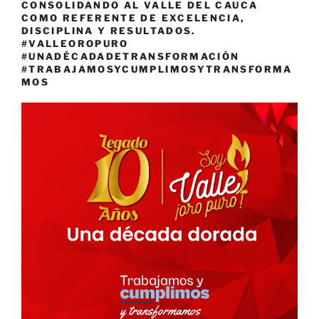
CONSOLIDANDO AL VALLE DEL CAUCA
COMO REFERENTE DE EXCELENCIA,
DISCIPLINA Y RESULTADOS.
#VALLEOROPURO
#UNADÉCADADETRANSFORMACIÓN
#TRABAJAMOSYCUMPLIMOSYTRANSFORMA
MOS