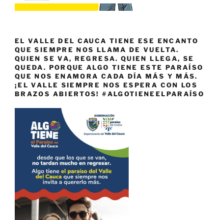
EL VALLE DEL CAUCA TIENE ESE ENCANTO
QUE SIEMPRE NOS LLAMA DE VUELTA.
QUIEN SE VA, REGRESA. QUIEN LLEGA, SE
QUEDA. PORQUE ALGO TIENE ESTE PARAÍSO
QUE NOS ENAMORA CADA DÍA MÁS Y MÁS.
¡EL VALLE SIEMPRE NOS ESPERA CON LOS
BRAZOS ABIERTOS! #ALGOTIENEELPARAÍSO