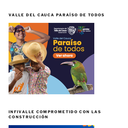
VALLE DEL CAUCA PARAÍSO DE TODOS
INFIVALLE COMPROMETIDO CON LAS
CONSTRUCCIÓN