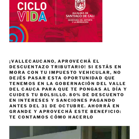
¡VALLECAUCANO, APROVECHÁ EL
DESCUENTAZO TRIBUTARIO! SI ESTÁS EN
MORA CON TU IMPUESTO VEHICULAR, NO
DEJÉS PASAR ESTA OPORTUNIDAD QUE
TENEMOS EN LA GOBERNACIÓN DEL VALLE
DEL CAUCA PARA QUE TE PONGAS AL DÍA Y
CUIDES TU BOLSILLO. 80% DE DESCUENTO
EN INTERESES Y SANCIONES PAGANDO
ANTES DEL 31 DE OCTUBRE. AHORRÁ EN
GRANDE Y APROVECHÁ ESTE BENEFICIO:
TE CONTAMOS CÓMO HACERLO
Reproductor
de