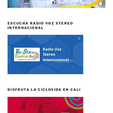
ESCUCHA RADIO VOZ STEREO
INTERNACIONAL
DISFRUTA LA CICLOVIDA EN CALI