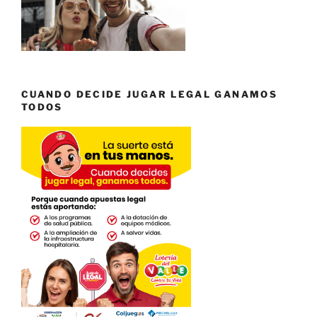
CUANDO DECIDE JUGAR LEGAL GANAMOS
TODOS