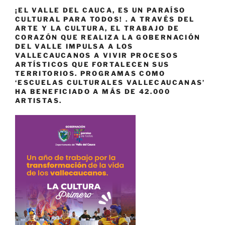
¡EL VALLE DEL CAUCA, ES UN PARAÍSO
CULTURAL PARA TODOS! . A TRAVÉS DEL
ARTE Y LA CULTURA, EL TRABAJO DE
CORAZÓN QUE REALIZA LA GOBERNACIÓN
DEL VALLE IMPULSA A LOS
VALLECAUCANOS A VIVIR PROCESOS
ARTÍSTICOS QUE FORTALECEN SUS
TERRITORIOS. PROGRAMAS COMO
‘ESCUELAS CULTURALES VALLECAUCANAS’
HA BENEFICIADO A MÁS DE 42.000
ARTISTAS.