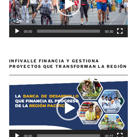
00:00
00:30
INFIVALLE FINANCIA Y GESTIONA
PROYECTOS QUE TRANSFORMAN LA REGIÓN
Reproductor
de
vídeo
00:00
00:27