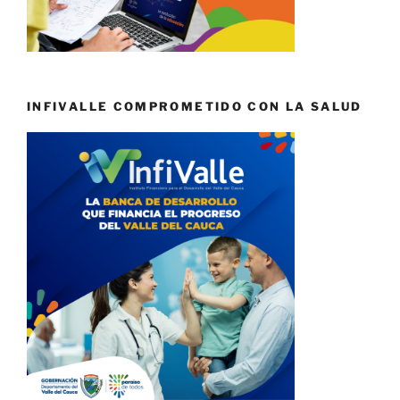
INFIVALLE COMPROMETIDO CON LA SALUD