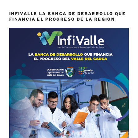
INFIVALLE LA BANCA DE DESARROLLO QUE
FINANCIA EL PROGRESO DE LA REGIÓN