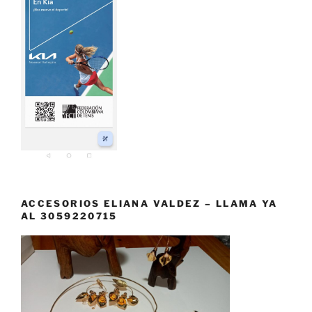
ACCESORIOS ELIANA VALDEZ – LLAMA YA
AL 3059220715