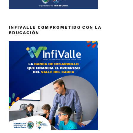
INFIVALLE COMPROMETIDO CON LA
EDUCACIÓN