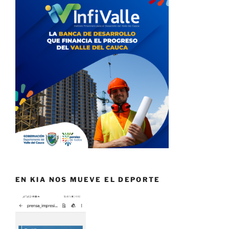
EN KIA NOS MUEVE EL DEPORTE