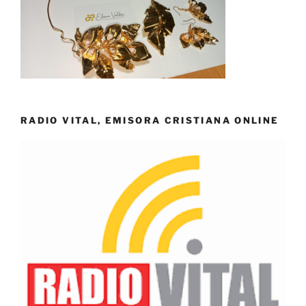
RADIO VITAL, EMISORA CRISTIANA ONLINE