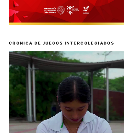
CRONICA DE JUEGOS INTERCOLEGIADOS
Reproductor
de
vídeo