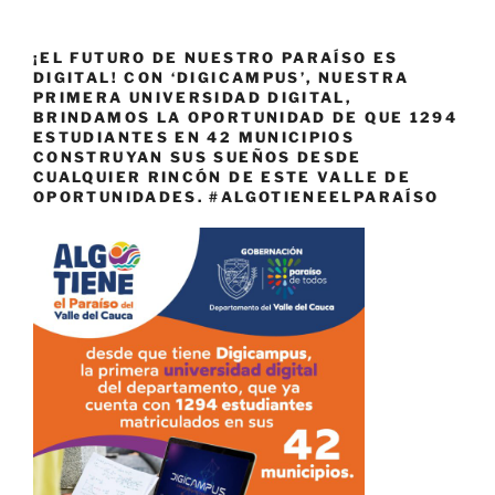
¡EL FUTURO DE NUESTRO PARAÍSO ES
DIGITAL! CON ‘DIGICAMPUS’, NUESTRA
PRIMERA UNIVERSIDAD DIGITAL,
BRINDAMOS LA OPORTUNIDAD DE QUE 1294
ESTUDIANTES EN 42 MUNICIPIOS
CONSTRUYAN SUS SUEÑOS DESDE
CUALQUIER RINCÓN DE ESTE VALLE DE
OPORTUNIDADES. #ALGOTIENEELPARAÍSO