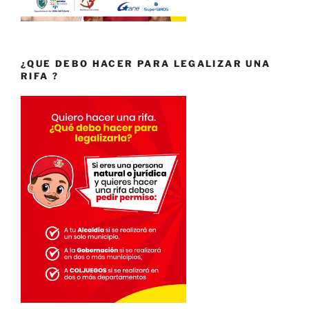
¿QUE DEBO HACER PARA LEGALIZAR UNA
RIFA ?