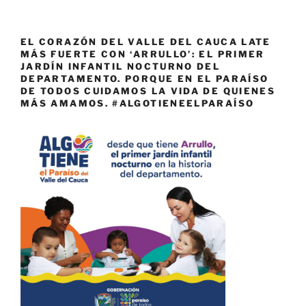
EL CORAZÓN DEL VALLE DEL CAUCA LATE
MÁS FUERTE CON ‘ARRULLO’: EL PRIMER
JARDÍN INFANTIL NOCTURNO DEL
DEPARTAMENTO. PORQUE EN EL PARAÍSO
DE TODOS CUIDAMOS LA VIDA DE QUIENES
MÁS AMAMOS. #ALGOTIENEELPARAÍSO