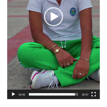
00:00
00:57