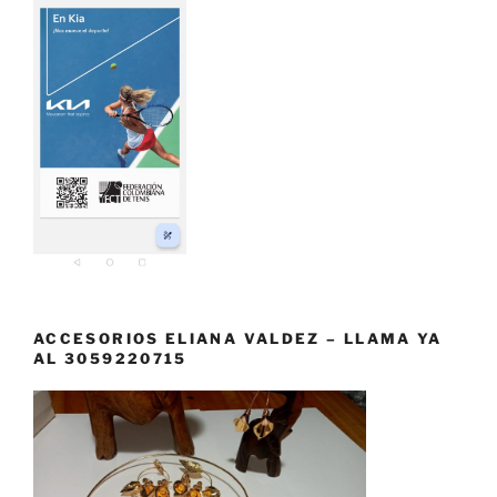
ACCESORIOS ELIANA VALDEZ – LLAMA YA
AL 3059220715