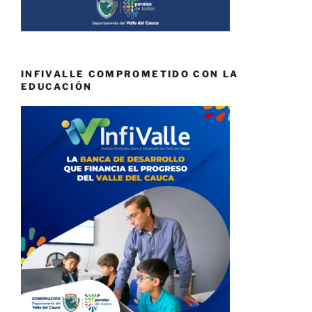
INFIVALLE COMPROMETIDO CON LA
EDUCACIÓN