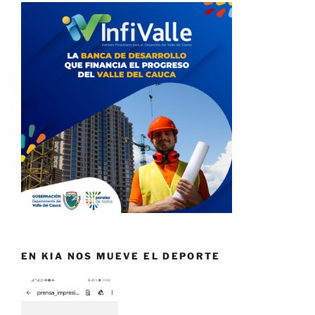
EN KIA NOS MUEVE EL DEPORTE