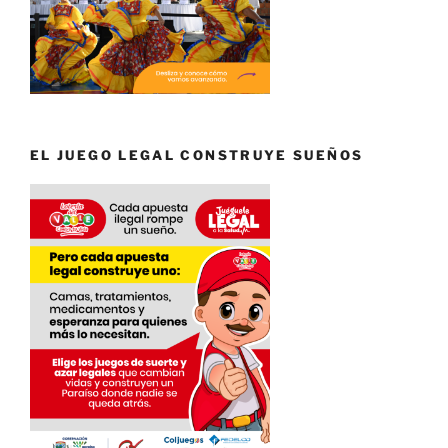
EL JUEGO LEGAL CONSTRUYE SUEÑOS