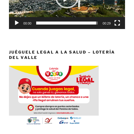
00:00
00:29
JUÉGUELE LEGAL A LA SALUD – LOTERÍA
DEL VALLE