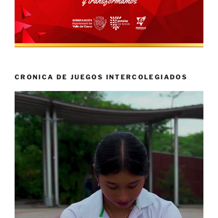
CRONICA DE JUEGOS INTERCOLEGIADOS
Reproductor
de
vídeo