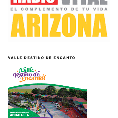
VALLE DESTINO DE ENCANTO