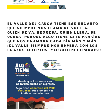
EL VALLE DEL CAUCA TIENE ESE ENCANTO
QUE SIEMPRE NOS LLAMA DE VUELTA.
QUIEN SE VA, REGRESA. QUIEN LLEGA, SE
QUEDA. PORQUE ALGO TIENE ESTE PARAÍSO
QUE NOS ENAMORA CADA DÍA MÁS Y MÁS.
¡EL VALLE SIEMPRE NOS ESPERA CON LOS
BRAZOS ABIERTOS! #ALGOTIENEELPARAÍSO