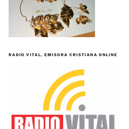
RADIO VITAL, EMISORA CRISTIANA ONLINE