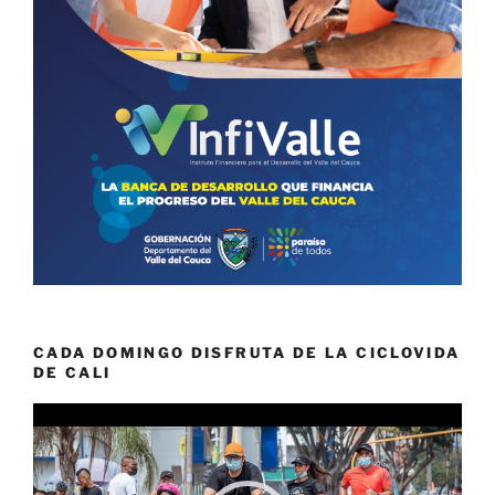
CADA DOMINGO DISFRUTA DE LA CICLOVIDA
DE CALI
Reproductor
de
vídeo