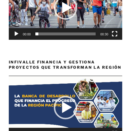
00:00
00:30
INFIVALLE FINANCIA Y GESTIONA
PROYECTOS QUE TRANSFORMAN LA REGIÓN
Reproductor
de
vídeo