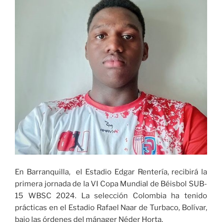
En Barranquilla, el Estadio Edgar Rentería, recibirá la
primera jornada de la VI Copa Mundial de Béisbol SUB-
15 WBSC 2024. La selección Colombia ha tenido
prácticas en el Estadio Rafael Naar de Turbaco, Bolívar,
bajo las órdenes del mánager Néder Horta.