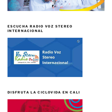
ESCUCHA RADIO VOZ STEREO
INTERNACIONAL
DISFRUTA LA CICLOVIDA EN CALI