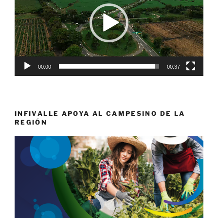
00:00
00:37
INFIVALLE APOYA AL CAMPESINO DE LA
REGIÓN