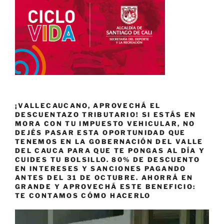
¡VALLECAUCANO, APROVECHÁ EL
DESCUENTAZO TRIBUTARIO! SI ESTÁS EN
MORA CON TU IMPUESTO VEHICULAR, NO
DEJÉS PASAR ESTA OPORTUNIDAD QUE
TENEMOS EN LA GOBERNACIÓN DEL VALLE
DEL CAUCA PARA QUE TE PONGAS AL DÍA Y
CUIDES TU BOLSILLO. 80% DE DESCUENTO
EN INTERESES Y SANCIONES PAGANDO
ANTES DEL 31 DE OCTUBRE. AHORRÁ EN
GRANDE Y APROVECHÁ ESTE BENEFICIO:
TE CONTAMOS CÓMO HACERLO
Reproductor