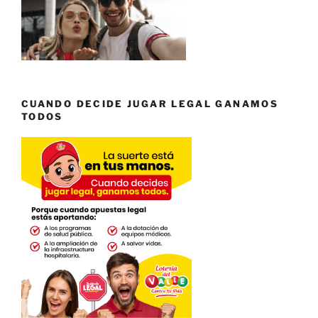
CUANDO DECIDE JUGAR LEGAL GANAMOS
TODOS