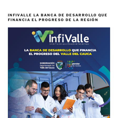
INFIVALLE LA BANCA DE DESARROLLO QUE
FINANCIA EL PROGRESO DE LA REGIÓN