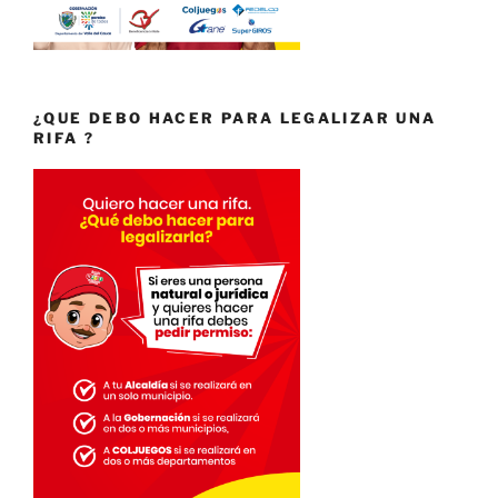
¿QUE DEBO HACER PARA LEGALIZAR UNA
RIFA ?