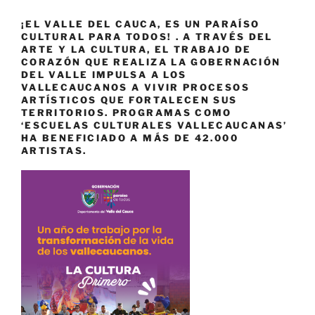
¡EL VALLE DEL CAUCA, ES UN PARAÍSO
CULTURAL PARA TODOS! . A TRAVÉS DEL
ARTE Y LA CULTURA, EL TRABAJO DE
CORAZÓN QUE REALIZA LA GOBERNACIÓN
DEL VALLE IMPULSA A LOS
VALLECAUCANOS A VIVIR PROCESOS
ARTÍSTICOS QUE FORTALECEN SUS
TERRITORIOS. PROGRAMAS COMO
‘ESCUELAS CULTURALES VALLECAUCANAS’
HA BENEFICIADO A MÁS DE 42.000
ARTISTAS.