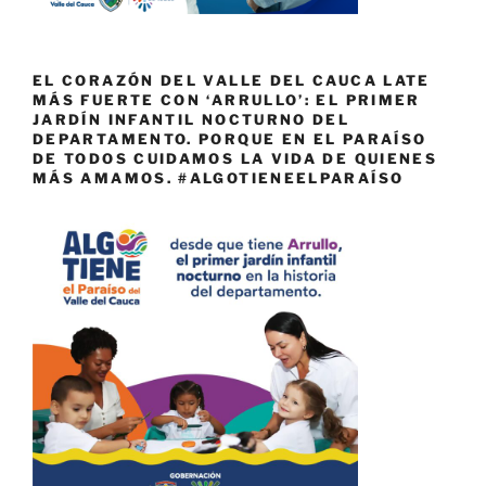
EL CORAZÓN DEL VALLE DEL CAUCA LATE
MÁS FUERTE CON ‘ARRULLO’: EL PRIMER
JARDÍN INFANTIL NOCTURNO DEL
DEPARTAMENTO. PORQUE EN EL PARAÍSO
DE TODOS CUIDAMOS LA VIDA DE QUIENES
MÁS AMAMOS. #ALGOTIENEELPARAÍSO