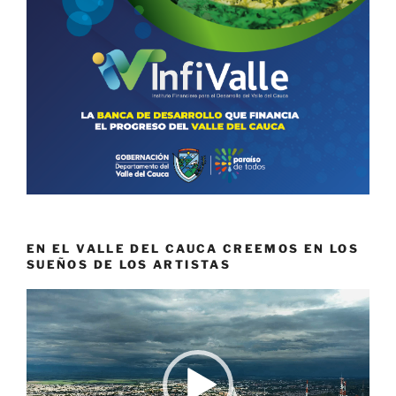
EN EL VALLE DEL CAUCA CREEMOS EN LOS
SUEÑOS DE LOS ARTISTAS
Reproductor
de
vídeo