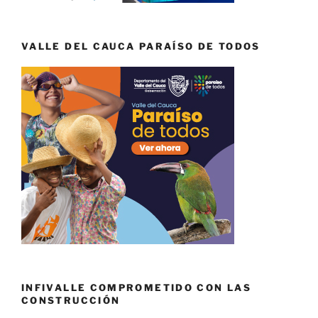
VALLE DEL CAUCA PARAÍSO DE TODOS
INFIVALLE COMPROMETIDO CON LAS
CONSTRUCCIÓN