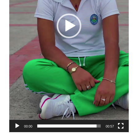
00:00
00:57