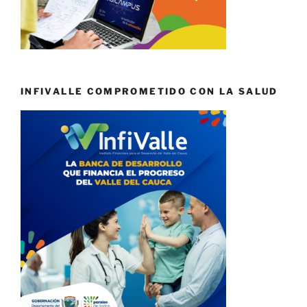
INFIVALLE COMPROMETIDO CON LA SALUD