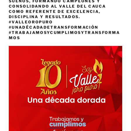
SUEÑOS, FORMANDO CAMPEONES Y
CONSOLIDANDO AL VALLE DEL CAUCA
COMO REFERENTE DE EXCELENCIA,
DISCIPLINA Y RESULTADOS.
#VALLEOROPURO
#UNADÉCADADETRANSFORMACIÓN
#TRABAJAMOSYCUMPLIMOSYTRANSFORMA
MOS