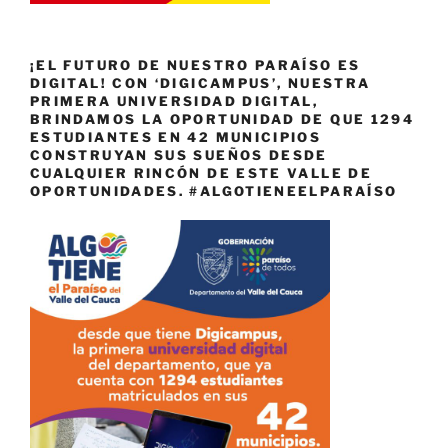
¡EL FUTURO DE NUESTRO PARAÍSO ES
DIGITAL! CON ‘DIGICAMPUS’, NUESTRA
PRIMERA UNIVERSIDAD DIGITAL,
BRINDAMOS LA OPORTUNIDAD DE QUE 1294
ESTUDIANTES EN 42 MUNICIPIOS
CONSTRUYAN SUS SUEÑOS DESDE
CUALQUIER RINCÓN DE ESTE VALLE DE
OPORTUNIDADES. #ALGOTIENEELPARAÍSO