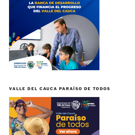
VALLE DEL CAUCA PARAÍSO DE TODOS