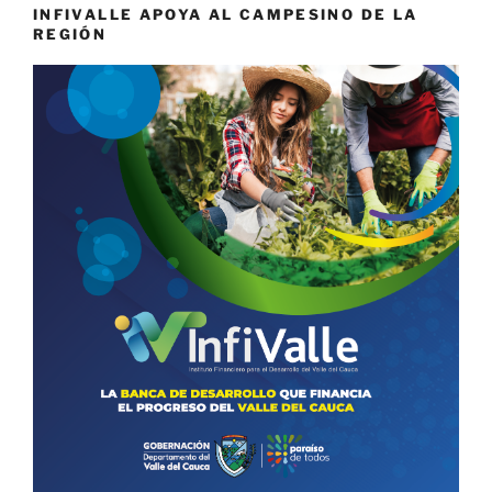
INFIVALLE APOYA AL CAMPESINO DE LA
REGIÓN