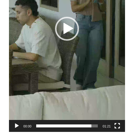
00:00
01:21