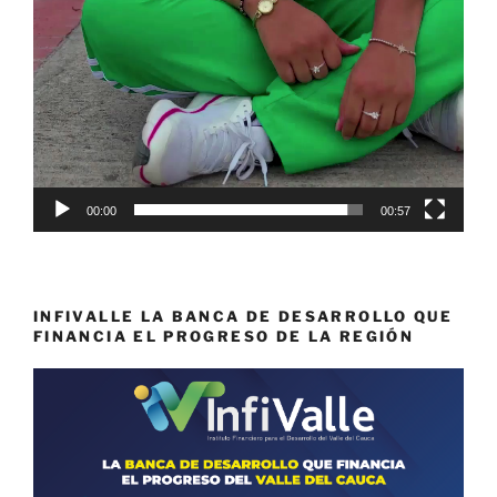
00:00
00:57
INFIVALLE LA BANCA DE DESARROLLO QUE
FINANCIA EL PROGRESO DE LA REGIÓN