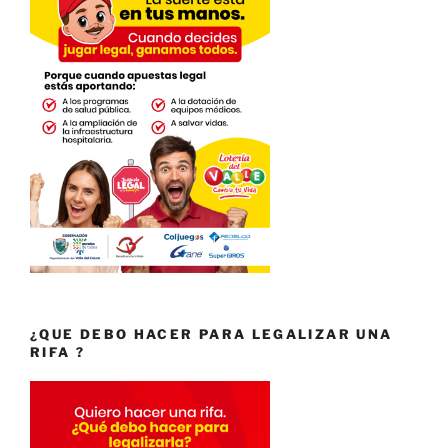
¿QUE DEBO HACER PARA LEGALIZAR UNA
RIFA ?