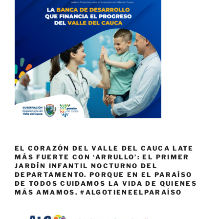
EL CORAZÓN DEL VALLE DEL CAUCA LATE
MÁS FUERTE CON ‘ARRULLO’: EL PRIMER
JARDÍN INFANTIL NOCTURNO DEL
DEPARTAMENTO. PORQUE EN EL PARAÍSO
DE TODOS CUIDAMOS LA VIDA DE QUIENES
MÁS AMAMOS. #ALGOTIENEELPARAÍSO