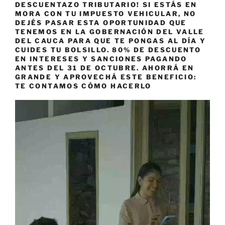
DESCUENTAZO TRIBUTARIO! SI ESTÁS EN
MORA CON TU IMPUESTO VEHICULAR, NO
DEJÉS PASAR ESTA OPORTUNIDAD QUE
TENEMOS EN LA GOBERNACIÓN DEL VALLE
DEL CAUCA PARA QUE TE PONGAS AL DÍA Y
CUIDES TU BOLSILLO. 80% DE DESCUENTO
EN INTERESES Y SANCIONES PAGANDO
ANTES DEL 31 DE OCTUBRE. AHORRÁ EN
GRANDE Y APROVECHÁ ESTE BENEFICIO:
TE CONTAMOS CÓMO HACERLO
Reproductor
de
vídeo