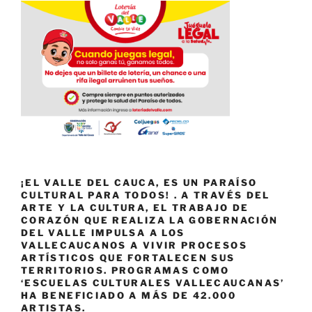
¡EL VALLE DEL CAUCA, ES UN PARAÍSO
CULTURAL PARA TODOS! . A TRAVÉS DEL
ARTE Y LA CULTURA, EL TRABAJO DE
CORAZÓN QUE REALIZA LA GOBERNACIÓN
DEL VALLE IMPULSA A LOS
VALLECAUCANOS A VIVIR PROCESOS
ARTÍSTICOS QUE FORTALECEN SUS
TERRITORIOS. PROGRAMAS COMO
‘ESCUELAS CULTURALES VALLECAUCANAS’
HA BENEFICIADO A MÁS DE 42.000
ARTISTAS.