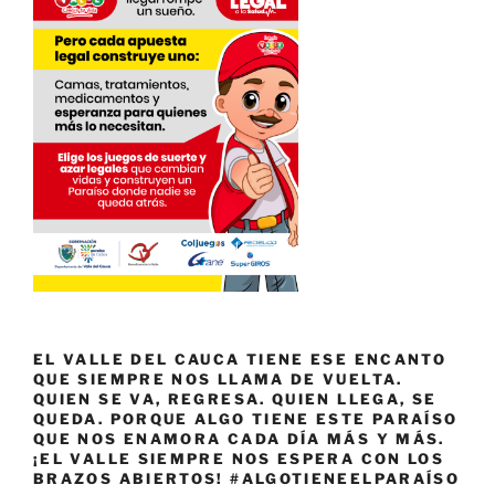
EL VALLE DEL CAUCA TIENE ESE ENCANTO
QUE SIEMPRE NOS LLAMA DE VUELTA.
QUIEN SE VA, REGRESA. QUIEN LLEGA, SE
QUEDA. PORQUE ALGO TIENE ESTE PARAÍSO
QUE NOS ENAMORA CADA DÍA MÁS Y MÁS.
¡EL VALLE SIEMPRE NOS ESPERA CON LOS
BRAZOS ABIERTOS! #ALGOTIENEELPARAÍSO