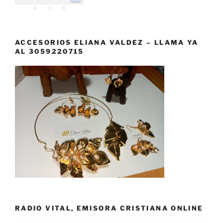
ACCESORIOS ELIANA VALDEZ – LLAMA YA
AL 3059220715
RADIO VITAL, EMISORA CRISTIANA ONLINE