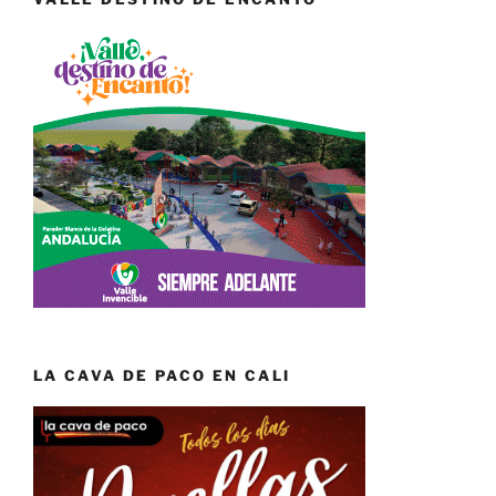
LA CAVA DE PACO EN CALI