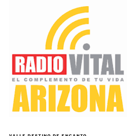
VALLE DESTINO DE ENCANTO