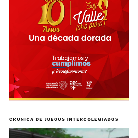
CRONICA DE JUEGOS INTERCOLEGIADOS
Reproductor