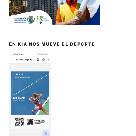
EN KIA NOS MUEVE EL DEPORTE