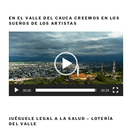
EN EL VALLE DEL CAUCA CREEMOS EN LOS
SUEÑOS DE LOS ARTISTAS
Reproductor
de
vídeo
00:00
00:29
JUÉGUELE LEGAL A LA SALUD – LOTERÍA
DEL VALLE