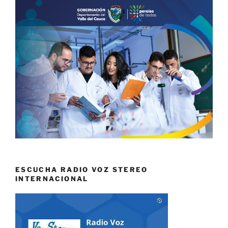
ESCUCHA RADIO VOZ STEREO
INTERNACIONAL