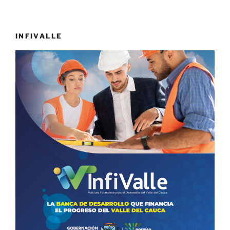
INFIVALLE