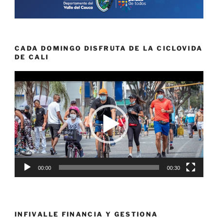
CADA DOMINGO DISFRUTA DE LA CICLOVIDA
DE CALI
Reproductor
de
vídeo
00:00
00:30
INFIVALLE FINANCIA Y GESTIONA