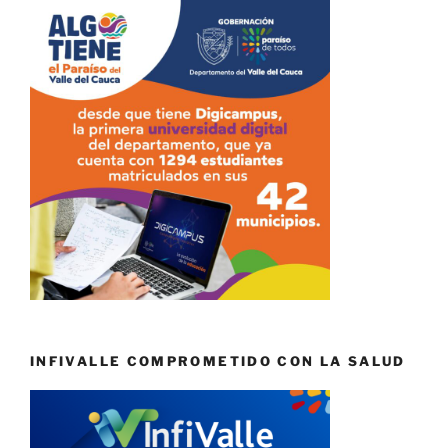
INFIVALLE COMPROMETIDO CON LA SALUD