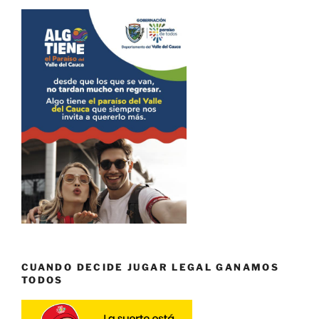
CUANDO DECIDE JUGAR LEGAL GANAMOS
TODOS