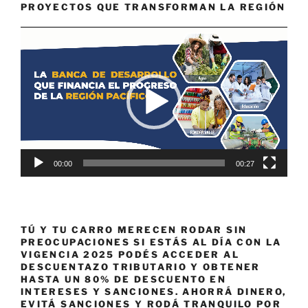
PROYECTOS QUE TRANSFORMAN LA REGIÓN
Reproductor
de
vídeo
00:00
00:27
TÚ Y TU CARRO MERECEN RODAR SIN
PREOCUPACIONES SI ESTÁS AL DÍA CON LA
VIGENCIA 2025 PODÉS ACCEDER AL
DESCUENTAZO TRIBUTARIO Y OBTENER
HASTA UN 80% DE DESCUENTO EN
INTERESES Y SANCIONES. AHORRÁ DINERO,
EVITÁ SANCIONES Y RODÁ TRANQUILO POR