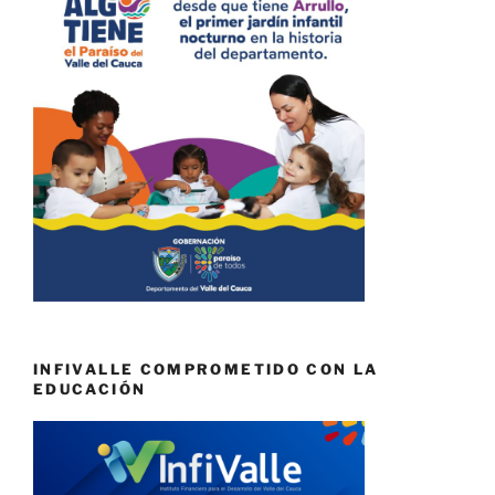
INFIVALLE COMPROMETIDO CON LA
EDUCACIÓN