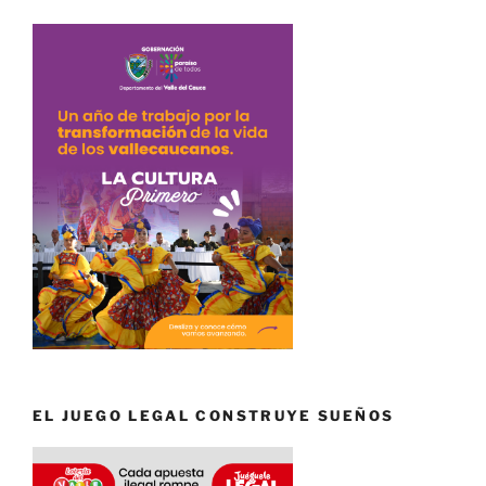
EL JUEGO LEGAL CONSTRUYE SUEÑOS