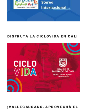
DISFRUTA LA CICLOVIDA EN CALI
¡VALLECAUCANO, APROVECHÁ EL