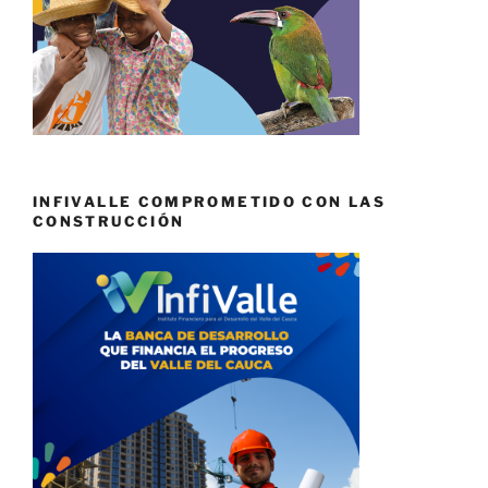
INFIVALLE COMPROMETIDO CON LAS
CONSTRUCCIÓN