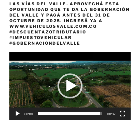
LAS VÍAS DEL VALLE. APROVECHÁ ESTA
OPORTUNIDAD QUE TE DA LA GOBERNACIÓN
DEL VALLE Y PAGÁ ANTES DEL 31 DE
OCTUBRE DE 2025. INGRESÁ YA A
WWW.VEHICULOSVALLE.COM.CO
#DESCUENTAZOTRIBUTARIO
#IMPUESTOVEHICULAR
#GOBERNACIÓNDELVALLE
Reproductor
de
vídeo
00:00
00:37