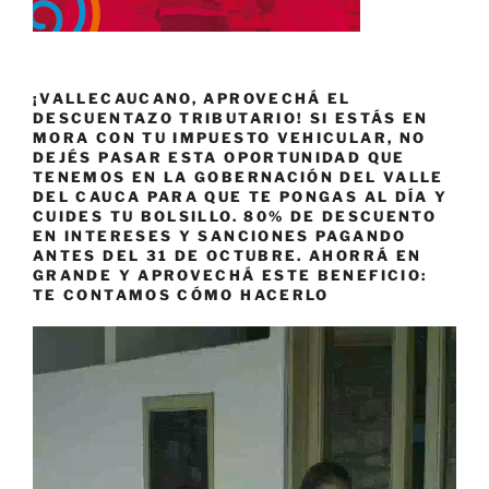
¡VALLECAUCANO, APROVECHÁ EL
DESCUENTAZO TRIBUTARIO! SI ESTÁS EN
MORA CON TU IMPUESTO VEHICULAR, NO
DEJÉS PASAR ESTA OPORTUNIDAD QUE
TENEMOS EN LA GOBERNACIÓN DEL VALLE
DEL CAUCA PARA QUE TE PONGAS AL DÍA Y
CUIDES TU BOLSILLO. 80% DE DESCUENTO
EN INTERESES Y SANCIONES PAGANDO
ANTES DEL 31 DE OCTUBRE. AHORRÁ EN
GRANDE Y APROVECHÁ ESTE BENEFICIO:
TE CONTAMOS CÓMO HACERLO
Reproductor
de
vídeo