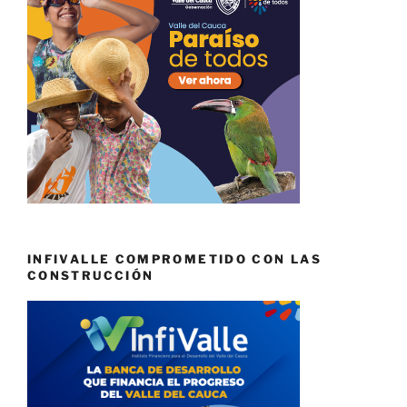
INFIVALLE COMPROMETIDO CON LAS
CONSTRUCCIÓN