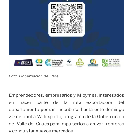
Foto: Gobernación del Valle
Emprendedores, empresarios y Mipymes, interesados
en hacer parte de la ruta exportadora del
departamento podrán inscribirse hasta este domingo
20 de abril a Vallexporta, programa de la Gobernación
del Valle del Cauca para impulsarlos a cruzar fronteras
y conquistar nuevos mercados.