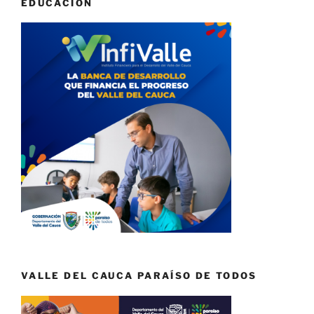
EDUCACIÓN
VALLE DEL CAUCA PARAÍSO DE TODOS