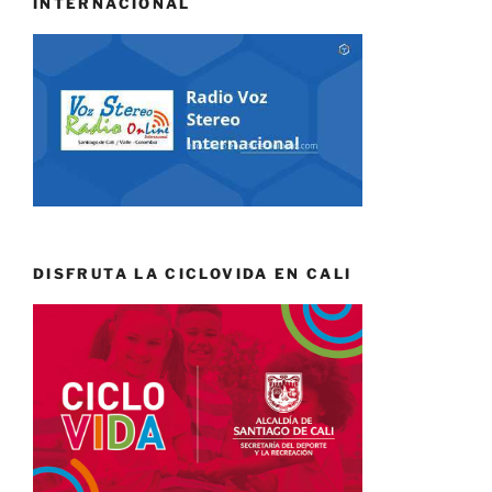
INTERNACIONAL
DISFRUTA LA CICLOVIDA EN CALI