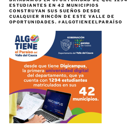
ESTUDIANTES EN 42 MUNICIPIOS
CONSTRUYAN SUS SUEÑOS DESDE
CUALQUIER RINCÓN DE ESTE VALLE DE
OPORTUNIDADES. #ALGOTIENEELPARAÍSO