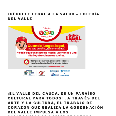
JUÉGUELE LEGAL A LA SALUD – LOTERÍA
DEL VALLE
¡EL VALLE DEL CAUCA, ES UN PARAÍSO
CULTURAL PARA TODOS! . A TRAVÉS DEL
ARTE Y LA CULTURA, EL TRABAJO DE
CORAZÓN QUE REALIZA LA GOBERNACIÓN
DEL VALLE IMPULSA A LOS