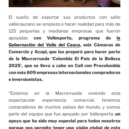
El sueño de exportar sus productos con sello
vallecaucano se empieza a hacer realidad para más de
125 pequeñas y medianas empresas que fueron
apoyadas
con Vallexporta, programa de
la
Gobernación del Valle del Cauca
, seis Cámaras de
Comercio y Acopi, que las preparó para hacer parte
de la Macrorrueda ‘Colombia El País de la Belleza
2025’, que se lleva a cabo en Cali con Procolombia
con más 609 empresas internacionales compradoras
e inversionistas.
“Estamos en la Macrorrueda viviendo esta
espectacular experiencia comercial, tenemos
compradores de muchos países del mundo, y somos
parte del equipo que fue apoyado por Vallexporta,
un
apoyo que ha sido muy especial para todos nosotros
porque nos permite tener una visión global de esta