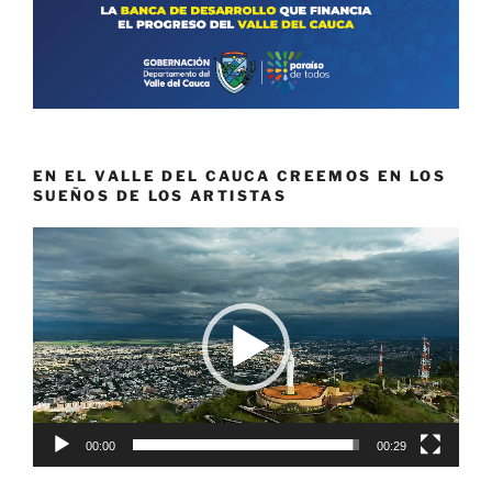
EN EL VALLE DEL CAUCA CREEMOS EN LOS
SUEÑOS DE LOS ARTISTAS
Reproductor
de
vídeo
00:00
00:29