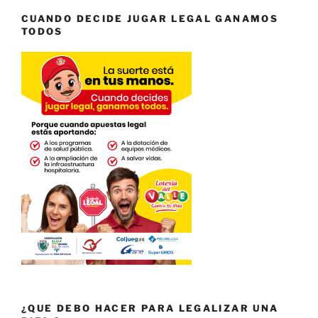
CUANDO DECIDE JUGAR LEGAL GANAMOS
TODOS
¿QUE DEBO HACER PARA LEGALIZAR UNA