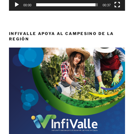
00:00
00:37
INFIVALLE APOYA AL CAMPESINO DE LA
REGIÓN