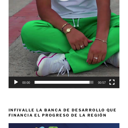
00:00
00:57
INFIVALLE LA BANCA DE DESARROLLO QUE
FINANCIA EL PROGRESO DE LA REGIÓN