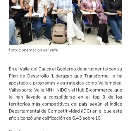
Foto: Gobernación del Valle
En el Valle del Cauca el Gobierno departamental con su
Plan de Desarrollo ‘Liderazgo que Transforma’ le ha
apostado a programas y estrategias como Vallemplea,
Vallexporta, ValleINN+, NIDO y el Hub E-commerce, que
lo han llevado a consolidarse en el top 3 de los
territorios más competitivos del país, según el Índice
Departamental de Competitividad (IDC) en el que este
año alcanzó una calificación de 6,43 sobre 10.