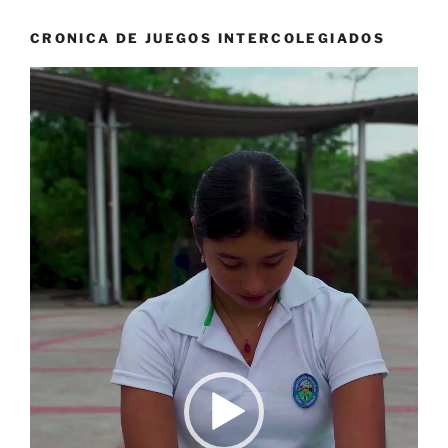
CRONICA DE JUEGOS INTERCOLEGIADOS
Reproductor
de
vídeo