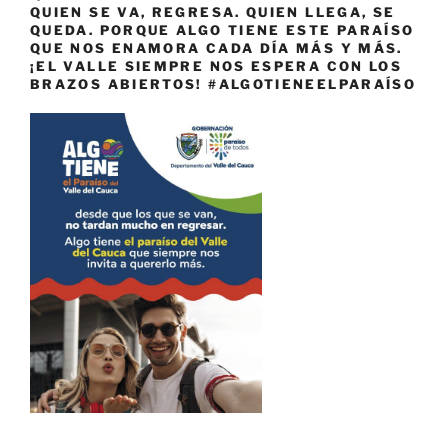
QUIEN SE VA, REGRESA. QUIEN LLEGA, SE
QUEDA. PORQUE ALGO TIENE ESTE PARAÍSO
QUE NOS ENAMORA CADA DÍA MÁS Y MÁS.
¡EL VALLE SIEMPRE NOS ESPERA CON LOS
BRAZOS ABIERTOS! #ALGOTIENEELPARAÍSO