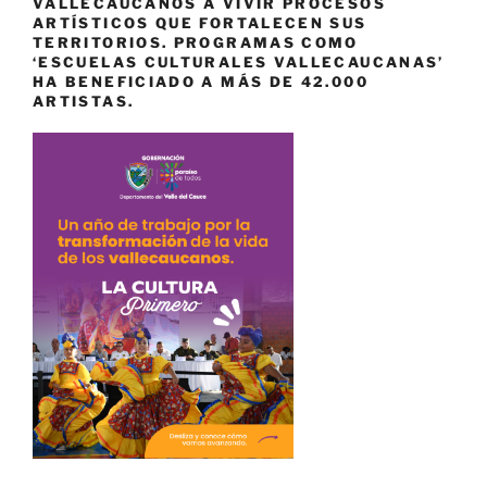
VALLECAUCANOS A VIVIR PROCESOS
ARTÍSTICOS QUE FORTALECEN SUS
TERRITORIOS. PROGRAMAS COMO
‘ESCUELAS CULTURALES VALLECAUCANAS’
HA BENEFICIADO A MÁS DE 42.000
ARTISTAS.