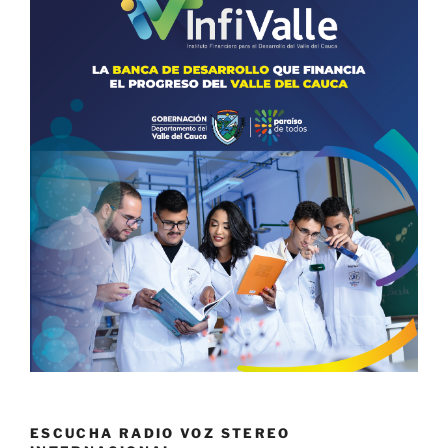
ESCUCHA RADIO VOZ STEREO