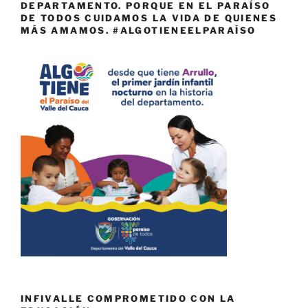
DEPARTAMENTO. PORQUE EN EL PARAÍSO
DE TODOS CUIDAMOS LA VIDA DE QUIENES
MÁS AMAMOS. #ALGOTIENEELPARAÍSO
INFIVALLE COMPROMETIDO CON LA