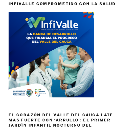
INFIVALLE COMPROMETIDO CON LA SALUD
EL CORAZÓN DEL VALLE DEL CAUCA LATE
MÁS FUERTE CON ‘ARRULLO’: EL PRIMER
JARDÍN INFANTIL NOCTURNO DEL