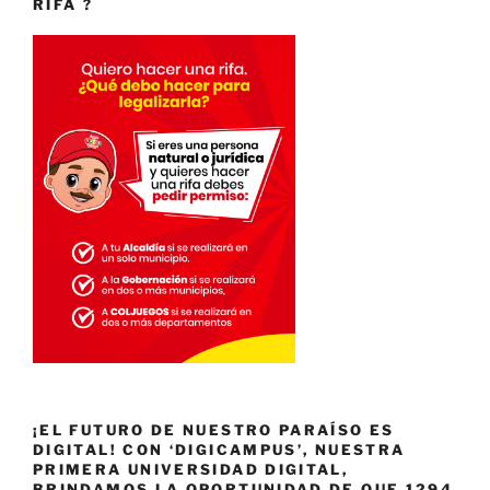
RIFA ?
¡EL FUTURO DE NUESTRO PARAÍSO ES
DIGITAL! CON ‘DIGICAMPUS’, NUESTRA
PRIMERA UNIVERSIDAD DIGITAL,
BRINDAMOS LA OPORTUNIDAD DE QUE 1294