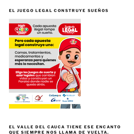
EL JUEGO LEGAL CONSTRUYE SUEÑOS
EL VALLE DEL CAUCA TIENE ESE ENCANTO
QUE SIEMPRE NOS LLAMA DE VUELTA.