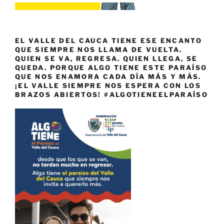
EL VALLE DEL CAUCA TIENE ESE ENCANTO
QUE SIEMPRE NOS LLAMA DE VUELTA.
QUIEN SE VA, REGRESA. QUIEN LLEGA, SE
QUEDA. PORQUE ALGO TIENE ESTE PARAÍSO
QUE NOS ENAMORA CADA DÍA MÁS Y MÁS.
¡EL VALLE SIEMPRE NOS ESPERA CON LOS
BRAZOS ABIERTOS! #ALGOTIENEELPARAÍSO