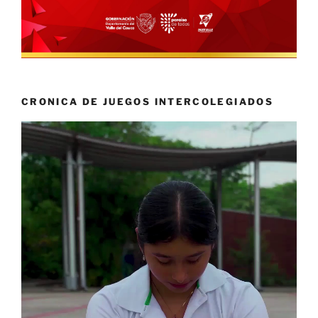
CRONICA DE JUEGOS INTERCOLEGIADOS
Reproductor
de
vídeo