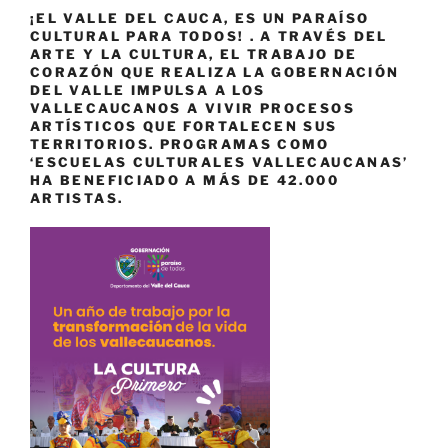
¡EL VALLE DEL CAUCA, ES UN PARAÍSO
CULTURAL PARA TODOS! . A TRAVÉS DEL
ARTE Y LA CULTURA, EL TRABAJO DE
CORAZÓN QUE REALIZA LA GOBERNACIÓN
DEL VALLE IMPULSA A LOS
VALLECAUCANOS A VIVIR PROCESOS
ARTÍSTICOS QUE FORTALECEN SUS
TERRITORIOS. PROGRAMAS COMO
‘ESCUELAS CULTURALES VALLECAUCANAS’
HA BENEFICIADO A MÁS DE 42.000
ARTISTAS.