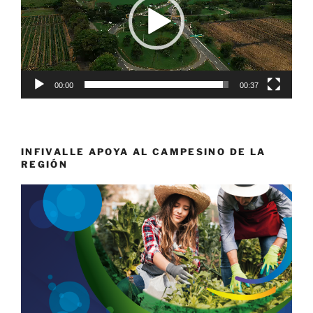
00:00
00:37
INFIVALLE APOYA AL CAMPESINO DE LA
REGIÓN