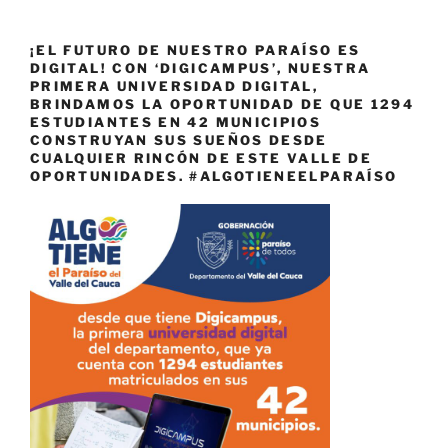
¡EL FUTURO DE NUESTRO PARAÍSO ES
DIGITAL! CON ‘DIGICAMPUS’, NUESTRA
PRIMERA UNIVERSIDAD DIGITAL,
BRINDAMOS LA OPORTUNIDAD DE QUE 1294
ESTUDIANTES EN 42 MUNICIPIOS
CONSTRUYAN SUS SUEÑOS DESDE
CUALQUIER RINCÓN DE ESTE VALLE DE
OPORTUNIDADES. #ALGOTIENEELPARAÍSO