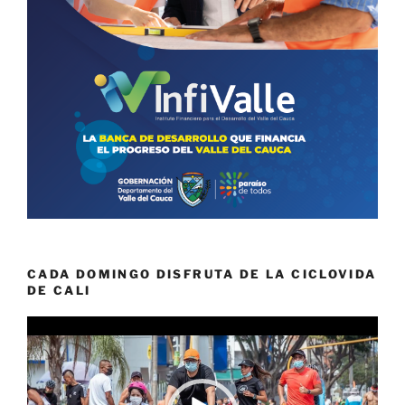
CADA DOMINGO DISFRUTA DE LA CICLOVIDA
DE CALI
Reproductor
de
vídeo