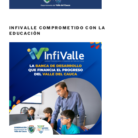
INFIVALLE COMPROMETIDO CON LA
EDUCACIÓN