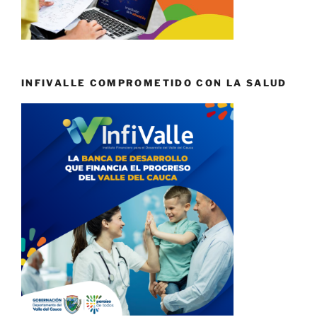
INFIVALLE COMPROMETIDO CON LA SALUD