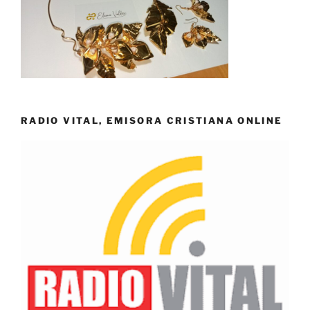
RADIO VITAL, EMISORA CRISTIANA ONLINE