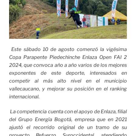
Este sábado 10 de agosto comenzó la vigésima
Copa Parapente Piedechinche Enlaza Open FAI 2
2024, que convoca año a año varios de los mejores
exponentes de este deporte, interesados en
competir al más alto nivel en el municipio
vallecaucano, y mejorar su posición en el ranking
internacional.
La competencia cuenta con el apoyo de Enlaza, filial
del Grupo Energía Bogotá, empresa que en 2021
ajustó el recorrido original de un tramo de su
proyecto Refuerzo Suroccidental, atendiendo