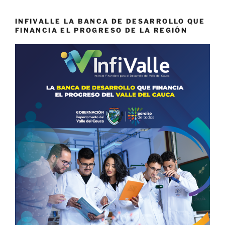
INFIVALLE LA BANCA DE DESARROLLO QUE
FINANCIA EL PROGRESO DE LA REGIÓN