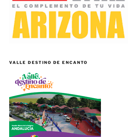
VALLE DESTINO DE ENCANTO