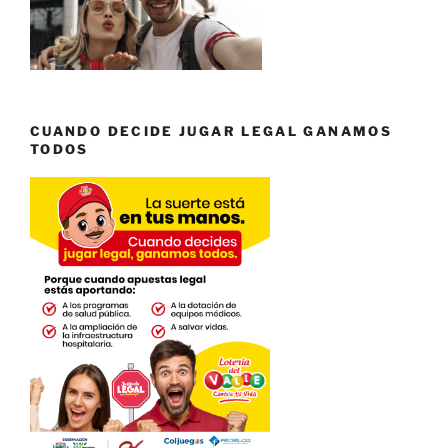
CUANDO DECIDE JUGAR LEGAL GANAMOS
TODOS