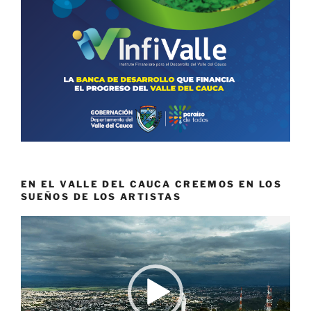
EN EL VALLE DEL CAUCA CREEMOS EN LOS
SUEÑOS DE LOS ARTISTAS
Reproductor
de
vídeo