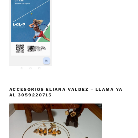
ACCESORIOS ELIANA VALDEZ – LLAMA YA
AL 3059220715