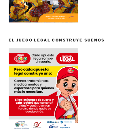
EL JUEGO LEGAL CONSTRUYE SUEÑOS