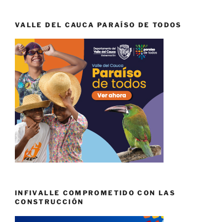
VALLE DEL CAUCA PARAÍSO DE TODOS
INFIVALLE COMPROMETIDO CON LAS
CONSTRUCCIÓN