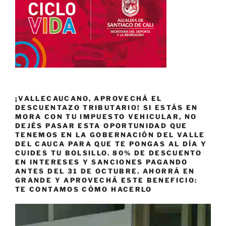
¡VALLECAUCANO, APROVECHÁ EL
DESCUENTAZO TRIBUTARIO! SI ESTÁS EN
MORA CON TU IMPUESTO VEHICULAR, NO
DEJÉS PASAR ESTA OPORTUNIDAD QUE
TENEMOS EN LA GOBERNACIÓN DEL VALLE
DEL CAUCA PARA QUE TE PONGAS AL DÍA Y
CUIDES TU BOLSILLO. 80% DE DESCUENTO
EN INTERESES Y SANCIONES PAGANDO
ANTES DEL 31 DE OCTUBRE. AHORRÁ EN
GRANDE Y APROVECHÁ ESTE BENEFICIO:
TE CONTAMOS CÓMO HACERLO
Reproductor
de