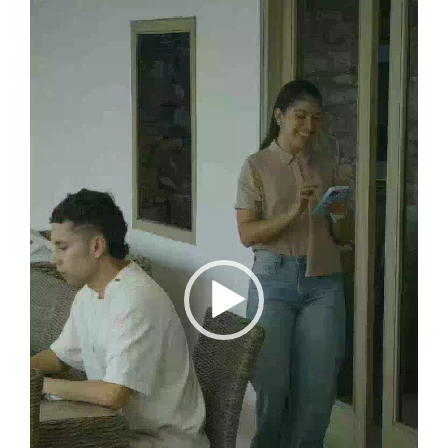
vídeo