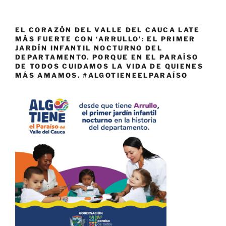
EL CORAZÓN DEL VALLE DEL CAUCA LATE
MÁS FUERTE CON ‘ARRULLO’: EL PRIMER
JARDÍN INFANTIL NOCTURNO DEL
DEPARTAMENTO. PORQUE EN EL PARAÍSO
DE TODOS CUIDAMOS LA VIDA DE QUIENES
MÁS AMAMOS. #ALGOTIENEELPARAÍSO