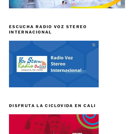
ESCUCHA RADIO VOZ STEREO
INTERNACIONAL
DISFRUTA LA CICLOVIDA EN CALI