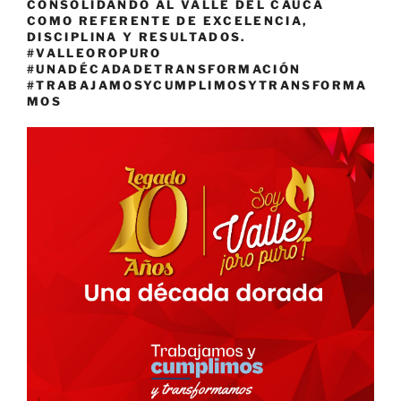
CONSOLIDANDO AL VALLE DEL CAUCA
COMO REFERENTE DE EXCELENCIA,
DISCIPLINA Y RESULTADOS.
#VALLEOROPURO
#UNADÉCADADETRANSFORMACIÓN
#TRABAJAMOSYCUMPLIMOSYTRANSFORMA
MOS