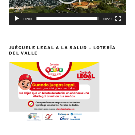
00:00
00:29
JUÉGUELE LEGAL A LA SALUD – LOTERÍA
DEL VALLE