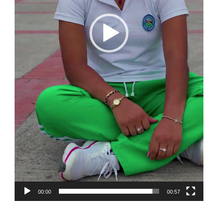
00:00
00:57