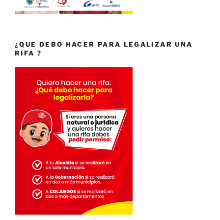
¿QUE DEBO HACER PARA LEGALIZAR UNA
RIFA ?