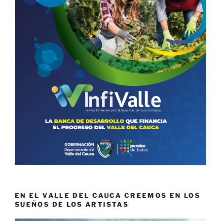
EN EL VALLE DEL CAUCA CREEMOS EN LOS
SUEÑOS DE LOS ARTISTAS