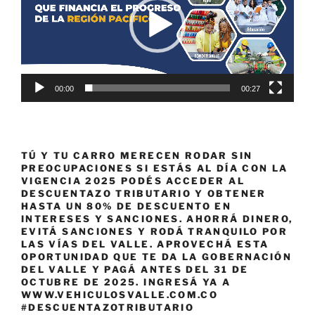
00:00
00:27
TÚ Y TU CARRO MERECEN RODAR SIN
PREOCUPACIONES SI ESTÁS AL DÍA CON LA
VIGENCIA 2025 PODÉS ACCEDER AL
DESCUENTAZO TRIBUTARIO Y OBTENER
HASTA UN 80% DE DESCUENTO EN
INTERESES Y SANCIONES. AHORRÁ DINERO,
EVITÁ SANCIONES Y RODÁ TRANQUILO POR
LAS VÍAS DEL VALLE. APROVECHÁ ESTA
OPORTUNIDAD QUE TE DA LA GOBERNACIÓN
DEL VALLE Y PAGÁ ANTES DEL 31 DE
OCTUBRE DE 2025. INGRESÁ YA A
WWW.VEHICULOSVALLE.COM.CO
#DESCUENTAZOTRIBUTARIO