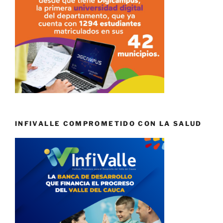
INFIVALLE COMPROMETIDO CON LA SALUD