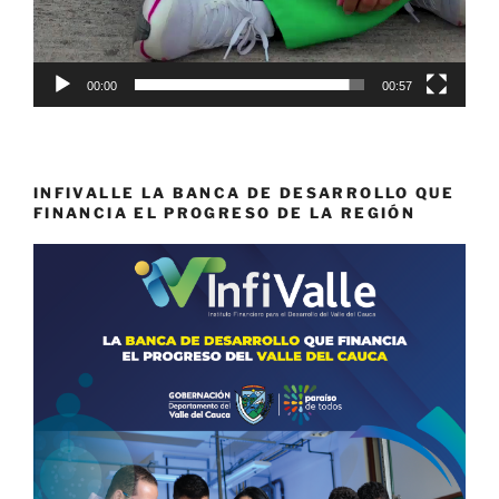
00:00
00:57
INFIVALLE LA BANCA DE DESARROLLO QUE
FINANCIA EL PROGRESO DE LA REGIÓN