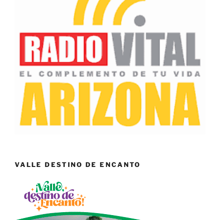
VALLE DESTINO DE ENCANTO