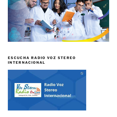
ESCUCHA RADIO VOZ STEREO
INTERNACIONAL