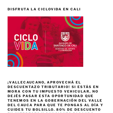
DISFRUTA LA CICLOVIDA EN CALI
¡VALLECAUCANO, APROVECHÁ EL
DESCUENTAZO TRIBUTARIO! SI ESTÁS EN
MORA CON TU IMPUESTO VEHICULAR, NO
DEJÉS PASAR ESTA OPORTUNIDAD QUE
TENEMOS EN LA GOBERNACIÓN DEL VALLE
DEL CAUCA PARA QUE TE PONGAS AL DÍA Y
CUIDES TU BOLSILLO. 80% DE DESCUENTO