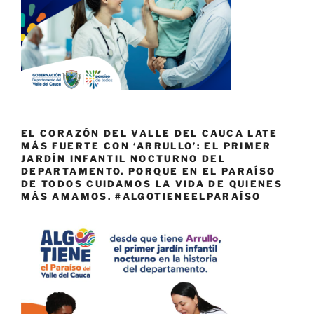
EL CORAZÓN DEL VALLE DEL CAUCA LATE
MÁS FUERTE CON ‘ARRULLO’: EL PRIMER
JARDÍN INFANTIL NOCTURNO DEL
DEPARTAMENTO. PORQUE EN EL PARAÍSO
DE TODOS CUIDAMOS LA VIDA DE QUIENES
MÁS AMAMOS. #ALGOTIENEELPARAÍSO