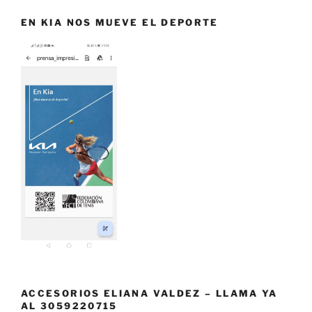
EN KIA NOS MUEVE EL DEPORTE
ACCESORIOS ELIANA VALDEZ – LLAMA YA
AL 3059220715