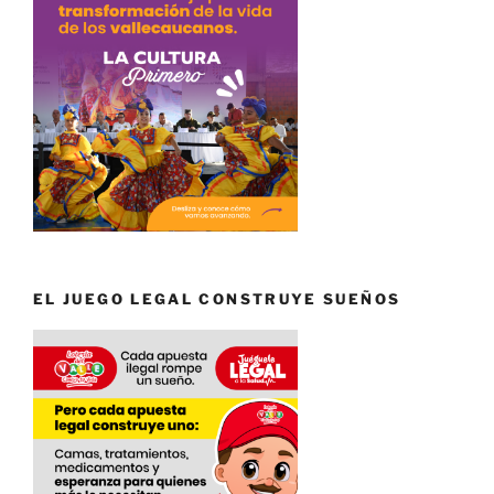
EL JUEGO LEGAL CONSTRUYE SUEÑOS