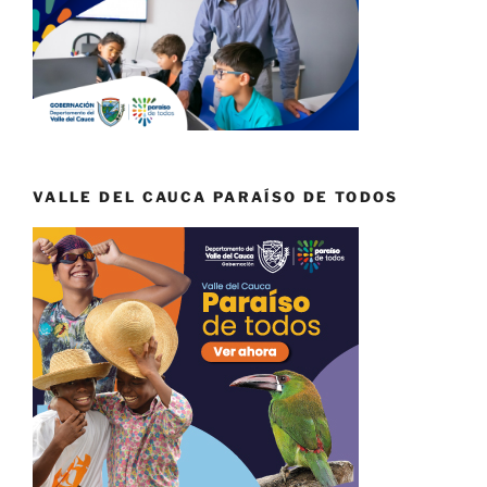
VALLE DEL CAUCA PARAÍSO DE TODOS