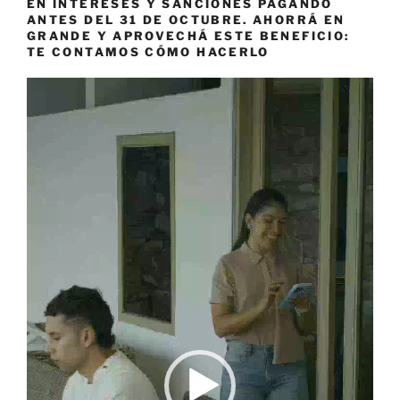
EN INTERESES Y SANCIONES PAGANDO
ANTES DEL 31 DE OCTUBRE. AHORRÁ EN
GRANDE Y APROVECHÁ ESTE BENEFICIO:
TE CONTAMOS CÓMO HACERLO
Reproductor
de
vídeo