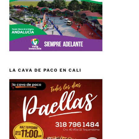
LA CAVA DE PACO EN CALI