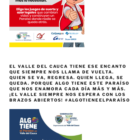
EL VALLE DEL CAUCA TIENE ESE ENCANTO
QUE SIEMPRE NOS LLAMA DE VUELTA.
QUIEN SE VA, REGRESA. QUIEN LLEGA, SE
QUEDA. PORQUE ALGO TIENE ESTE PARAÍSO
QUE NOS ENAMORA CADA DÍA MÁS Y MÁS.
¡EL VALLE SIEMPRE NOS ESPERA CON LOS
BRAZOS ABIERTOS! #ALGOTIENEELPARAÍSO