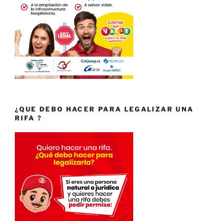
¿QUE DEBO HACER PARA LEGALIZAR UNA
RIFA ?