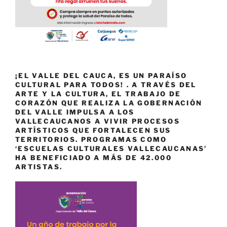
¡EL VALLE DEL CAUCA, ES UN PARAÍSO
CULTURAL PARA TODOS! . A TRAVÉS DEL
ARTE Y LA CULTURA, EL TRABAJO DE
CORAZÓN QUE REALIZA LA GOBERNACIÓN
DEL VALLE IMPULSA A LOS
VALLECAUCANOS A VIVIR PROCESOS
ARTÍSTICOS QUE FORTALECEN SUS
TERRITORIOS. PROGRAMAS COMO
‘ESCUELAS CULTURALES VALLECAUCANAS’
HA BENEFICIADO A MÁS DE 42.000
ARTISTAS.