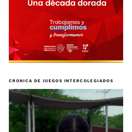
CRONICA DE JUEGOS INTERCOLEGIADOS
Reproductor
de
vídeo