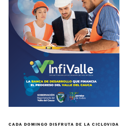
CADA DOMINGO DISFRUTA DE LA CICLOVIDA