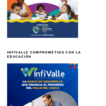
INFIVALLE COMPROMETIDO CON LA
EDUCACIÓN