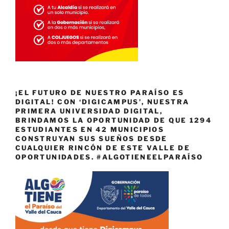
¡EL FUTURO DE NUESTRO PARAÍSO ES
DIGITAL! CON ‘DIGICAMPUS’, NUESTRA
PRIMERA UNIVERSIDAD DIGITAL,
BRINDAMOS LA OPORTUNIDAD DE QUE 1294
ESTUDIANTES EN 42 MUNICIPIOS
CONSTRUYAN SUS SUEÑOS DESDE
CUALQUIER RINCÓN DE ESTE VALLE DE
OPORTUNIDADES. #ALGOTIENEELPARAÍSO