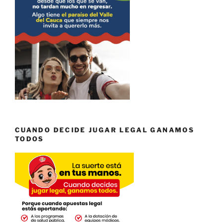
CUANDO DECIDE JUGAR LEGAL GANAMOS
TODOS