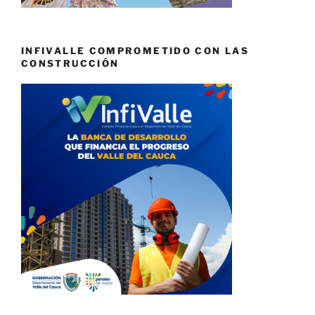
INFIVALLE COMPROMETIDO CON LAS
CONSTRUCCIÓN