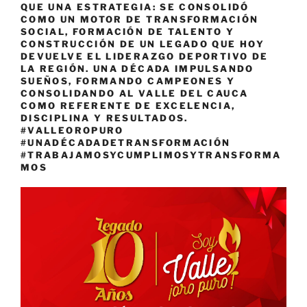
QUE UNA ESTRATEGIA: SE CONSOLIDÓ
COMO UN MOTOR DE TRANSFORMACIÓN
SOCIAL, FORMACIÓN DE TALENTO Y
CONSTRUCCIÓN DE UN LEGADO QUE HOY
DEVUELVE EL LIDERAZGO DEPORTIVO DE
LA REGIÓN. UNA DÉCADA IMPULSANDO
SUEÑOS, FORMANDO CAMPEONES Y
CONSOLIDANDO AL VALLE DEL CAUCA
COMO REFERENTE DE EXCELENCIA,
DISCIPLINA Y RESULTADOS.
#VALLEOROPURO
#UNADÉCADADETRANSFORMACIÓN
#TRABAJAMOSYCUMPLIMOSYTRANSFORMA
MOS