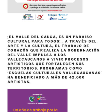
¡EL VALLE DEL CAUCA, ES UN PARAÍSO
CULTURAL PARA TODOS! . A TRAVÉS DEL
ARTE Y LA CULTURA, EL TRABAJO DE
CORAZÓN QUE REALIZA LA GOBERNACIÓN
DEL VALLE IMPULSA A LOS
VALLECAUCANOS A VIVIR PROCESOS
ARTÍSTICOS QUE FORTALECEN SUS
TERRITORIOS. PROGRAMAS COMO
‘ESCUELAS CULTURALES VALLECAUCANAS’
HA BENEFICIADO A MÁS DE 42.000
ARTISTAS.