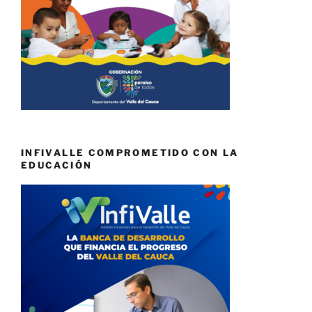
INFIVALLE COMPROMETIDO CON LA
EDUCACIÓN