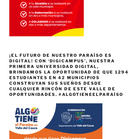
¡EL FUTURO DE NUESTRO PARAÍSO ES
DIGITAL! CON ‘DIGICAMPUS’, NUESTRA
PRIMERA UNIVERSIDAD DIGITAL,
BRINDAMOS LA OPORTUNIDAD DE QUE 1294
ESTUDIANTES EN 42 MUNICIPIOS
CONSTRUYAN SUS SUEÑOS DESDE
CUALQUIER RINCÓN DE ESTE VALLE DE
OPORTUNIDADES. #ALGOTIENEELPARAÍSO