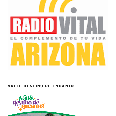
VALLE DESTINO DE ENCANTO