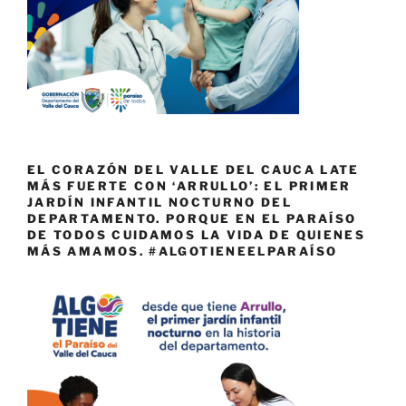
EL CORAZÓN DEL VALLE DEL CAUCA LATE
MÁS FUERTE CON ‘ARRULLO’: EL PRIMER
JARDÍN INFANTIL NOCTURNO DEL
DEPARTAMENTO. PORQUE EN EL PARAÍSO
DE TODOS CUIDAMOS LA VIDA DE QUIENES
MÁS AMAMOS. #ALGOTIENEELPARAÍSO