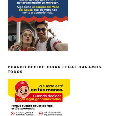
CUANDO DECIDE JUGAR LEGAL GANAMOS
TODOS