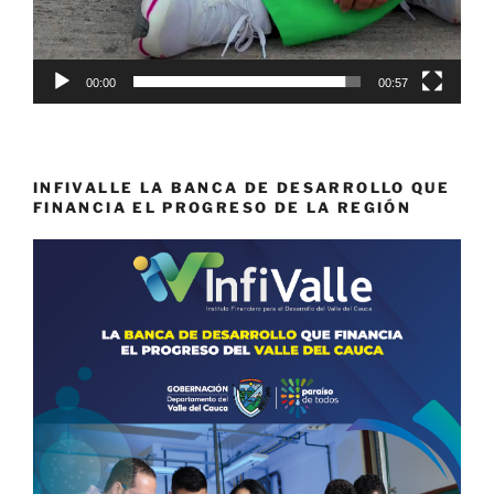
00:00
00:57
INFIVALLE LA BANCA DE DESARROLLO QUE
FINANCIA EL PROGRESO DE LA REGIÓN