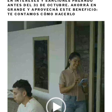
EN INTERESES Y SANCIONES PAGANDO
ANTES DEL 31 DE OCTUBRE. AHORRÁ EN
GRANDE Y APROVECHÁ ESTE BENEFICIO:
TE CONTAMOS CÓMO HACERLO
Reproductor
de
vídeo