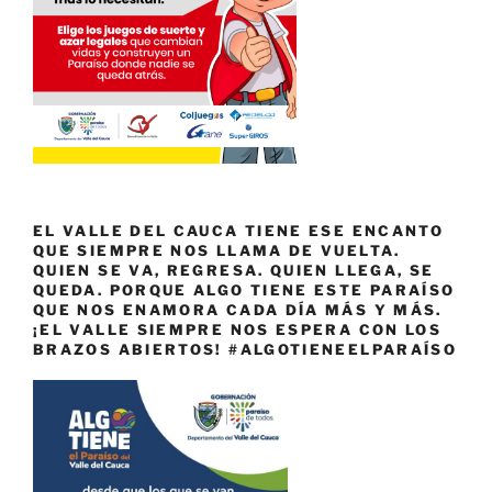
EL VALLE DEL CAUCA TIENE ESE ENCANTO
QUE SIEMPRE NOS LLAMA DE VUELTA.
QUIEN SE VA, REGRESA. QUIEN LLEGA, SE
QUEDA. PORQUE ALGO TIENE ESTE PARAÍSO
QUE NOS ENAMORA CADA DÍA MÁS Y MÁS.
¡EL VALLE SIEMPRE NOS ESPERA CON LOS
BRAZOS ABIERTOS! #ALGOTIENEELPARAÍSO