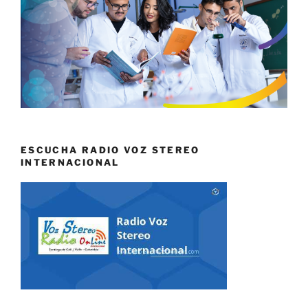
ESCUCHA RADIO VOZ STEREO
INTERNACIONAL