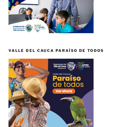
VALLE DEL CAUCA PARAÍSO DE TODOS