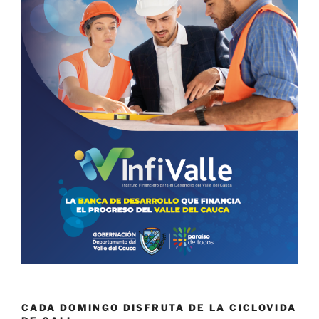
CADA DOMINGO DISFRUTA DE LA CICLOVIDA