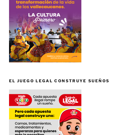
EL JUEGO LEGAL CONSTRUYE SUEÑOS