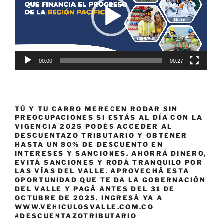
00:00
00:27
TÚ Y TU CARRO MERECEN RODAR SIN
PREOCUPACIONES SI ESTÁS AL DÍA CON LA
VIGENCIA 2025 PODÉS ACCEDER AL
DESCUENTAZO TRIBUTARIO Y OBTENER
HASTA UN 80% DE DESCUENTO EN
INTERESES Y SANCIONES. AHORRÁ DINERO,
EVITÁ SANCIONES Y RODÁ TRANQUILO POR
LAS VÍAS DEL VALLE. APROVECHÁ ESTA
OPORTUNIDAD QUE TE DA LA GOBERNACIÓN
DEL VALLE Y PAGÁ ANTES DEL 31 DE
OCTUBRE DE 2025. INGRESÁ YA A
WWW.VEHICULOSVALLE.COM.CO
#DESCUENTAZOTRIBUTARIO