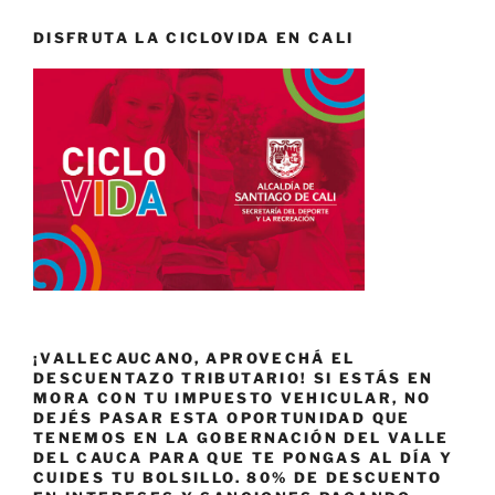
DISFRUTA LA CICLOVIDA EN CALI
¡VALLECAUCANO, APROVECHÁ EL
DESCUENTAZO TRIBUTARIO! SI ESTÁS EN
MORA CON TU IMPUESTO VEHICULAR, NO
DEJÉS PASAR ESTA OPORTUNIDAD QUE
TENEMOS EN LA GOBERNACIÓN DEL VALLE
DEL CAUCA PARA QUE TE PONGAS AL DÍA Y
CUIDES TU BOLSILLO. 80% DE DESCUENTO