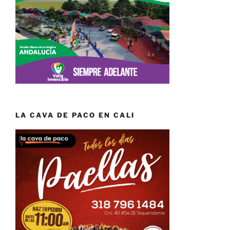
LA CAVA DE PACO EN CALI