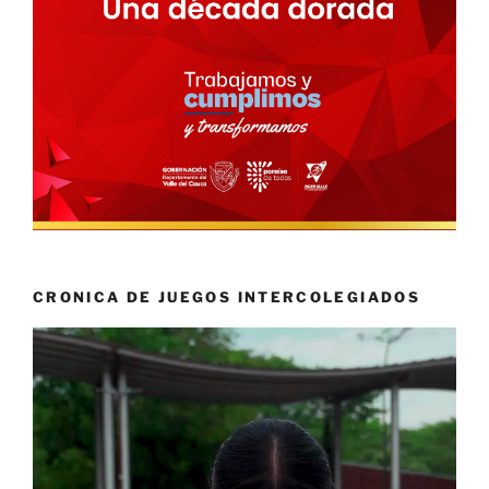
CRONICA DE JUEGOS INTERCOLEGIADOS
Reproductor
de
vídeo