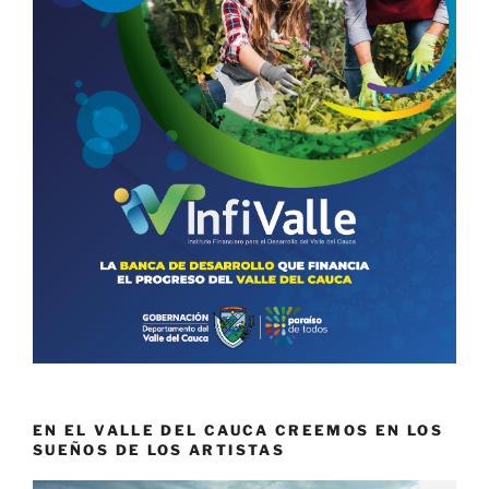
EN EL VALLE DEL CAUCA CREEMOS EN LOS
SUEÑOS DE LOS ARTISTAS