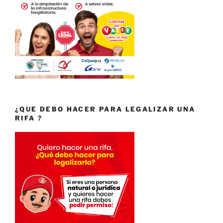
¿QUE DEBO HACER PARA LEGALIZAR UNA
RIFA ?