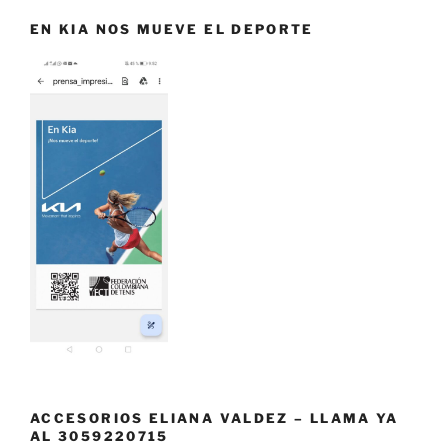
EN KIA NOS MUEVE EL DEPORTE
ACCESORIOS ELIANA VALDEZ – LLAMA YA
AL 3059220715