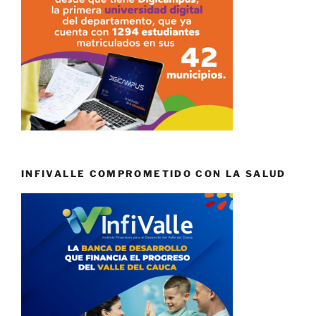
INFIVALLE COMPROMETIDO CON LA SALUD