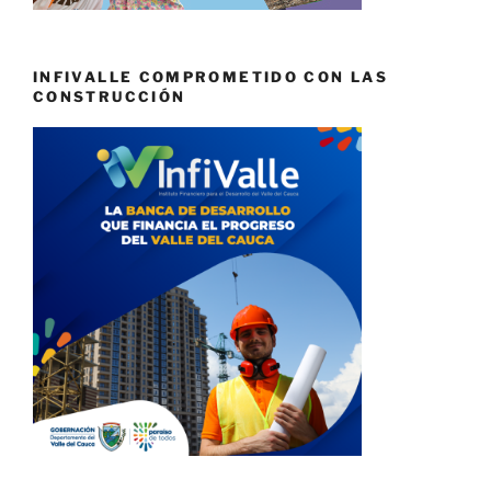
INFIVALLE COMPROMETIDO CON LAS
CONSTRUCCIÓN