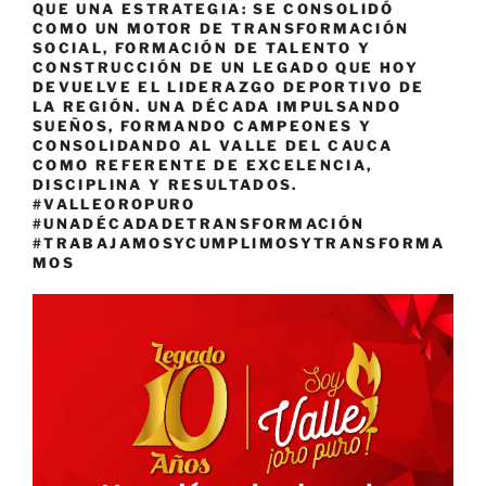
QUE UNA ESTRATEGIA: SE CONSOLIDÓ
COMO UN MOTOR DE TRANSFORMACIÓN
SOCIAL, FORMACIÓN DE TALENTO Y
CONSTRUCCIÓN DE UN LEGADO QUE HOY
DEVUELVE EL LIDERAZGO DEPORTIVO DE
LA REGIÓN. UNA DÉCADA IMPULSANDO
SUEÑOS, FORMANDO CAMPEONES Y
CONSOLIDANDO AL VALLE DEL CAUCA
COMO REFERENTE DE EXCELENCIA,
DISCIPLINA Y RESULTADOS.
#VALLEOROPURO
#UNADÉCADADETRANSFORMACIÓN
#TRABAJAMOSYCUMPLIMOSYTRANSFORMA
MOS