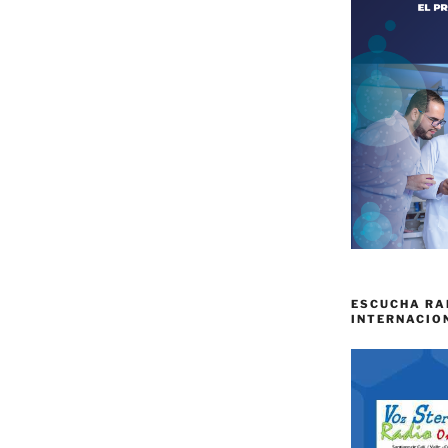
ESCUCHA RA
INTERNACIO