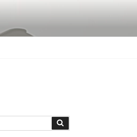
Buscar