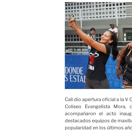
Cali dio apertura oficial a la 
Coliseo Evangelista Mora,
acompañaron el acto inaugu
destacados equipos de maxiba
popularidad en los últimos añ