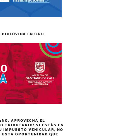
 CICLOVIDA EN CALI
ANO, APROVECHÁ EL
 TRIBUTARIO! SI ESTÁS EN
U IMPUESTO VEHICULAR, NO
R ESTA OPORTUNIDAD QUE