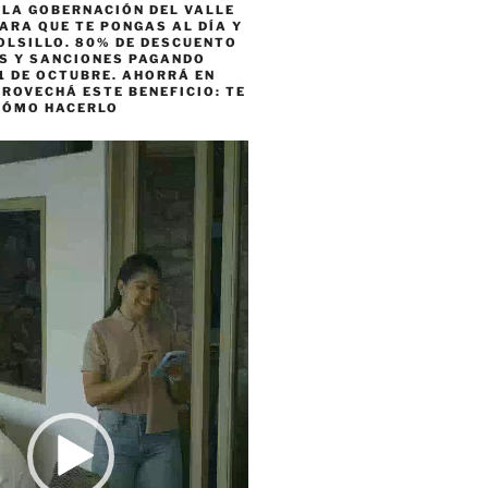
 LA GOBERNACIÓN DEL VALLE
ARA QUE TE PONGAS AL DÍA Y
OLSILLO. 80% DE DESCUENTO
ES Y SANCIONES PAGANDO
1 DE OCTUBRE. AHORRÁ EN
ROVECHÁ ESTE BENEFICIO: TE
CÓMO HACERLO