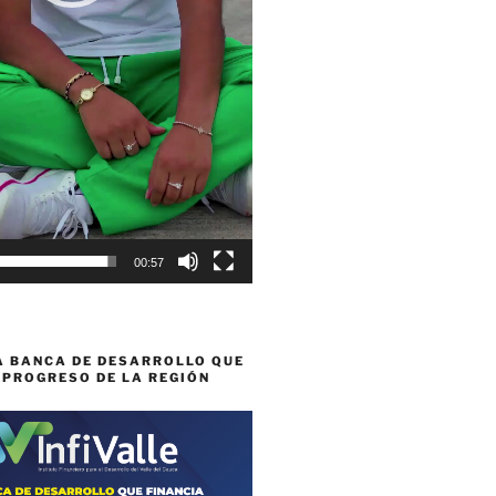
00:57
A BANCA DE DESARROLLO QUE
 PROGRESO DE LA REGIÓN