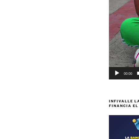
00:00
INFIVALLE L
FINANCIA EL