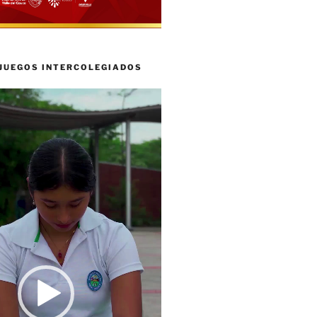
 JUEGOS INTERCOLEGIADOS