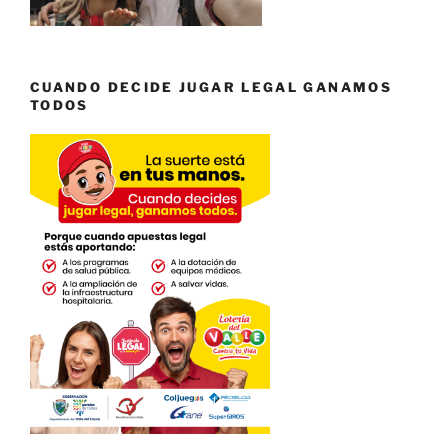
CUANDO DECIDE JUGAR LEGAL GANAMOS
TODOS