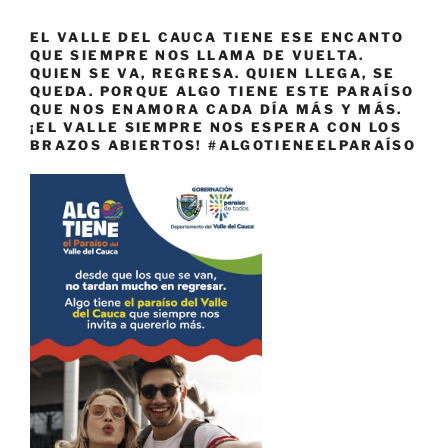
EL VALLE DEL CAUCA TIENE ESE ENCANTO
QUE SIEMPRE NOS LLAMA DE VUELTA.
QUIEN SE VA, REGRESA. QUIEN LLEGA, SE
QUEDA. PORQUE ALGO TIENE ESTE PARAÍSO
QUE NOS ENAMORA CADA DÍA MÁS Y MÁS.
¡EL VALLE SIEMPRE NOS ESPERA CON LOS
BRAZOS ABIERTOS! #ALGOTIENEELPARAÍSO