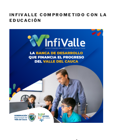
INFIVALLE COMPROMETIDO CON LA
EDUCACIÓN