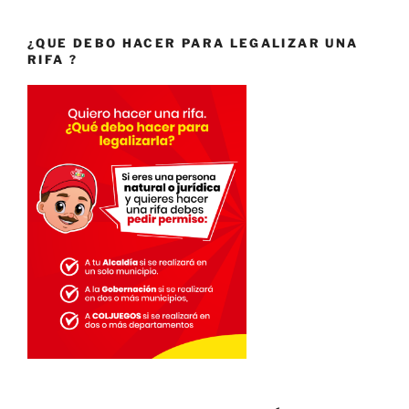
¿QUE DEBO HACER PARA LEGALIZAR UNA
RIFA ?