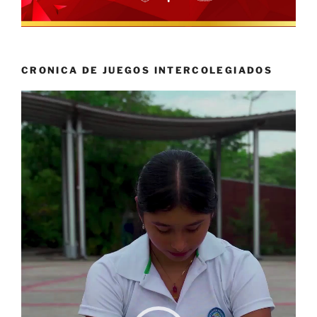
CRONICA DE JUEGOS INTERCOLEGIADOS
Reproductor
de
vídeo