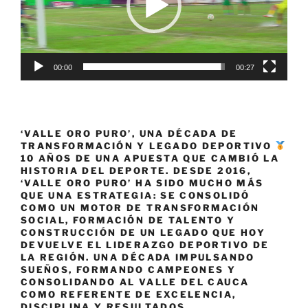
00:00
00:27
‘VALLE ORO PURO’, UNA DÉCADA DE
TRANSFORMACIÓN Y LEGADO DEPORTIVO
10 AÑOS DE UNA APUESTA QUE CAMBIÓ LA
HISTORIA DEL DEPORTE. DESDE 2016,
‘VALLE ORO PURO’ HA SIDO MUCHO MÁS
QUE UNA ESTRATEGIA: SE CONSOLIDÓ
COMO UN MOTOR DE TRANSFORMACIÓN
SOCIAL, FORMACIÓN DE TALENTO Y
CONSTRUCCIÓN DE UN LEGADO QUE HOY
DEVUELVE EL LIDERAZGO DEPORTIVO DE
LA REGIÓN. UNA DÉCADA IMPULSANDO
SUEÑOS, FORMANDO CAMPEONES Y
CONSOLIDANDO AL VALLE DEL CAUCA
COMO REFERENTE DE EXCELENCIA,
DISCIPLINA Y RESULTADOS.