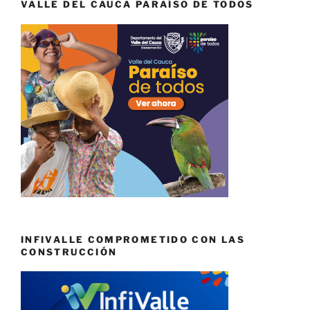
VALLE DEL CAUCA PARAÍSO DE TODOS
INFIVALLE COMPROMETIDO CON LAS
CONSTRUCCIÓN