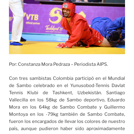
Por: Constanza Mora Pedraza – Periodista AIPS.
Con tres sambistas Colombia participó en el Mundial
de Sambo celebrado en el Yunusobod-Tennis Davlat
Tennis Klubi de Tashkent, Uzbekistán. Santiago
Vallecilla en los 58kg de Sambo deportivo, Eduardo
Mora en los 64kg de Sambo Combate y Guillermo
Montoya en los -79kg también de Sambo Combate,
fueron los encargados de llevar los colores de nuestro
país, aunque pudieron haber sido aproximadamente