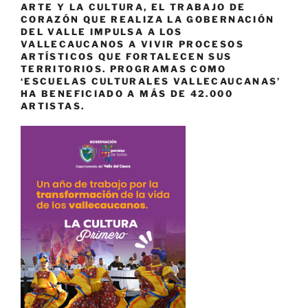
ARTE Y LA CULTURA, EL TRABAJO DE
CORAZÓN QUE REALIZA LA GOBERNACIÓN
DEL VALLE IMPULSA A LOS
VALLECAUCANOS A VIVIR PROCESOS
ARTÍSTICOS QUE FORTALECEN SUS
TERRITORIOS. PROGRAMAS COMO
‘ESCUELAS CULTURALES VALLECAUCANAS’
HA BENEFICIADO A MÁS DE 42.000
ARTISTAS.