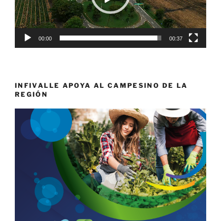
00:00
00:37
INFIVALLE APOYA AL CAMPESINO DE LA
REGIÓN