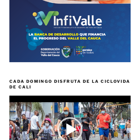
CADA DOMINGO DISFRUTA DE LA CICLOVIDA
DE CALI
Reproductor
de
vídeo