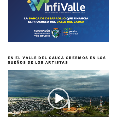
EN EL VALLE DEL CAUCA CREEMOS EN LOS
SUEÑOS DE LOS ARTISTAS
Reproductor
de
vídeo