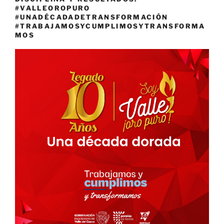
#VALLEOROPURO
#UNADÉCADADETRANSFORMACIÓN
#TRABAJAMOSYCUMPLIMOSYTRANSFORMA
MOS