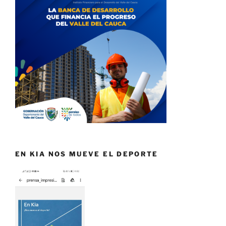
EN KIA NOS MUEVE EL DEPORTE