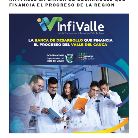
FINANCIA EL PROGRESO DE LA REGIÓN