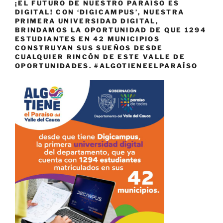
¡EL FUTURO DE NUESTRO PARAÍSO ES
DIGITAL! CON ‘DIGICAMPUS’, NUESTRA
PRIMERA UNIVERSIDAD DIGITAL,
BRINDAMOS LA OPORTUNIDAD DE QUE 1294
ESTUDIANTES EN 42 MUNICIPIOS
CONSTRUYAN SUS SUEÑOS DESDE
CUALQUIER RINCÓN DE ESTE VALLE DE
OPORTUNIDADES. #ALGOTIENEELPARAÍSO