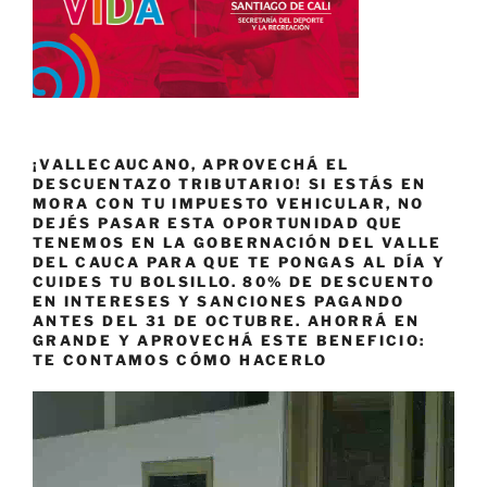
¡VALLECAUCANO, APROVECHÁ EL
DESCUENTAZO TRIBUTARIO! SI ESTÁS EN
MORA CON TU IMPUESTO VEHICULAR, NO
DEJÉS PASAR ESTA OPORTUNIDAD QUE
TENEMOS EN LA GOBERNACIÓN DEL VALLE
DEL CAUCA PARA QUE TE PONGAS AL DÍA Y
CUIDES TU BOLSILLO. 80% DE DESCUENTO
EN INTERESES Y SANCIONES PAGANDO
ANTES DEL 31 DE OCTUBRE. AHORRÁ EN
GRANDE Y APROVECHÁ ESTE BENEFICIO:
TE CONTAMOS CÓMO HACERLO
Reproductor
de
vídeo