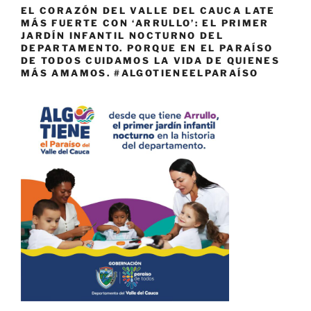
EL CORAZÓN DEL VALLE DEL CAUCA LATE
MÁS FUERTE CON ‘ARRULLO’: EL PRIMER
JARDÍN INFANTIL NOCTURNO DEL
DEPARTAMENTO. PORQUE EN EL PARAÍSO
DE TODOS CUIDAMOS LA VIDA DE QUIENES
MÁS AMAMOS. #ALGOTIENEELPARAÍSO