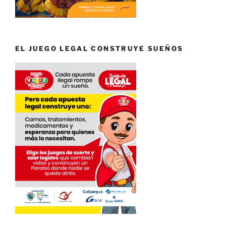
EL JUEGO LEGAL CONSTRUYE SUEÑOS