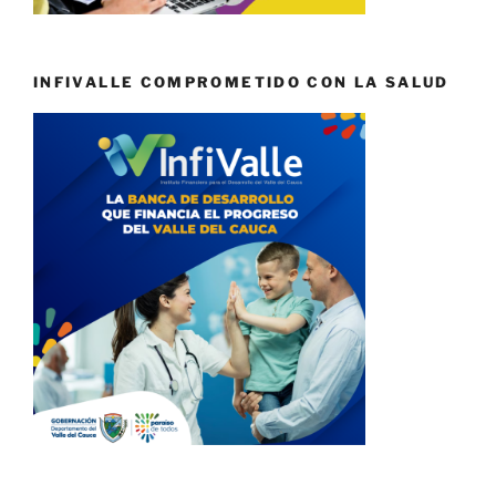
INFIVALLE COMPROMETIDO CON LA SALUD