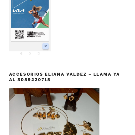
ACCESORIOS ELIANA VALDEZ – LLAMA YA
AL 3059220715