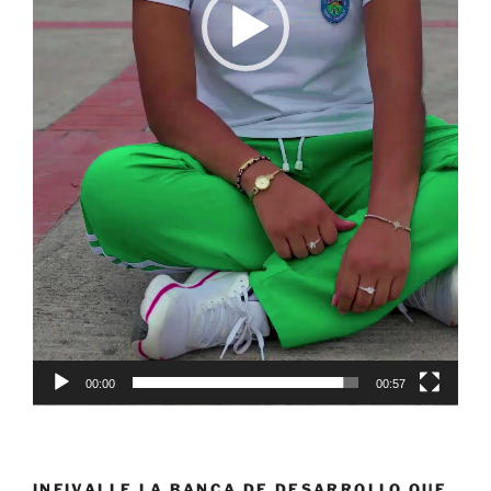
00:00
00:57
INFIVALLE LA BANCA DE DESARROLLO QUE