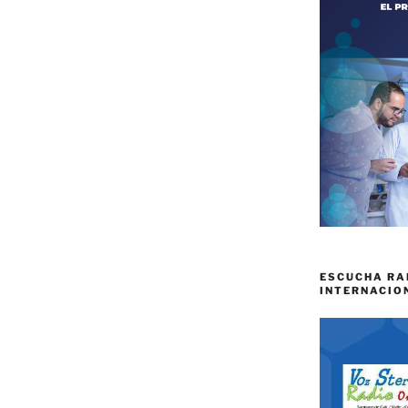
ESCUCHA RA
INTERNACIO