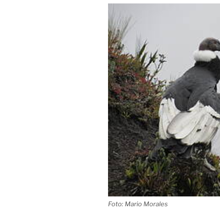
Foto: Mario Morales