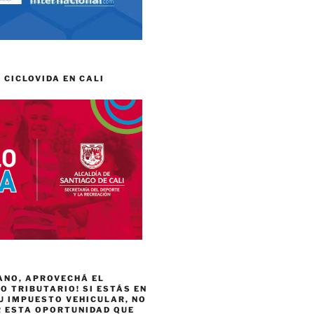
 CICLOVIDA EN CALI
ANO, APROVECHÁ EL
 TRIBUTARIO! SI ESTÁS EN
U IMPUESTO VEHICULAR, NO
R ESTA OPORTUNIDAD QUE