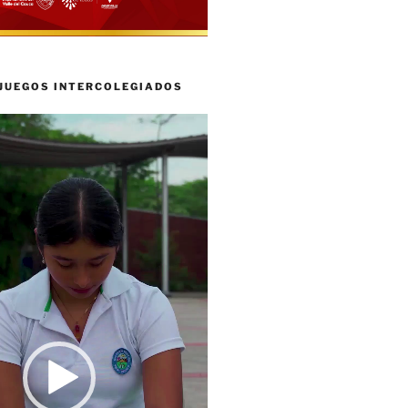
 JUEGOS INTERCOLEGIADOS