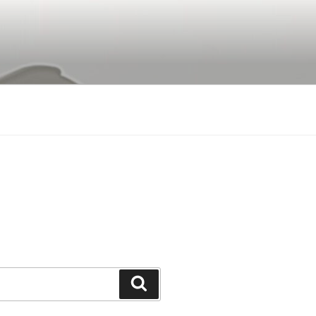
Buscar