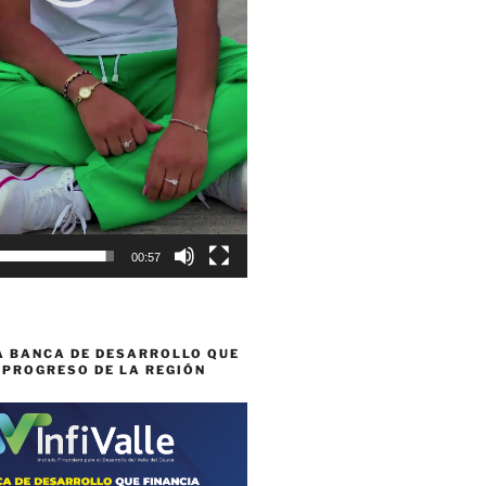
00:57
A BANCA DE DESARROLLO QUE
 PROGRESO DE LA REGIÓN