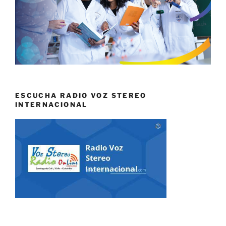
ESCUCHA RADIO VOZ STEREO
INTERNACIONAL