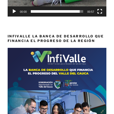
00:00
00:57
INFIVALLE LA BANCA DE DESARROLLO QUE
FINANCIA EL PROGRESO DE LA REGIÓN