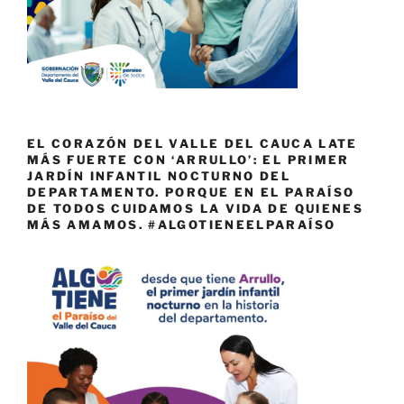
EL CORAZÓN DEL VALLE DEL CAUCA LATE
MÁS FUERTE CON ‘ARRULLO’: EL PRIMER
JARDÍN INFANTIL NOCTURNO DEL
DEPARTAMENTO. PORQUE EN EL PARAÍSO
DE TODOS CUIDAMOS LA VIDA DE QUIENES
MÁS AMAMOS. #ALGOTIENEELPARAÍSO