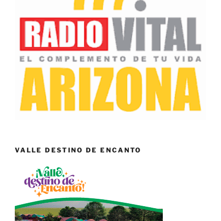
VALLE DESTINO DE ENCANTO