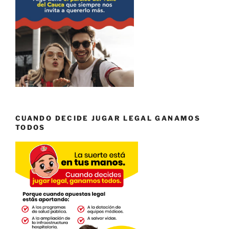
CUANDO DECIDE JUGAR LEGAL GANAMOS
TODOS