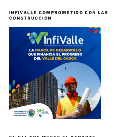
INFIVALLE COMPROMETIDO CON LAS
CONSTRUCCIÓN