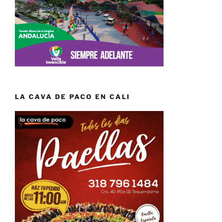
LA CAVA DE PACO EN CALI