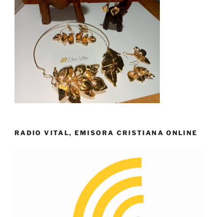
RADIO VITAL, EMISORA CRISTIANA ONLINE