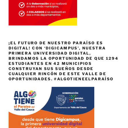
¡EL FUTURO DE NUESTRO PARAÍSO ES
DIGITAL! CON ‘DIGICAMPUS’, NUESTRA
PRIMERA UNIVERSIDAD DIGITAL,
BRINDAMOS LA OPORTUNIDAD DE QUE 1294
ESTUDIANTES EN 42 MUNICIPIOS
CONSTRUYAN SUS SUEÑOS DESDE
CUALQUIER RINCÓN DE ESTE VALLE DE
OPORTUNIDADES. #ALGOTIENEELPARAÍSO