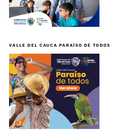
VALLE DEL CAUCA PARAÍSO DE TODOS