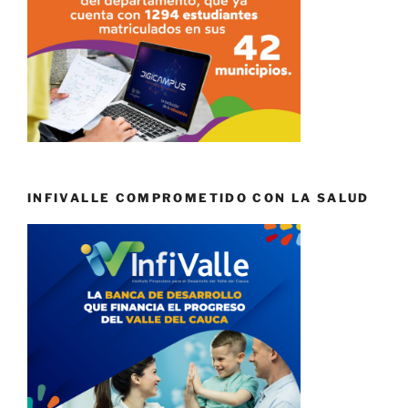
INFIVALLE COMPROMETIDO CON LA SALUD