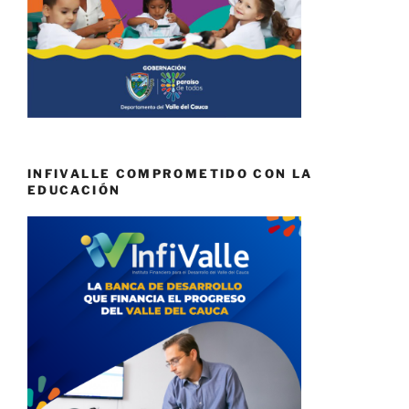
INFIVALLE COMPROMETIDO CON LA
EDUCACIÓN