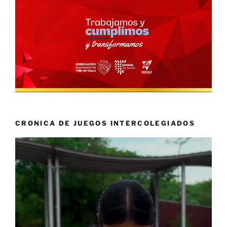
CRONICA DE JUEGOS INTERCOLEGIADOS
Reproductor
de
vídeo