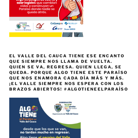
EL VALLE DEL CAUCA TIENE ESE ENCANTO
QUE SIEMPRE NOS LLAMA DE VUELTA.
QUIEN SE VA, REGRESA. QUIEN LLEGA, SE
QUEDA. PORQUE ALGO TIENE ESTE PARAÍSO
QUE NOS ENAMORA CADA DÍA MÁS Y MÁS.
¡EL VALLE SIEMPRE NOS ESPERA CON LOS
BRAZOS ABIERTOS! #ALGOTIENEELPARAÍSO