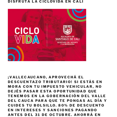
DISFRUTA LA CICLOVIDA EN CALI
¡VALLECAUCANO, APROVECHÁ EL
DESCUENTAZO TRIBUTARIO! SI ESTÁS EN
MORA CON TU IMPUESTO VEHICULAR, NO
DEJÉS PASAR ESTA OPORTUNIDAD QUE
TENEMOS EN LA GOBERNACIÓN DEL VALLE
DEL CAUCA PARA QUE TE PONGAS AL DÍA Y
CUIDES TU BOLSILLO. 80% DE DESCUENTO
EN INTERESES Y SANCIONES PAGANDO
ANTES DEL 31 DE OCTUBRE. AHORRÁ EN