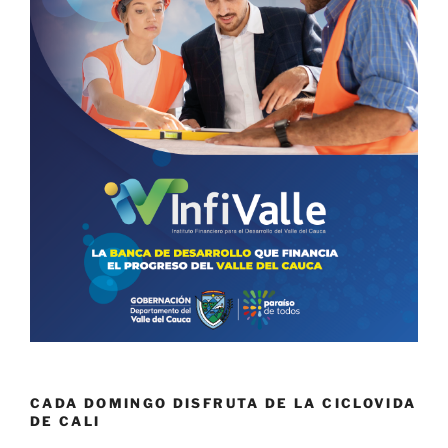
CADA DOMINGO DISFRUTA DE LA CICLOVIDA
DE CALI