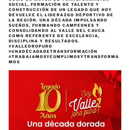
SOCIAL, FORMACIÓN DE TALENTO Y
CONSTRUCCIÓN DE UN LEGADO QUE HOY
DEVUELVE EL LIDERAZGO DEPORTIVO DE
LA REGIÓN. UNA DÉCADA IMPULSANDO
SUEÑOS, FORMANDO CAMPEONES Y
CONSOLIDANDO AL VALLE DEL CAUCA
COMO REFERENTE DE EXCELENCIA,
DISCIPLINA Y RESULTADOS.
#VALLEOROPURO
#UNADÉCADADETRANSFORMACIÓN
#TRABAJAMOSYCUMPLIMOSYTRANSFORMA
MOS