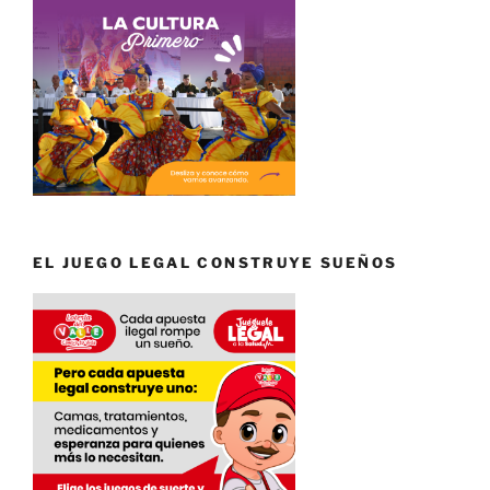
EL JUEGO LEGAL CONSTRUYE SUEÑOS