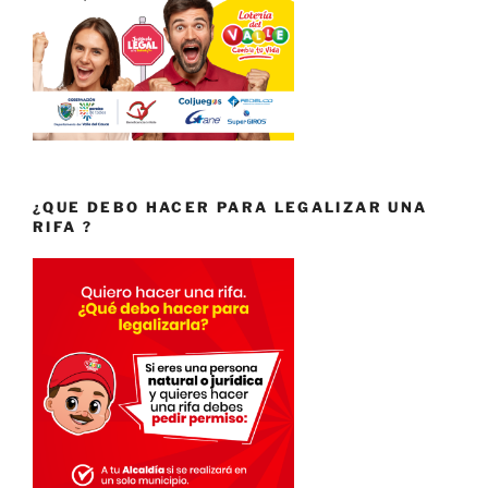
¿QUE DEBO HACER PARA LEGALIZAR UNA
RIFA ?