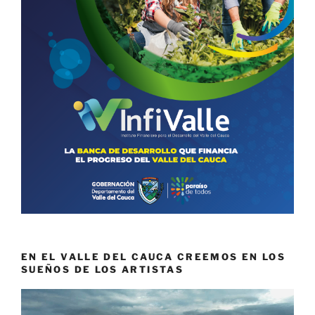
EN EL VALLE DEL CAUCA CREEMOS EN LOS
SUEÑOS DE LOS ARTISTAS
Reproductor
de