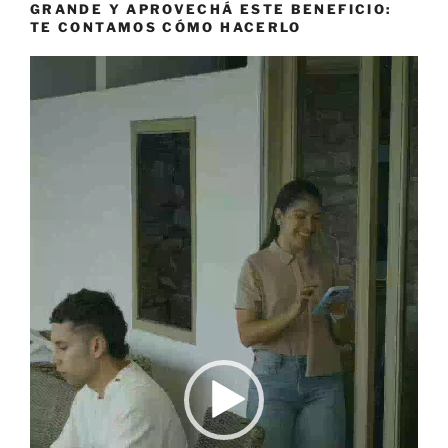
GRANDE Y APROVECHÁ ESTE BENEFICIO:
TE CONTAMOS CÓMO HACERLO
Reproductor
de
vídeo