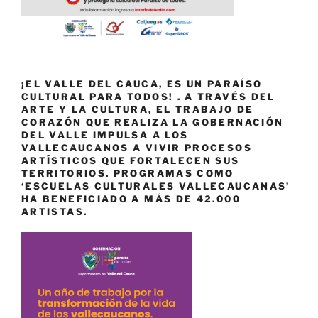
¡EL VALLE DEL CAUCA, ES UN PARAÍSO
CULTURAL PARA TODOS! . A TRAVÉS DEL
ARTE Y LA CULTURA, EL TRABAJO DE
CORAZÓN QUE REALIZA LA GOBERNACIÓN
DEL VALLE IMPULSA A LOS
VALLECAUCANOS A VIVIR PROCESOS
ARTÍSTICOS QUE FORTALECEN SUS
TERRITORIOS. PROGRAMAS COMO
‘ESCUELAS CULTURALES VALLECAUCANAS’
HA BENEFICIADO A MÁS DE 42.000
ARTISTAS.