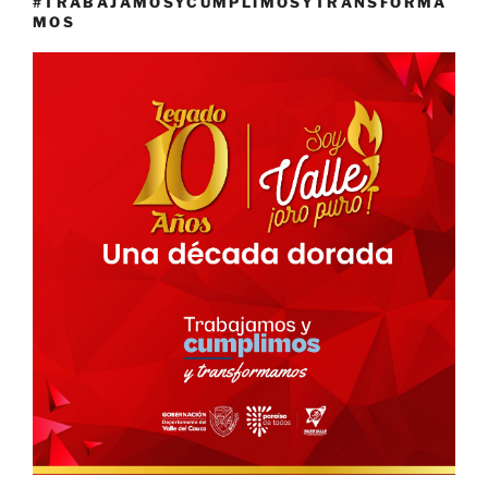
#TRABAJAMOSYCUMPLIMOSYTRANSFORMA
MOS