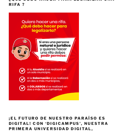
RIFA ?
¡EL FUTURO DE NUESTRO PARAÍSO ES
DIGITAL! CON ‘DIGICAMPUS’, NUESTRA
PRIMERA UNIVERSIDAD DIGITAL,