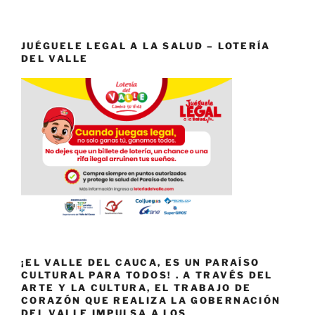
JUÉGUELE LEGAL A LA SALUD – LOTERÍA
DEL VALLE
¡EL VALLE DEL CAUCA, ES UN PARAÍSO
CULTURAL PARA TODOS! . A TRAVÉS DEL
ARTE Y LA CULTURA, EL TRABAJO DE
CORAZÓN QUE REALIZA LA GOBERNACIÓN
DEL VALLE IMPULSA A LOS