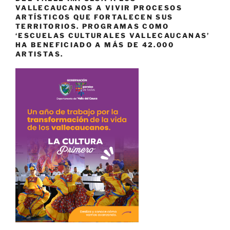
VALLECAUCANOS A VIVIR PROCESOS
ARTÍSTICOS QUE FORTALECEN SUS
TERRITORIOS. PROGRAMAS COMO
‘ESCUELAS CULTURALES VALLECAUCANAS’
HA BENEFICIADO A MÁS DE 42.000
ARTISTAS.