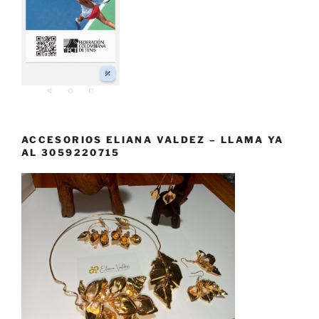
ACCESORIOS ELIANA VALDEZ – LLAMA YA
AL 3059220715