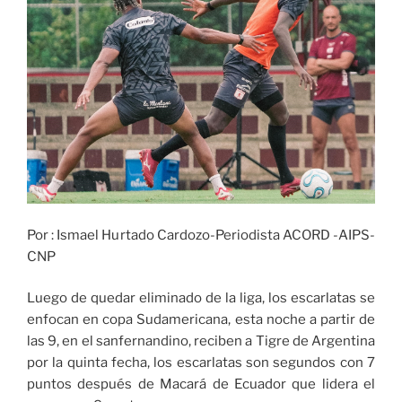
Por : Ismael Hurtado Cardozo-Periodista ACORD -AIPS-
CNP
Luego de quedar eliminado de la liga, los escarlatas se
enfocan en copa Sudamericana, esta noche a partir de
las 9, en el sanfernandino, reciben a Tigre de Argentina
por la quinta fecha, los escarlatas son segundos con 7
puntos después de Macará de Ecuador que lidera el