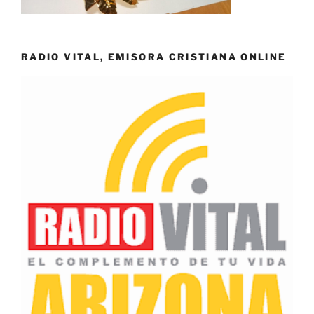
RADIO VITAL, EMISORA CRISTIANA ONLINE