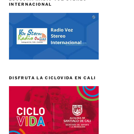
INTERNACIONAL
DISFRUTA LA CICLOVIDA EN CALI