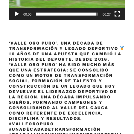
00:00
00:27
‘VALLE ORO PURO’, UNA DÉCADA DE
TRANSFORMACIÓN Y LEGADO DEPORTIVO
10 AÑOS DE UNA APUESTA QUE CAMBIÓ LA
HISTORIA DEL DEPORTE. DESDE 2016,
‘VALLE ORO PURO’ HA SIDO MUCHO MÁS
QUE UNA ESTRATEGIA: SE CONSOLIDÓ
COMO UN MOTOR DE TRANSFORMACIÓN
SOCIAL, FORMACIÓN DE TALENTO Y
CONSTRUCCIÓN DE UN LEGADO QUE HOY
DEVUELVE EL LIDERAZGO DEPORTIVO DE
LA REGIÓN. UNA DÉCADA IMPULSANDO
SUEÑOS, FORMANDO CAMPEONES Y
CONSOLIDANDO AL VALLE DEL CAUCA
COMO REFERENTE DE EXCELENCIA,
DISCIPLINA Y RESULTADOS.
#VALLEOROPURO
#UNADÉCADADETRANSFORMACIÓN