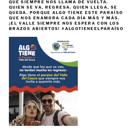
QUE SIEMPRE NOS LLAMA DE VUELTA.
QUIEN SE VA, REGRESA. QUIEN LLEGA, SE
QUEDA. PORQUE ALGO TIENE ESTE PARAÍSO
QUE NOS ENAMORA CADA DÍA MÁS Y MÁS.
¡EL VALLE SIEMPRE NOS ESPERA CON LOS
BRAZOS ABIERTOS! #ALGOTIENEELPARAÍSO