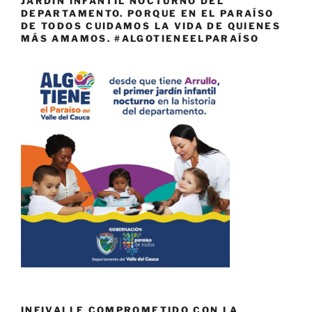
JARDÍN INFANTIL NOCTURNO DEL
DEPARTAMENTO. PORQUE EN EL PARAÍSO
DE TODOS CUIDAMOS LA VIDA DE QUIENES
MÁS AMAMOS. #ALGOTIENEELPARAÍSO
INFIVALLE COMPROMETIDO CON LA