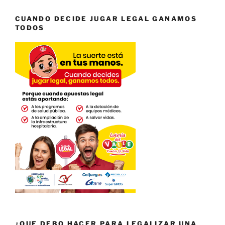
CUANDO DECIDE JUGAR LEGAL GANAMOS
TODOS
¿QUE DEBO HACER PARA LEGALIZAR UNA