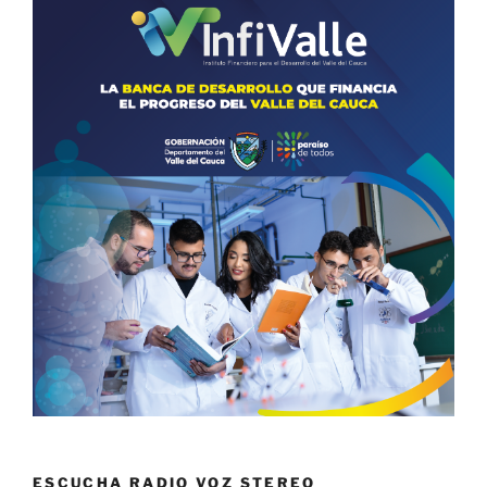
ESCUCHA RADIO VOZ STEREO