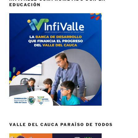
EDUCACIÓN
VALLE DEL CAUCA PARAÍSO DE TODOS