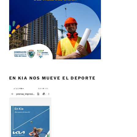
EN KIA NOS MUEVE EL DEPORTE