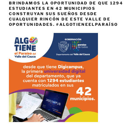
BRINDAMOS LA OPORTUNIDAD DE QUE 1294
ESTUDIANTES EN 42 MUNICIPIOS
CONSTRUYAN SUS SUEÑOS DESDE
CUALQUIER RINCÓN DE ESTE VALLE DE
OPORTUNIDADES. #ALGOTIENEELPARAÍSO