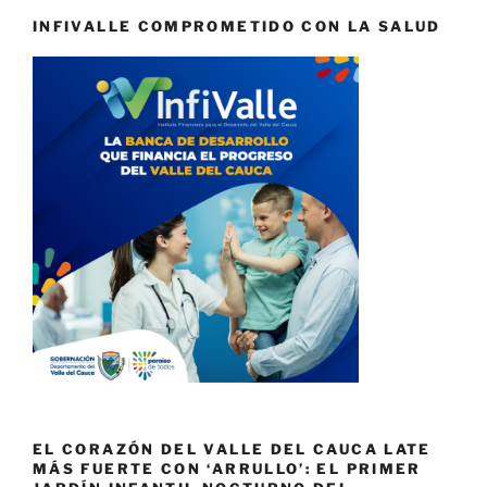
INFIVALLE COMPROMETIDO CON LA SALUD
EL CORAZÓN DEL VALLE DEL CAUCA LATE
MÁS FUERTE CON ‘ARRULLO’: EL PRIMER