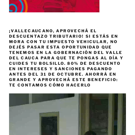
¡VALLECAUCANO, APROVECHÁ EL
DESCUENTAZO TRIBUTARIO! SI ESTÁS EN
MORA CON TU IMPUESTO VEHICULAR, NO
DEJÉS PASAR ESTA OPORTUNIDAD QUE
TENEMOS EN LA GOBERNACIÓN DEL VALLE
DEL CAUCA PARA QUE TE PONGAS AL DÍA Y
CUIDES TU BOLSILLO. 80% DE DESCUENTO
EN INTERESES Y SANCIONES PAGANDO
ANTES DEL 31 DE OCTUBRE. AHORRÁ EN
GRANDE Y APROVECHÁ ESTE BENEFICIO:
TE CONTAMOS CÓMO HACERLO
Reproductor
de
vídeo