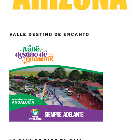
VALLE DESTINO DE ENCANTO