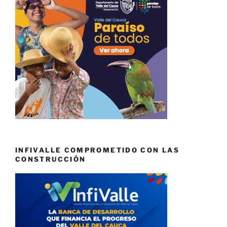
INFIVALLE COMPROMETIDO CON LAS
CONSTRUCCIÓN