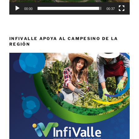
00:00
00:37
INFIVALLE APOYA AL CAMPESINO DE LA
REGIÓN