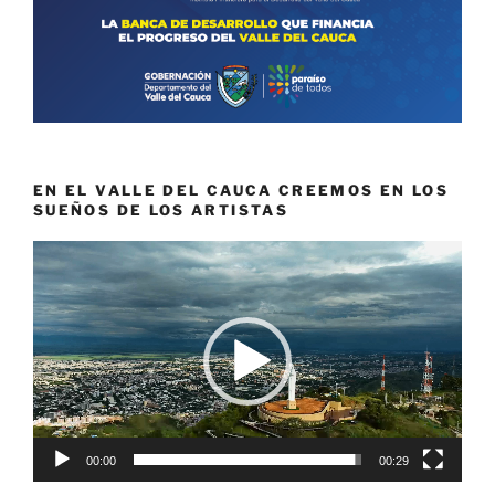
EN EL VALLE DEL CAUCA CREEMOS EN LOS
SUEÑOS DE LOS ARTISTAS
Reproductor
de
vídeo
00:00
00:29