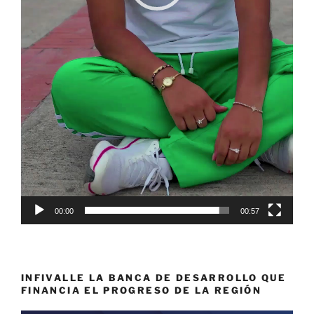
00:00
00:57
INFIVALLE LA BANCA DE DESARROLLO QUE
FINANCIA EL PROGRESO DE LA REGIÓN