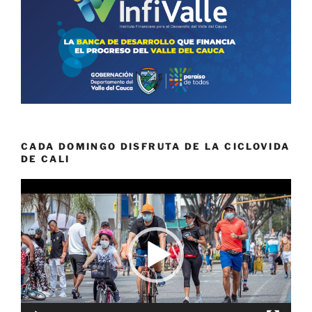
CADA DOMINGO DISFRUTA DE LA CICLOVIDA
DE CALI
Reproductor
de
vídeo