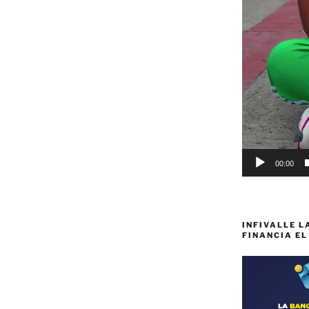
00:00
INFIVALLE L
FINANCIA EL