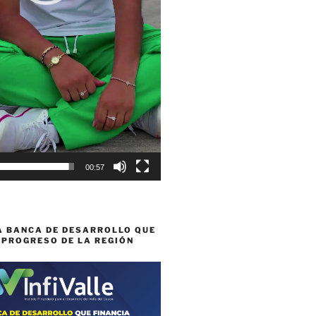
00:57
A BANCA DE DESARROLLO QUE
 PROGRESO DE LA REGIÓN