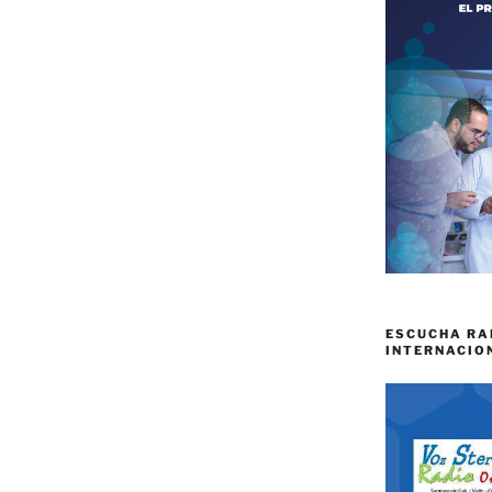
ESCUCHA RA
INTERNACIO