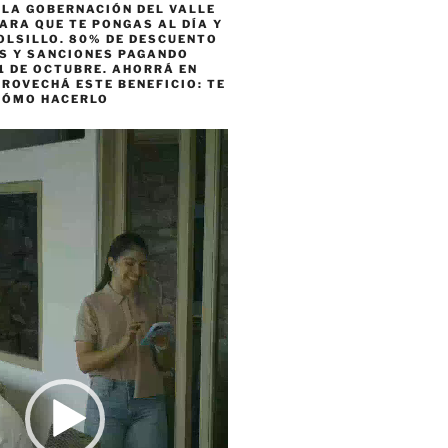
 LA GOBERNACIÓN DEL VALLE
ARA QUE TE PONGAS AL DÍA Y
OLSILLO. 80% DE DESCUENTO
ES Y SANCIONES PAGANDO
1 DE OCTUBRE. AHORRÁ EN
ROVECHÁ ESTE BENEFICIO: TE
CÓMO HACERLO