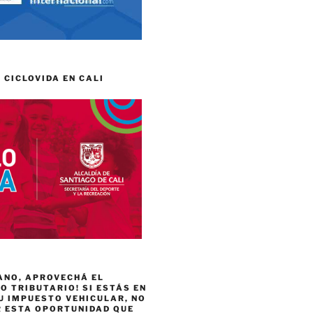
 CICLOVIDA EN CALI
ANO, APROVECHÁ EL
 TRIBUTARIO! SI ESTÁS EN
U IMPUESTO VEHICULAR, NO
R ESTA OPORTUNIDAD QUE