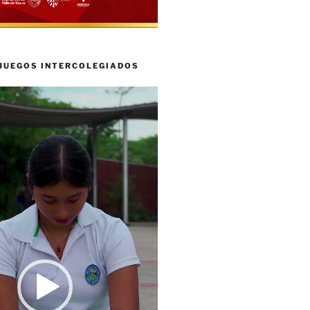
 JUEGOS INTERCOLEGIADOS