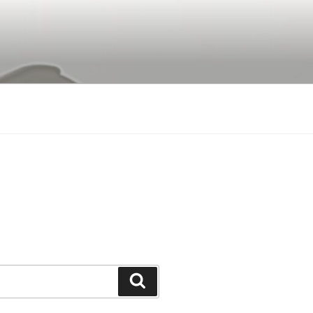
Buscar