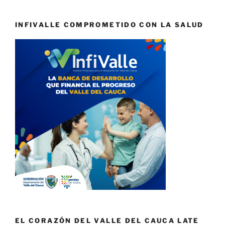
INFIVALLE COMPROMETIDO CON LA SALUD
EL CORAZÓN DEL VALLE DEL CAUCA LATE