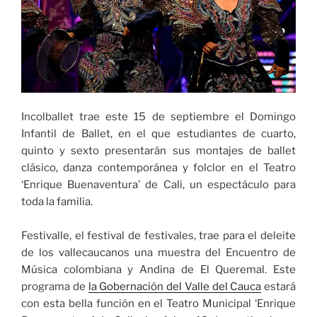
Incolballet trae este 15 de septiembre el Domingo
Infantil de Ballet, en el que estudiantes de cuarto,
quinto y sexto presentarán sus montajes de ballet
clásico, danza contemporánea y folclor en el Teatro
‘Enrique Buenaventura’ de Cali, un espectáculo para
toda la familia.
Festivalle, el festival de festivales, trae para el deleite
de los vallecaucanos una muestra del Encuentro de
Música colombiana y Andina de El Queremal. Este
programa de
la Gobernación del Valle del Cauca
estará
con esta bella función en el Teatro Municipal ‘Enrique