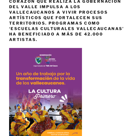
CORAZÓN QUE REALIZA LA GOBERNACIÓN
DEL VALLE IMPULSA A LOS
VALLECAUCANOS A VIVIR PROCESOS
ARTÍSTICOS QUE FORTALECEN SUS
TERRITORIOS. PROGRAMAS COMO
‘ESCUELAS CULTURALES VALLECAUCANAS’
HA BENEFICIADO A MÁS DE 42.000
ARTISTAS.