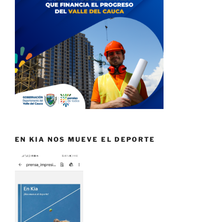
EN KIA NOS MUEVE EL DEPORTE