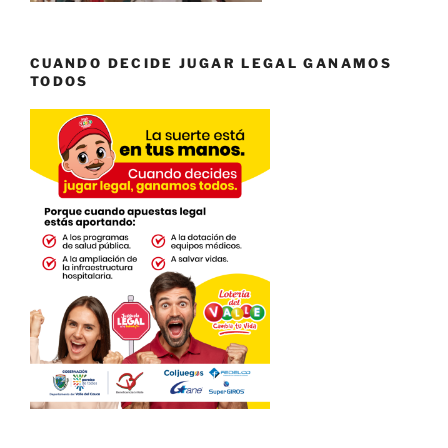
CUANDO DECIDE JUGAR LEGAL GANAMOS
TODOS