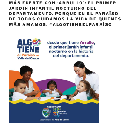
MÁS FUERTE CON ‘ARRULLO’: EL PRIMER
JARDÍN INFANTIL NOCTURNO DEL
DEPARTAMENTO. PORQUE EN EL PARAÍSO
DE TODOS CUIDAMOS LA VIDA DE QUIENES
MÁS AMAMOS. #ALGOTIENEELPARAÍSO