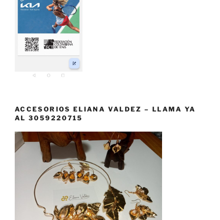
ACCESORIOS ELIANA VALDEZ – LLAMA YA
AL 3059220715