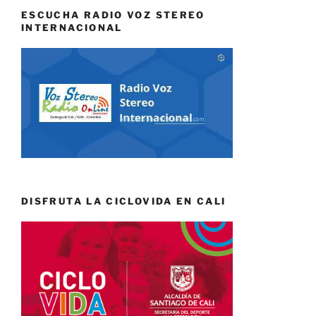
ESCUCHA RADIO VOZ STEREO
INTERNACIONAL
DISFRUTA LA CICLOVIDA EN CALI