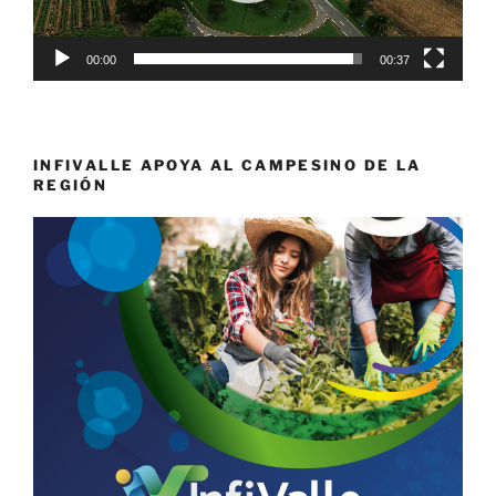
00:00
00:37
INFIVALLE APOYA AL CAMPESINO DE LA
REGIÓN