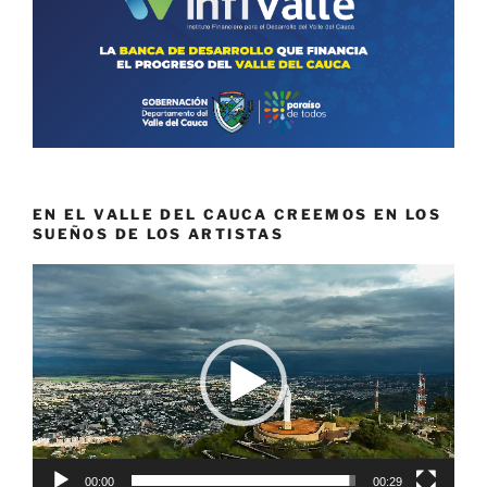
EN EL VALLE DEL CAUCA CREEMOS EN LOS
SUEÑOS DE LOS ARTISTAS
Reproductor
de
vídeo
00:00
00:29