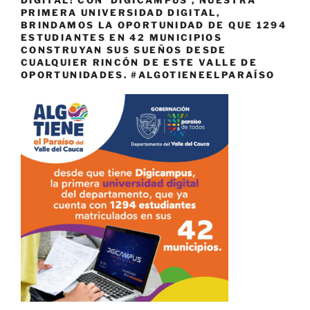
PRIMERA UNIVERSIDAD DIGITAL,
BRINDAMOS LA OPORTUNIDAD DE QUE 1294
ESTUDIANTES EN 42 MUNICIPIOS
CONSTRUYAN SUS SUEÑOS DESDE
CUALQUIER RINCÓN DE ESTE VALLE DE
OPORTUNIDADES. #ALGOTIENEELPARAÍSO