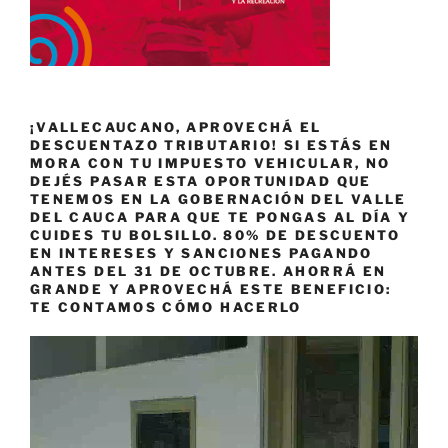
¡VALLECAUCANO, APROVECHÁ EL
DESCUENTAZO TRIBUTARIO! SI ESTÁS EN
MORA CON TU IMPUESTO VEHICULAR, NO
DEJÉS PASAR ESTA OPORTUNIDAD QUE
TENEMOS EN LA GOBERNACIÓN DEL VALLE
DEL CAUCA PARA QUE TE PONGAS AL DÍA Y
CUIDES TU BOLSILLO. 80% DE DESCUENTO
EN INTERESES Y SANCIONES PAGANDO
ANTES DEL 31 DE OCTUBRE. AHORRÁ EN
GRANDE Y APROVECHÁ ESTE BENEFICIO:
TE CONTAMOS CÓMO HACERLO
Reproductor
de
vídeo