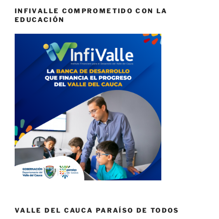
INFIVALLE COMPROMETIDO CON LA
EDUCACIÓN
VALLE DEL CAUCA PARAÍSO DE TODOS