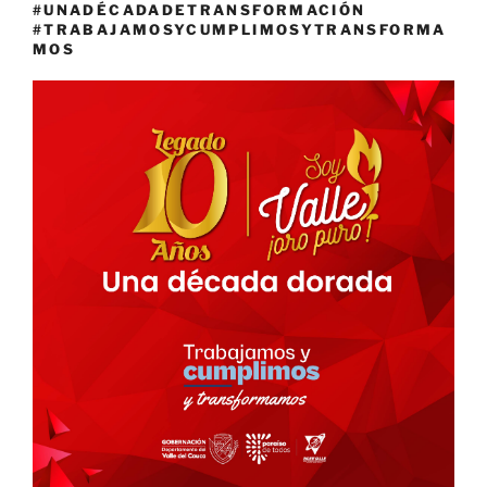
#UNADÉCADADETRANSFORMACIÓN
#TRABAJAMOSYCUMPLIMOSYTRANSFORMA
MOS