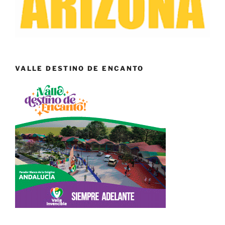
VALLE DESTINO DE ENCANTO