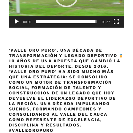
00:00
00:27
‘VALLE ORO PURO’, UNA DÉCADA DE
TRANSFORMACIÓN Y LEGADO DEPORTIVO
10 AÑOS DE UNA APUESTA QUE CAMBIÓ LA
HISTORIA DEL DEPORTE. DESDE 2016,
‘VALLE ORO PURO’ HA SIDO MUCHO MÁS
QUE UNA ESTRATEGIA: SE CONSOLIDÓ
COMO UN MOTOR DE TRANSFORMACIÓN
SOCIAL, FORMACIÓN DE TALENTO Y
CONSTRUCCIÓN DE UN LEGADO QUE HOY
DEVUELVE EL LIDERAZGO DEPORTIVO DE
LA REGIÓN. UNA DÉCADA IMPULSANDO
SUEÑOS, FORMANDO CAMPEONES Y
CONSOLIDANDO AL VALLE DEL CAUCA
COMO REFERENTE DE EXCELENCIA,
DISCIPLINA Y RESULTADOS.
#VALLEOROPURO