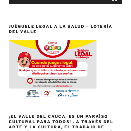
JUÉGUELE LEGAL A LA SALUD – LOTERÍA
DEL VALLE
¡EL VALLE DEL CAUCA, ES UN PARAÍSO
CULTURAL PARA TODOS! . A TRAVÉS DEL
ARTE Y LA CULTURA, EL TRABAJO DE