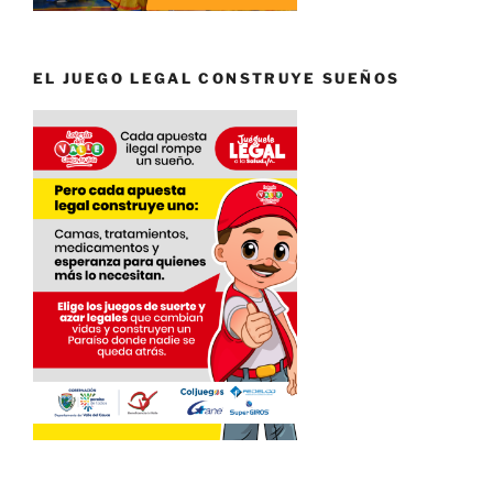
EL JUEGO LEGAL CONSTRUYE SUEÑOS