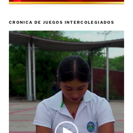
CRONICA DE JUEGOS INTERCOLEGIADOS
Reproductor
de
vídeo