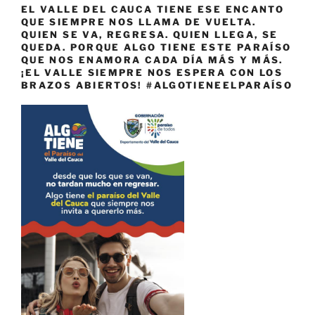
EL VALLE DEL CAUCA TIENE ESE ENCANTO
QUE SIEMPRE NOS LLAMA DE VUELTA.
QUIEN SE VA, REGRESA. QUIEN LLEGA, SE
QUEDA. PORQUE ALGO TIENE ESTE PARAÍSO
QUE NOS ENAMORA CADA DÍA MÁS Y MÁS.
¡EL VALLE SIEMPRE NOS ESPERA CON LOS
BRAZOS ABIERTOS! #ALGOTIENEELPARAÍSO