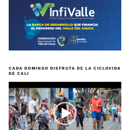
CADA DOMINGO DISFRUTA DE LA CICLOVIDA
DE CALI
Reproductor
de
vídeo