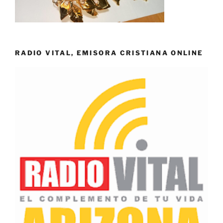
RADIO VITAL, EMISORA CRISTIANA ONLINE