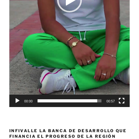
00:00
00:57
INFIVALLE LA BANCA DE DESARROLLO QUE
FINANCIA EL PROGRESO DE LA REGIÓN