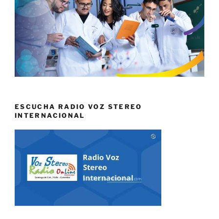
ESCUCHA RADIO VOZ STEREO
INTERNACIONAL