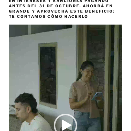
EN INTERESES Y SANCIONES PAGANDO
ANTES DEL 31 DE OCTUBRE. AHORRÁ EN
GRANDE Y APROVECHÁ ESTE BENEFICIO:
TE CONTAMOS CÓMO HACERLO
Reproductor
de
vídeo