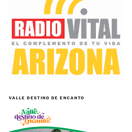
VALLE DESTINO DE ENCANTO