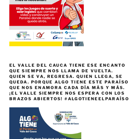
EL VALLE DEL CAUCA TIENE ESE ENCANTO
QUE SIEMPRE NOS LLAMA DE VUELTA.
QUIEN SE VA, REGRESA. QUIEN LLEGA, SE
QUEDA. PORQUE ALGO TIENE ESTE PARAÍSO
QUE NOS ENAMORA CADA DÍA MÁS Y MÁS.
¡EL VALLE SIEMPRE NOS ESPERA CON LOS
BRAZOS ABIERTOS! #ALGOTIENEELPARAÍSO