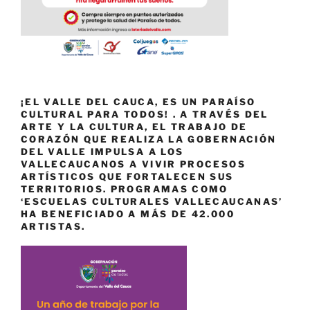
¡EL VALLE DEL CAUCA, ES UN PARAÍSO
CULTURAL PARA TODOS! . A TRAVÉS DEL
ARTE Y LA CULTURA, EL TRABAJO DE
CORAZÓN QUE REALIZA LA GOBERNACIÓN
DEL VALLE IMPULSA A LOS
VALLECAUCANOS A VIVIR PROCESOS
ARTÍSTICOS QUE FORTALECEN SUS
TERRITORIOS. PROGRAMAS COMO
‘ESCUELAS CULTURALES VALLECAUCANAS’
HA BENEFICIADO A MÁS DE 42.000
ARTISTAS.