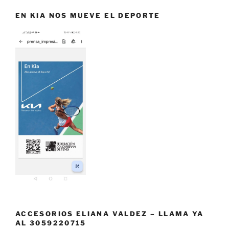
EN KIA NOS MUEVE EL DEPORTE
ACCESORIOS ELIANA VALDEZ – LLAMA YA
AL 3059220715