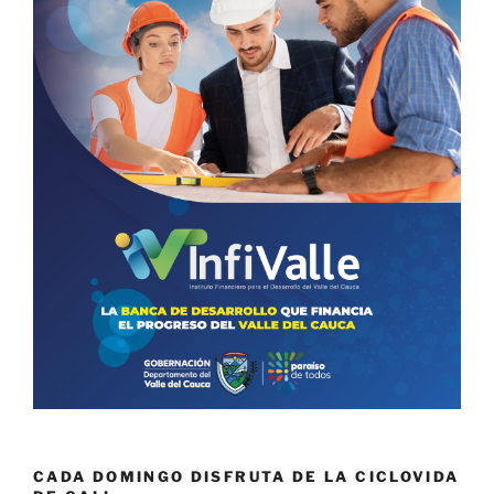
CADA DOMINGO DISFRUTA DE LA CICLOVIDA