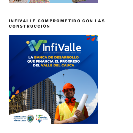
INFIVALLE COMPROMETIDO CON LAS
CONSTRUCCIÓN