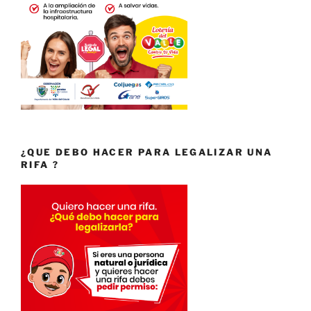
¿QUE DEBO HACER PARA LEGALIZAR UNA
RIFA ?