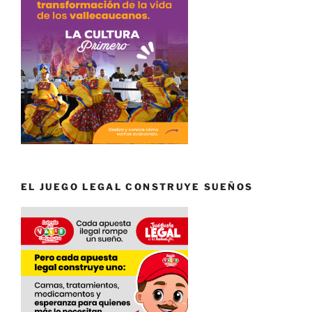
EL JUEGO LEGAL CONSTRUYE SUEÑOS