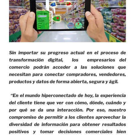
Sin importar su progreso actual en el proceso de
transformación digital, los empresarios del
comercio podrán acceder a las soluciones que
necesitan para conectar compradores, vendedores,
productos y datos de forma abierta, segura y ágil.
“En el mundo hiperconectado de hoy, la experiencia
del cliente tiene que ver con cómo, dónde, cuándo y
por qué se da una interacción. Por eso, nuestro
compromiso de permitir a los clientes aprovechar la
diversidad de información para obtener resultados
positivos y tomar decisiones comerciales bien