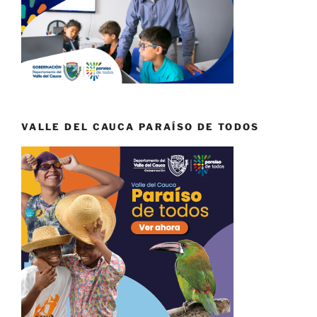
VALLE DEL CAUCA PARAÍSO DE TODOS