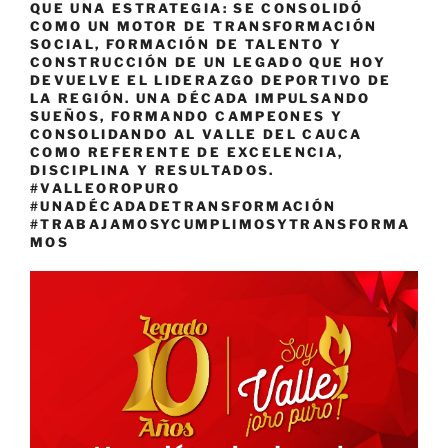
QUE UNA ESTRATEGIA: SE CONSOLIDÓ
COMO UN MOTOR DE TRANSFORMACIÓN
SOCIAL, FORMACIÓN DE TALENTO Y
CONSTRUCCIÓN DE UN LEGADO QUE HOY
DEVUELVE EL LIDERAZGO DEPORTIVO DE
LA REGIÓN. UNA DÉCADA IMPULSANDO
SUEÑOS, FORMANDO CAMPEONES Y
CONSOLIDANDO AL VALLE DEL CAUCA
COMO REFERENTE DE EXCELENCIA,
DISCIPLINA Y RESULTADOS.
#VALLEOROPURO
#UNADÉCADADETRANSFORMACIÓN
#TRABAJAMOSYCUMPLIMOSYTRANSFORMA
MOS