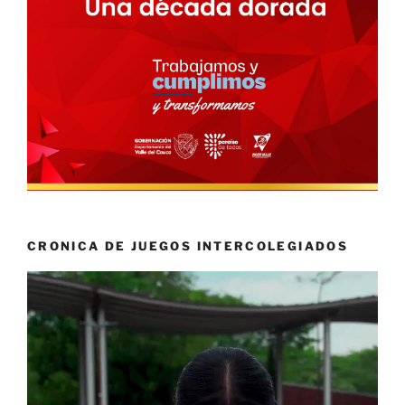
CRONICA DE JUEGOS INTERCOLEGIADOS
Reproductor
de
vídeo