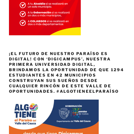
¡EL FUTURO DE NUESTRO PARAÍSO ES
DIGITAL! CON ‘DIGICAMPUS’, NUESTRA
PRIMERA UNIVERSIDAD DIGITAL,
BRINDAMOS LA OPORTUNIDAD DE QUE 1294
ESTUDIANTES EN 42 MUNICIPIOS
CONSTRUYAN SUS SUEÑOS DESDE
CUALQUIER RINCÓN DE ESTE VALLE DE
OPORTUNIDADES. #ALGOTIENEELPARAÍSO