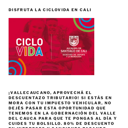
DISFRUTA LA CICLOVIDA EN CALI
¡VALLECAUCANO, APROVECHÁ EL
DESCUENTAZO TRIBUTARIO! SI ESTÁS EN
MORA CON TU IMPUESTO VEHICULAR, NO
DEJÉS PASAR ESTA OPORTUNIDAD QUE
TENEMOS EN LA GOBERNACIÓN DEL VALLE
DEL CAUCA PARA QUE TE PONGAS AL DÍA Y
CUIDES TU BOLSILLO. 80% DE DESCUENTO