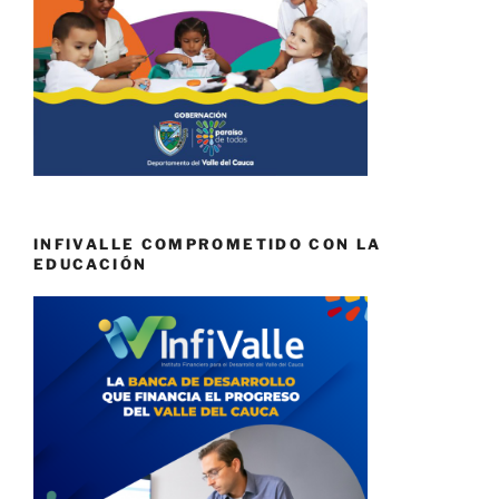
INFIVALLE COMPROMETIDO CON LA
EDUCACIÓN