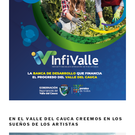
EN EL VALLE DEL CAUCA CREEMOS EN LOS
SUEÑOS DE LOS ARTISTAS