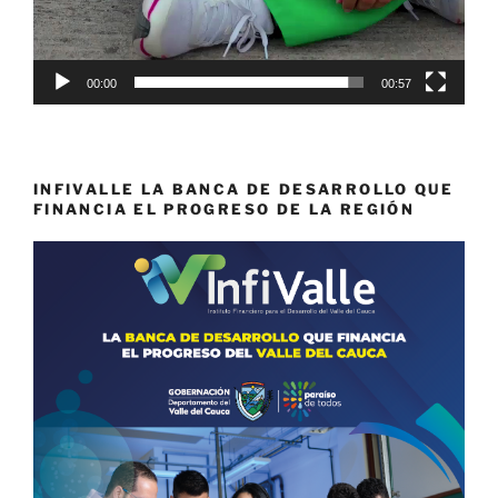
00:00
00:57
INFIVALLE LA BANCA DE DESARROLLO QUE
FINANCIA EL PROGRESO DE LA REGIÓN