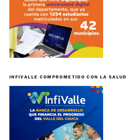
INFIVALLE COMPROMETIDO CON LA SALUD