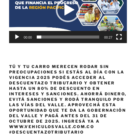
00:00
00:27
TÚ Y TU CARRO MERECEN RODAR SIN
PREOCUPACIONES SI ESTÁS AL DÍA CON LA
VIGENCIA 2025 PODÉS ACCEDER AL
DESCUENTAZO TRIBUTARIO Y OBTENER
HASTA UN 80% DE DESCUENTO EN
INTERESES Y SANCIONES. AHORRÁ DINERO,
EVITÁ SANCIONES Y RODÁ TRANQUILO POR
LAS VÍAS DEL VALLE. APROVECHÁ ESTA
OPORTUNIDAD QUE TE DA LA GOBERNACIÓN
DEL VALLE Y PAGÁ ANTES DEL 31 DE
OCTUBRE DE 2025. INGRESÁ YA A
WWW.VEHICULOSVALLE.COM.CO
#DESCUENTAZOTRIBUTARIO