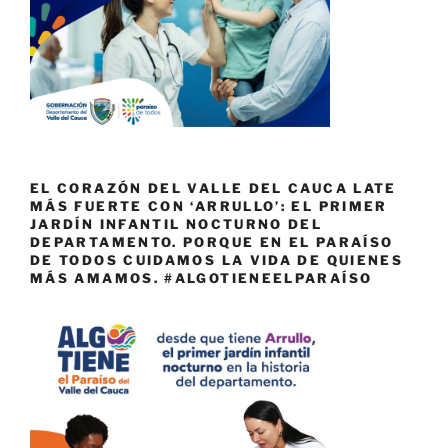
EL CORAZÓN DEL VALLE DEL CAUCA LATE
MÁS FUERTE CON ‘ARRULLO’: EL PRIMER
JARDÍN INFANTIL NOCTURNO DEL
DEPARTAMENTO. PORQUE EN EL PARAÍSO
DE TODOS CUIDAMOS LA VIDA DE QUIENES
MÁS AMAMOS. #ALGOTIENEELPARAÍSO