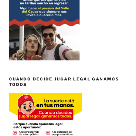
CUANDO DECIDE JUGAR LEGAL GANAMOS
TODOS