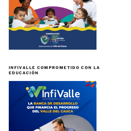
INFIVALLE COMPROMETIDO CON LA
EDUCACIÓN