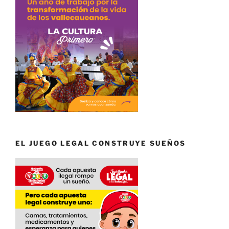
EL JUEGO LEGAL CONSTRUYE SUEÑOS