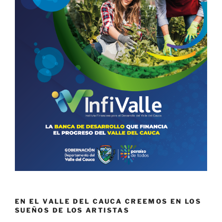
EN EL VALLE DEL CAUCA CREEMOS EN LOS
SUEÑOS DE LOS ARTISTAS