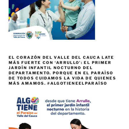
EL CORAZÓN DEL VALLE DEL CAUCA LATE
MÁS FUERTE CON ‘ARRULLO’: EL PRIMER
JARDÍN INFANTIL NOCTURNO DEL
DEPARTAMENTO. PORQUE EN EL PARAÍSO
DE TODOS CUIDAMOS LA VIDA DE QUIENES
MÁS AMAMOS. #ALGOTIENEELPARAÍSO