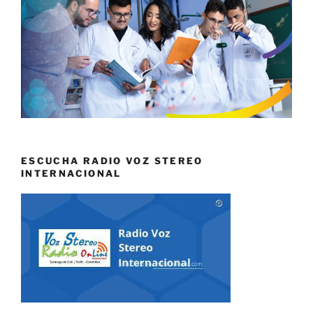
ESCUCHA RADIO VOZ STEREO
INTERNACIONAL