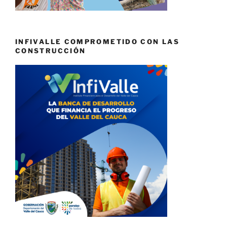
INFIVALLE COMPROMETIDO CON LAS
CONSTRUCCIÓN