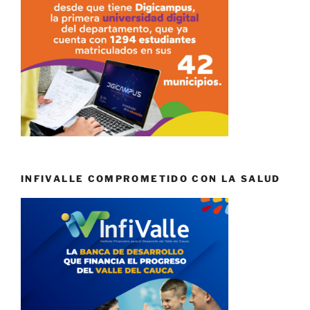
INFIVALLE COMPROMETIDO CON LA SALUD