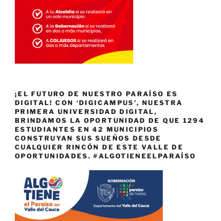
¡EL FUTURO DE NUESTRO PARAÍSO ES
DIGITAL! CON ‘DIGICAMPUS’, NUESTRA
PRIMERA UNIVERSIDAD DIGITAL,
BRINDAMOS LA OPORTUNIDAD DE QUE 1294
ESTUDIANTES EN 42 MUNICIPIOS
CONSTRUYAN SUS SUEÑOS DESDE
CUALQUIER RINCÓN DE ESTE VALLE DE
OPORTUNIDADES. #ALGOTIENEELPARAÍSO