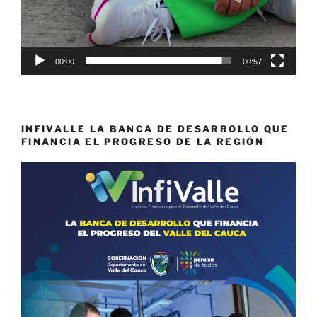
00:00
00:57
INFIVALLE LA BANCA DE DESARROLLO QUE
FINANCIA EL PROGRESO DE LA REGIÓN