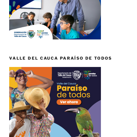
VALLE DEL CAUCA PARAÍSO DE TODOS