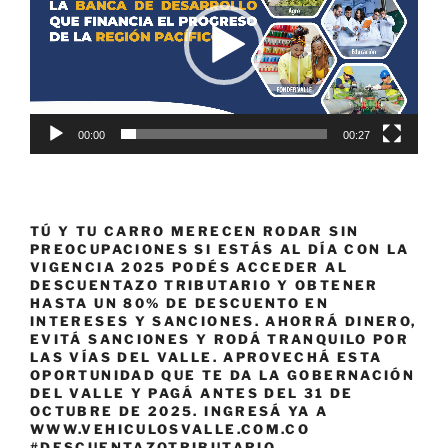
00:00
00:27
TÚ Y TU CARRO MERECEN RODAR SIN
PREOCUPACIONES SI ESTÁS AL DÍA CON LA
VIGENCIA 2025 PODÉS ACCEDER AL
DESCUENTAZO TRIBUTARIO Y OBTENER
HASTA UN 80% DE DESCUENTO EN
INTERESES Y SANCIONES. AHORRÁ DINERO,
EVITÁ SANCIONES Y RODÁ TRANQUILO POR
LAS VÍAS DEL VALLE. APROVECHÁ ESTA
OPORTUNIDAD QUE TE DA LA GOBERNACIÓN
DEL VALLE Y PAGÁ ANTES DEL 31 DE
OCTUBRE DE 2025. INGRESÁ YA A
WWW.VEHICULOSVALLE.COM.CO
#DESCUENTAZOTRIBUTARIO