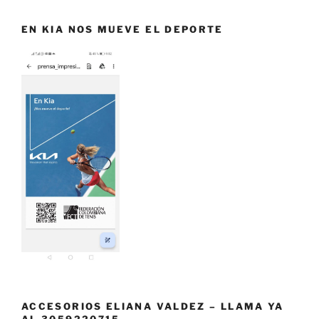
EN KIA NOS MUEVE EL DEPORTE
ACCESORIOS ELIANA VALDEZ – LLAMA YA