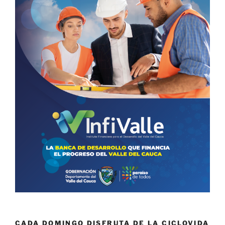
CADA DOMINGO DISFRUTA DE LA CICLOVIDA