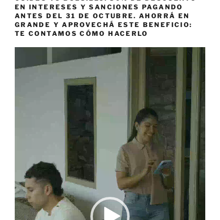
EN INTERESES Y SANCIONES PAGANDO
ANTES DEL 31 DE OCTUBRE. AHORRÁ EN
GRANDE Y APROVECHÁ ESTE BENEFICIO:
TE CONTAMOS CÓMO HACERLO
Reproductor
de
vídeo