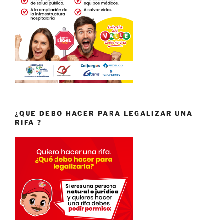
¿QUE DEBO HACER PARA LEGALIZAR UNA
RIFA ?