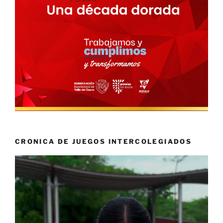
CRONICA DE JUEGOS INTERCOLEGIADOS
Reproductor
de
vídeo