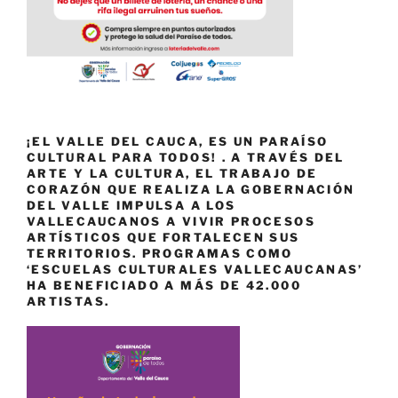
¡EL VALLE DEL CAUCA, ES UN PARAÍSO
CULTURAL PARA TODOS! . A TRAVÉS DEL
ARTE Y LA CULTURA, EL TRABAJO DE
CORAZÓN QUE REALIZA LA GOBERNACIÓN
DEL VALLE IMPULSA A LOS
VALLECAUCANOS A VIVIR PROCESOS
ARTÍSTICOS QUE FORTALECEN SUS
TERRITORIOS. PROGRAMAS COMO
‘ESCUELAS CULTURALES VALLECAUCANAS’
HA BENEFICIADO A MÁS DE 42.000
ARTISTAS.