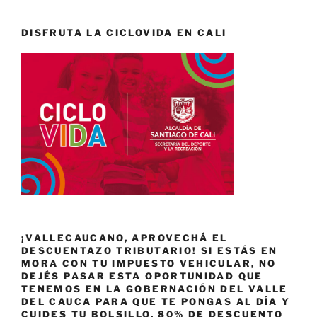
DISFRUTA LA CICLOVIDA EN CALI
¡VALLECAUCANO, APROVECHÁ EL
DESCUENTAZO TRIBUTARIO! SI ESTÁS EN
MORA CON TU IMPUESTO VEHICULAR, NO
DEJÉS PASAR ESTA OPORTUNIDAD QUE
TENEMOS EN LA GOBERNACIÓN DEL VALLE
DEL CAUCA PARA QUE TE PONGAS AL DÍA Y
CUIDES TU BOLSILLO. 80% DE DESCUENTO