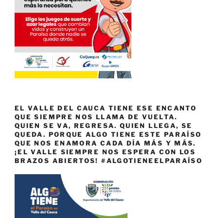
EL VALLE DEL CAUCA TIENE ESE ENCANTO
QUE SIEMPRE NOS LLAMA DE VUELTA.
QUIEN SE VA, REGRESA. QUIEN LLEGA, SE
QUEDA. PORQUE ALGO TIENE ESTE PARAÍSO
QUE NOS ENAMORA CADA DÍA MÁS Y MÁS.
¡EL VALLE SIEMPRE NOS ESPERA CON LOS
BRAZOS ABIERTOS! #ALGOTIENEELPARAÍSO