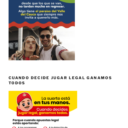
CUANDO DECIDE JUGAR LEGAL GANAMOS
TODOS