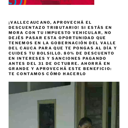
¡VALLECAUCANO, APROVECHÁ EL
DESCUENTAZO TRIBUTARIO! SI ESTÁS EN
MORA CON TU IMPUESTO VEHICULAR, NO
DEJÉS PASAR ESTA OPORTUNIDAD QUE
TENEMOS EN LA GOBERNACIÓN DEL VALLE
DEL CAUCA PARA QUE TE PONGAS AL DÍA Y
CUIDES TU BOLSILLO. 80% DE DESCUENTO
EN INTERESES Y SANCIONES PAGANDO
ANTES DEL 31 DE OCTUBRE. AHORRÁ EN
GRANDE Y APROVECHÁ ESTE BENEFICIO:
TE CONTAMOS CÓMO HACERLO
Reproductor
de
vídeo