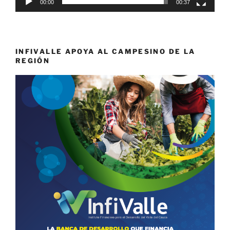
00:00
00:37
INFIVALLE APOYA AL CAMPESINO DE LA
REGIÓN