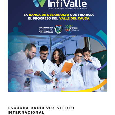
ESCUCHA RADIO VOZ STEREO
INTERNACIONAL