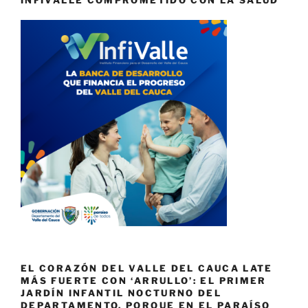
INFIVALLE COMPROMETIDO CON LA SALUD
EL CORAZÓN DEL VALLE DEL CAUCA LATE
MÁS FUERTE CON ‘ARRULLO’: EL PRIMER
JARDÍN INFANTIL NOCTURNO DEL
DEPARTAMENTO. PORQUE EN EL PARAÍSO