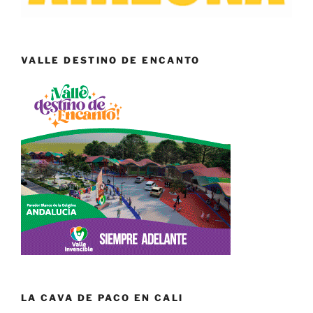
VALLE DESTINO DE ENCANTO
LA CAVA DE PACO EN CALI