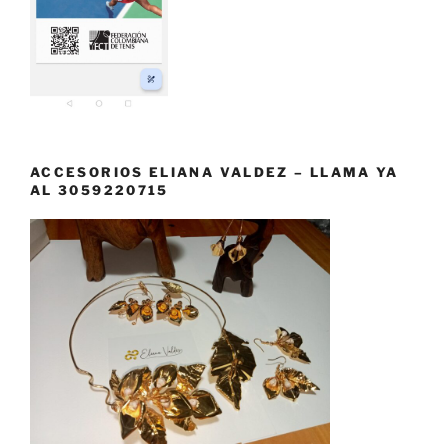
ACCESORIOS ELIANA VALDEZ – LLAMA YA
AL 3059220715