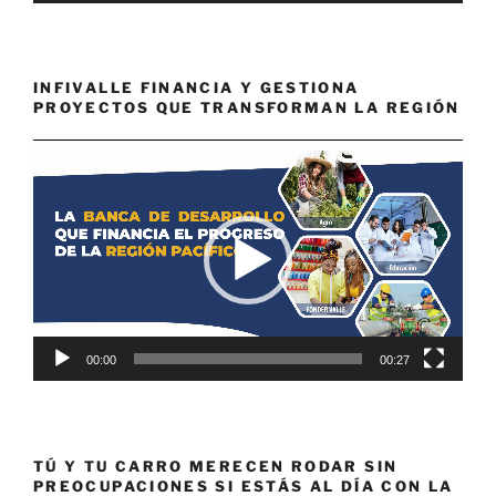
INFIVALLE FINANCIA Y GESTIONA
PROYECTOS QUE TRANSFORMAN LA REGIÓN
Reproductor
de
vídeo
00:00
00:27
TÚ Y TU CARRO MERECEN RODAR SIN
PREOCUPACIONES SI ESTÁS AL DÍA CON LA