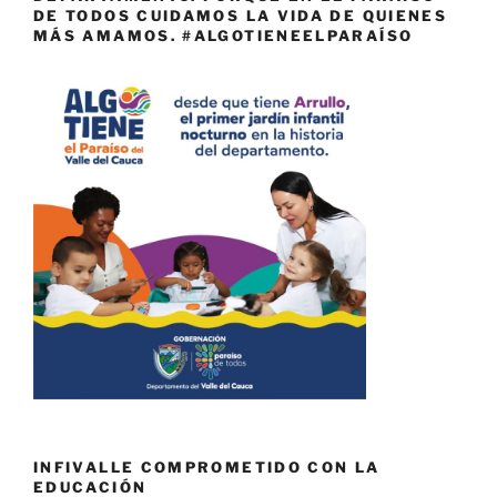
DE TODOS CUIDAMOS LA VIDA DE QUIENES
MÁS AMAMOS. #ALGOTIENEELPARAÍSO
INFIVALLE COMPROMETIDO CON LA
EDUCACIÓN