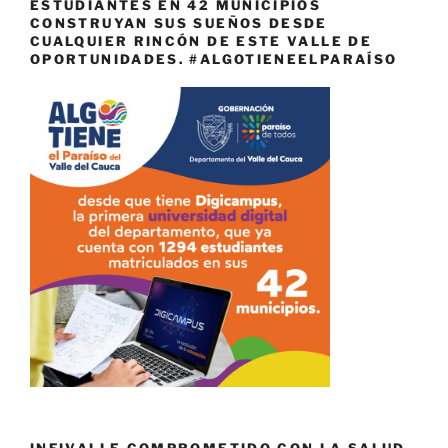
ESTUDIANTES EN 42 MUNICIPIOS
CONSTRUYAN SUS SUEÑOS DESDE
CUALQUIER RINCÓN DE ESTE VALLE DE
OPORTUNIDADES. #ALGOTIENEELPARAÍSO