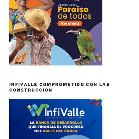
INFIVALLE COMPROMETIDO CON LAS
CONSTRUCCIÓN