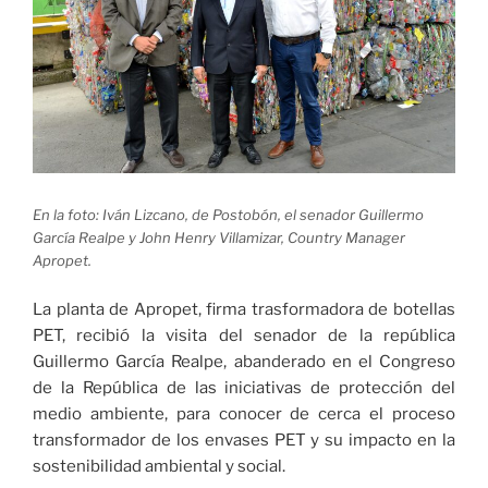
En la foto: Iván Lizcano, de Postobón, el senador Guillermo
García Realpe y John Henry Villamizar, Country Manager
Apropet.
La planta de Apropet, firma trasformadora de botellas
PET, recibió la visita del senador de la república
Guillermo García Realpe, abanderado en el Congreso
de la República de las iniciativas de protección del
medio ambiente, para conocer de cerca el proceso
transformador de los envases PET y su impacto en la
sostenibilidad ambiental y social.