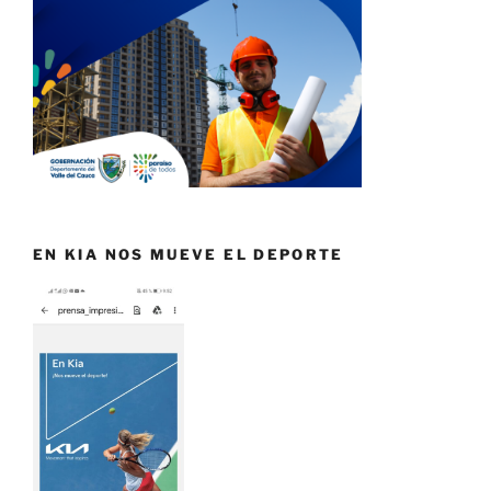
EN KIA NOS MUEVE EL DEPORTE