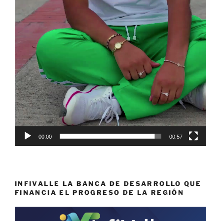
00:00
00:57
INFIVALLE LA BANCA DE DESARROLLO QUE
FINANCIA EL PROGRESO DE LA REGIÓN