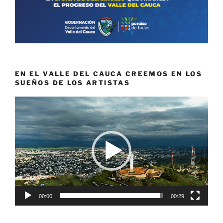
EN EL VALLE DEL CAUCA CREEMOS EN LOS
SUEÑOS DE LOS ARTISTAS
Reproductor
de
vídeo
00:00
00:29