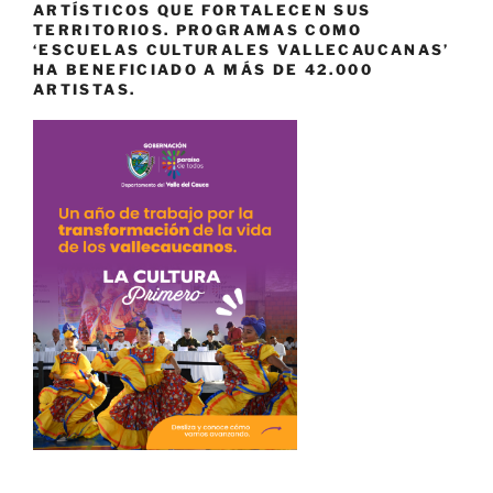
ARTÍSTICOS QUE FORTALECEN SUS
TERRITORIOS. PROGRAMAS COMO
‘ESCUELAS CULTURALES VALLECAUCANAS’
HA BENEFICIADO A MÁS DE 42.000
ARTISTAS.