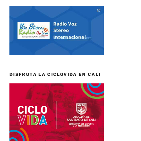
DISFRUTA LA CICLOVIDA EN CALI