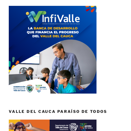
VALLE DEL CAUCA PARAÍSO DE TODOS