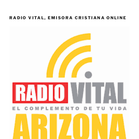
RADIO VITAL, EMISORA CRISTIANA ONLINE