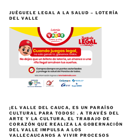
JUÉGUELE LEGAL A LA SALUD – LOTERÍA
DEL VALLE
¡EL VALLE DEL CAUCA, ES UN PARAÍSO
CULTURAL PARA TODOS! . A TRAVÉS DEL
ARTE Y LA CULTURA, EL TRABAJO DE
CORAZÓN QUE REALIZA LA GOBERNACIÓN
DEL VALLE IMPULSA A LOS
VALLECAUCANOS A VIVIR PROCESOS