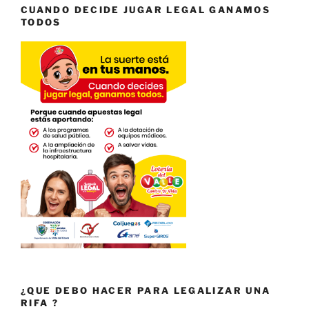
CUANDO DECIDE JUGAR LEGAL GANAMOS
TODOS
¿QUE DEBO HACER PARA LEGALIZAR UNA
RIFA ?