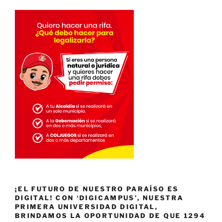
¡EL FUTURO DE NUESTRO PARAÍSO ES
DIGITAL! CON ‘DIGICAMPUS’, NUESTRA
PRIMERA UNIVERSIDAD DIGITAL,
BRINDAMOS LA OPORTUNIDAD DE QUE 1294