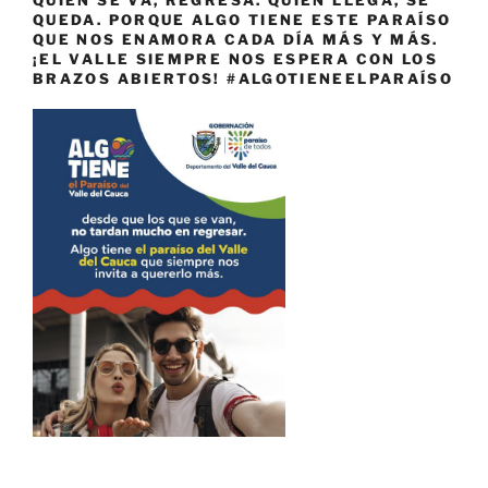
QUEDA. PORQUE ALGO TIENE ESTE PARAÍSO
QUE NOS ENAMORA CADA DÍA MÁS Y MÁS.
¡EL VALLE SIEMPRE NOS ESPERA CON LOS
BRAZOS ABIERTOS! #ALGOTIENEELPARAÍSO