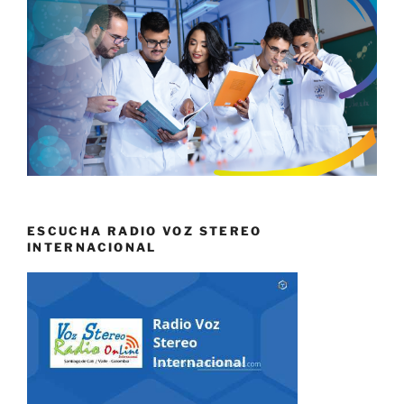
ESCUCHA RADIO VOZ STEREO
INTERNACIONAL