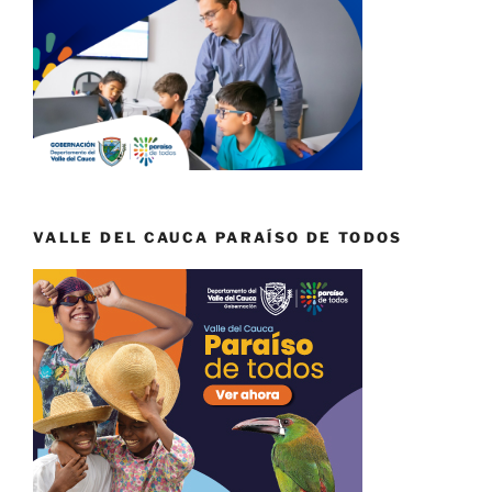
VALLE DEL CAUCA PARAÍSO DE TODOS