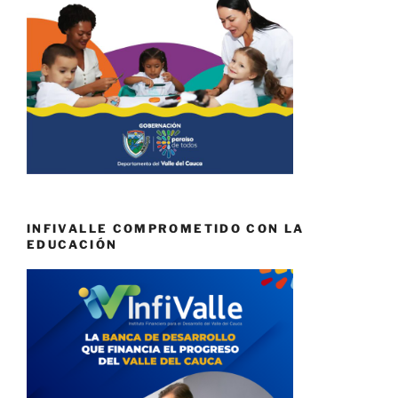
INFIVALLE COMPROMETIDO CON LA
EDUCACIÓN