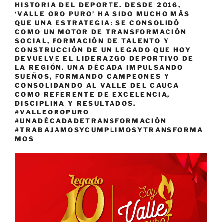
HISTORIA DEL DEPORTE. DESDE 2016,
‘VALLE ORO PURO’ HA SIDO MUCHO MÁS
QUE UNA ESTRATEGIA: SE CONSOLIDÓ
COMO UN MOTOR DE TRANSFORMACIÓN
SOCIAL, FORMACIÓN DE TALENTO Y
CONSTRUCCIÓN DE UN LEGADO QUE HOY
DEVUELVE EL LIDERAZGO DEPORTIVO DE
LA REGIÓN. UNA DÉCADA IMPULSANDO
SUEÑOS, FORMANDO CAMPEONES Y
CONSOLIDANDO AL VALLE DEL CAUCA
COMO REFERENTE DE EXCELENCIA,
DISCIPLINA Y RESULTADOS.
#VALLEOROPURO
#UNADÉCADADETRANSFORMACIÓN
#TRABAJAMOSYCUMPLIMOSYTRANSFORMA
MOS