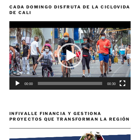
CADA DOMINGO DISFRUTA DE LA CICLOVIDA
DE CALI
Reproductor
de
vídeo
00:00
00:30
INFIVALLE FINANCIA Y GESTIONA
PROYECTOS QUE TRANSFORMAN LA REGIÓN
Reproductor
de