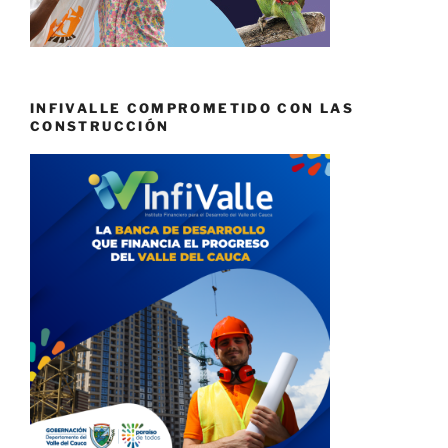
INFIVALLE COMPROMETIDO CON LAS
CONSTRUCCIÓN