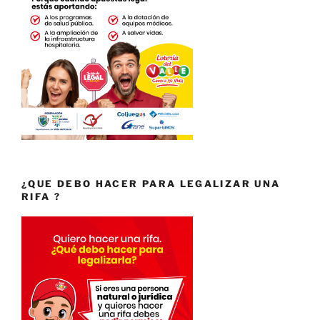
¿QUE DEBO HACER PARA LEGALIZAR UNA
RIFA ?