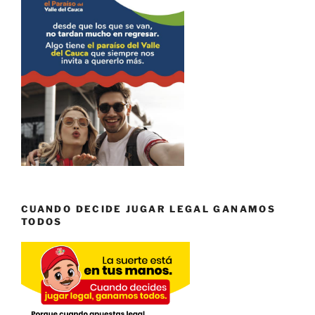
CUANDO DECIDE JUGAR LEGAL GANAMOS
TODOS