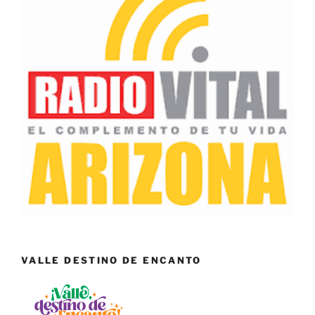
VALLE DESTINO DE ENCANTO