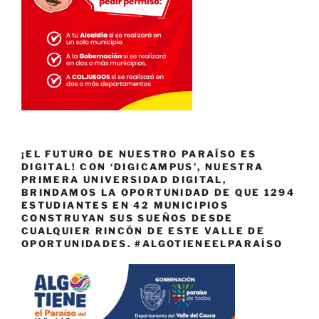
¡EL FUTURO DE NUESTRO PARAÍSO ES
DIGITAL! CON ‘DIGICAMPUS’, NUESTRA
PRIMERA UNIVERSIDAD DIGITAL,
BRINDAMOS LA OPORTUNIDAD DE QUE 1294
ESTUDIANTES EN 42 MUNICIPIOS
CONSTRUYAN SUS SUEÑOS DESDE
CUALQUIER RINCÓN DE ESTE VALLE DE
OPORTUNIDADES. #ALGOTIENEELPARAÍSO