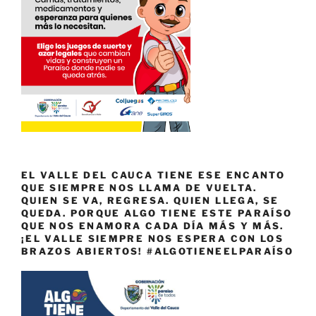
EL VALLE DEL CAUCA TIENE ESE ENCANTO
QUE SIEMPRE NOS LLAMA DE VUELTA.
QUIEN SE VA, REGRESA. QUIEN LLEGA, SE
QUEDA. PORQUE ALGO TIENE ESTE PARAÍSO
QUE NOS ENAMORA CADA DÍA MÁS Y MÁS.
¡EL VALLE SIEMPRE NOS ESPERA CON LOS
BRAZOS ABIERTOS! #ALGOTIENEELPARAÍSO