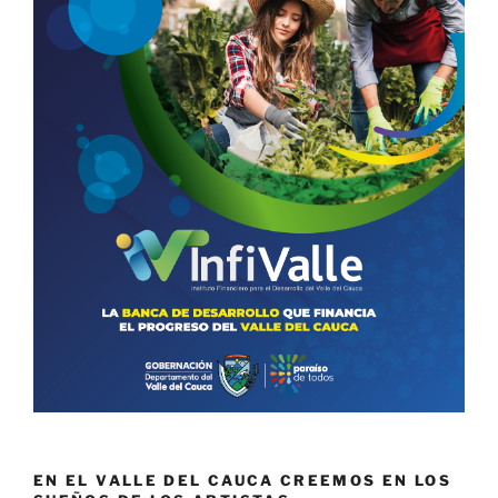
EN EL VALLE DEL CAUCA CREEMOS EN LOS