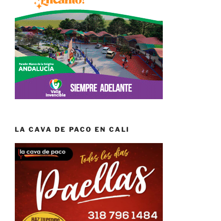
LA CAVA DE PACO EN CALI