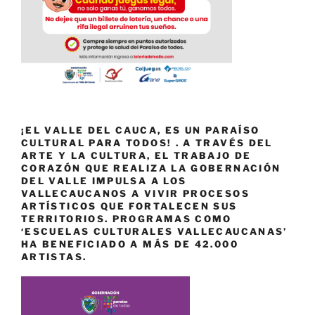
¡EL VALLE DEL CAUCA, ES UN PARAÍSO
CULTURAL PARA TODOS! . A TRAVÉS DEL
ARTE Y LA CULTURA, EL TRABAJO DE
CORAZÓN QUE REALIZA LA GOBERNACIÓN
DEL VALLE IMPULSA A LOS
VALLECAUCANOS A VIVIR PROCESOS
ARTÍSTICOS QUE FORTALECEN SUS
TERRITORIOS. PROGRAMAS COMO
‘ESCUELAS CULTURALES VALLECAUCANAS’
HA BENEFICIADO A MÁS DE 42.000
ARTISTAS.