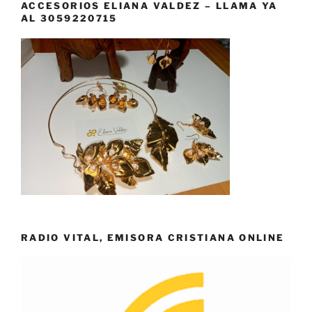
ACCESORIOS ELIANA VALDEZ – LLAMA YA
AL 3059220715
RADIO VITAL, EMISORA CRISTIANA ONLINE