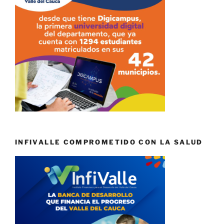
INFIVALLE COMPROMETIDO CON LA SALUD