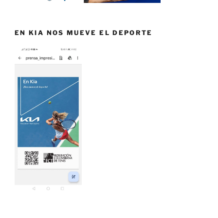
EN KIA NOS MUEVE EL DEPORTE