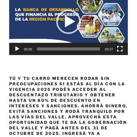
vídeo
00:00
00:27
TÚ Y TU CARRO MERECEN RODAR SIN
PREOCUPACIONES SI ESTÁS AL DÍA CON LA
VIGENCIA 2025 PODÉS ACCEDER AL
DESCUENTAZO TRIBUTARIO Y OBTENER
HASTA UN 80% DE DESCUENTO EN
INTERESES Y SANCIONES. AHORRÁ DINERO,
EVITÁ SANCIONES Y RODÁ TRANQUILO POR
LAS VÍAS DEL VALLE. APROVECHÁ ESTA
OPORTUNIDAD QUE TE DA LA GOBERNACIÓN
DEL VALLE Y PAGÁ ANTES DEL 31 DE
OCTUBRE DE 2025. INGRESÁ YA A