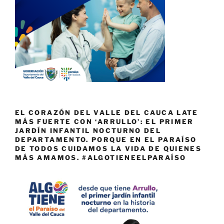
EL CORAZÓN DEL VALLE DEL CAUCA LATE
MÁS FUERTE CON ‘ARRULLO’: EL PRIMER
JARDÍN INFANTIL NOCTURNO DEL
DEPARTAMENTO. PORQUE EN EL PARAÍSO
DE TODOS CUIDAMOS LA VIDA DE QUIENES
MÁS AMAMOS. #ALGOTIENEELPARAÍSO