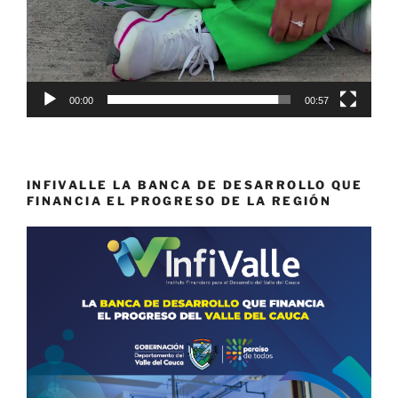
00:00
00:57
INFIVALLE LA BANCA DE DESARROLLO QUE
FINANCIA EL PROGRESO DE LA REGIÓN