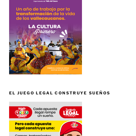
EL JUEGO LEGAL CONSTRUYE SUEÑOS