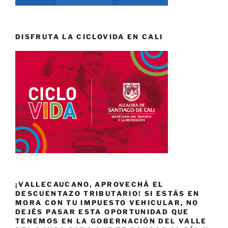
DISFRUTA LA CICLOVIDA EN CALI
¡VALLECAUCANO, APROVECHÁ EL
DESCUENTAZO TRIBUTARIO! SI ESTÁS EN
MORA CON TU IMPUESTO VEHICULAR, NO
DEJÉS PASAR ESTA OPORTUNIDAD QUE
TENEMOS EN LA GOBERNACIÓN DEL VALLE