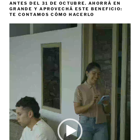
ANTES DEL 31 DE OCTUBRE. AHORRÁ EN
GRANDE Y APROVECHÁ ESTE BENEFICIO:
TE CONTAMOS CÓMO HACERLO
Reproductor
de
vídeo