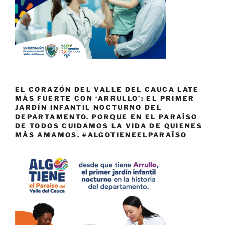
EL CORAZÓN DEL VALLE DEL CAUCA LATE
MÁS FUERTE CON ‘ARRULLO’: EL PRIMER
JARDÍN INFANTIL NOCTURNO DEL
DEPARTAMENTO. PORQUE EN EL PARAÍSO
DE TODOS CUIDAMOS LA VIDA DE QUIENES
MÁS AMAMOS. #ALGOTIENEELPARAÍSO