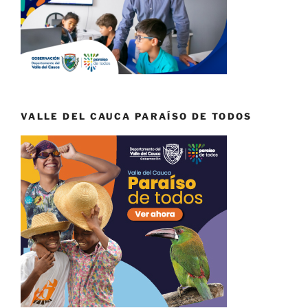
VALLE DEL CAUCA PARAÍSO DE TODOS