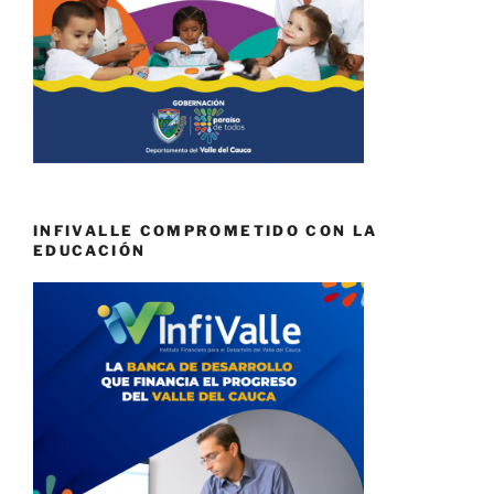
INFIVALLE COMPROMETIDO CON LA
EDUCACIÓN