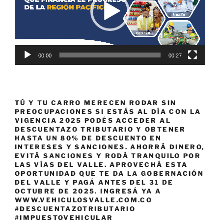
00:00
00:27
TÚ Y TU CARRO MERECEN RODAR SIN
PREOCUPACIONES SI ESTÁS AL DÍA CON LA
VIGENCIA 2025 PODÉS ACCEDER AL
DESCUENTAZO TRIBUTARIO Y OBTENER
HASTA UN 80% DE DESCUENTO EN
INTERESES Y SANCIONES. AHORRÁ DINERO,
EVITÁ SANCIONES Y RODÁ TRANQUILO POR
LAS VÍAS DEL VALLE. APROVECHÁ ESTA
OPORTUNIDAD QUE TE DA LA GOBERNACIÓN
DEL VALLE Y PAGÁ ANTES DEL 31 DE
OCTUBRE DE 2025. INGRESÁ YA A
WWW.VEHICULOSVALLE.COM.CO
#DESCUENTAZOTRIBUTARIO
#IMPUESTOVEHICULAR