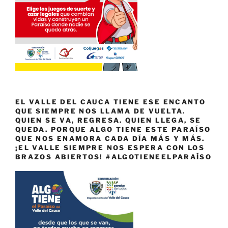
EL VALLE DEL CAUCA TIENE ESE ENCANTO
QUE SIEMPRE NOS LLAMA DE VUELTA.
QUIEN SE VA, REGRESA. QUIEN LLEGA, SE
QUEDA. PORQUE ALGO TIENE ESTE PARAÍSO
QUE NOS ENAMORA CADA DÍA MÁS Y MÁS.
¡EL VALLE SIEMPRE NOS ESPERA CON LOS
BRAZOS ABIERTOS! #ALGOTIENEELPARAÍSO