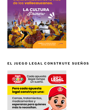
EL JUEGO LEGAL CONSTRUYE SUEÑOS