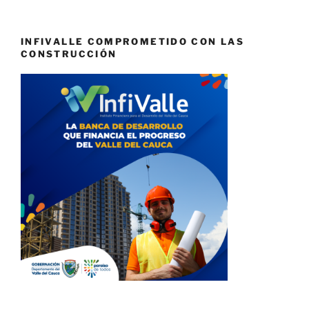
INFIVALLE COMPROMETIDO CON LAS
CONSTRUCCIÓN