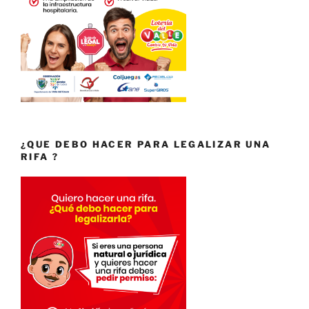
¿QUE DEBO HACER PARA LEGALIZAR UNA
RIFA ?