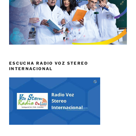
ESCUCHA RADIO VOZ STEREO
INTERNACIONAL