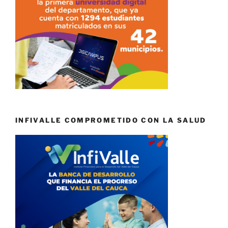
INFIVALLE COMPROMETIDO CON LA SALUD