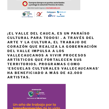
¡EL VALLE DEL CAUCA, ES UN PARAÍSO
CULTURAL PARA TODOS! . A TRAVÉS DEL
ARTE Y LA CULTURA, EL TRABAJO DE
CORAZÓN QUE REALIZA LA GOBERNACIÓN
DEL VALLE IMPULSA A LOS
VALLECAUCANOS A VIVIR PROCESOS
ARTÍSTICOS QUE FORTALECEN SUS
TERRITORIOS. PROGRAMAS COMO
‘ESCUELAS CULTURALES VALLECAUCANAS’
HA BENEFICIADO A MÁS DE 42.000
ARTISTAS.