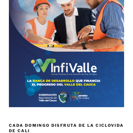
CADA DOMINGO DISFRUTA DE LA CICLOVIDA
DE CALI