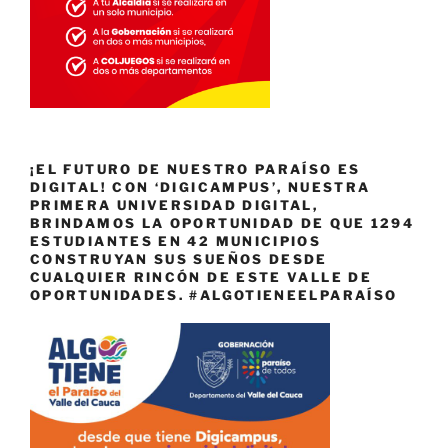
¡EL FUTURO DE NUESTRO PARAÍSO ES
DIGITAL! CON ‘DIGICAMPUS’, NUESTRA
PRIMERA UNIVERSIDAD DIGITAL,
BRINDAMOS LA OPORTUNIDAD DE QUE 1294
ESTUDIANTES EN 42 MUNICIPIOS
CONSTRUYAN SUS SUEÑOS DESDE
CUALQUIER RINCÓN DE ESTE VALLE DE
OPORTUNIDADES. #ALGOTIENEELPARAÍSO