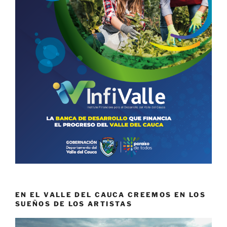
EN EL VALLE DEL CAUCA CREEMOS EN LOS
SUEÑOS DE LOS ARTISTAS
Reproductor