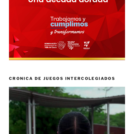
CRONICA DE JUEGOS INTERCOLEGIADOS
Reproductor
de
vídeo