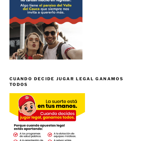
CUANDO DECIDE JUGAR LEGAL GANAMOS
TODOS