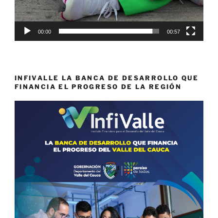
00:00
00:57
INFIVALLE LA BANCA DE DESARROLLO QUE
FINANCIA EL PROGRESO DE LA REGIÓN