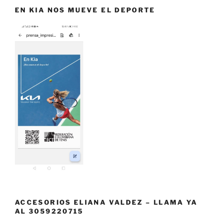
EN KIA NOS MUEVE EL DEPORTE
ACCESORIOS ELIANA VALDEZ – LLAMA YA
AL 3059220715