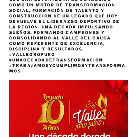
COMO UN MOTOR DE TRANSFORMACIÓN
SOCIAL, FORMACIÓN DE TALENTO Y
CONSTRUCCIÓN DE UN LEGADO QUE HOY
DEVUELVE EL LIDERAZGO DEPORTIVO DE
LA REGIÓN. UNA DÉCADA IMPULSANDO
SUEÑOS, FORMANDO CAMPEONES Y
CONSOLIDANDO AL VALLE DEL CAUCA
COMO REFERENTE DE EXCELENCIA,
DISCIPLINA Y RESULTADOS.
#VALLEOROPURO
#UNADÉCADADETRANSFORMACIÓN
#TRABAJAMOSYCUMPLIMOSYTRANSFORMA
MOS