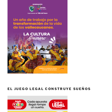
EL JUEGO LEGAL CONSTRUYE SUEÑOS