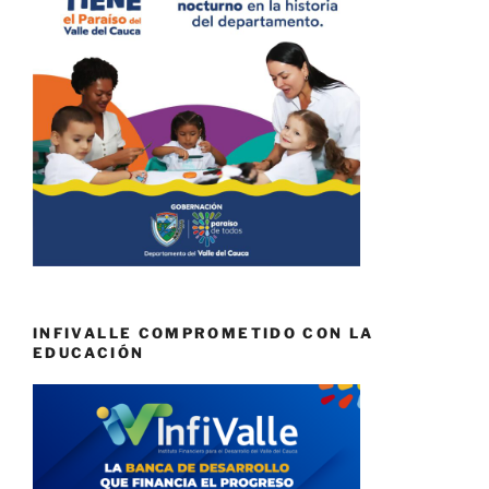
INFIVALLE COMPROMETIDO CON LA
EDUCACIÓN