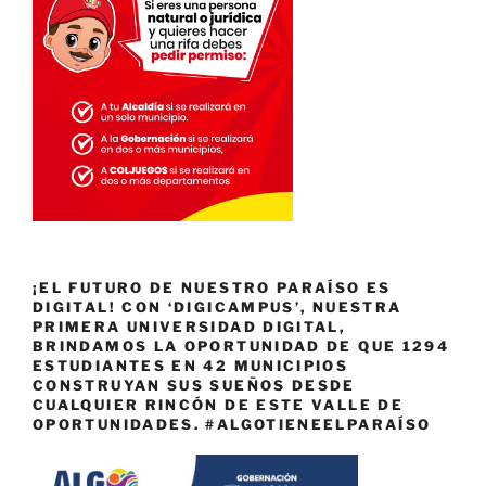
¡EL FUTURO DE NUESTRO PARAÍSO ES
DIGITAL! CON ‘DIGICAMPUS’, NUESTRA
PRIMERA UNIVERSIDAD DIGITAL,
BRINDAMOS LA OPORTUNIDAD DE QUE 1294
ESTUDIANTES EN 42 MUNICIPIOS
CONSTRUYAN SUS SUEÑOS DESDE
CUALQUIER RINCÓN DE ESTE VALLE DE
OPORTUNIDADES. #ALGOTIENEELPARAÍSO