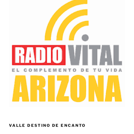
VALLE DESTINO DE ENCANTO