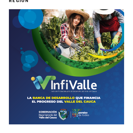
REGIÓN