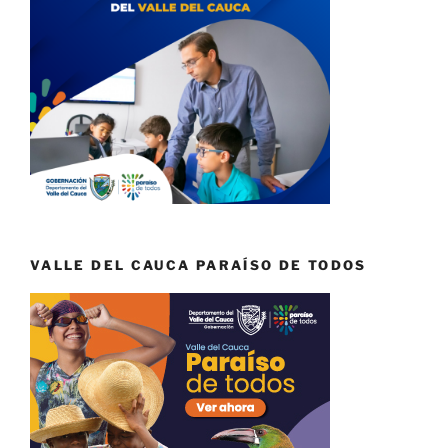
VALLE DEL CAUCA PARAÍSO DE TODOS