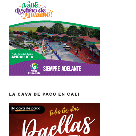
LA CAVA DE PACO EN CALI