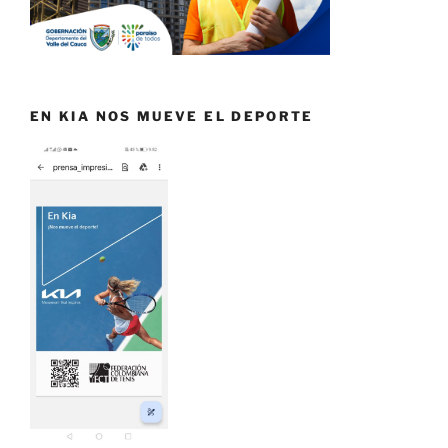
EN KIA NOS MUEVE EL DEPORTE