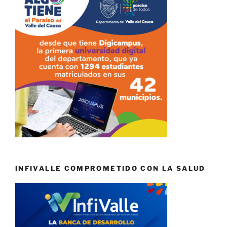
INFIVALLE COMPROMETIDO CON LA SALUD