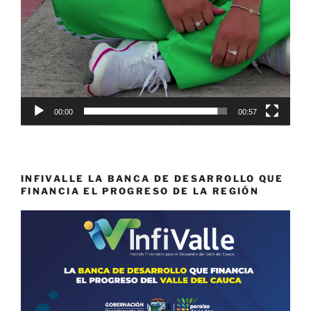
00:00
00:57
INFIVALLE LA BANCA DE DESARROLLO QUE
FINANCIA EL PROGRESO DE LA REGIÓN