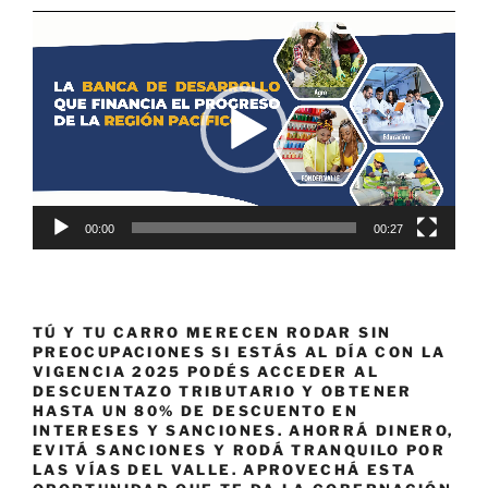
Reproductor
de
vídeo
00:00
00:27
TÚ Y TU CARRO MERECEN RODAR SIN
PREOCUPACIONES SI ESTÁS AL DÍA CON LA
VIGENCIA 2025 PODÉS ACCEDER AL
DESCUENTAZO TRIBUTARIO Y OBTENER
HASTA UN 80% DE DESCUENTO EN
INTERESES Y SANCIONES. AHORRÁ DINERO,
EVITÁ SANCIONES Y RODÁ TRANQUILO POR
LAS VÍAS DEL VALLE. APROVECHÁ ESTA