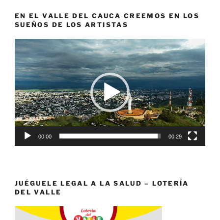
EN EL VALLE DEL CAUCA CREEMOS EN LOS
SUEÑOS DE LOS ARTISTAS
Reproductor
de
vídeo
00:00
00:29
JUÉGUELE LEGAL A LA SALUD – LOTERÍA
DEL VALLE