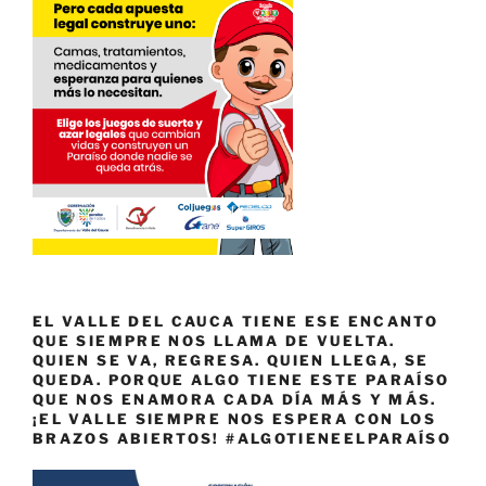
EL VALLE DEL CAUCA TIENE ESE ENCANTO
QUE SIEMPRE NOS LLAMA DE VUELTA.
QUIEN SE VA, REGRESA. QUIEN LLEGA, SE
QUEDA. PORQUE ALGO TIENE ESTE PARAÍSO
QUE NOS ENAMORA CADA DÍA MÁS Y MÁS.
¡EL VALLE SIEMPRE NOS ESPERA CON LOS
BRAZOS ABIERTOS! #ALGOTIENEELPARAÍSO