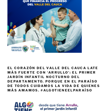
EL CORAZÓN DEL VALLE DEL CAUCA LATE
MÁS FUERTE CON ‘ARRULLO’: EL PRIMER
JARDÍN INFANTIL NOCTURNO DEL
DEPARTAMENTO. PORQUE EN EL PARAÍSO
DE TODOS CUIDAMOS LA VIDA DE QUIENES
MÁS AMAMOS. #ALGOTIENEELPARAÍSO