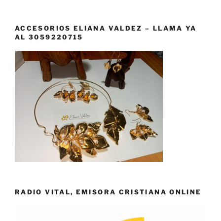
ACCESORIOS ELIANA VALDEZ – LLAMA YA
AL 3059220715
RADIO VITAL, EMISORA CRISTIANA ONLINE