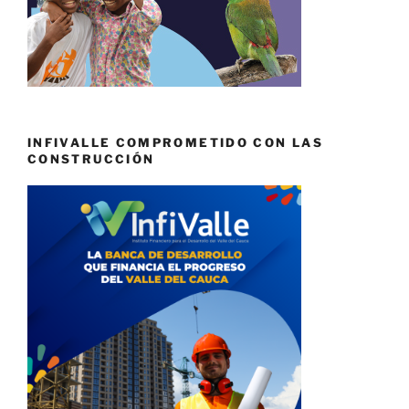
INFIVALLE COMPROMETIDO CON LAS
CONSTRUCCIÓN