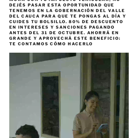
DEJÉS PASAR ESTA OPORTUNIDAD QUE
TENEMOS EN LA GOBERNACIÓN DEL VALLE
DEL CAUCA PARA QUE TE PONGAS AL DÍA Y
CUIDES TU BOLSILLO. 80% DE DESCUENTO
EN INTERESES Y SANCIONES PAGANDO
ANTES DEL 31 DE OCTUBRE. AHORRÁ EN
GRANDE Y APROVECHÁ ESTE BENEFICIO:
TE CONTAMOS CÓMO HACERLO
Reproductor
de
vídeo