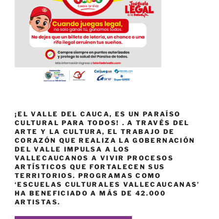
¡EL VALLE DEL CAUCA, ES UN PARAÍSO
CULTURAL PARA TODOS! . A TRAVÉS DEL
ARTE Y LA CULTURA, EL TRABAJO DE
CORAZÓN QUE REALIZA LA GOBERNACIÓN
DEL VALLE IMPULSA A LOS
VALLECAUCANOS A VIVIR PROCESOS
ARTÍSTICOS QUE FORTALECEN SUS
TERRITORIOS. PROGRAMAS COMO
‘ESCUELAS CULTURALES VALLECAUCANAS’
HA BENEFICIADO A MÁS DE 42.000
ARTISTAS.