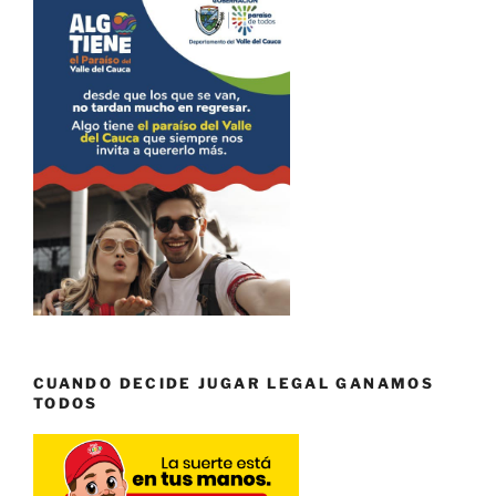
CUANDO DECIDE JUGAR LEGAL GANAMOS
TODOS