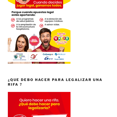
¿QUE DEBO HACER PARA LEGALIZAR UNA
RIFA ?