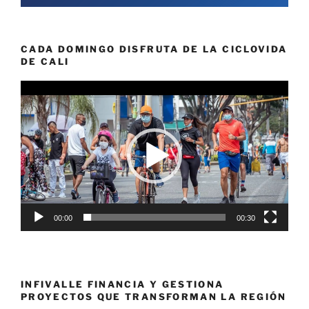
CADA DOMINGO DISFRUTA DE LA CICLOVIDA
DE CALI
Reproductor
de
vídeo
00:00
00:30
INFIVALLE FINANCIA Y GESTIONA
PROYECTOS QUE TRANSFORMAN LA REGIÓN