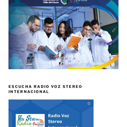
ESCUCHA RADIO VOZ STEREO
INTERNACIONAL