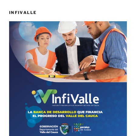
INFIVALLE