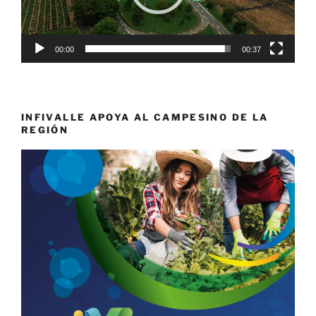
00:00
00:37
INFIVALLE APOYA AL CAMPESINO DE LA
REGIÓN