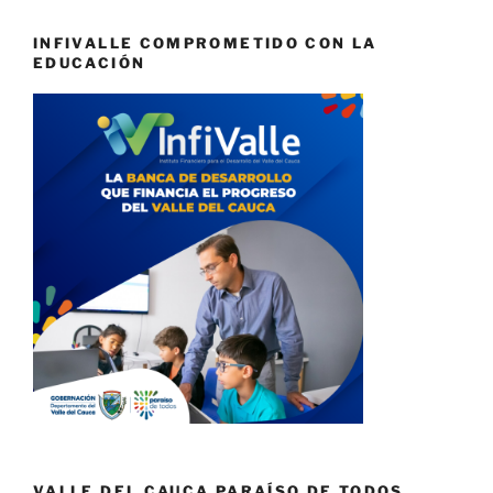
INFIVALLE COMPROMETIDO CON LA
EDUCACIÓN
VALLE DEL CAUCA PARAÍSO DE TODOS