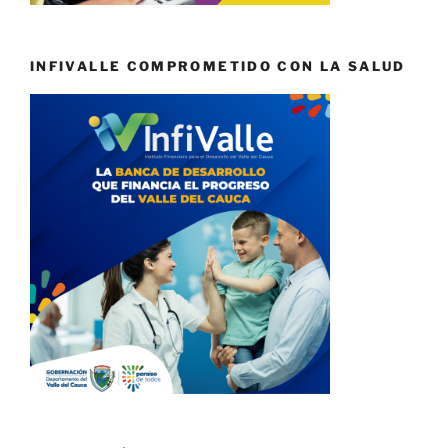
INFIVALLE COMPROMETIDO CON LA SALUD