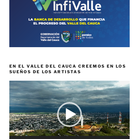
EN EL VALLE DEL CAUCA CREEMOS EN LOS
SUEÑOS DE LOS ARTISTAS
Reproductor
de
vídeo