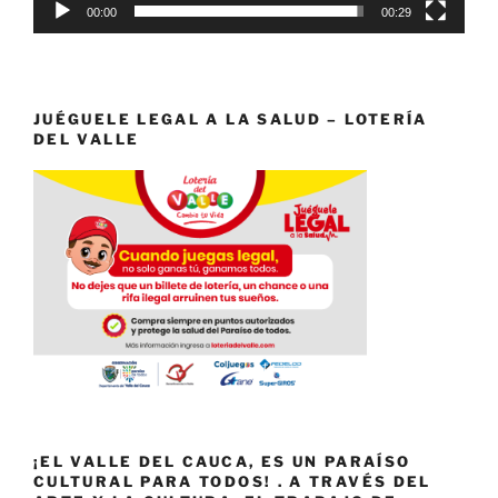
00:00
00:29
JUÉGUELE LEGAL A LA SALUD – LOTERÍA
DEL VALLE
¡EL VALLE DEL CAUCA, ES UN PARAÍSO
CULTURAL PARA TODOS! . A TRAVÉS DEL