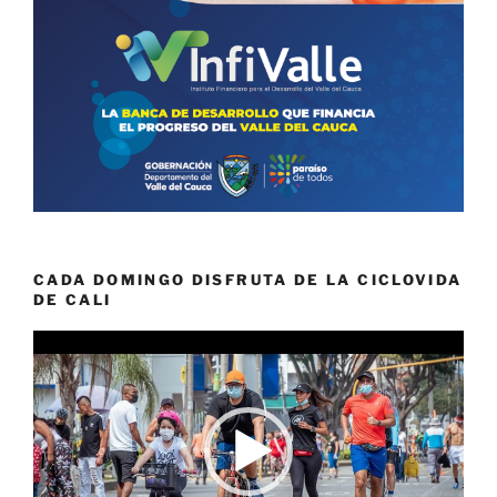
CADA DOMINGO DISFRUTA DE LA CICLOVIDA
DE CALI
Reproductor
de
vídeo