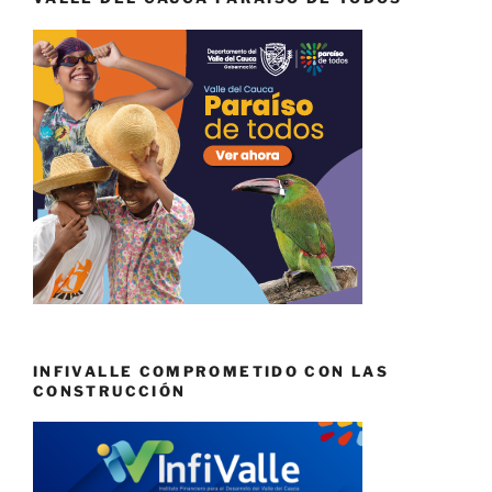
INFIVALLE COMPROMETIDO CON LAS
CONSTRUCCIÓN