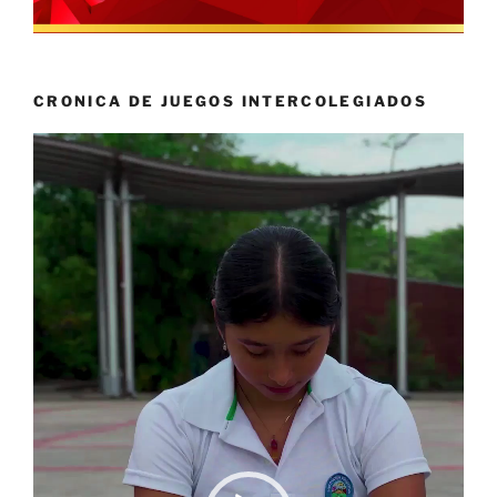
CRONICA DE JUEGOS INTERCOLEGIADOS
Reproductor
de
vídeo