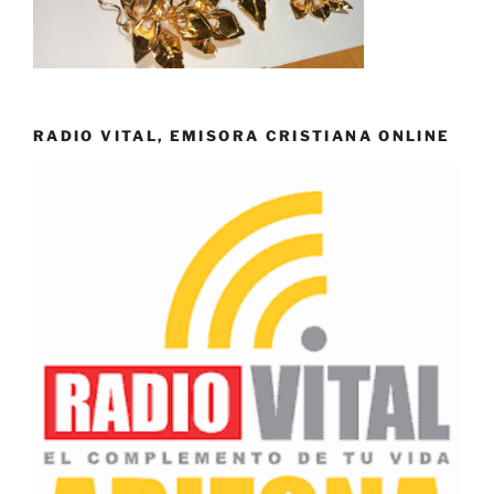
RADIO VITAL, EMISORA CRISTIANA ONLINE