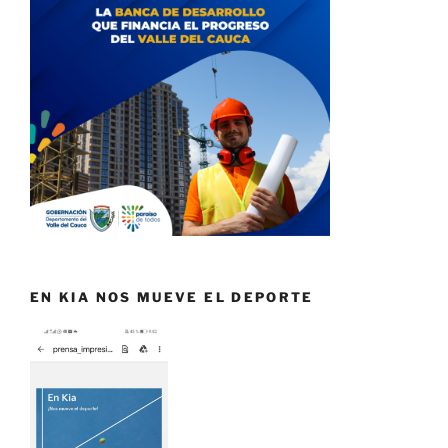
EN KIA NOS MUEVE EL DEPORTE