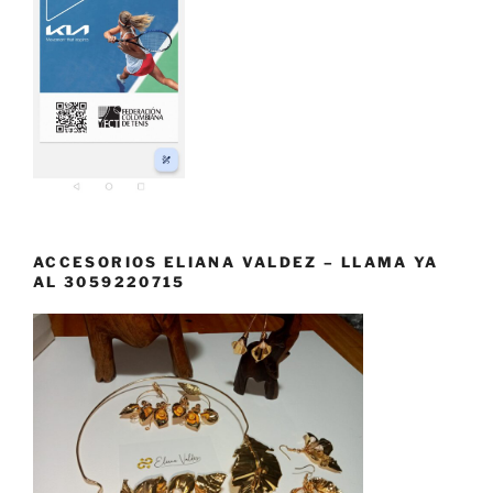
ACCESORIOS ELIANA VALDEZ – LLAMA YA
AL 3059220715