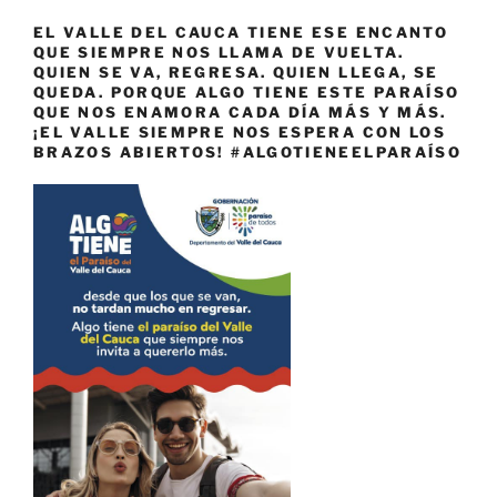
EL VALLE DEL CAUCA TIENE ESE ENCANTO
QUE SIEMPRE NOS LLAMA DE VUELTA.
QUIEN SE VA, REGRESA. QUIEN LLEGA, SE
QUEDA. PORQUE ALGO TIENE ESTE PARAÍSO
QUE NOS ENAMORA CADA DÍA MÁS Y MÁS.
¡EL VALLE SIEMPRE NOS ESPERA CON LOS
BRAZOS ABIERTOS! #ALGOTIENEELPARAÍSO