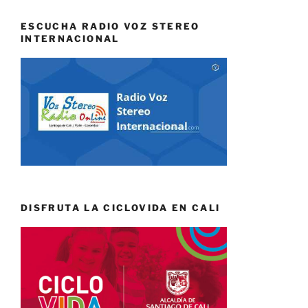
ESCUCHA RADIO VOZ STEREO
INTERNACIONAL
DISFRUTA LA CICLOVIDA EN CALI