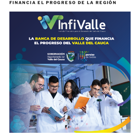
FINANCIA EL PROGRESO DE LA REGIÓN