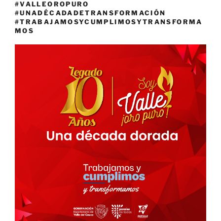
#VALLEOROPURO
#UNADÉCADADETRANSFORMACIÓN
#TRABAJAMOSYCUMPLIMOSYTRANSFORMA
MOS