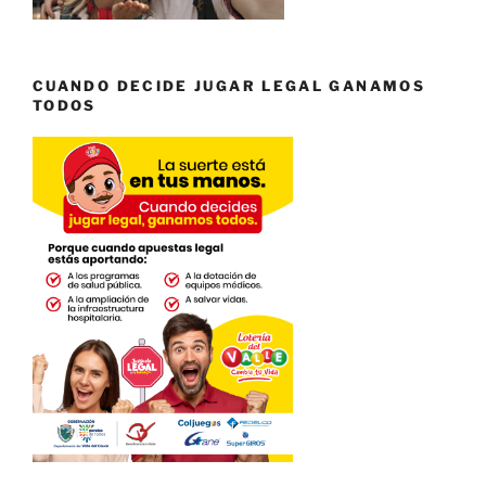
CUANDO DECIDE JUGAR LEGAL GANAMOS
TODOS