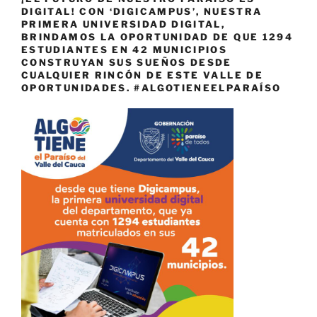
DIGITAL! CON ‘DIGICAMPUS’, NUESTRA
PRIMERA UNIVERSIDAD DIGITAL,
BRINDAMOS LA OPORTUNIDAD DE QUE 1294
ESTUDIANTES EN 42 MUNICIPIOS
CONSTRUYAN SUS SUEÑOS DESDE
CUALQUIER RINCÓN DE ESTE VALLE DE
OPORTUNIDADES. #ALGOTIENEELPARAÍSO