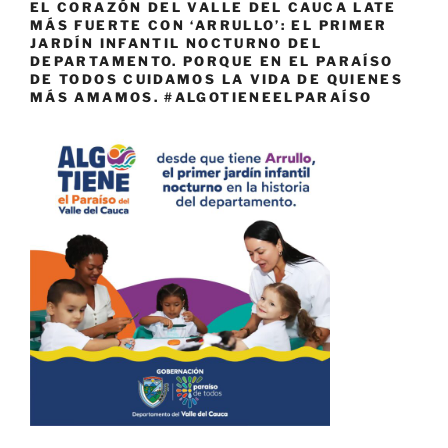
EL CORAZÓN DEL VALLE DEL CAUCA LATE
MÁS FUERTE CON ‘ARRULLO’: EL PRIMER
JARDÍN INFANTIL NOCTURNO DEL
DEPARTAMENTO. PORQUE EN EL PARAÍSO
DE TODOS CUIDAMOS LA VIDA DE QUIENES
MÁS AMAMOS. #ALGOTIENEELPARAÍSO