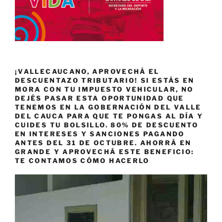
¡VALLECAUCANO, APROVECHÁ EL
DESCUENTAZO TRIBUTARIO! SI ESTÁS EN
MORA CON TU IMPUESTO VEHICULAR, NO
DEJÉS PASAR ESTA OPORTUNIDAD QUE
TENEMOS EN LA GOBERNACIÓN DEL VALLE
DEL CAUCA PARA QUE TE PONGAS AL DÍA Y
CUIDES TU BOLSILLO. 80% DE DESCUENTO
EN INTERESES Y SANCIONES PAGANDO
ANTES DEL 31 DE OCTUBRE. AHORRÁ EN
GRANDE Y APROVECHÁ ESTE BENEFICIO:
TE CONTAMOS CÓMO HACERLO
Reproductor
de
vídeo