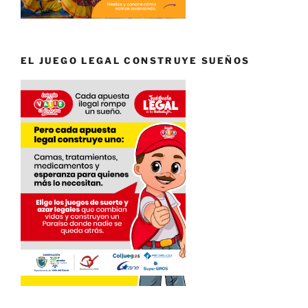
EL JUEGO LEGAL CONSTRUYE SUEÑOS