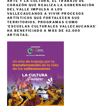
ARTE Y LA CULTURA, EL TRABAJO DE
CORAZÓN QUE REALIZA LA GOBERNACIÓN
DEL VALLE IMPULSA A LOS
VALLECAUCANOS A VIVIR PROCESOS
ARTÍSTICOS QUE FORTALECEN SUS
TERRITORIOS. PROGRAMAS COMO
‘ESCUELAS CULTURALES VALLECAUCANAS’
HA BENEFICIADO A MÁS DE 42.000
ARTISTAS.