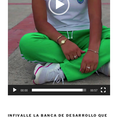
00:00
00:57
INFIVALLE LA BANCA DE DESARROLLO QUE