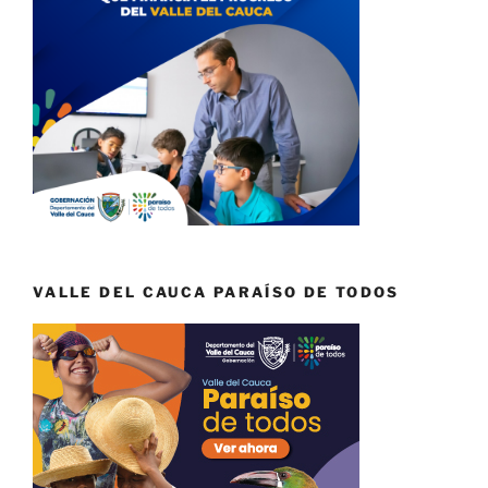
VALLE DEL CAUCA PARAÍSO DE TODOS