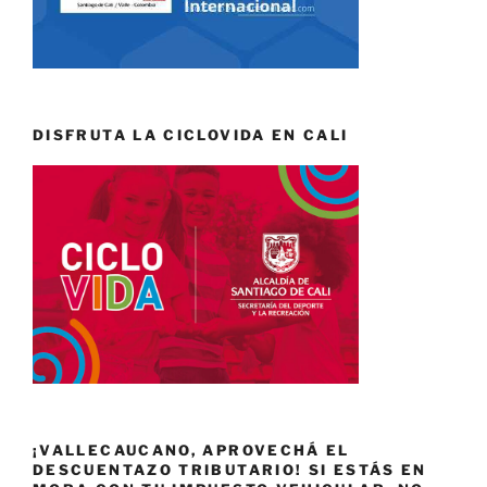
DISFRUTA LA CICLOVIDA EN CALI
¡VALLECAUCANO, APROVECHÁ EL
DESCUENTAZO TRIBUTARIO! SI ESTÁS EN