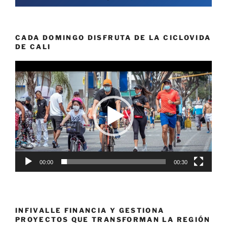
CADA DOMINGO DISFRUTA DE LA CICLOVIDA
DE CALI
Reproductor
de
vídeo
00:00
00:30
INFIVALLE FINANCIA Y GESTIONA
PROYECTOS QUE TRANSFORMAN LA REGIÓN