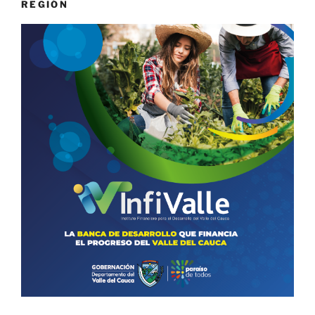
REGIÓN