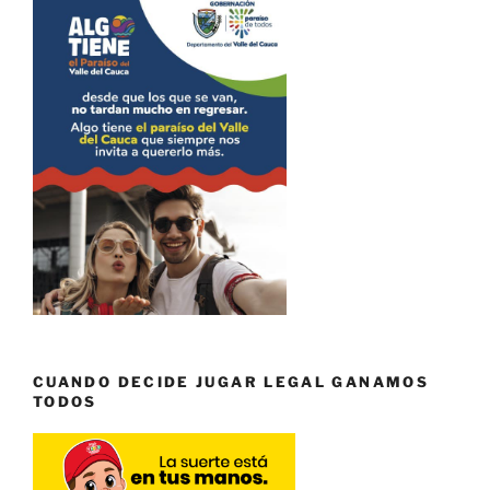
CUANDO DECIDE JUGAR LEGAL GANAMOS
TODOS