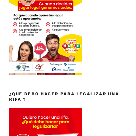
¿QUE DEBO HACER PARA LEGALIZAR UNA
RIFA ?