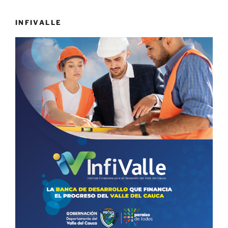
INFIVALLE