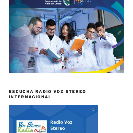
ESCUCHA RADIO VOZ STEREO
INTERNACIONAL