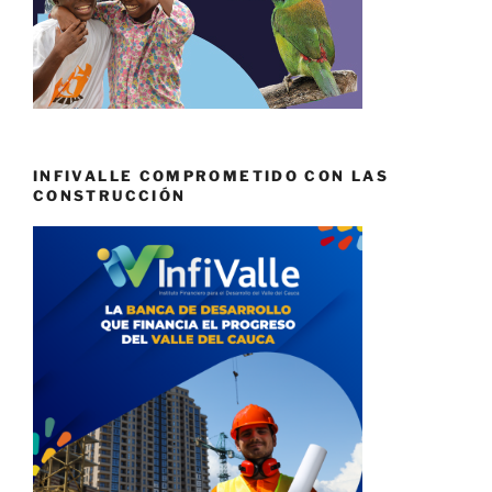
INFIVALLE COMPROMETIDO CON LAS
CONSTRUCCIÓN