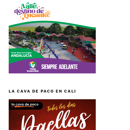
LA CAVA DE PACO EN CALI