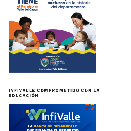
INFIVALLE COMPROMETIDO CON LA
EDUCACIÓN