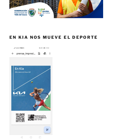
EN KIA NOS MUEVE EL DEPORTE