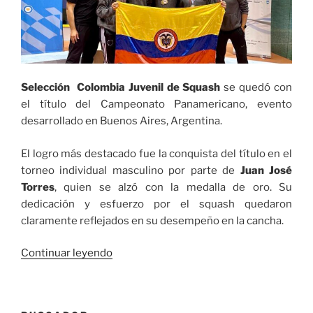
Selección Colombia Juvenil de Squash
se quedó con
el título del Campeonato Panamericano, evento
desarrollado en Buenos Aires, Argentina.
El logro más destacado fue la conquista del título en el
torneo individual masculino por parte de
Juan José
Torres
, quien se alzó con la medalla de oro. Su
dedicación y esfuerzo por el squash quedaron
claramente reflejados en su desempeño en la cancha.
«Selección
Continuar leyendo
Colombia
Juvenil
de