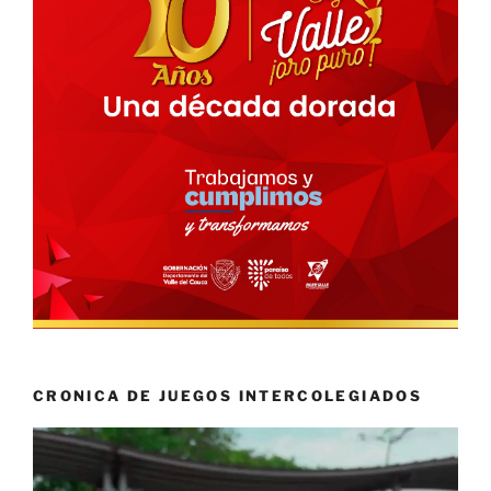
CRONICA DE JUEGOS INTERCOLEGIADOS
Reproductor
de