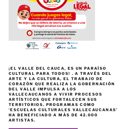
¡EL VALLE DEL CAUCA, ES UN PARAÍSO
CULTURAL PARA TODOS! . A TRAVÉS DEL
ARTE Y LA CULTURA, EL TRABAJO DE
CORAZÓN QUE REALIZA LA GOBERNACIÓN
DEL VALLE IMPULSA A LOS
VALLECAUCANOS A VIVIR PROCESOS
ARTÍSTICOS QUE FORTALECEN SUS
TERRITORIOS. PROGRAMAS COMO
‘ESCUELAS CULTURALES VALLECAUCANAS’
HA BENEFICIADO A MÁS DE 42.000
ARTISTAS.