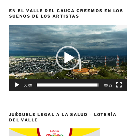
EN EL VALLE DEL CAUCA CREEMOS EN LOS
SUEÑOS DE LOS ARTISTAS
Reproductor
de
vídeo
00:00
00:29
JUÉGUELE LEGAL A LA SALUD – LOTERÍA
DEL VALLE