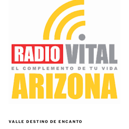
VALLE DESTINO DE ENCANTO