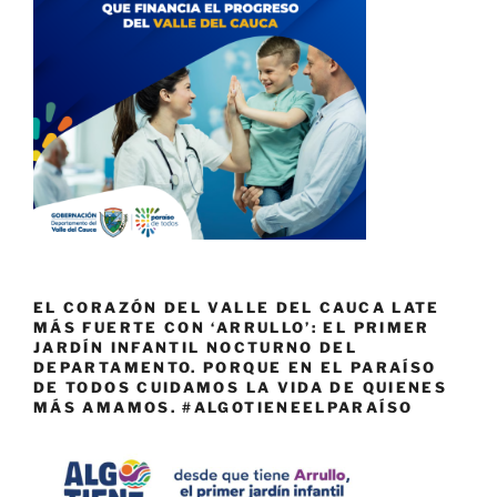
EL CORAZÓN DEL VALLE DEL CAUCA LATE
MÁS FUERTE CON ‘ARRULLO’: EL PRIMER
JARDÍN INFANTIL NOCTURNO DEL
DEPARTAMENTO. PORQUE EN EL PARAÍSO
DE TODOS CUIDAMOS LA VIDA DE QUIENES
MÁS AMAMOS. #ALGOTIENEELPARAÍSO