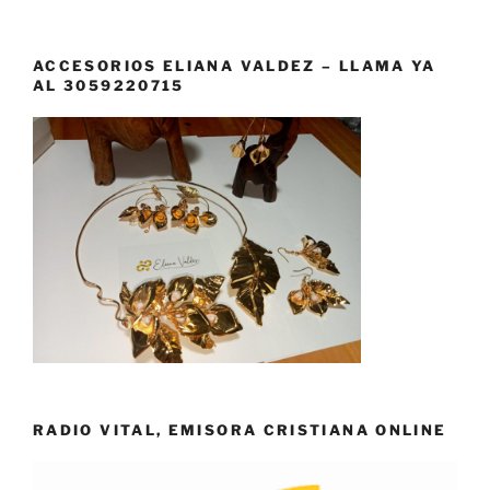
ACCESORIOS ELIANA VALDEZ – LLAMA YA
AL 3059220715
RADIO VITAL, EMISORA CRISTIANA ONLINE