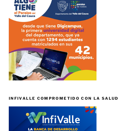
INFIVALLE COMPROMETIDO CON LA SALUD