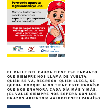
EL VALLE DEL CAUCA TIENE ESE ENCANTO
QUE SIEMPRE NOS LLAMA DE VUELTA.
QUIEN SE VA, REGRESA. QUIEN LLEGA, SE
QUEDA. PORQUE ALGO TIENE ESTE PARAÍSO
QUE NOS ENAMORA CADA DÍA MÁS Y MÁS.
¡EL VALLE SIEMPRE NOS ESPERA CON LOS
BRAZOS ABIERTOS! #ALGOTIENEELPARAÍSO