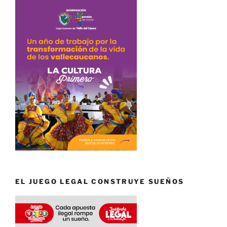
EL JUEGO LEGAL CONSTRUYE SUEÑOS