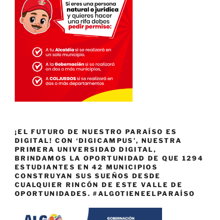
¡EL FUTURO DE NUESTRO PARAÍSO ES
DIGITAL! CON ‘DIGICAMPUS’, NUESTRA
PRIMERA UNIVERSIDAD DIGITAL,
BRINDAMOS LA OPORTUNIDAD DE QUE 1294
ESTUDIANTES EN 42 MUNICIPIOS
CONSTRUYAN SUS SUEÑOS DESDE
CUALQUIER RINCÓN DE ESTE VALLE DE
OPORTUNIDADES. #ALGOTIENEELPARAÍSO