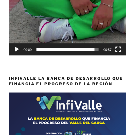
00:00
00:57
INFIVALLE LA BANCA DE DESARROLLO QUE
FINANCIA EL PROGRESO DE LA REGIÓN