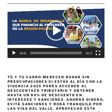
Reproductor
de
vídeo
00:00
00:27
TÚ Y TU CARRO MERECEN RODAR SIN
PREOCUPACIONES SI ESTÁS AL DÍA CON LA
VIGENCIA 2025 PODÉS ACCEDER AL
DESCUENTAZO TRIBUTARIO Y OBTENER
HASTA UN 80% DE DESCUENTO EN
INTERESES Y SANCIONES. AHORRÁ DINERO,
EVITÁ SANCIONES Y RODÁ TRANQUILO POR
LAS VÍAS DEL VALLE. APROVECHÁ ESTA