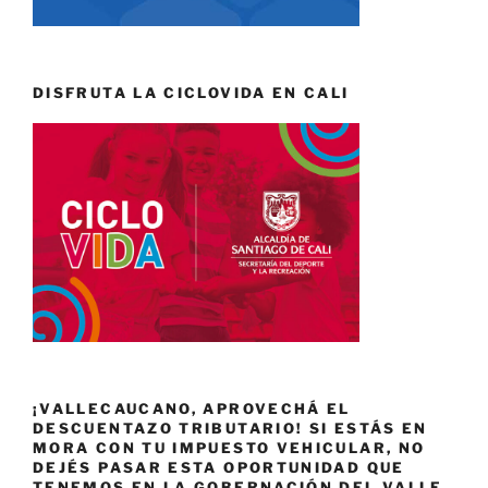
DISFRUTA LA CICLOVIDA EN CALI
¡VALLECAUCANO, APROVECHÁ EL
DESCUENTAZO TRIBUTARIO! SI ESTÁS EN
MORA CON TU IMPUESTO VEHICULAR, NO
DEJÉS PASAR ESTA OPORTUNIDAD QUE
TENEMOS EN LA GOBERNACIÓN DEL VALLE