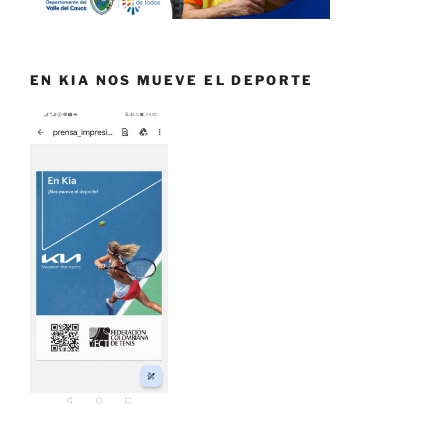
EN KIA NOS MUEVE EL DEPORTE