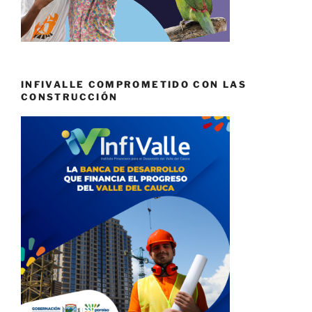
INFIVALLE COMPROMETIDO CON LAS
CONSTRUCCIÓN