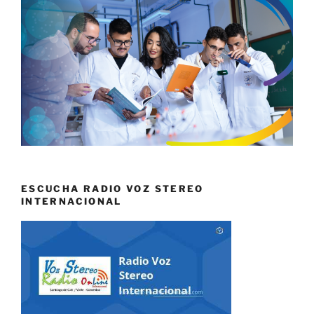
ESCUCHA RADIO VOZ STEREO
INTERNACIONAL