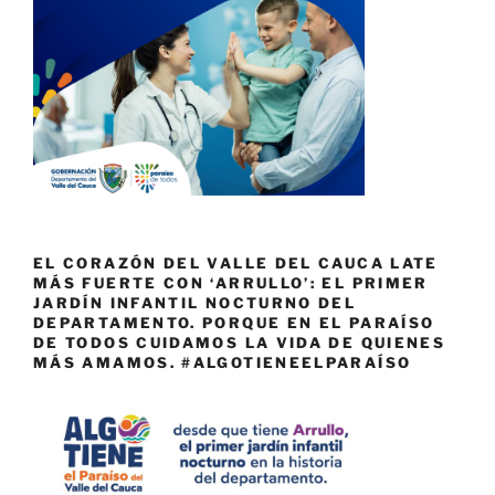
EL CORAZÓN DEL VALLE DEL CAUCA LATE
MÁS FUERTE CON ‘ARRULLO’: EL PRIMER
JARDÍN INFANTIL NOCTURNO DEL
DEPARTAMENTO. PORQUE EN EL PARAÍSO
DE TODOS CUIDAMOS LA VIDA DE QUIENES
MÁS AMAMOS. #ALGOTIENEELPARAÍSO