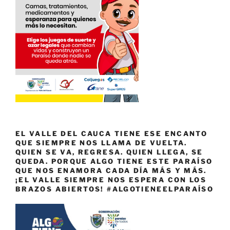
EL VALLE DEL CAUCA TIENE ESE ENCANTO
QUE SIEMPRE NOS LLAMA DE VUELTA.
QUIEN SE VA, REGRESA. QUIEN LLEGA, SE
QUEDA. PORQUE ALGO TIENE ESTE PARAÍSO
QUE NOS ENAMORA CADA DÍA MÁS Y MÁS.
¡EL VALLE SIEMPRE NOS ESPERA CON LOS
BRAZOS ABIERTOS! #ALGOTIENEELPARAÍSO