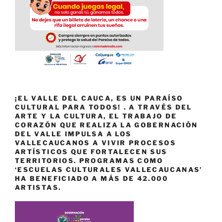
¡EL VALLE DEL CAUCA, ES UN PARAÍSO
CULTURAL PARA TODOS! . A TRAVÉS DEL
ARTE Y LA CULTURA, EL TRABAJO DE
CORAZÓN QUE REALIZA LA GOBERNACIÓN
DEL VALLE IMPULSA A LOS
VALLECAUCANOS A VIVIR PROCESOS
ARTÍSTICOS QUE FORTALECEN SUS
TERRITORIOS. PROGRAMAS COMO
‘ESCUELAS CULTURALES VALLECAUCANAS’
HA BENEFICIADO A MÁS DE 42.000
ARTISTAS.