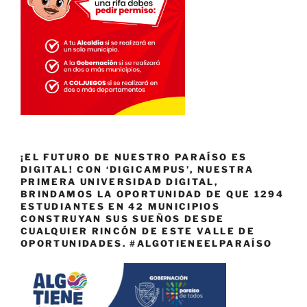
¡EL FUTURO DE NUESTRO PARAÍSO ES
DIGITAL! CON ‘DIGICAMPUS’, NUESTRA
PRIMERA UNIVERSIDAD DIGITAL,
BRINDAMOS LA OPORTUNIDAD DE QUE 1294
ESTUDIANTES EN 42 MUNICIPIOS
CONSTRUYAN SUS SUEÑOS DESDE
CUALQUIER RINCÓN DE ESTE VALLE DE
OPORTUNIDADES. #ALGOTIENEELPARAÍSO