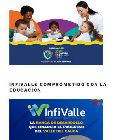
INFIVALLE COMPROMETIDO CON LA
EDUCACIÓN