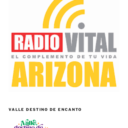
VALLE DESTINO DE ENCANTO