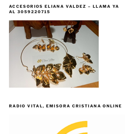
ACCESORIOS ELIANA VALDEZ – LLAMA YA
AL 3059220715
RADIO VITAL, EMISORA CRISTIANA ONLINE