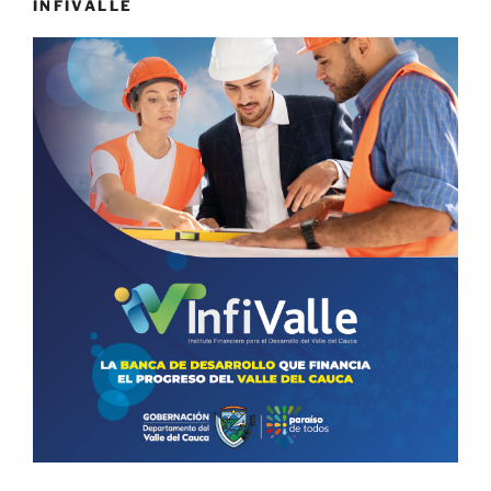
INFIVALLE