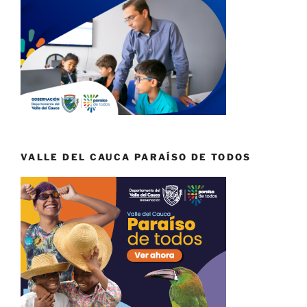
VALLE DEL CAUCA PARAÍSO DE TODOS