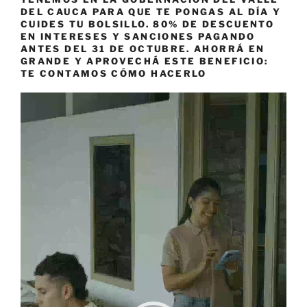
DEL CAUCA PARA QUE TE PONGAS AL DÍA Y
CUIDES TU BOLSILLO. 80% DE DESCUENTO
EN INTERESES Y SANCIONES PAGANDO
ANTES DEL 31 DE OCTUBRE. AHORRÁ EN
GRANDE Y APROVECHÁ ESTE BENEFICIO:
TE CONTAMOS CÓMO HACERLO
Reproductor
de
vídeo