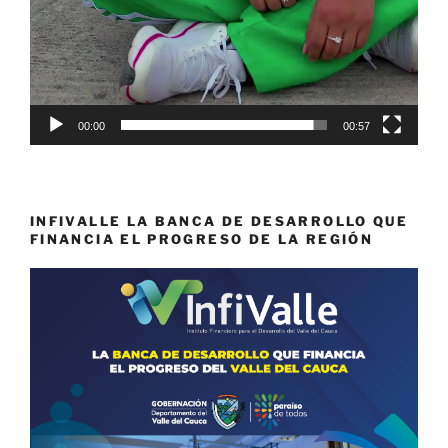
00:00
00:57
INFIVALLE LA BANCA DE DESARROLLO QUE
FINANCIA EL PROGRESO DE LA REGIÓN