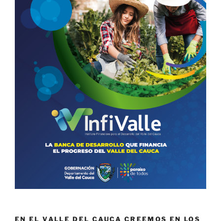
EN EL VALLE DEL CAUCA CREEMOS EN LOS