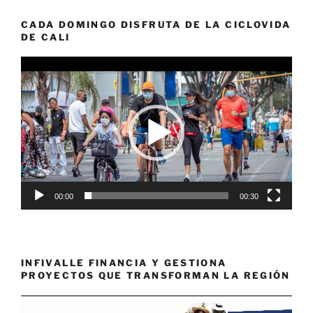
CADA DOMINGO DISFRUTA DE LA CICLOVIDA
DE CALI
Reproductor
de
vídeo
00:00
00:30
INFIVALLE FINANCIA Y GESTIONA
PROYECTOS QUE TRANSFORMAN LA REGIÓN
Reproductor