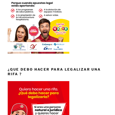
¿QUE DEBO HACER PARA LEGALIZAR UNA
RIFA ?