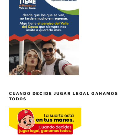
CUANDO DECIDE JUGAR LEGAL GANAMOS
TODOS