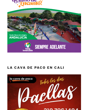
LA CAVA DE PACO EN CALI