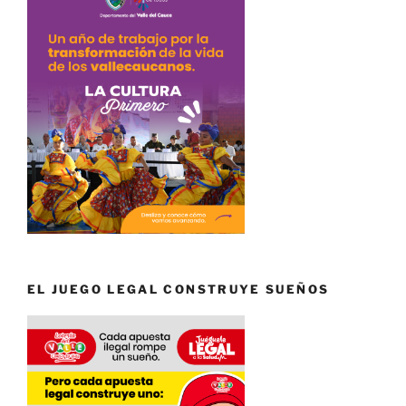
EL JUEGO LEGAL CONSTRUYE SUEÑOS