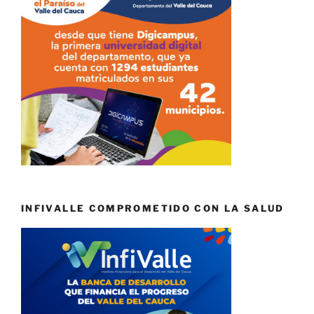
INFIVALLE COMPROMETIDO CON LA SALUD