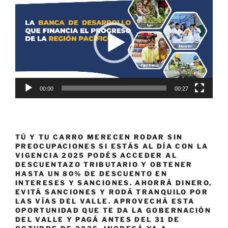
de
vídeo
00:00
00:27
TÚ Y TU CARRO MERECEN RODAR SIN
PREOCUPACIONES SI ESTÁS AL DÍA CON LA
VIGENCIA 2025 PODÉS ACCEDER AL
DESCUENTAZO TRIBUTARIO Y OBTENER
HASTA UN 80% DE DESCUENTO EN
INTERESES Y SANCIONES. AHORRÁ DINERO,
EVITÁ SANCIONES Y RODÁ TRANQUILO POR
LAS VÍAS DEL VALLE. APROVECHÁ ESTA
OPORTUNIDAD QUE TE DA LA GOBERNACIÓN
DEL VALLE Y PAGÁ ANTES DEL 31 DE