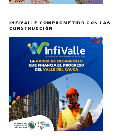
INFIVALLE COMPROMETIDO CON LAS
CONSTRUCCIÓN