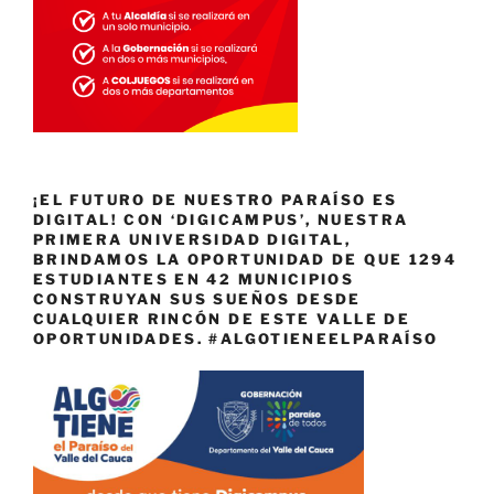
¡EL FUTURO DE NUESTRO PARAÍSO ES
DIGITAL! CON ‘DIGICAMPUS’, NUESTRA
PRIMERA UNIVERSIDAD DIGITAL,
BRINDAMOS LA OPORTUNIDAD DE QUE 1294
ESTUDIANTES EN 42 MUNICIPIOS
CONSTRUYAN SUS SUEÑOS DESDE
CUALQUIER RINCÓN DE ESTE VALLE DE
OPORTUNIDADES. #ALGOTIENEELPARAÍSO