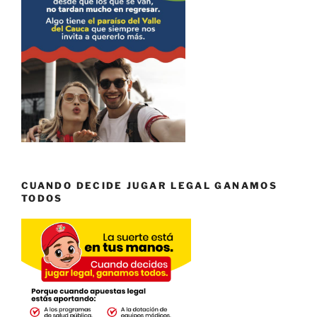
CUANDO DECIDE JUGAR LEGAL GANAMOS
TODOS