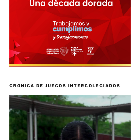
CRONICA DE JUEGOS INTERCOLEGIADOS
Reproductor
de
vídeo