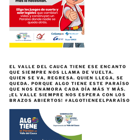
EL VALLE DEL CAUCA TIENE ESE ENCANTO
QUE SIEMPRE NOS LLAMA DE VUELTA.
QUIEN SE VA, REGRESA. QUIEN LLEGA, SE
QUEDA. PORQUE ALGO TIENE ESTE PARAÍSO
QUE NOS ENAMORA CADA DÍA MÁS Y MÁS.
¡EL VALLE SIEMPRE NOS ESPERA CON LOS
BRAZOS ABIERTOS! #ALGOTIENEELPARAÍSO