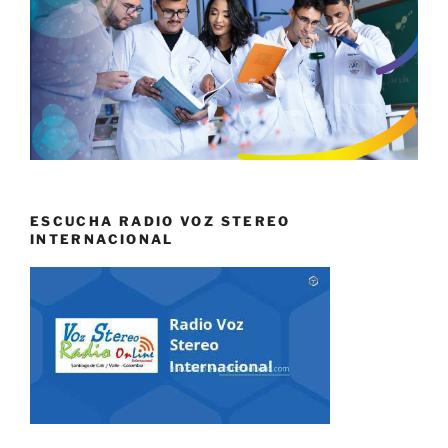
ESCUCHA RADIO VOZ STEREO
INTERNACIONAL