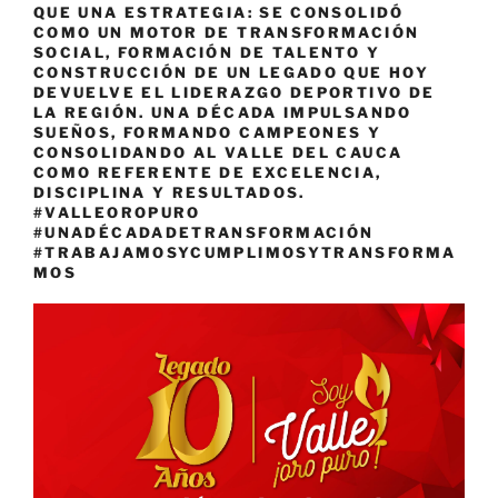
QUE UNA ESTRATEGIA: SE CONSOLIDÓ
COMO UN MOTOR DE TRANSFORMACIÓN
SOCIAL, FORMACIÓN DE TALENTO Y
CONSTRUCCIÓN DE UN LEGADO QUE HOY
DEVUELVE EL LIDERAZGO DEPORTIVO DE
LA REGIÓN. UNA DÉCADA IMPULSANDO
SUEÑOS, FORMANDO CAMPEONES Y
CONSOLIDANDO AL VALLE DEL CAUCA
COMO REFERENTE DE EXCELENCIA,
DISCIPLINA Y RESULTADOS.
#VALLEOROPURO
#UNADÉCADADETRANSFORMACIÓN
#TRABAJAMOSYCUMPLIMOSYTRANSFORMA
MOS