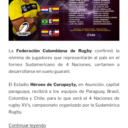
La
Federación Colombiana de Rugby
confirmó la
nómina de jugadores que representarán al país en el
torneo Sudamericano de 4 Naciones, certamen a
desarrollarse en suelo guaraní.
El Estadio
Héroes de Curupayty,
en Asunción, capital
paraguaya, recibirá a los equipos de Paraguay, Brasil,
Colombia y Chile, para lo que será el 4 Naciones de
rugby XV’s, campeonato organizado por la Sudamérica
Rugby.
«Los
Continuar leyendo