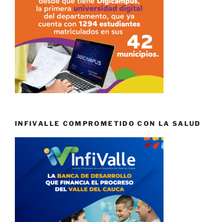
INFIVALLE COMPROMETIDO CON LA SALUD