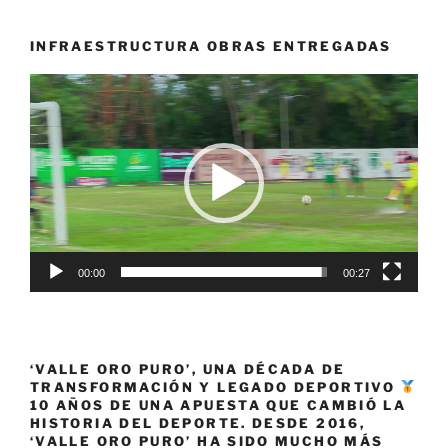
INFRAESTRUCTURA OBRAS ENTREGADAS
Reproductor
de
vídeo
00:00
00:27
‘VALLE ORO PURO’, UNA DÉCADA DE
TRANSFORMACIÓN Y LEGADO DEPORTIVO
10 AÑOS DE UNA APUESTA QUE CAMBIÓ LA
HISTORIA DEL DEPORTE. DESDE 2016,
‘VALLE ORO PURO’ HA SIDO MUCHO MÁS