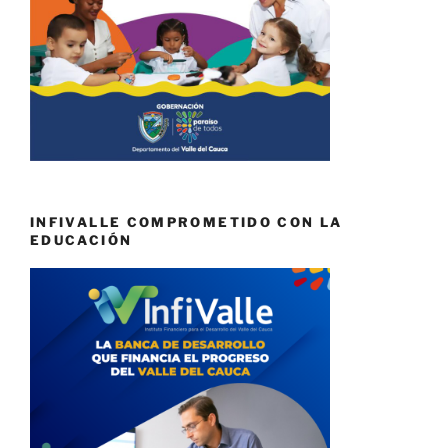
INFIVALLE COMPROMETIDO CON LA
EDUCACIÓN