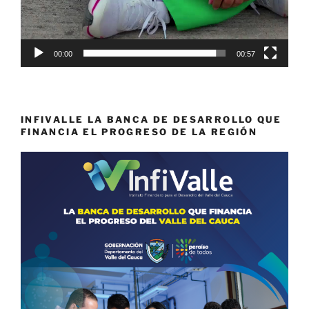
00:00
00:57
INFIVALLE LA BANCA DE DESARROLLO QUE
FINANCIA EL PROGRESO DE LA REGIÓN