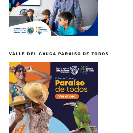
VALLE DEL CAUCA PARAÍSO DE TODOS