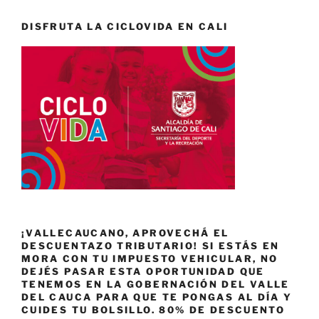
DISFRUTA LA CICLOVIDA EN CALI
¡VALLECAUCANO, APROVECHÁ EL
DESCUENTAZO TRIBUTARIO! SI ESTÁS EN
MORA CON TU IMPUESTO VEHICULAR, NO
DEJÉS PASAR ESTA OPORTUNIDAD QUE
TENEMOS EN LA GOBERNACIÓN DEL VALLE
DEL CAUCA PARA QUE TE PONGAS AL DÍA Y
CUIDES TU BOLSILLO. 80% DE DESCUENTO