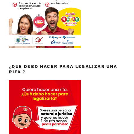
¿QUE DEBO HACER PARA LEGALIZAR UNA
RIFA ?