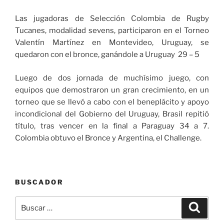
Las jugadoras de Selección Colombia de Rugby
Tucanes, modalidad sevens, participaron en el Torneo
Valentín Martínez en Montevideo, Uruguay, se
quedaron con el bronce, ganándole a Uruguay 29 – 5
Luego de dos jornada de muchísimo juego, con
equipos que demostraron un gran crecimiento, en un
torneo que se llevó a cabo con el beneplácito y apoyo
incondicional del Gobierno del Uruguay, Brasil repitió
título, tras vencer en la final a Paraguay 34 a 7.
Colombia obtuvo el Bronce y Argentina, el Challenge.
BUSCADOR
Buscar
Buscar
por: