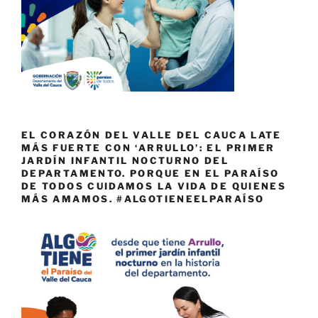
EL CORAZÓN DEL VALLE DEL CAUCA LATE
MÁS FUERTE CON ‘ARRULLO’: EL PRIMER
JARDÍN INFANTIL NOCTURNO DEL
DEPARTAMENTO. PORQUE EN EL PARAÍSO
DE TODOS CUIDAMOS LA VIDA DE QUIENES
MÁS AMAMOS. #ALGOTIENEELPARAÍSO