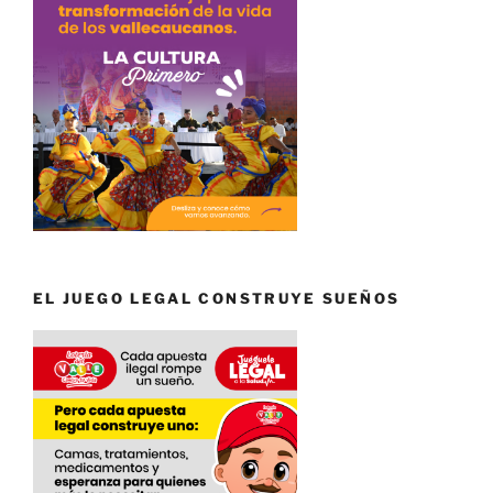
EL JUEGO LEGAL CONSTRUYE SUEÑOS