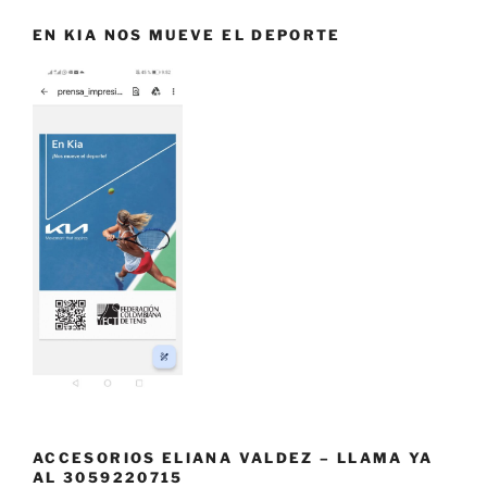
EN KIA NOS MUEVE EL DEPORTE
ACCESORIOS ELIANA VALDEZ – LLAMA YA
AL 3059220715