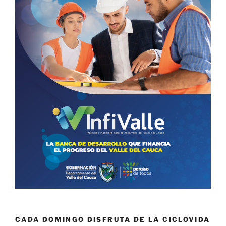
CADA DOMINGO DISFRUTA DE LA CICLOVIDA