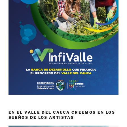
EN EL VALLE DEL CAUCA CREEMOS EN LOS
SUEÑOS DE LOS ARTISTAS