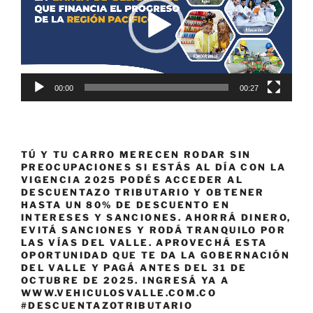
00:00
00:27
TÚ Y TU CARRO MERECEN RODAR SIN
PREOCUPACIONES SI ESTÁS AL DÍA CON LA
VIGENCIA 2025 PODÉS ACCEDER AL
DESCUENTAZO TRIBUTARIO Y OBTENER
HASTA UN 80% DE DESCUENTO EN
INTERESES Y SANCIONES. AHORRÁ DINERO,
EVITÁ SANCIONES Y RODÁ TRANQUILO POR
LAS VÍAS DEL VALLE. APROVECHÁ ESTA
OPORTUNIDAD QUE TE DA LA GOBERNACIÓN
DEL VALLE Y PAGÁ ANTES DEL 31 DE
OCTUBRE DE 2025. INGRESÁ YA A
WWW.VEHICULOSVALLE.COM.CO
#DESCUENTAZOTRIBUTARIO