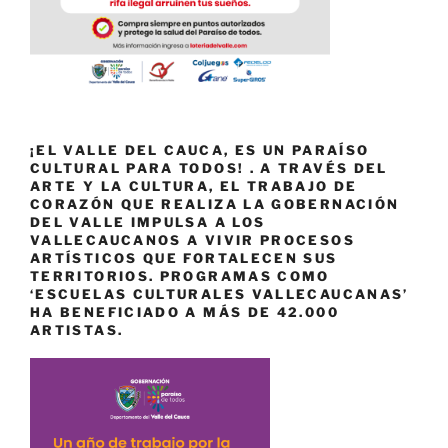
¡EL VALLE DEL CAUCA, ES UN PARAÍSO
CULTURAL PARA TODOS! . A TRAVÉS DEL
ARTE Y LA CULTURA, EL TRABAJO DE
CORAZÓN QUE REALIZA LA GOBERNACIÓN
DEL VALLE IMPULSA A LOS
VALLECAUCANOS A VIVIR PROCESOS
ARTÍSTICOS QUE FORTALECEN SUS
TERRITORIOS. PROGRAMAS COMO
‘ESCUELAS CULTURALES VALLECAUCANAS’
HA BENEFICIADO A MÁS DE 42.000
ARTISTAS.