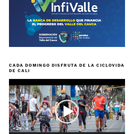
CADA DOMINGO DISFRUTA DE LA CICLOVIDA
DE CALI
Reproductor
de
vídeo