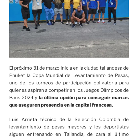
El próximo 31 de marzo inicia en la ciudad tailandesa de
Phuket la Copa Mundial de Levantamiento de Pesas,
uno de los torneos de participación obligatoria para
quienes aspiran a competir en los Juegos Olímpicos de
París 2024 y
la última opción para conseguir marcas
que aseguren presencia en la capital francesa
.
Luis Arrieta técnico de la Selección Colombia de
levantamiento de pesas mayores y los deportistas
siguen entrenando en Tailandia, de cara al último