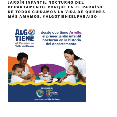
JARDÍN INFANTIL NOCTURNO DEL
DEPARTAMENTO. PORQUE EN EL PARAÍSO
DE TODOS CUIDAMOS LA VIDA DE QUIENES
MÁS AMAMOS. #ALGOTIENEELPARAÍSO