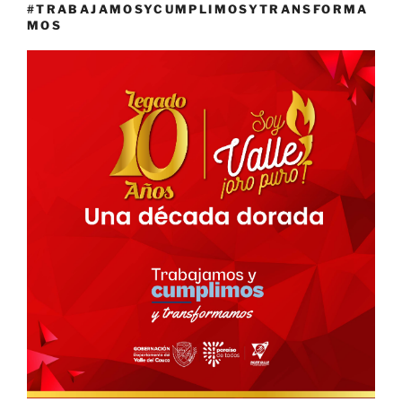
#TRABAJAMOSYCUMPLIMOSYTRANSFORMA
MOS