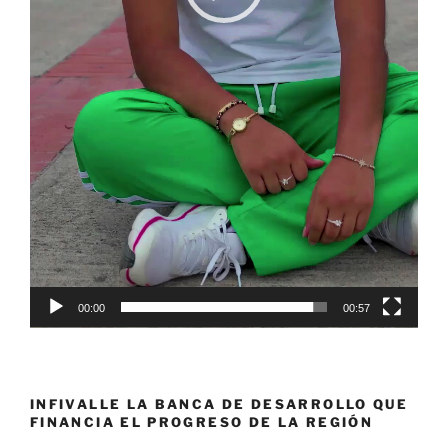
00:00
00:57
INFIVALLE LA BANCA DE DESARROLLO QUE
FINANCIA EL PROGRESO DE LA REGIÓN