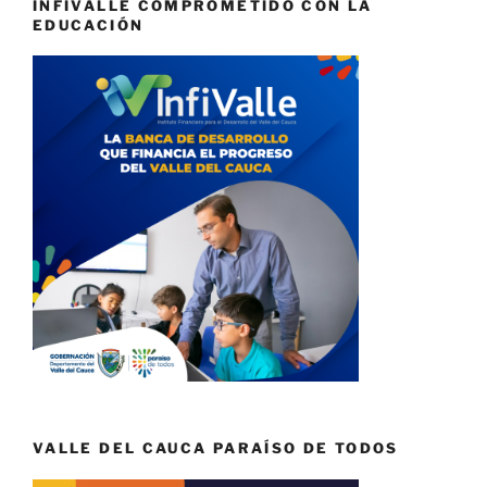
INFIVALLE COMPROMETIDO CON LA
EDUCACIÓN
VALLE DEL CAUCA PARAÍSO DE TODOS