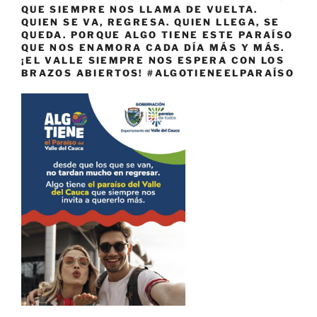
QUE SIEMPRE NOS LLAMA DE VUELTA.
QUIEN SE VA, REGRESA. QUIEN LLEGA, SE
QUEDA. PORQUE ALGO TIENE ESTE PARAÍSO
QUE NOS ENAMORA CADA DÍA MÁS Y MÁS.
¡EL VALLE SIEMPRE NOS ESPERA CON LOS
BRAZOS ABIERTOS! #ALGOTIENEELPARAÍSO