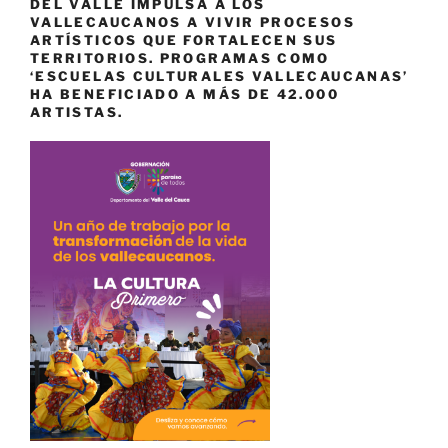
DEL VALLE IMPULSA A LOS
VALLECAUCANOS A VIVIR PROCESOS
ARTÍSTICOS QUE FORTALECEN SUS
TERRITORIOS. PROGRAMAS COMO
‘ESCUELAS CULTURALES VALLECAUCANAS’
HA BENEFICIADO A MÁS DE 42.000
ARTISTAS.