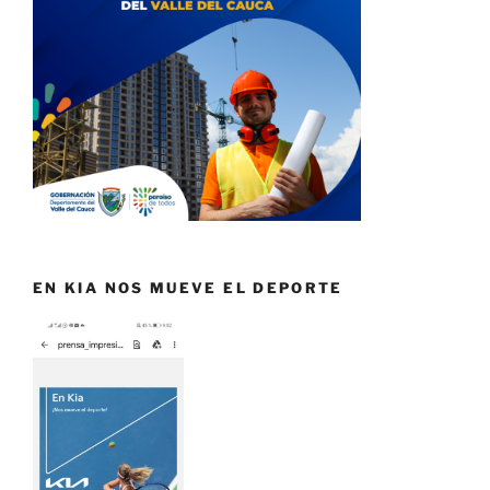
EN KIA NOS MUEVE EL DEPORTE