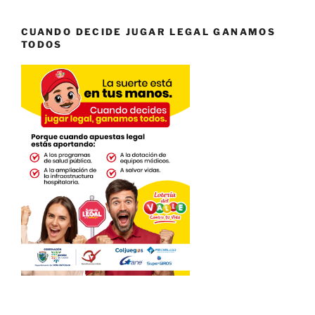
CUANDO DECIDE JUGAR LEGAL GANAMOS
TODOS