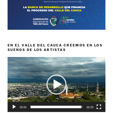
EN EL VALLE DEL CAUCA CREEMOS EN LOS
SUEÑOS DE LOS ARTISTAS
Reproductor
de
vídeo
00:00
00:29