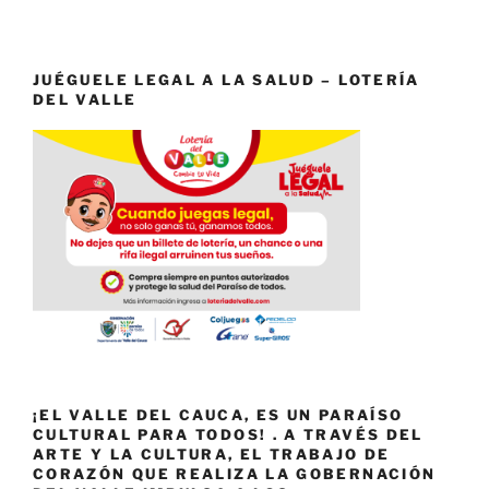
JUÉGUELE LEGAL A LA SALUD – LOTERÍA
DEL VALLE
¡EL VALLE DEL CAUCA, ES UN PARAÍSO
CULTURAL PARA TODOS! . A TRAVÉS DEL
ARTE Y LA CULTURA, EL TRABAJO DE
CORAZÓN QUE REALIZA LA GOBERNACIÓN