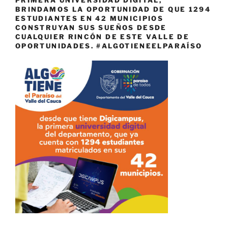
PRIMERA UNIVERSIDAD DIGITAL,
BRINDAMOS LA OPORTUNIDAD DE QUE 1294
ESTUDIANTES EN 42 MUNICIPIOS
CONSTRUYAN SUS SUEÑOS DESDE
CUALQUIER RINCÓN DE ESTE VALLE DE
OPORTUNIDADES. #ALGOTIENEELPARAÍSO