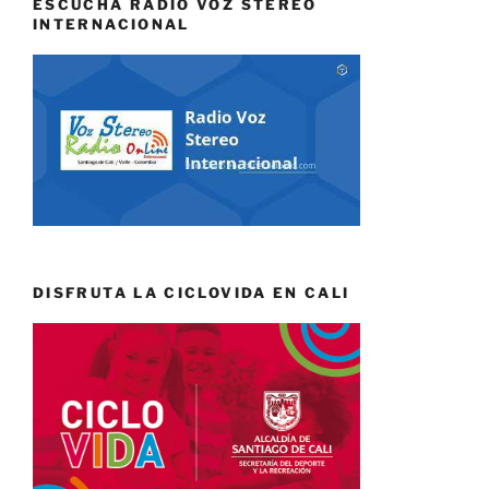
ESCUCHA RADIO VOZ STEREO
INTERNACIONAL
DISFRUTA LA CICLOVIDA EN CALI