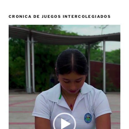
CRONICA DE JUEGOS INTERCOLEGIADOS
Reproductor
de
vídeo