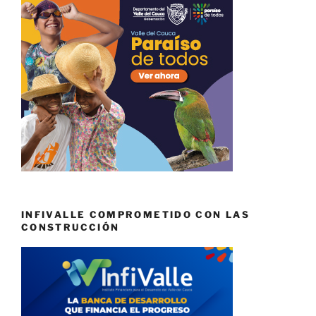
INFIVALLE COMPROMETIDO CON LAS
CONSTRUCCIÓN