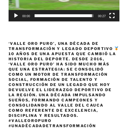
00:00
00:27
‘VALLE ORO PURO’, UNA DÉCADA DE
TRANSFORMACIÓN Y LEGADO DEPORTIVO
10 AÑOS DE UNA APUESTA QUE CAMBIÓ LA
HISTORIA DEL DEPORTE. DESDE 2016,
‘VALLE ORO PURO’ HA SIDO MUCHO MÁS
QUE UNA ESTRATEGIA: SE CONSOLIDÓ
COMO UN MOTOR DE TRANSFORMACIÓN
SOCIAL, FORMACIÓN DE TALENTO Y
CONSTRUCCIÓN DE UN LEGADO QUE HOY
DEVUELVE EL LIDERAZGO DEPORTIVO DE
LA REGIÓN. UNA DÉCADA IMPULSANDO
SUEÑOS, FORMANDO CAMPEONES Y
CONSOLIDANDO AL VALLE DEL CAUCA
COMO REFERENTE DE EXCELENCIA,
DISCIPLINA Y RESULTADOS.
#VALLEOROPURO
#UNADÉCADADETRANSFORMACIÓN