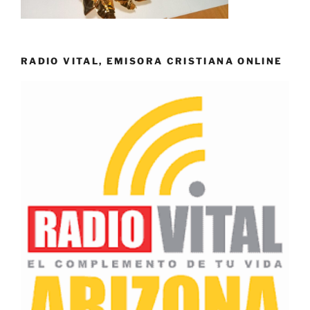
RADIO VITAL, EMISORA CRISTIANA ONLINE