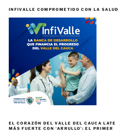
INFIVALLE COMPROMETIDO CON LA SALUD
EL CORAZÓN DEL VALLE DEL CAUCA LATE
MÁS FUERTE CON ‘ARRULLO’: EL PRIMER