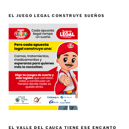
EL JUEGO LEGAL CONSTRUYE SUEÑOS
EL VALLE DEL CAUCA TIENE ESE ENCANTO