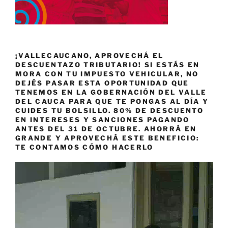
¡VALLECAUCANO, APROVECHÁ EL
DESCUENTAZO TRIBUTARIO! SI ESTÁS EN
MORA CON TU IMPUESTO VEHICULAR, NO
DEJÉS PASAR ESTA OPORTUNIDAD QUE
TENEMOS EN LA GOBERNACIÓN DEL VALLE
DEL CAUCA PARA QUE TE PONGAS AL DÍA Y
CUIDES TU BOLSILLO. 80% DE DESCUENTO
EN INTERESES Y SANCIONES PAGANDO
ANTES DEL 31 DE OCTUBRE. AHORRÁ EN
GRANDE Y APROVECHÁ ESTE BENEFICIO:
TE CONTAMOS CÓMO HACERLO
Reproductor
de
vídeo