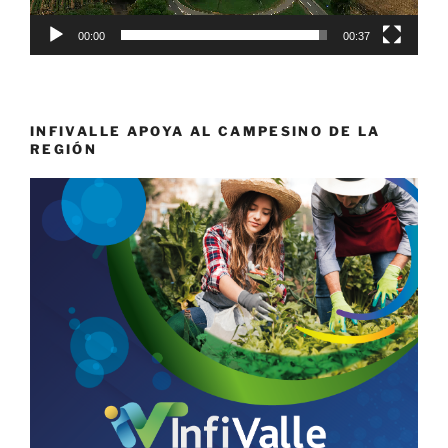
00:00
00:37
INFIVALLE APOYA AL CAMPESINO DE LA
REGIÓN