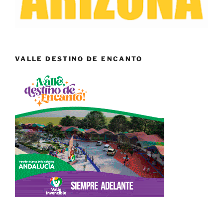
VALLE DESTINO DE ENCANTO