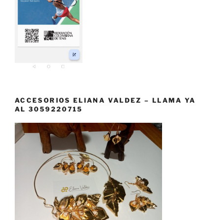
ACCESORIOS ELIANA VALDEZ – LLAMA YA
AL 3059220715