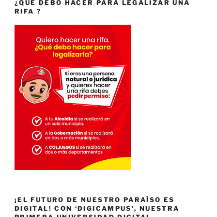
¿QUE DEBO HACER PARA LEGALIZAR UNA
RIFA ?
¡EL FUTURO DE NUESTRO PARAÍSO ES
DIGITAL! CON ‘DIGICAMPUS’, NUESTRA