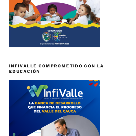
INFIVALLE COMPROMETIDO CON LA
EDUCACIÓN