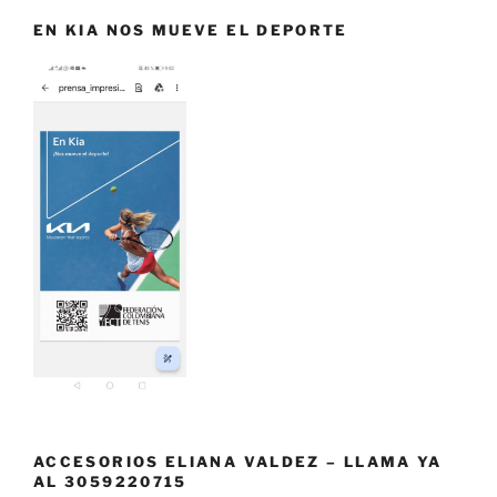
EN KIA NOS MUEVE EL DEPORTE
ACCESORIOS ELIANA VALDEZ – LLAMA YA
AL 3059220715