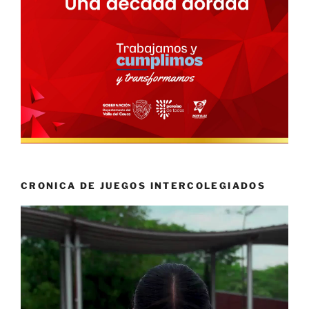
CRONICA DE JUEGOS INTERCOLEGIADOS
Reproductor
de
vídeo