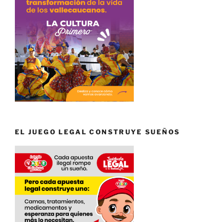
EL JUEGO LEGAL CONSTRUYE SUEÑOS