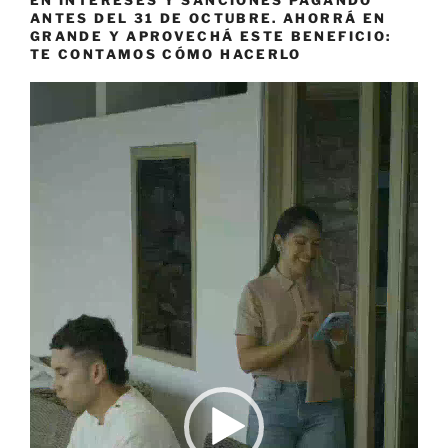
ANTES DEL 31 DE OCTUBRE. AHORRÁ EN
GRANDE Y APROVECHÁ ESTE BENEFICIO:
TE CONTAMOS CÓMO HACERLO
Reproductor
de
vídeo