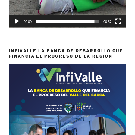
00:00
00:57
INFIVALLE LA BANCA DE DESARROLLO QUE
FINANCIA EL PROGRESO DE LA REGIÓN