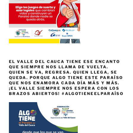
EL VALLE DEL CAUCA TIENE ESE ENCANTO
QUE SIEMPRE NOS LLAMA DE VUELTA.
QUIEN SE VA, REGRESA. QUIEN LLEGA, SE
QUEDA. PORQUE ALGO TIENE ESTE PARAÍSO
QUE NOS ENAMORA CADA DÍA MÁS Y MÁS.
¡EL VALLE SIEMPRE NOS ESPERA CON LOS
BRAZOS ABIERTOS! #ALGOTIENEELPARAÍSO