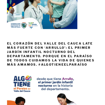
EL CORAZÓN DEL VALLE DEL CAUCA LATE
MÁS FUERTE CON ‘ARRULLO’: EL PRIMER
JARDÍN INFANTIL NOCTURNO DEL
DEPARTAMENTO. PORQUE EN EL PARAÍSO
DE TODOS CUIDAMOS LA VIDA DE QUIENES
MÁS AMAMOS. #ALGOTIENEELPARAÍSO