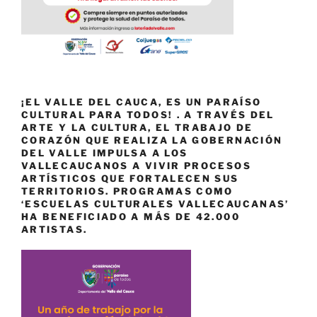
¡EL VALLE DEL CAUCA, ES UN PARAÍSO
CULTURAL PARA TODOS! . A TRAVÉS DEL
ARTE Y LA CULTURA, EL TRABAJO DE
CORAZÓN QUE REALIZA LA GOBERNACIÓN
DEL VALLE IMPULSA A LOS
VALLECAUCANOS A VIVIR PROCESOS
ARTÍSTICOS QUE FORTALECEN SUS
TERRITORIOS. PROGRAMAS COMO
‘ESCUELAS CULTURALES VALLECAUCANAS’
HA BENEFICIADO A MÁS DE 42.000
ARTISTAS.