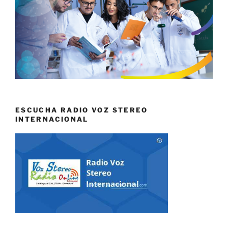
ESCUCHA RADIO VOZ STEREO
INTERNACIONAL