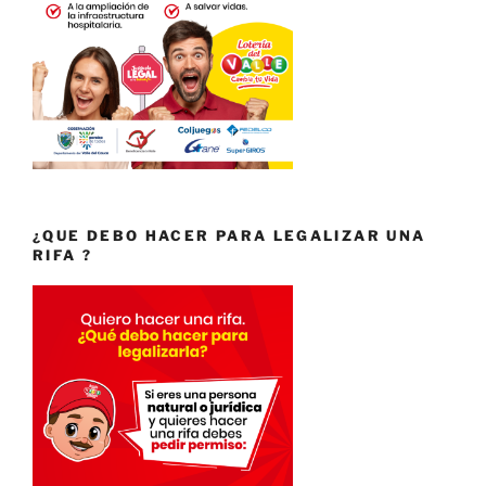
¿QUE DEBO HACER PARA LEGALIZAR UNA
RIFA ?