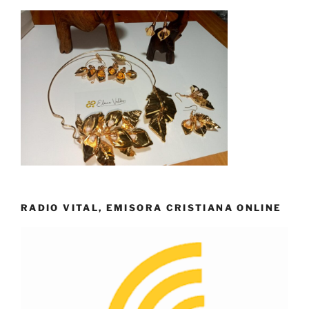
RADIO VITAL, EMISORA CRISTIANA ONLINE