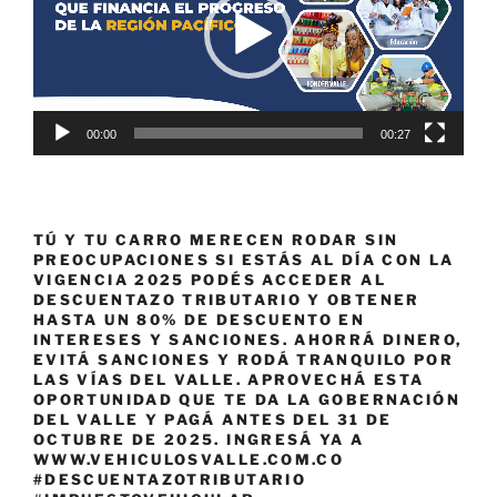
00:00
00:27
TÚ Y TU CARRO MERECEN RODAR SIN
PREOCUPACIONES SI ESTÁS AL DÍA CON LA
VIGENCIA 2025 PODÉS ACCEDER AL
DESCUENTAZO TRIBUTARIO Y OBTENER
HASTA UN 80% DE DESCUENTO EN
INTERESES Y SANCIONES. AHORRÁ DINERO,
EVITÁ SANCIONES Y RODÁ TRANQUILO POR
LAS VÍAS DEL VALLE. APROVECHÁ ESTA
OPORTUNIDAD QUE TE DA LA GOBERNACIÓN
DEL VALLE Y PAGÁ ANTES DEL 31 DE
OCTUBRE DE 2025. INGRESÁ YA A
WWW.VEHICULOSVALLE.COM.CO
#DESCUENTAZOTRIBUTARIO