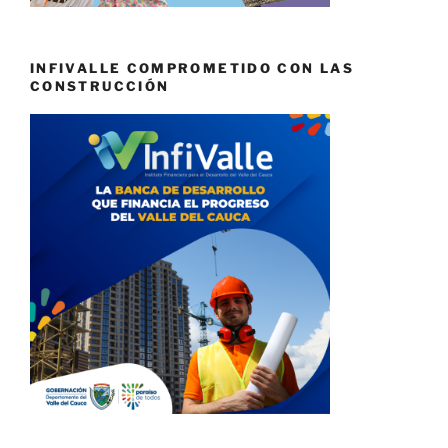
INFIVALLE COMPROMETIDO CON LAS
CONSTRUCCIÓN