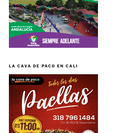
LA CAVA DE PACO EN CALI