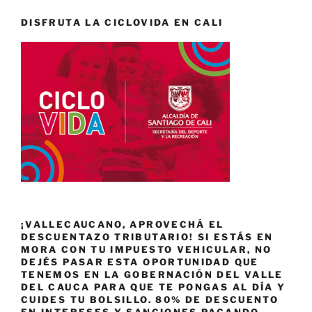
DISFRUTA LA CICLOVIDA EN CALI
¡VALLECAUCANO, APROVECHÁ EL
DESCUENTAZO TRIBUTARIO! SI ESTÁS EN
MORA CON TU IMPUESTO VEHICULAR, NO
DEJÉS PASAR ESTA OPORTUNIDAD QUE
TENEMOS EN LA GOBERNACIÓN DEL VALLE
DEL CAUCA PARA QUE TE PONGAS AL DÍA Y
CUIDES TU BOLSILLO. 80% DE DESCUENTO
EN INTERESES Y SANCIONES PAGANDO