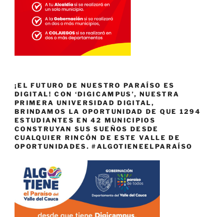
¡EL FUTURO DE NUESTRO PARAÍSO ES
DIGITAL! CON ‘DIGICAMPUS’, NUESTRA
PRIMERA UNIVERSIDAD DIGITAL,
BRINDAMOS LA OPORTUNIDAD DE QUE 1294
ESTUDIANTES EN 42 MUNICIPIOS
CONSTRUYAN SUS SUEÑOS DESDE
CUALQUIER RINCÓN DE ESTE VALLE DE
OPORTUNIDADES. #ALGOTIENEELPARAÍSO