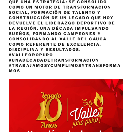
QUE UNA ESTRATEGIA: SE CONSOLIDÓ
COMO UN MOTOR DE TRANSFORMACIÓN
SOCIAL, FORMACIÓN DE TALENTO Y
CONSTRUCCIÓN DE UN LEGADO QUE HOY
DEVUELVE EL LIDERAZGO DEPORTIVO DE
LA REGIÓN. UNA DÉCADA IMPULSANDO
SUEÑOS, FORMANDO CAMPEONES Y
CONSOLIDANDO AL VALLE DEL CAUCA
COMO REFERENTE DE EXCELENCIA,
DISCIPLINA Y RESULTADOS.
#VALLEOROPURO
#UNADÉCADADETRANSFORMACIÓN
#TRABAJAMOSYCUMPLIMOSYTRANSFORMA
MOS