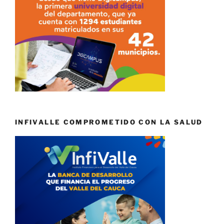
INFIVALLE COMPROMETIDO CON LA SALUD