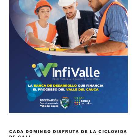
CADA DOMINGO DISFRUTA DE LA CICLOVIDA
DE CALI