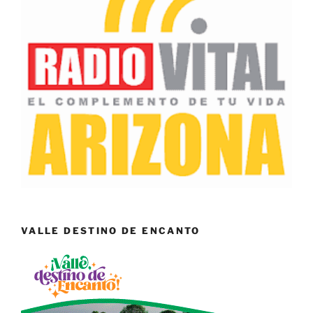
VALLE DESTINO DE ENCANTO