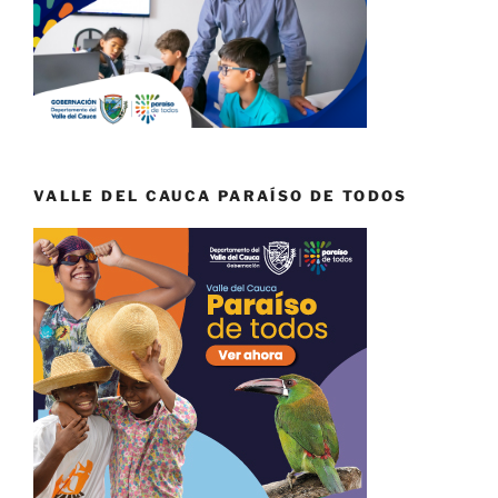
VALLE DEL CAUCA PARAÍSO DE TODOS