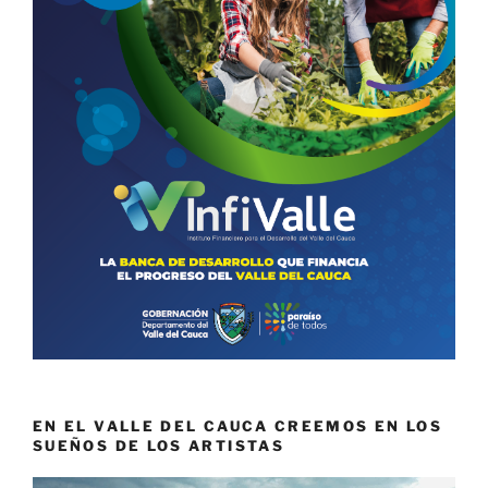
EN EL VALLE DEL CAUCA CREEMOS EN LOS
SUEÑOS DE LOS ARTISTAS