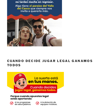
CUANDO DECIDE JUGAR LEGAL GANAMOS
TODOS