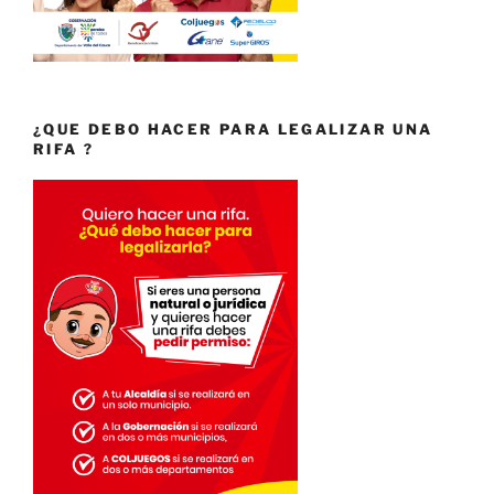
¿QUE DEBO HACER PARA LEGALIZAR UNA
RIFA ?