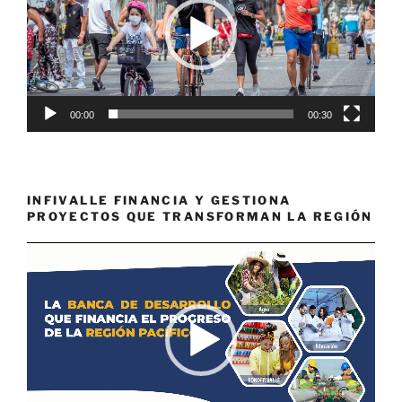
00:00
00:30
INFIVALLE FINANCIA Y GESTIONA
PROYECTOS QUE TRANSFORMAN LA REGIÓN
Reproductor
de
vídeo