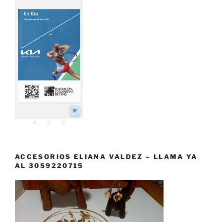
ACCESORIOS ELIANA VALDEZ – LLAMA YA
AL 3059220715