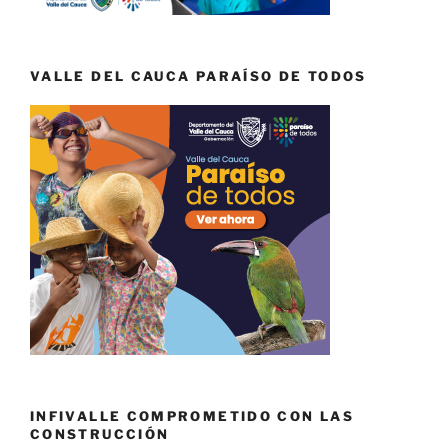
VALLE DEL CAUCA PARAÍSO DE TODOS
INFIVALLE COMPROMETIDO CON LAS
CONSTRUCCIÓN