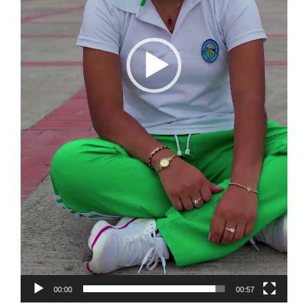
00:00
00:57