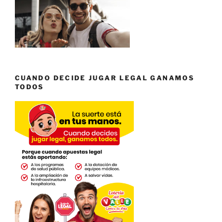
CUANDO DECIDE JUGAR LEGAL GANAMOS
TODOS