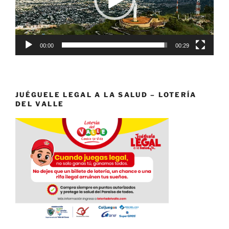
00:00
00:29
JUÉGUELE LEGAL A LA SALUD – LOTERÍA
DEL VALLE