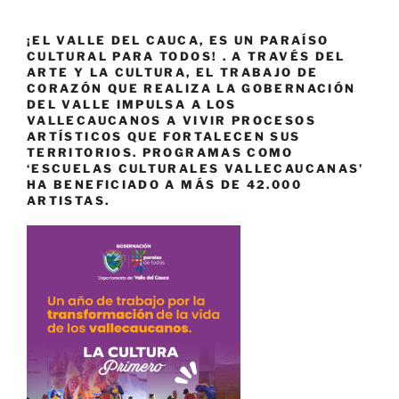
¡EL VALLE DEL CAUCA, ES UN PARAÍSO
CULTURAL PARA TODOS! . A TRAVÉS DEL
ARTE Y LA CULTURA, EL TRABAJO DE
CORAZÓN QUE REALIZA LA GOBERNACIÓN
DEL VALLE IMPULSA A LOS
VALLECAUCANOS A VIVIR PROCESOS
ARTÍSTICOS QUE FORTALECEN SUS
TERRITORIOS. PROGRAMAS COMO
‘ESCUELAS CULTURALES VALLECAUCANAS’
HA BENEFICIADO A MÁS DE 42.000
ARTISTAS.