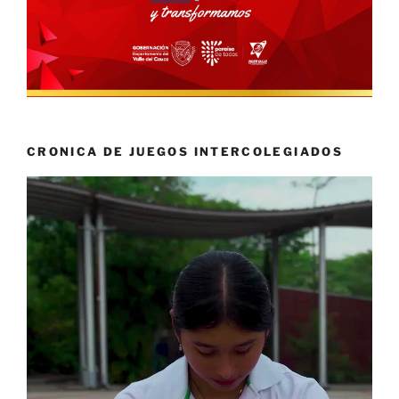
CRONICA DE JUEGOS INTERCOLEGIADOS
Reproductor
de
vídeo