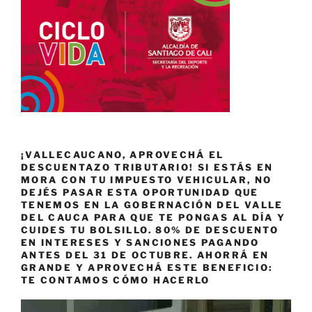
¡VALLECAUCANO, APROVECHÁ EL
DESCUENTAZO TRIBUTARIO! SI ESTÁS EN
MORA CON TU IMPUESTO VEHICULAR, NO
DEJÉS PASAR ESTA OPORTUNIDAD QUE
TENEMOS EN LA GOBERNACIÓN DEL VALLE
DEL CAUCA PARA QUE TE PONGAS AL DÍA Y
CUIDES TU BOLSILLO. 80% DE DESCUENTO
EN INTERESES Y SANCIONES PAGANDO
ANTES DEL 31 DE OCTUBRE. AHORRÁ EN
GRANDE Y APROVECHÁ ESTE BENEFICIO:
TE CONTAMOS CÓMO HACERLO
Reproductor