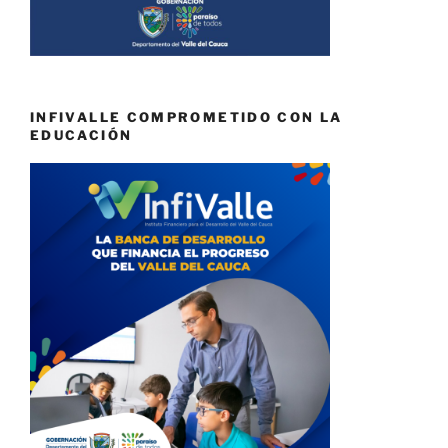
INFIVALLE COMPROMETIDO CON LA
EDUCACIÓN