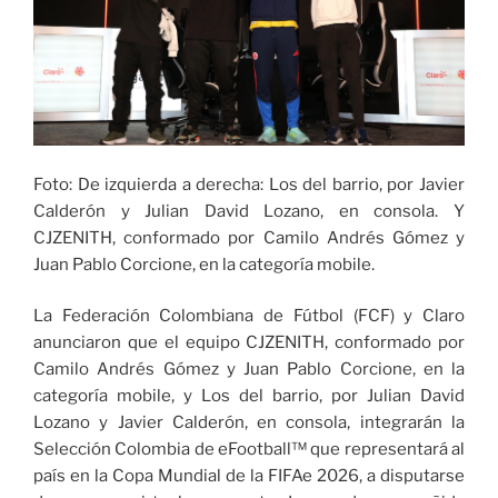
Foto: De izquierda a derecha: Los del barrio, por Javier
Calderón y Julian David Lozano, en consola. Y
CJZENITH, conformado por Camilo Andrés Gómez y
Juan Pablo Corcione, en la categoría mobile.
La Federación Colombiana de Fútbol (FCF) y Claro
anunciaron que el equipo CJZENITH, conformado por
Camilo Andrés Gómez y Juan Pablo Corcione, en la
categoría mobile, y Los del barrio, por Julian David
Lozano y Javier Calderón, en consola, integrarán la
Selección Colombia de eFootball™ que representará al
país en la Copa Mundial de la FIFAe 2026, a disputarse