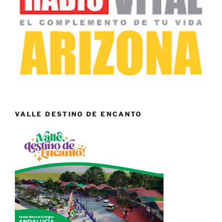
VALLE DESTINO DE ENCANTO