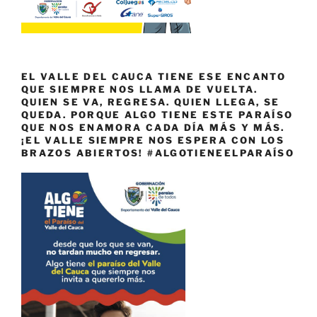
EL VALLE DEL CAUCA TIENE ESE ENCANTO
QUE SIEMPRE NOS LLAMA DE VUELTA.
QUIEN SE VA, REGRESA. QUIEN LLEGA, SE
QUEDA. PORQUE ALGO TIENE ESTE PARAÍSO
QUE NOS ENAMORA CADA DÍA MÁS Y MÁS.
¡EL VALLE SIEMPRE NOS ESPERA CON LOS
BRAZOS ABIERTOS! #ALGOTIENEELPARAÍSO