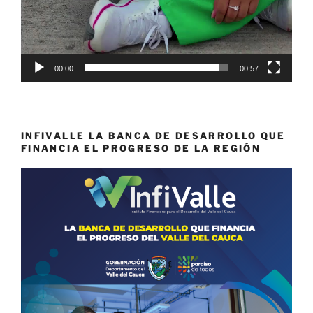
00:00
00:57
INFIVALLE LA BANCA DE DESARROLLO QUE
FINANCIA EL PROGRESO DE LA REGIÓN