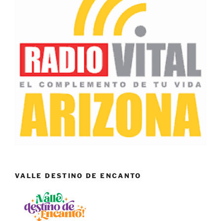
VALLE DESTINO DE ENCANTO