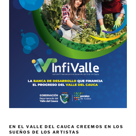
EN EL VALLE DEL CAUCA CREEMOS EN LOS
SUEÑOS DE LOS ARTISTAS