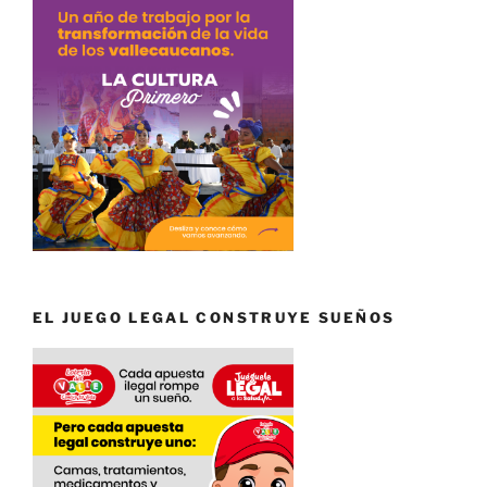
EL JUEGO LEGAL CONSTRUYE SUEÑOS