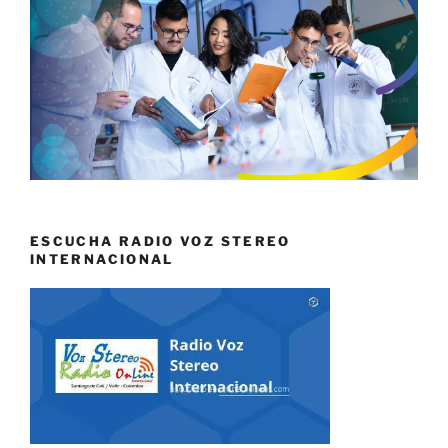
ESCUCHA RADIO VOZ STEREO
INTERNACIONAL