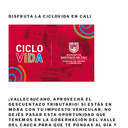
DISFRUTA LA CICLOVIDA EN CALI
¡VALLECAUCANO, APROVECHÁ EL
DESCUENTAZO TRIBUTARIO! SI ESTÁS EN
MORA CON TU IMPUESTO VEHICULAR, NO
DEJÉS PASAR ESTA OPORTUNIDAD QUE
TENEMOS EN LA GOBERNACIÓN DEL VALLE
DEL CAUCA PARA QUE TE PONGAS AL DÍA Y