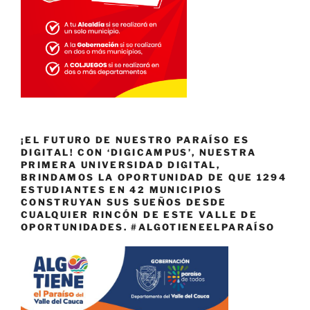
¡EL FUTURO DE NUESTRO PARAÍSO ES
DIGITAL! CON ‘DIGICAMPUS’, NUESTRA
PRIMERA UNIVERSIDAD DIGITAL,
BRINDAMOS LA OPORTUNIDAD DE QUE 1294
ESTUDIANTES EN 42 MUNICIPIOS
CONSTRUYAN SUS SUEÑOS DESDE
CUALQUIER RINCÓN DE ESTE VALLE DE
OPORTUNIDADES. #ALGOTIENEELPARAÍSO