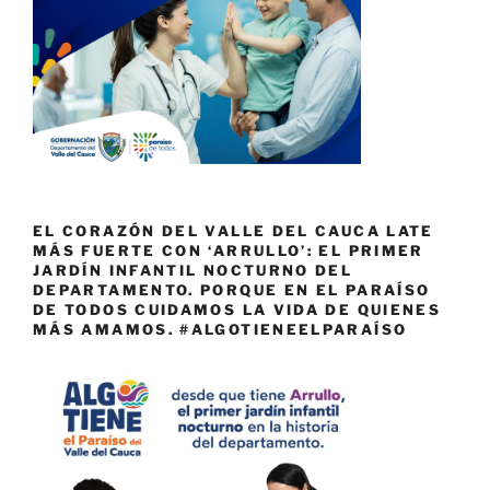
EL CORAZÓN DEL VALLE DEL CAUCA LATE
MÁS FUERTE CON ‘ARRULLO’: EL PRIMER
JARDÍN INFANTIL NOCTURNO DEL
DEPARTAMENTO. PORQUE EN EL PARAÍSO
DE TODOS CUIDAMOS LA VIDA DE QUIENES
MÁS AMAMOS. #ALGOTIENEELPARAÍSO