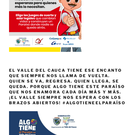
EL VALLE DEL CAUCA TIENE ESE ENCANTO
QUE SIEMPRE NOS LLAMA DE VUELTA.
QUIEN SE VA, REGRESA. QUIEN LLEGA, SE
QUEDA. PORQUE ALGO TIENE ESTE PARAÍSO
QUE NOS ENAMORA CADA DÍA MÁS Y MÁS.
¡EL VALLE SIEMPRE NOS ESPERA CON LOS
BRAZOS ABIERTOS! #ALGOTIENEELPARAÍSO