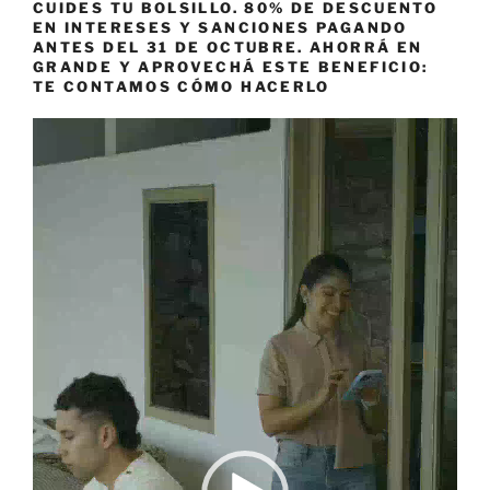
CUIDES TU BOLSILLO. 80% DE DESCUENTO
EN INTERESES Y SANCIONES PAGANDO
ANTES DEL 31 DE OCTUBRE. AHORRÁ EN
GRANDE Y APROVECHÁ ESTE BENEFICIO:
TE CONTAMOS CÓMO HACERLO
Reproductor
de
vídeo