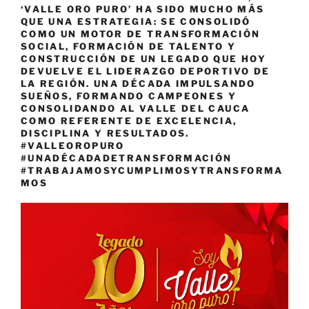
‘VALLE ORO PURO’ HA SIDO MUCHO MÁS
QUE UNA ESTRATEGIA: SE CONSOLIDÓ
COMO UN MOTOR DE TRANSFORMACIÓN
SOCIAL, FORMACIÓN DE TALENTO Y
CONSTRUCCIÓN DE UN LEGADO QUE HOY
DEVUELVE EL LIDERAZGO DEPORTIVO DE
LA REGIÓN. UNA DÉCADA IMPULSANDO
SUEÑOS, FORMANDO CAMPEONES Y
CONSOLIDANDO AL VALLE DEL CAUCA
COMO REFERENTE DE EXCELENCIA,
DISCIPLINA Y RESULTADOS.
#VALLEOROPURO
#UNADÉCADADETRANSFORMACIÓN
#TRABAJAMOSYCUMPLIMOSYTRANSFORMA
MOS