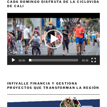
CADA DOMINGO DISFRUTA DE LA CICLOVIDA
DE CALI
Reproductor
de
vídeo
00:00
00:30
INFIVALLE FINANCIA Y GESTIONA
PROYECTOS QUE TRANSFORMAN LA REGIÓN
Reproductor
de