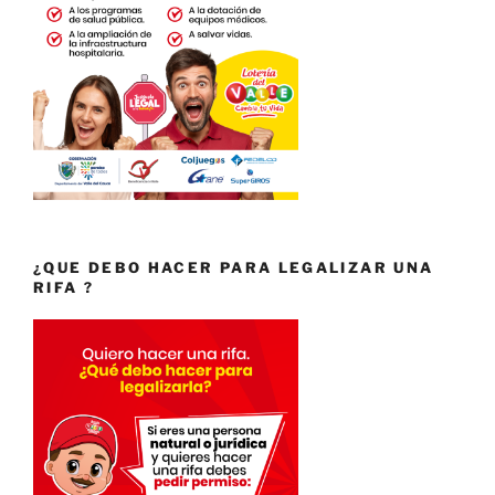
¿QUE DEBO HACER PARA LEGALIZAR UNA
RIFA ?