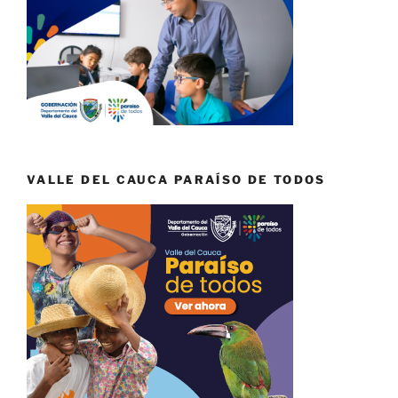
VALLE DEL CAUCA PARAÍSO DE TODOS