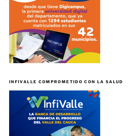
INFIVALLE COMPROMETIDO CON LA SALUD