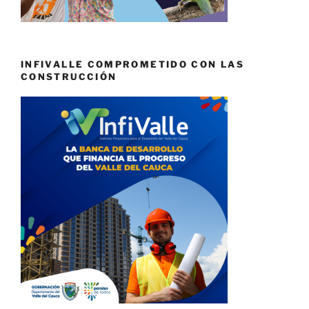
INFIVALLE COMPROMETIDO CON LAS
CONSTRUCCIÓN