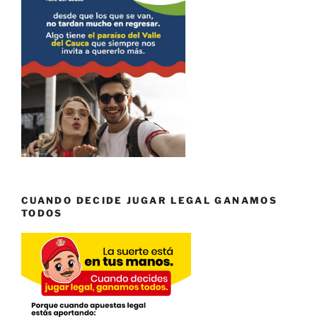
CUANDO DECIDE JUGAR LEGAL GANAMOS
TODOS