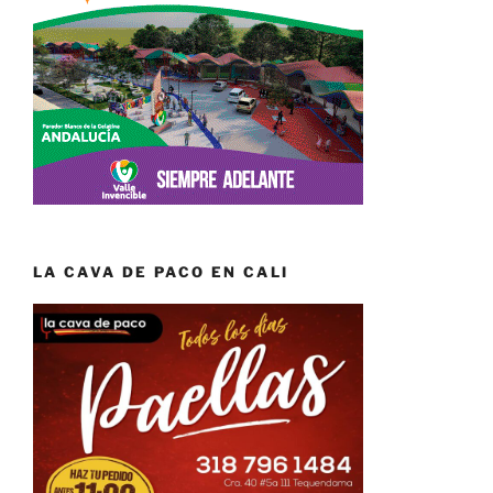
LA CAVA DE PACO EN CALI