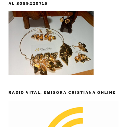
AL 3059220715
RADIO VITAL, EMISORA CRISTIANA ONLINE