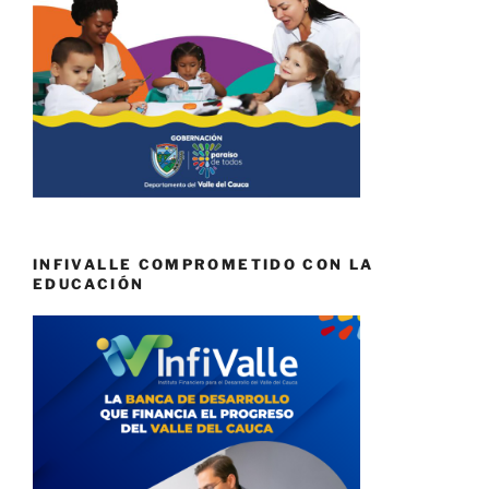
INFIVALLE COMPROMETIDO CON LA
EDUCACIÓN