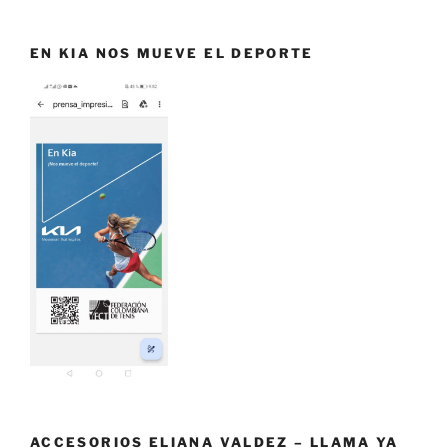
EN KIA NOS MUEVE EL DEPORTE
ACCESORIOS ELIANA VALDEZ – LLAMA YA