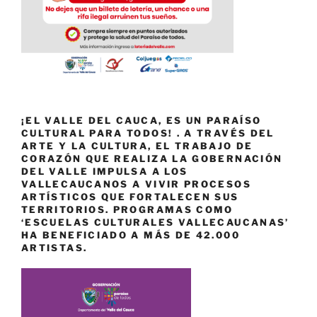
¡EL VALLE DEL CAUCA, ES UN PARAÍSO
CULTURAL PARA TODOS! . A TRAVÉS DEL
ARTE Y LA CULTURA, EL TRABAJO DE
CORAZÓN QUE REALIZA LA GOBERNACIÓN
DEL VALLE IMPULSA A LOS
VALLECAUCANOS A VIVIR PROCESOS
ARTÍSTICOS QUE FORTALECEN SUS
TERRITORIOS. PROGRAMAS COMO
‘ESCUELAS CULTURALES VALLECAUCANAS’
HA BENEFICIADO A MÁS DE 42.000
ARTISTAS.