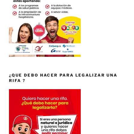
¿QUE DEBO HACER PARA LEGALIZAR UNA
RIFA ?