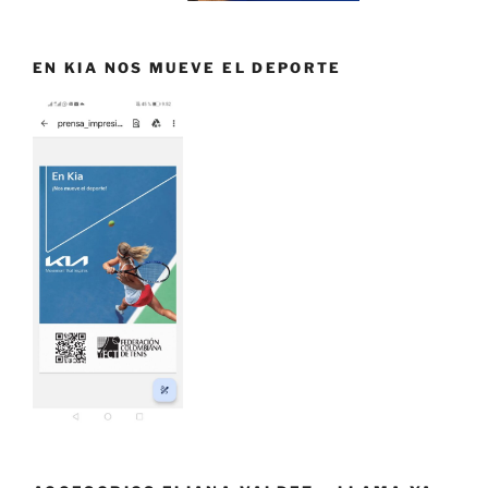
EN KIA NOS MUEVE EL DEPORTE