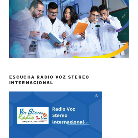
ESCUCHA RADIO VOZ STEREO
INTERNACIONAL