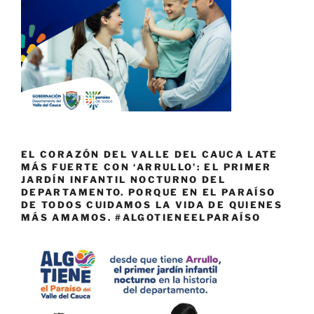
EL CORAZÓN DEL VALLE DEL CAUCA LATE
MÁS FUERTE CON ‘ARRULLO’: EL PRIMER
JARDÍN INFANTIL NOCTURNO DEL
DEPARTAMENTO. PORQUE EN EL PARAÍSO
DE TODOS CUIDAMOS LA VIDA DE QUIENES
MÁS AMAMOS. #ALGOTIENEELPARAÍSO