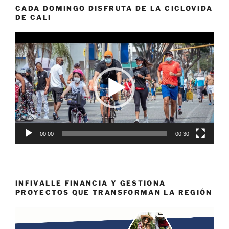
CADA DOMINGO DISFRUTA DE LA CICLOVIDA
DE CALI
Reproductor
de
vídeo
00:00
00:30
INFIVALLE FINANCIA Y GESTIONA
PROYECTOS QUE TRANSFORMAN LA REGIÓN
Reproductor
de