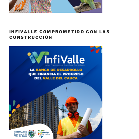
INFIVALLE COMPROMETIDO CON LAS
CONSTRUCCIÓN