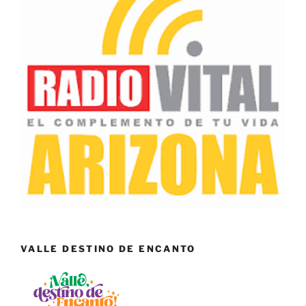
VALLE DESTINO DE ENCANTO