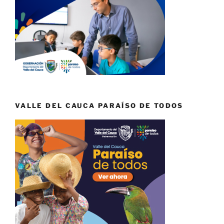
VALLE DEL CAUCA PARAÍSO DE TODOS