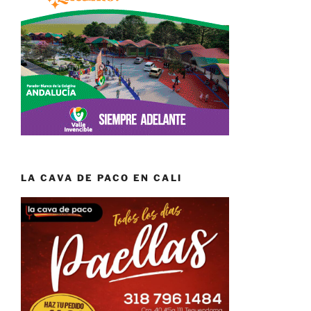
LA CAVA DE PACO EN CALI