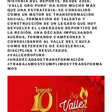
HISTORIA DEL DEPORTE. DESDE 2016,
‘VALLE ORO PURO’ HA SIDO MUCHO MÁS
QUE UNA ESTRATEGIA: SE CONSOLIDÓ
COMO UN MOTOR DE TRANSFORMACIÓN
SOCIAL, FORMACIÓN DE TALENTO Y
CONSTRUCCIÓN DE UN LEGADO QUE HOY
DEVUELVE EL LIDERAZGO DEPORTIVO DE
LA REGIÓN. UNA DÉCADA IMPULSANDO
SUEÑOS, FORMANDO CAMPEONES Y
CONSOLIDANDO AL VALLE DEL CAUCA
COMO REFERENTE DE EXCELENCIA,
DISCIPLINA Y RESULTADOS.
#VALLEOROPURO
#UNADÉCADADETRANSFORMACIÓN
#TRABAJAMOSYCUMPLIMOSYTRANSFORMA
MOS