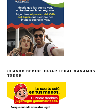
CUANDO DECIDE JUGAR LEGAL GANAMOS
TODOS