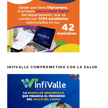
INFIVALLE COMPROMETIDO CON LA SALUD