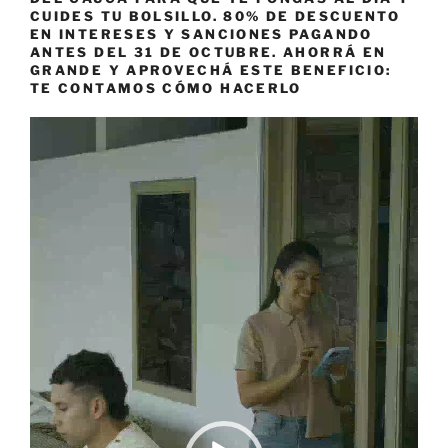
CUIDES TU BOLSILLO. 80% DE DESCUENTO
EN INTERESES Y SANCIONES PAGANDO
ANTES DEL 31 DE OCTUBRE. AHORRÁ EN
GRANDE Y APROVECHÁ ESTE BENEFICIO:
TE CONTAMOS CÓMO HACERLO
Reproductor
de
vídeo