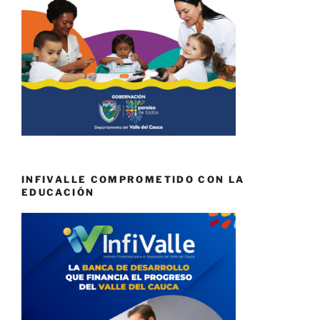
INFIVALLE COMPROMETIDO CON LA
EDUCACIÓN