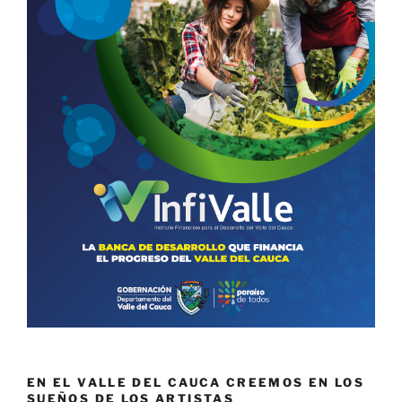
EN EL VALLE DEL CAUCA CREEMOS EN LOS
SUEÑOS DE LOS ARTISTAS