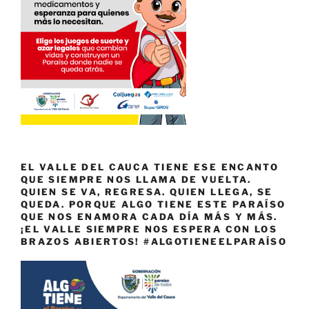
EL VALLE DEL CAUCA TIENE ESE ENCANTO
QUE SIEMPRE NOS LLAMA DE VUELTA.
QUIEN SE VA, REGRESA. QUIEN LLEGA, SE
QUEDA. PORQUE ALGO TIENE ESTE PARAÍSO
QUE NOS ENAMORA CADA DÍA MÁS Y MÁS.
¡EL VALLE SIEMPRE NOS ESPERA CON LOS
BRAZOS ABIERTOS! #ALGOTIENEELPARAÍSO