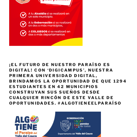
¡EL FUTURO DE NUESTRO PARAÍSO ES
DIGITAL! CON ‘DIGICAMPUS’, NUESTRA
PRIMERA UNIVERSIDAD DIGITAL,
BRINDAMOS LA OPORTUNIDAD DE QUE 1294
ESTUDIANTES EN 42 MUNICIPIOS
CONSTRUYAN SUS SUEÑOS DESDE
CUALQUIER RINCÓN DE ESTE VALLE DE
OPORTUNIDADES. #ALGOTIENEELPARAÍSO