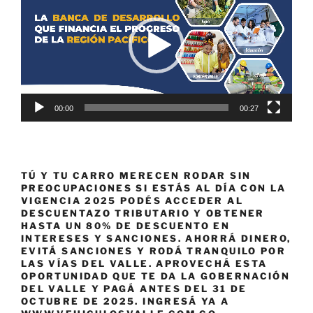
vídeo
00:00
00:27
TÚ Y TU CARRO MERECEN RODAR SIN
PREOCUPACIONES SI ESTÁS AL DÍA CON LA
VIGENCIA 2025 PODÉS ACCEDER AL
DESCUENTAZO TRIBUTARIO Y OBTENER
HASTA UN 80% DE DESCUENTO EN
INTERESES Y SANCIONES. AHORRÁ DINERO,
EVITÁ SANCIONES Y RODÁ TRANQUILO POR
LAS VÍAS DEL VALLE. APROVECHÁ ESTA
OPORTUNIDAD QUE TE DA LA GOBERNACIÓN
DEL VALLE Y PAGÁ ANTES DEL 31 DE
OCTUBRE DE 2025. INGRESÁ YA A