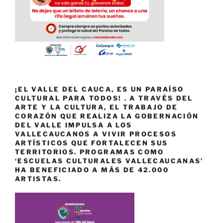
¡EL VALLE DEL CAUCA, ES UN PARAÍSO
CULTURAL PARA TODOS! . A TRAVÉS DEL
ARTE Y LA CULTURA, EL TRABAJO DE
CORAZÓN QUE REALIZA LA GOBERNACIÓN
DEL VALLE IMPULSA A LOS
VALLECAUCANOS A VIVIR PROCESOS
ARTÍSTICOS QUE FORTALECEN SUS
TERRITORIOS. PROGRAMAS COMO
‘ESCUELAS CULTURALES VALLECAUCANAS’
HA BENEFICIADO A MÁS DE 42.000
ARTISTAS.