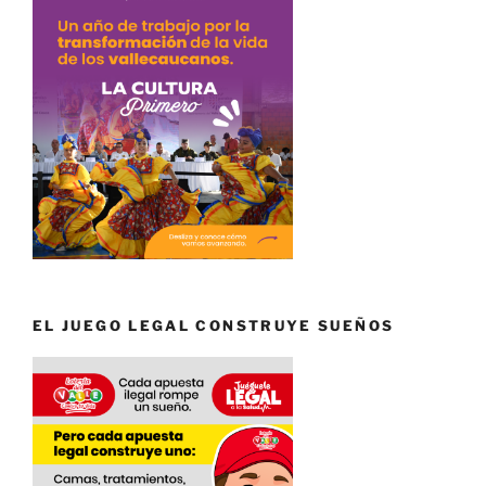
EL JUEGO LEGAL CONSTRUYE SUEÑOS