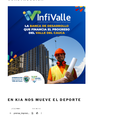
EN KIA NOS MUEVE EL DEPORTE