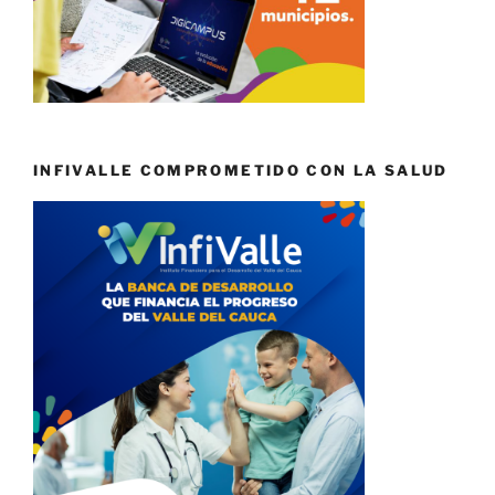
INFIVALLE COMPROMETIDO CON LA SALUD