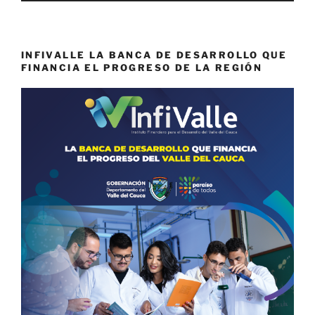
INFIVALLE LA BANCA DE DESARROLLO QUE
FINANCIA EL PROGRESO DE LA REGIÓN