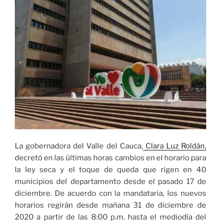
de
junio»
La gobernadora del Valle del Cauca,
Clara Luz Roldán,
decretó en las últimas horas cambios en el horario para
la ley seca y el toque de queda que rigen en 40
municipios del departamento desde el pasado 17 de
diciembre. De acuerdo con la mandataria, los nuevos
horarios regirán desde mañana 31 de diciembre de
2020 a partir de las 8:00 p.m. hasta el mediodía del