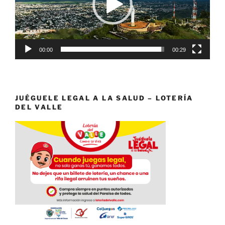
00:00
00:29
JUÉGUELE LEGAL A LA SALUD – LOTERÍA
DEL VALLE