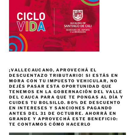
¡VALLECAUCANO, APROVECHÁ EL
DESCUENTAZO TRIBUTARIO! SI ESTÁS EN
MORA CON TU IMPUESTO VEHICULAR, NO
DEJÉS PASAR ESTA OPORTUNIDAD QUE
TENEMOS EN LA GOBERNACIÓN DEL VALLE
DEL CAUCA PARA QUE TE PONGAS AL DÍA Y
CUIDES TU BOLSILLO. 80% DE DESCUENTO
EN INTERESES Y SANCIONES PAGANDO
ANTES DEL 31 DE OCTUBRE. AHORRÁ EN
GRANDE Y APROVECHÁ ESTE BENEFICIO:
TE CONTAMOS CÓMO HACERLO