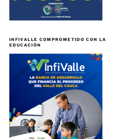
INFIVALLE COMPROMETIDO CON LA
EDUCACIÓN