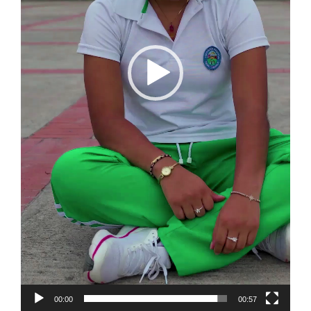
00:00
00:57