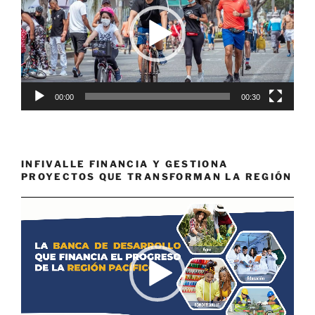
00:00
00:30
INFIVALLE FINANCIA Y GESTIONA
PROYECTOS QUE TRANSFORMAN LA REGIÓN
Reproductor
de
vídeo