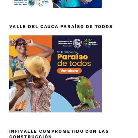
VALLE DEL CAUCA PARAÍSO DE TODOS
INFIVALLE COMPROMETIDO CON LAS
CONSTRUCCIÓN