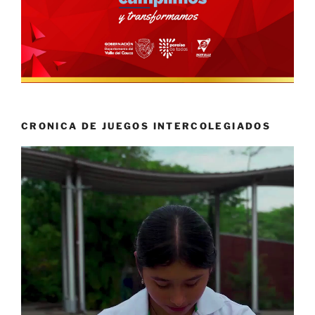
CRONICA DE JUEGOS INTERCOLEGIADOS
Reproductor
de
vídeo