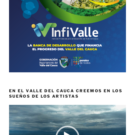
EN EL VALLE DEL CAUCA CREEMOS EN LOS
SUEÑOS DE LOS ARTISTAS
Reproductor
de
vídeo