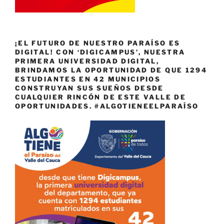
¡EL FUTURO DE NUESTRO PARAÍSO ES
DIGITAL! CON ‘DIGICAMPUS’, NUESTRA
PRIMERA UNIVERSIDAD DIGITAL,
BRINDAMOS LA OPORTUNIDAD DE QUE 1294
ESTUDIANTES EN 42 MUNICIPIOS
CONSTRUYAN SUS SUEÑOS DESDE
CUALQUIER RINCÓN DE ESTE VALLE DE
OPORTUNIDADES. #ALGOTIENEELPARAÍSO