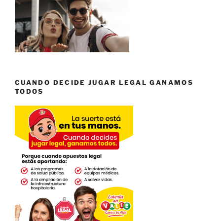
CUANDO DECIDE JUGAR LEGAL GANAMOS
TODOS