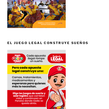
EL JUEGO LEGAL CONSTRUYE SUEÑOS