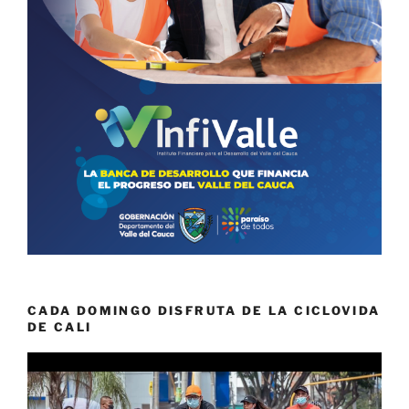
CADA DOMINGO DISFRUTA DE LA CICLOVIDA
DE CALI
Reproductor
de
vídeo