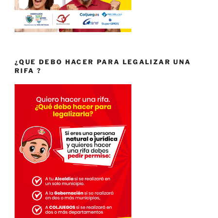
¿QUE DEBO HACER PARA LEGALIZAR UNA
RIFA ?