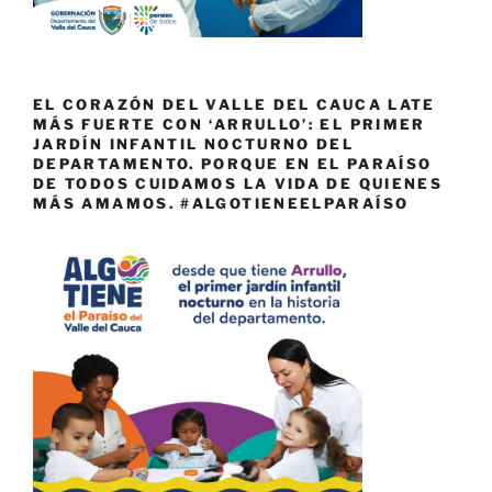
EL CORAZÓN DEL VALLE DEL CAUCA LATE
MÁS FUERTE CON ‘ARRULLO’: EL PRIMER
JARDÍN INFANTIL NOCTURNO DEL
DEPARTAMENTO. PORQUE EN EL PARAÍSO
DE TODOS CUIDAMOS LA VIDA DE QUIENES
MÁS AMAMOS. #ALGOTIENEELPARAÍSO