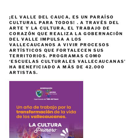
¡EL VALLE DEL CAUCA, ES UN PARAÍSO
CULTURAL PARA TODOS! . A TRAVÉS DEL
ARTE Y LA CULTURA, EL TRABAJO DE
CORAZÓN QUE REALIZA LA GOBERNACIÓN
DEL VALLE IMPULSA A LOS
VALLECAUCANOS A VIVIR PROCESOS
ARTÍSTICOS QUE FORTALECEN SUS
TERRITORIOS. PROGRAMAS COMO
‘ESCUELAS CULTURALES VALLECAUCANAS’
HA BENEFICIADO A MÁS DE 42.000
ARTISTAS.