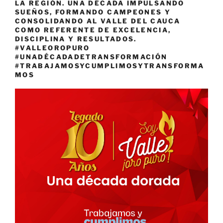
LA REGIÓN. UNA DÉCADA IMPULSANDO
SUEÑOS, FORMANDO CAMPEONES Y
CONSOLIDANDO AL VALLE DEL CAUCA
COMO REFERENTE DE EXCELENCIA,
DISCIPLINA Y RESULTADOS.
#VALLEOROPURO
#UNADÉCADADETRANSFORMACIÓN
#TRABAJAMOSYCUMPLIMOSYTRANSFORMA
MOS