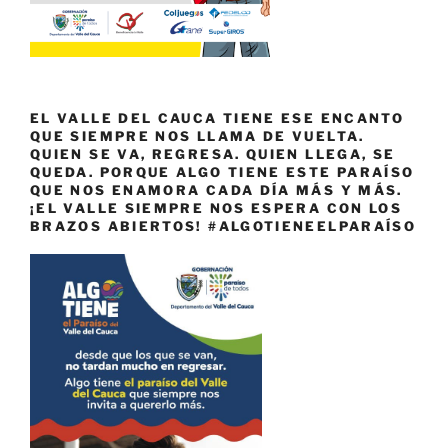
EL VALLE DEL CAUCA TIENE ESE ENCANTO
QUE SIEMPRE NOS LLAMA DE VUELTA.
QUIEN SE VA, REGRESA. QUIEN LLEGA, SE
QUEDA. PORQUE ALGO TIENE ESTE PARAÍSO
QUE NOS ENAMORA CADA DÍA MÁS Y MÁS.
¡EL VALLE SIEMPRE NOS ESPERA CON LOS
BRAZOS ABIERTOS! #ALGOTIENEELPARAÍSO