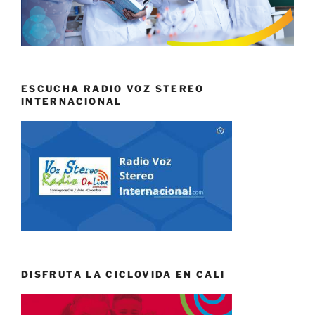
ESCUCHA RADIO VOZ STEREO
INTERNACIONAL
DISFRUTA LA CICLOVIDA EN CALI