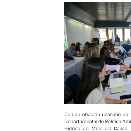
Con aprobación unánime por 
Departamental de Política Ambi
Hídrico del Valle del Cauc