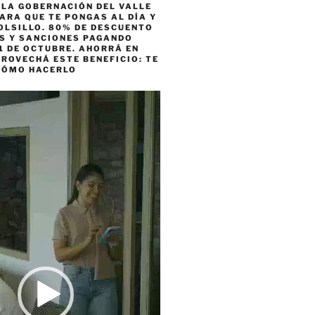
 LA GOBERNACIÓN DEL VALLE
ARA QUE TE PONGAS AL DÍA Y
OLSILLO. 80% DE DESCUENTO
ES Y SANCIONES PAGANDO
1 DE OCTUBRE. AHORRÁ EN
ROVECHÁ ESTE BENEFICIO: TE
CÓMO HACERLO