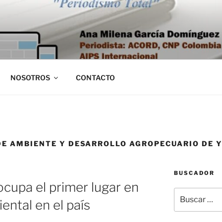
NOSOTROS
CONTACTO
DE AMBIENTE Y DESARROLLO AGROPECUARIO DE 
BUSCADOR
ocupa el primer lugar en
Buscar
ental en el país
por: