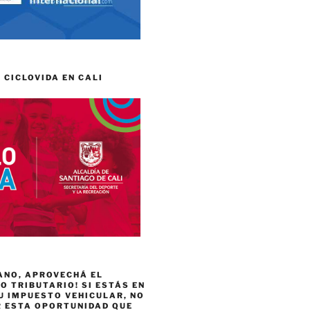
 CICLOVIDA EN CALI
ANO, APROVECHÁ EL
 TRIBUTARIO! SI ESTÁS EN
U IMPUESTO VEHICULAR, NO
R ESTA OPORTUNIDAD QUE