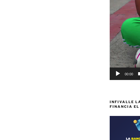
00:00
INFIVALLE L
FINANCIA EL