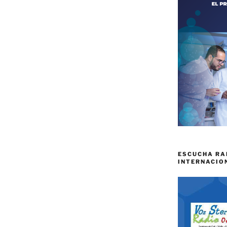
ESCUCHA RA
INTERNACIO