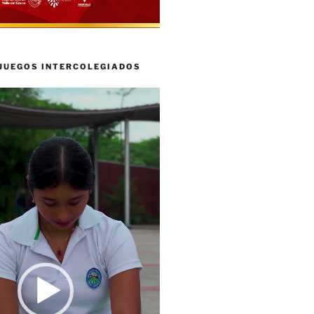
 JUEGOS INTERCOLEGIADOS