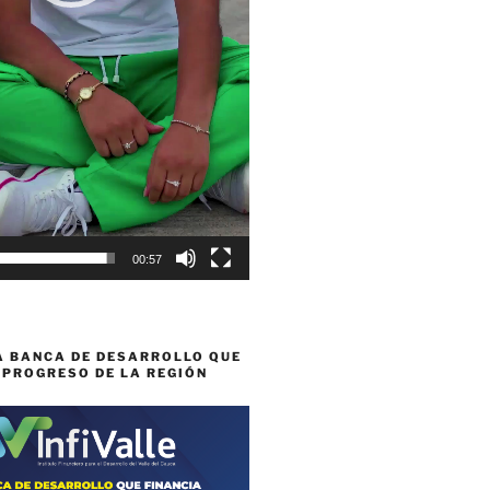
00:57
A BANCA DE DESARROLLO QUE
 PROGRESO DE LA REGIÓN