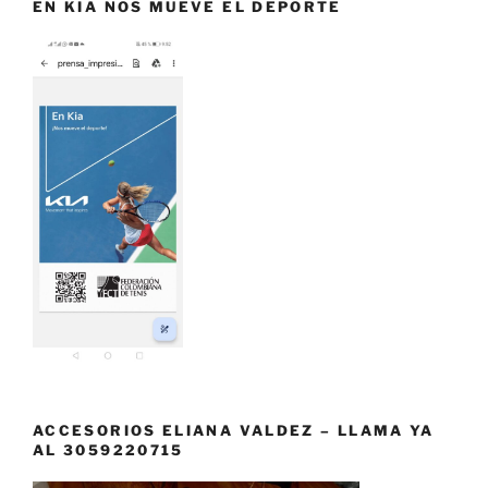
EN KIA NOS MUEVE EL DEPORTE
ACCESORIOS ELIANA VALDEZ – LLAMA YA
AL 3059220715