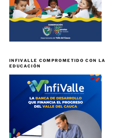
INFIVALLE COMPROMETIDO CON LA
EDUCACIÓN