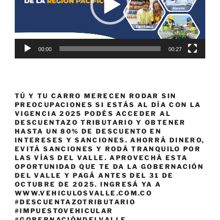
00:00
00:27
TÚ Y TU CARRO MERECEN RODAR SIN
PREOCUPACIONES SI ESTÁS AL DÍA CON LA
VIGENCIA 2025 PODÉS ACCEDER AL
DESCUENTAZO TRIBUTARIO Y OBTENER
HASTA UN 80% DE DESCUENTO EN
INTERESES Y SANCIONES. AHORRÁ DINERO,
EVITÁ SANCIONES Y RODÁ TRANQUILO POR
LAS VÍAS DEL VALLE. APROVECHÁ ESTA
OPORTUNIDAD QUE TE DA LA GOBERNACIÓN
DEL VALLE Y PAGÁ ANTES DEL 31 DE
OCTUBRE DE 2025. INGRESÁ YA A
WWW.VEHICULOSVALLE.COM.CO
#DESCUENTAZOTRIBUTARIO
#IMPUESTOVEHICULAR
#GOBERNACIÓNDELVALLE