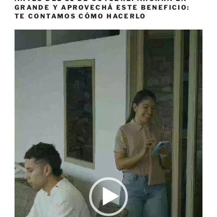
GRANDE Y APROVECHÁ ESTE BENEFICIO:
TE CONTAMOS CÓMO HACERLO
Reproductor
de
vídeo