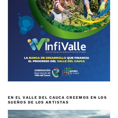
EN EL VALLE DEL CAUCA CREEMOS EN LOS
SUEÑOS DE LOS ARTISTAS
Reproductor