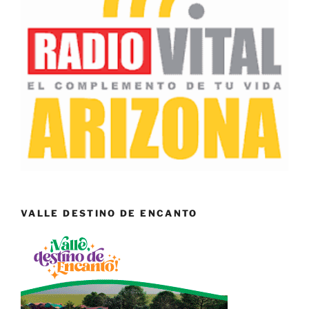
VALLE DESTINO DE ENCANTO