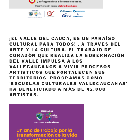
¡EL VALLE DEL CAUCA, ES UN PARAÍSO
CULTURAL PARA TODOS! . A TRAVÉS DEL
ARTE Y LA CULTURA, EL TRABAJO DE
CORAZÓN QUE REALIZA LA GOBERNACIÓN
DEL VALLE IMPULSA A LOS
VALLECAUCANOS A VIVIR PROCESOS
ARTÍSTICOS QUE FORTALECEN SUS
TERRITORIOS. PROGRAMAS COMO
‘ESCUELAS CULTURALES VALLECAUCANAS’
HA BENEFICIADO A MÁS DE 42.000
ARTISTAS.