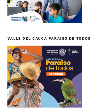
VALLE DEL CAUCA PARAÍSO DE TODOS