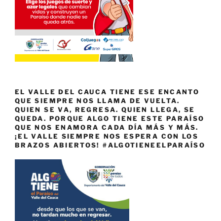
EL VALLE DEL CAUCA TIENE ESE ENCANTO
QUE SIEMPRE NOS LLAMA DE VUELTA.
QUIEN SE VA, REGRESA. QUIEN LLEGA, SE
QUEDA. PORQUE ALGO TIENE ESTE PARAÍSO
QUE NOS ENAMORA CADA DÍA MÁS Y MÁS.
¡EL VALLE SIEMPRE NOS ESPERA CON LOS
BRAZOS ABIERTOS! #ALGOTIENEELPARAÍSO