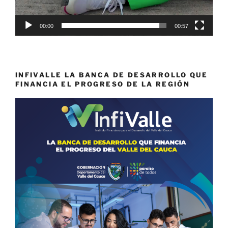
00:00
00:57
INFIVALLE LA BANCA DE DESARROLLO QUE
FINANCIA EL PROGRESO DE LA REGIÓN