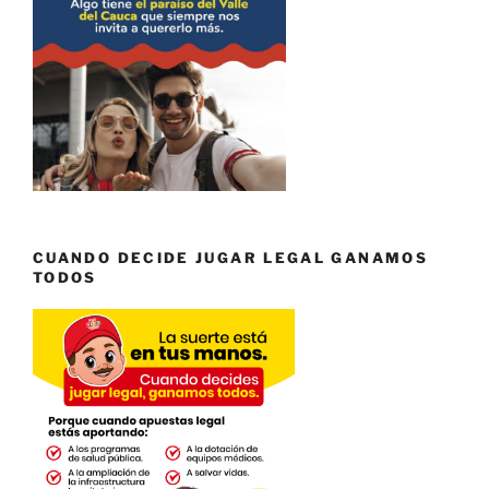
CUANDO DECIDE JUGAR LEGAL GANAMOS
TODOS