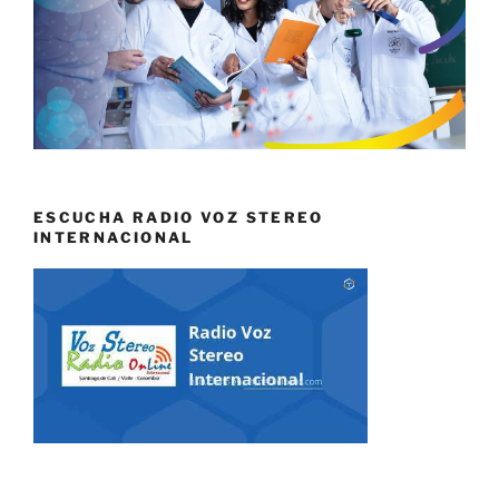
ESCUCHA RADIO VOZ STEREO
INTERNACIONAL