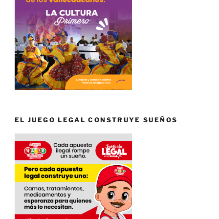
EL JUEGO LEGAL CONSTRUYE SUEÑOS