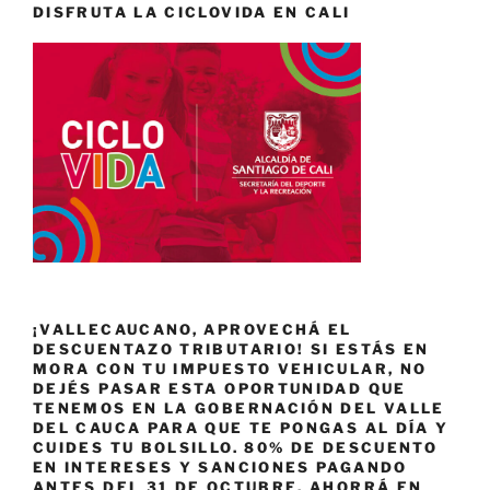
DISFRUTA LA CICLOVIDA EN CALI
¡VALLECAUCANO, APROVECHÁ EL
DESCUENTAZO TRIBUTARIO! SI ESTÁS EN
MORA CON TU IMPUESTO VEHICULAR, NO
DEJÉS PASAR ESTA OPORTUNIDAD QUE
TENEMOS EN LA GOBERNACIÓN DEL VALLE
DEL CAUCA PARA QUE TE PONGAS AL DÍA Y
CUIDES TU BOLSILLO. 80% DE DESCUENTO
EN INTERESES Y SANCIONES PAGANDO
ANTES DEL 31 DE OCTUBRE. AHORRÁ EN