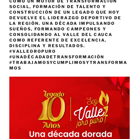
COMO UN MOTOR DE TRANSFORMACIÓN
SOCIAL, FORMACIÓN DE TALENTO Y
CONSTRUCCIÓN DE UN LEGADO QUE HOY
DEVUELVE EL LIDERAZGO DEPORTIVO DE
LA REGIÓN. UNA DÉCADA IMPULSANDO
SUEÑOS, FORMANDO CAMPEONES Y
CONSOLIDANDO AL VALLE DEL CAUCA
COMO REFERENTE DE EXCELENCIA,
DISCIPLINA Y RESULTADOS.
#VALLEOROPURO
#UNADÉCADADETRANSFORMACIÓN
#TRABAJAMOSYCUMPLIMOSYTRANSFORMA
MOS