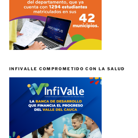
INFIVALLE COMPROMETIDO CON LA SALUD