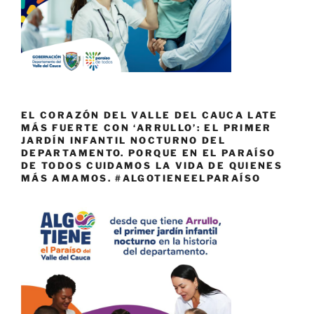
EL CORAZÓN DEL VALLE DEL CAUCA LATE
MÁS FUERTE CON ‘ARRULLO’: EL PRIMER
JARDÍN INFANTIL NOCTURNO DEL
DEPARTAMENTO. PORQUE EN EL PARAÍSO
DE TODOS CUIDAMOS LA VIDA DE QUIENES
MÁS AMAMOS. #ALGOTIENEELPARAÍSO