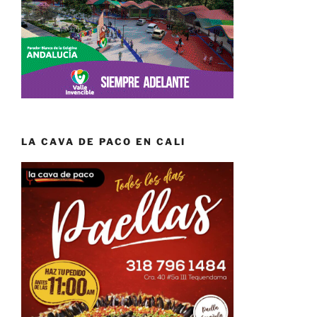
LA CAVA DE PACO EN CALI