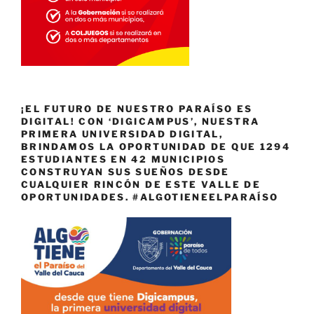
¡EL FUTURO DE NUESTRO PARAÍSO ES
DIGITAL! CON ‘DIGICAMPUS’, NUESTRA
PRIMERA UNIVERSIDAD DIGITAL,
BRINDAMOS LA OPORTUNIDAD DE QUE 1294
ESTUDIANTES EN 42 MUNICIPIOS
CONSTRUYAN SUS SUEÑOS DESDE
CUALQUIER RINCÓN DE ESTE VALLE DE
OPORTUNIDADES. #ALGOTIENEELPARAÍSO