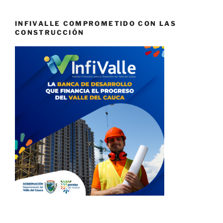
INFIVALLE COMPROMETIDO CON LAS
CONSTRUCCIÓN