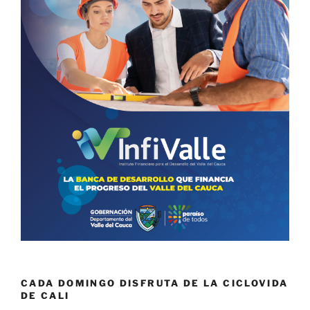
CADA DOMINGO DISFRUTA DE LA CICLOVIDA
DE CALI