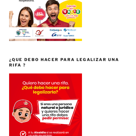
¿QUE DEBO HACER PARA LEGALIZAR UNA
RIFA ?