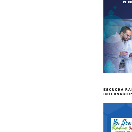
ESCUCHA RA
INTERNACIO