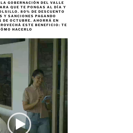
 LA GOBERNACIÓN DEL VALLE
ARA QUE TE PONGAS AL DÍA Y
OLSILLO. 80% DE DESCUENTO
ES Y SANCIONES PAGANDO
1 DE OCTUBRE. AHORRÁ EN
ROVECHÁ ESTE BENEFICIO: TE
CÓMO HACERLO