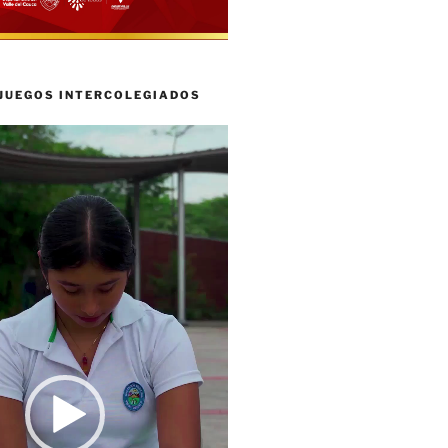
 JUEGOS INTERCOLEGIADOS