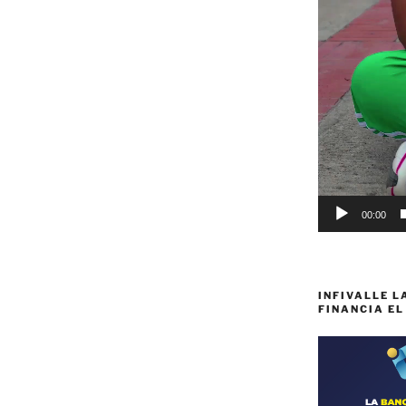
00:00
INFIVALLE L
FINANCIA EL