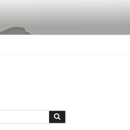
Buscar