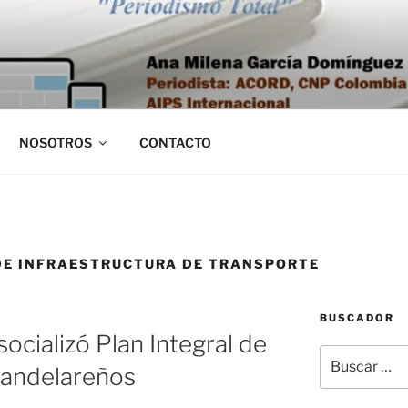
NOSOTROS
CONTACTO
DE INFRAESTRUCTURA DE TRANSPORTE
BUSCADOR
socializó Plan Integral de
Buscar
candelareños
por: