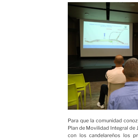
Para que la comunidad conozc
Plan de Movilidad Integral de J
con los candelareños los pr