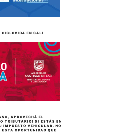
 CICLOVIDA EN CALI
ANO, APROVECHÁ EL
 TRIBUTARIO! SI ESTÁS EN
U IMPUESTO VEHICULAR, NO
R ESTA OPORTUNIDAD QUE