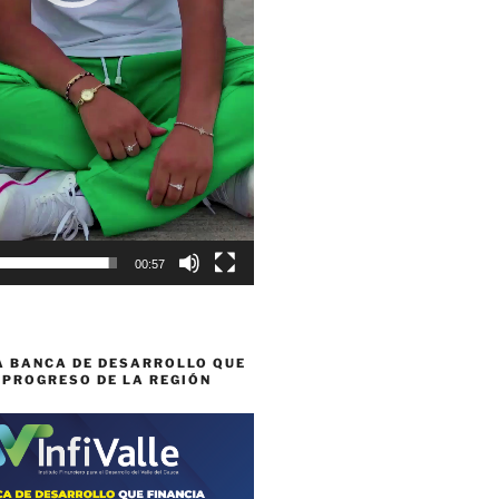
00:57
A BANCA DE DESARROLLO QUE
 PROGRESO DE LA REGIÓN