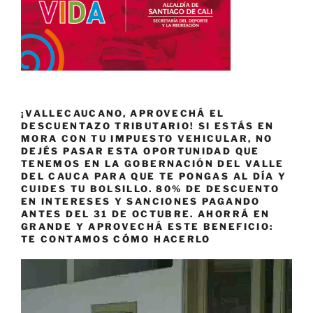
¡VALLECAUCANO, APROVECHÁ EL
DESCUENTAZO TRIBUTARIO! SI ESTÁS EN
MORA CON TU IMPUESTO VEHICULAR, NO
DEJÉS PASAR ESTA OPORTUNIDAD QUE
TENEMOS EN LA GOBERNACIÓN DEL VALLE
DEL CAUCA PARA QUE TE PONGAS AL DÍA Y
CUIDES TU BOLSILLO. 80% DE DESCUENTO
EN INTERESES Y SANCIONES PAGANDO
ANTES DEL 31 DE OCTUBRE. AHORRÁ EN
GRANDE Y APROVECHÁ ESTE BENEFICIO:
TE CONTAMOS CÓMO HACERLO
Reproductor
de
vídeo