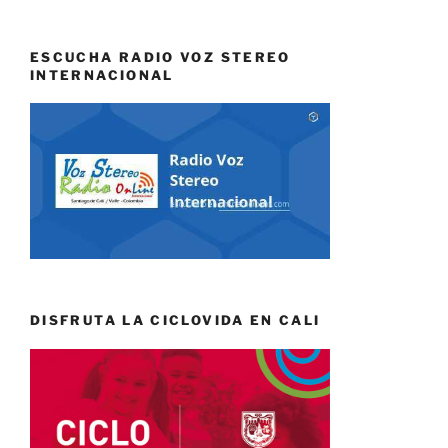
ESCUCHA RADIO VOZ STEREO
INTERNACIONAL
DISFRUTA LA CICLOVIDA EN CALI