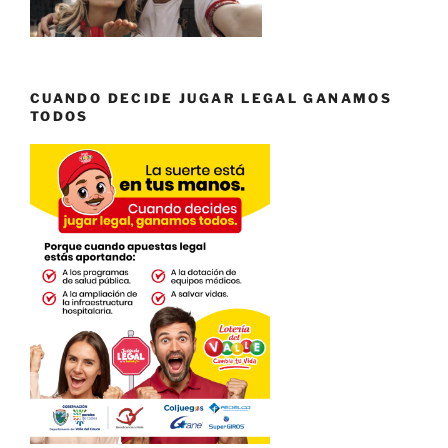
CUANDO DECIDE JUGAR LEGAL GANAMOS
TODOS