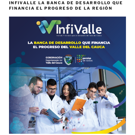
INFIVALLE LA BANCA DE DESARROLLO QUE
FINANCIA EL PROGRESO DE LA REGIÓN