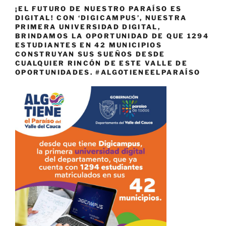
¡EL FUTURO DE NUESTRO PARAÍSO ES
DIGITAL! CON ‘DIGICAMPUS’, NUESTRA
PRIMERA UNIVERSIDAD DIGITAL,
BRINDAMOS LA OPORTUNIDAD DE QUE 1294
ESTUDIANTES EN 42 MUNICIPIOS
CONSTRUYAN SUS SUEÑOS DESDE
CUALQUIER RINCÓN DE ESTE VALLE DE
OPORTUNIDADES. #ALGOTIENEELPARAÍSO