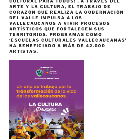
CULTURAL PARA TODOS! . A TRAVÉS DEL
ARTE Y LA CULTURA, EL TRABAJO DE
CORAZÓN QUE REALIZA LA GOBERNACIÓN
DEL VALLE IMPULSA A LOS
VALLECAUCANOS A VIVIR PROCESOS
ARTÍSTICOS QUE FORTALECEN SUS
TERRITORIOS. PROGRAMAS COMO
‘ESCUELAS CULTURALES VALLECAUCANAS’
HA BENEFICIADO A MÁS DE 42.000
ARTISTAS.