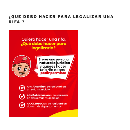
¿QUE DEBO HACER PARA LEGALIZAR UNA
RIFA ?