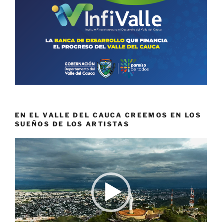
EN EL VALLE DEL CAUCA CREEMOS EN LOS
SUEÑOS DE LOS ARTISTAS
Reproductor
de
vídeo