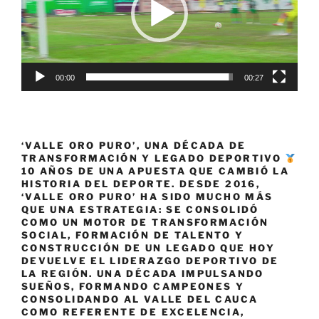
00:00
00:27
‘VALLE ORO PURO’, UNA DÉCADA DE
TRANSFORMACIÓN Y LEGADO DEPORTIVO
10 AÑOS DE UNA APUESTA QUE CAMBIÓ LA
HISTORIA DEL DEPORTE. DESDE 2016,
‘VALLE ORO PURO’ HA SIDO MUCHO MÁS
QUE UNA ESTRATEGIA: SE CONSOLIDÓ
COMO UN MOTOR DE TRANSFORMACIÓN
SOCIAL, FORMACIÓN DE TALENTO Y
CONSTRUCCIÓN DE UN LEGADO QUE HOY
DEVUELVE EL LIDERAZGO DEPORTIVO DE
LA REGIÓN. UNA DÉCADA IMPULSANDO
SUEÑOS, FORMANDO CAMPEONES Y
CONSOLIDANDO AL VALLE DEL CAUCA
COMO REFERENTE DE EXCELENCIA,