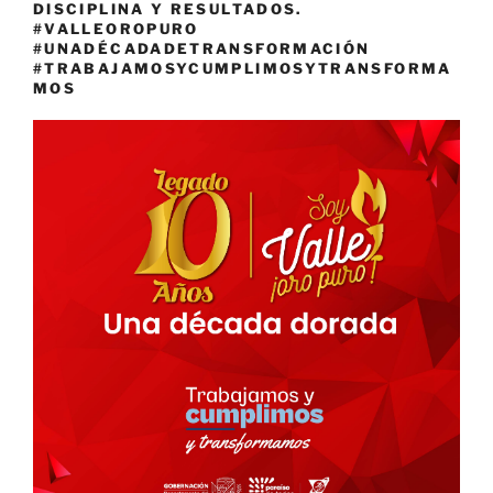
DISCIPLINA Y RESULTADOS.
#VALLEOROPURO
#UNADÉCADADETRANSFORMACIÓN
#TRABAJAMOSYCUMPLIMOSYTRANSFORMA
MOS