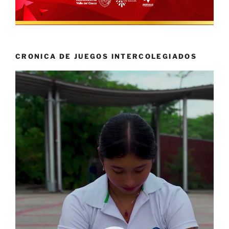
CRONICA DE JUEGOS INTERCOLEGIADOS
Reproductor
de
vídeo