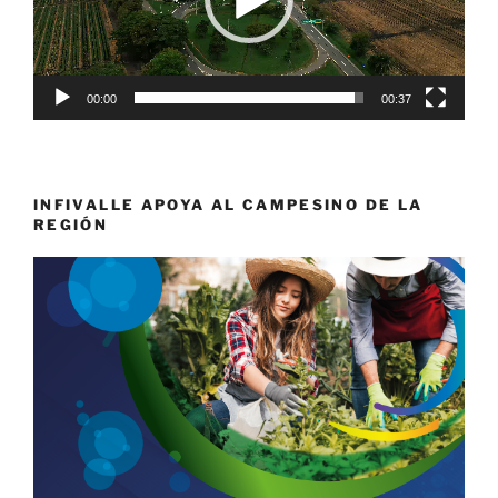
00:00
00:37
INFIVALLE APOYA AL CAMPESINO DE LA
REGIÓN