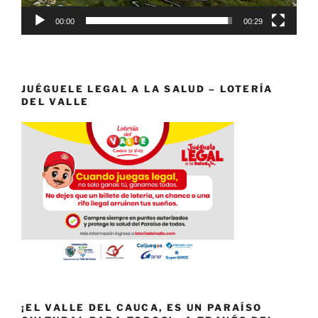
00:00
00:29
JUÉGUELE LEGAL A LA SALUD – LOTERÍA
DEL VALLE
¡EL VALLE DEL CAUCA, ES UN PARAÍSO