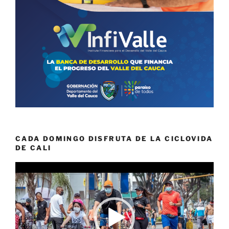
CADA DOMINGO DISFRUTA DE LA CICLOVIDA
DE CALI
Reproductor
de
vídeo