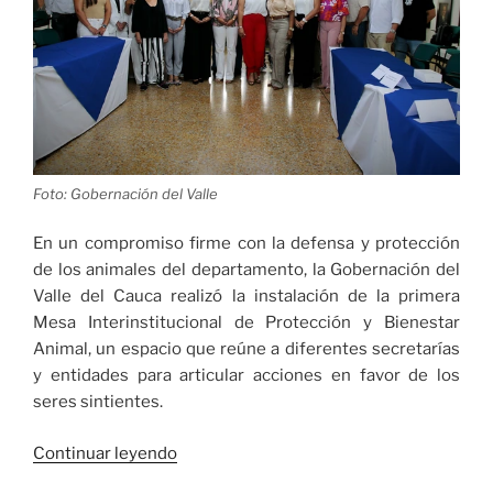
Foto: Gobernación del Valle
En un compromiso firme con la defensa y protección
de los animales del departamento, la Gobernación del
Valle del Cauca realizó la instalación de la primera
Mesa Interinstitucional de Protección y Bienestar
Animal, un espacio que reúne a diferentes secretarías
y entidades para articular acciones en favor de los
seres sintientes.
«Gobierno
Continuar leyendo
del