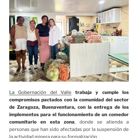
La Gobernación del Valle
trabaja y cumple los
compromisos pactados con la comunidad del sector
de Zaragoza, Buenaventura, con la entrega de los
implementos para el funcionamiento de un comedor
comunitario en esta zona
, donde se atienda a
personas que han sido afectadas por la suspensión de
la actividad minera para su formalización.