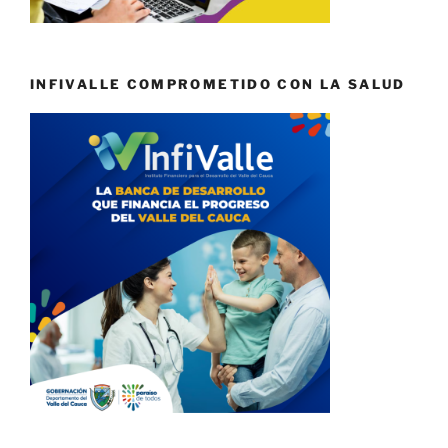
INFIVALLE COMPROMETIDO CON LA SALUD