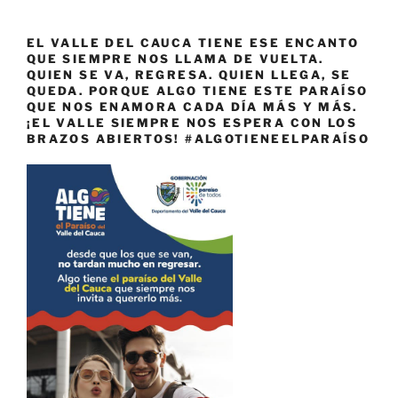
EL VALLE DEL CAUCA TIENE ESE ENCANTO
QUE SIEMPRE NOS LLAMA DE VUELTA.
QUIEN SE VA, REGRESA. QUIEN LLEGA, SE
QUEDA. PORQUE ALGO TIENE ESTE PARAÍSO
QUE NOS ENAMORA CADA DÍA MÁS Y MÁS.
¡EL VALLE SIEMPRE NOS ESPERA CON LOS
BRAZOS ABIERTOS! #ALGOTIENEELPARAÍSO