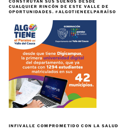
CONSTRUYAN SUS SUEÑOS DESDE
CUALQUIER RINCÓN DE ESTE VALLE DE
OPORTUNIDADES. #ALGOTIENEELPARAÍSO
INFIVALLE COMPROMETIDO CON LA SALUD