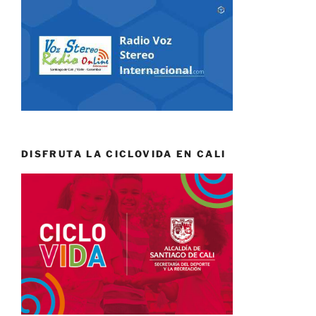
DISFRUTA LA CICLOVIDA EN CALI