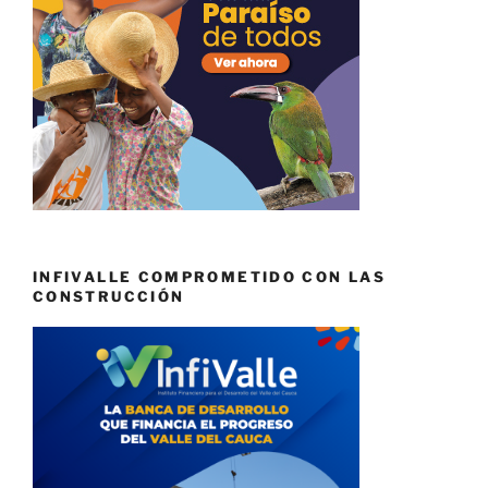
INFIVALLE COMPROMETIDO CON LAS
CONSTRUCCIÓN