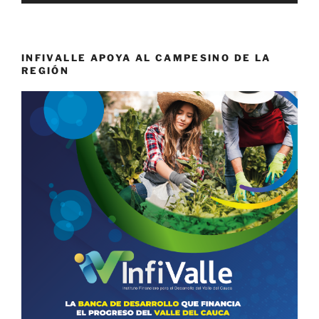
INFIVALLE APOYA AL CAMPESINO DE LA
REGIÓN