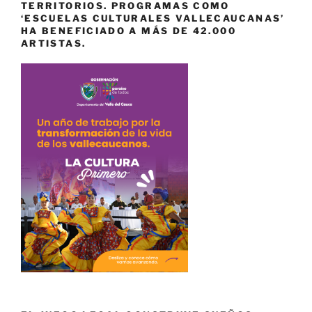
TERRITORIOS. PROGRAMAS COMO
‘ESCUELAS CULTURALES VALLECAUCANAS’
HA BENEFICIADO A MÁS DE 42.000
ARTISTAS.