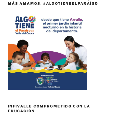
MÁS AMAMOS. #ALGOTIENEELPARAÍSO
INFIVALLE COMPROMETIDO CON LA
EDUCACIÓN