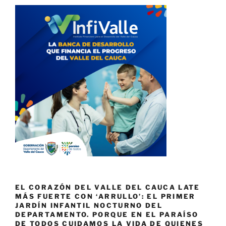
EL CORAZÓN DEL VALLE DEL CAUCA LATE
MÁS FUERTE CON ‘ARRULLO’: EL PRIMER
JARDÍN INFANTIL NOCTURNO DEL
DEPARTAMENTO. PORQUE EN EL PARAÍSO
DE TODOS CUIDAMOS LA VIDA DE QUIENES