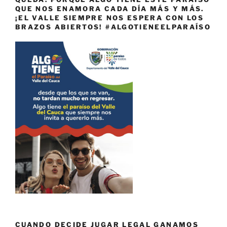
QUE NOS ENAMORA CADA DÍA MÁS Y MÁS.
¡EL VALLE SIEMPRE NOS ESPERA CON LOS
BRAZOS ABIERTOS! #ALGOTIENEELPARAÍSO
CUANDO DECIDE JUGAR LEGAL GANAMOS