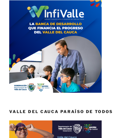
VALLE DEL CAUCA PARAÍSO DE TODOS