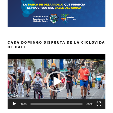
CADA DOMINGO DISFRUTA DE LA CICLOVIDA
DE CALI
Reproductor
de
vídeo
00:00
00:30