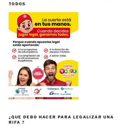
TODOS
¿QUE DEBO HACER PARA LEGALIZAR UNA
RIFA ?