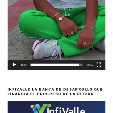
00:00
00:57
INFIVALLE LA BANCA DE DESARROLLO QUE
FINANCIA EL PROGRESO DE LA REGIÓN