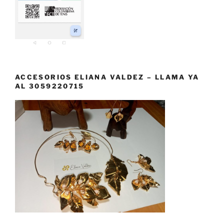
ACCESORIOS ELIANA VALDEZ – LLAMA YA
AL 3059220715