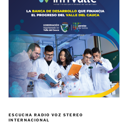
ESCUCHA RADIO VOZ STEREO
INTERNACIONAL