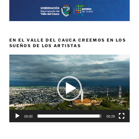
EN EL VALLE DEL CAUCA CREEMOS EN LOS
SUEÑOS DE LOS ARTISTAS
Reproductor
de
vídeo
00:00
00:29