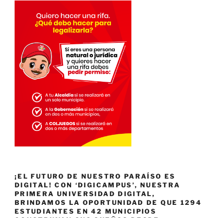
¡EL FUTURO DE NUESTRO PARAÍSO ES
DIGITAL! CON ‘DIGICAMPUS’, NUESTRA
PRIMERA UNIVERSIDAD DIGITAL,
BRINDAMOS LA OPORTUNIDAD DE QUE 1294
ESTUDIANTES EN 42 MUNICIPIOS