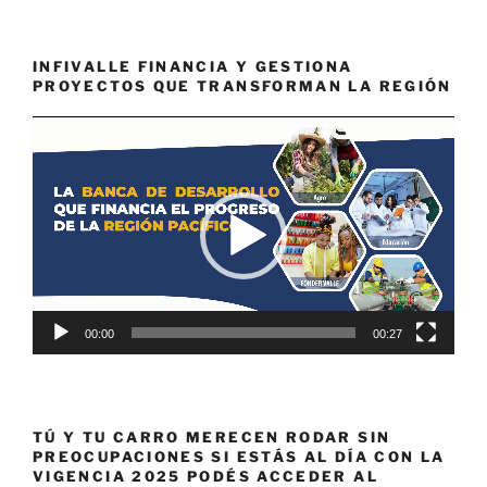
INFIVALLE FINANCIA Y GESTIONA
PROYECTOS QUE TRANSFORMAN LA REGIÓN
Reproductor
de
vídeo
00:00
00:27
TÚ Y TU CARRO MERECEN RODAR SIN
PREOCUPACIONES SI ESTÁS AL DÍA CON LA
VIGENCIA 2025 PODÉS ACCEDER AL