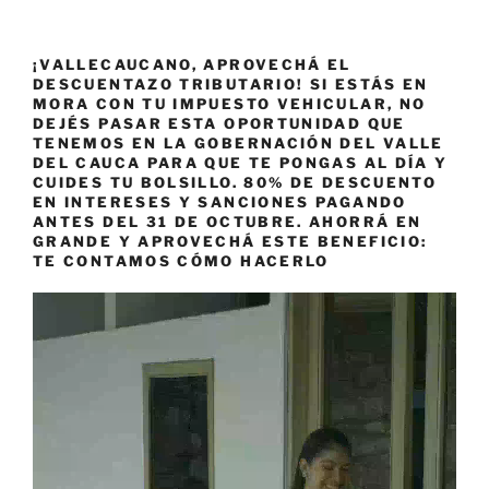
¡VALLECAUCANO, APROVECHÁ EL
DESCUENTAZO TRIBUTARIO! SI ESTÁS EN
MORA CON TU IMPUESTO VEHICULAR, NO
DEJÉS PASAR ESTA OPORTUNIDAD QUE
TENEMOS EN LA GOBERNACIÓN DEL VALLE
DEL CAUCA PARA QUE TE PONGAS AL DÍA Y
CUIDES TU BOLSILLO. 80% DE DESCUENTO
EN INTERESES Y SANCIONES PAGANDO
ANTES DEL 31 DE OCTUBRE. AHORRÁ EN
GRANDE Y APROVECHÁ ESTE BENEFICIO:
TE CONTAMOS CÓMO HACERLO
Reproductor
de
vídeo