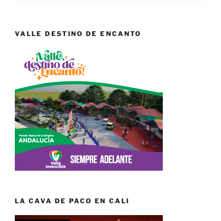
VALLE DESTINO DE ENCANTO
LA CAVA DE PACO EN CALI