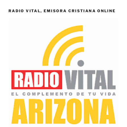
RADIO VITAL, EMISORA CRISTIANA ONLINE