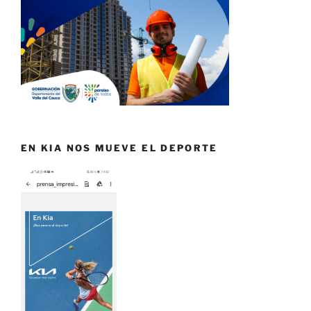
EN KIA NOS MUEVE EL DEPORTE