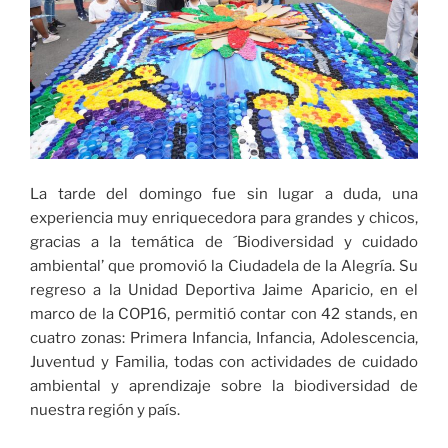
La tarde del domingo fue sin lugar a duda, una
experiencia muy enriquecedora para grandes y chicos,
gracias a la temática de ´Biodiversidad y cuidado
ambiental’ que promovió la Ciudadela de la Alegría. Su
regreso a la Unidad Deportiva Jaime Aparicio, en el
marco de la COP16, permitió contar con 42 stands, en
cuatro zonas: Primera Infancia, Infancia, Adolescencia,
Juventud y Familia, todas con actividades de cuidado
ambiental y aprendizaje sobre la biodiversidad de
nuestra región y país.