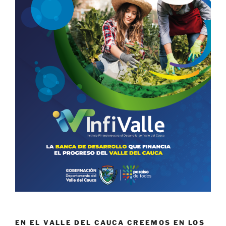
EN EL VALLE DEL CAUCA CREEMOS EN LOS