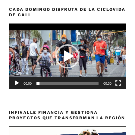
CADA DOMINGO DISFRUTA DE LA CICLOVIDA
DE CALI
Reproductor
de
vídeo
00:00
00:30
INFIVALLE FINANCIA Y GESTIONA
PROYECTOS QUE TRANSFORMAN LA REGIÓN
Reproductor