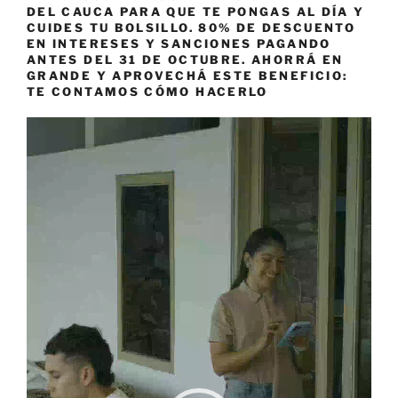
DEL CAUCA PARA QUE TE PONGAS AL DÍA Y
CUIDES TU BOLSILLO. 80% DE DESCUENTO
EN INTERESES Y SANCIONES PAGANDO
ANTES DEL 31 DE OCTUBRE. AHORRÁ EN
GRANDE Y APROVECHÁ ESTE BENEFICIO:
TE CONTAMOS CÓMO HACERLO
Reproductor
de
vídeo