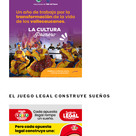
EL JUEGO LEGAL CONSTRUYE SUEÑOS