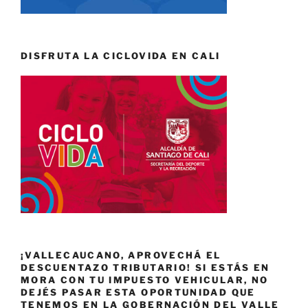
DISFRUTA LA CICLOVIDA EN CALI
¡VALLECAUCANO, APROVECHÁ EL
DESCUENTAZO TRIBUTARIO! SI ESTÁS EN
MORA CON TU IMPUESTO VEHICULAR, NO
DEJÉS PASAR ESTA OPORTUNIDAD QUE
TENEMOS EN LA GOBERNACIÓN DEL VALLE