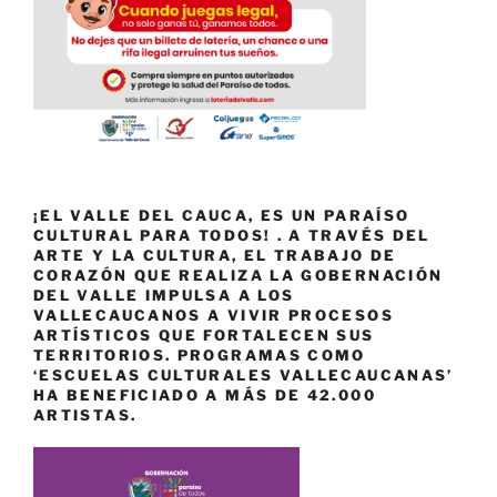
¡EL VALLE DEL CAUCA, ES UN PARAÍSO
CULTURAL PARA TODOS! . A TRAVÉS DEL
ARTE Y LA CULTURA, EL TRABAJO DE
CORAZÓN QUE REALIZA LA GOBERNACIÓN
DEL VALLE IMPULSA A LOS
VALLECAUCANOS A VIVIR PROCESOS
ARTÍSTICOS QUE FORTALECEN SUS
TERRITORIOS. PROGRAMAS COMO
‘ESCUELAS CULTURALES VALLECAUCANAS’
HA BENEFICIADO A MÁS DE 42.000
ARTISTAS.