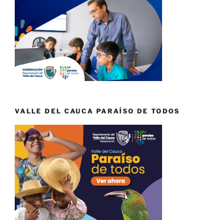
VALLE DEL CAUCA PARAÍSO DE TODOS