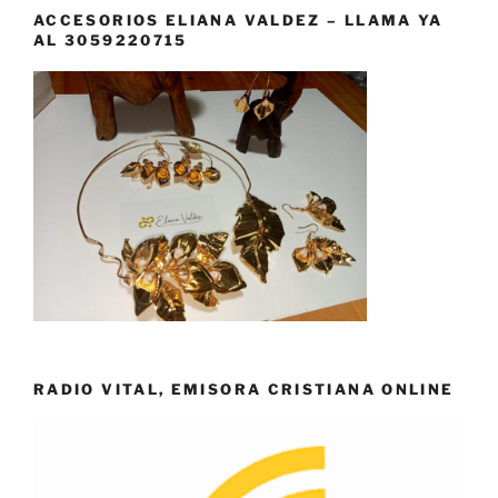
ACCESORIOS ELIANA VALDEZ – LLAMA YA
AL 3059220715
RADIO VITAL, EMISORA CRISTIANA ONLINE