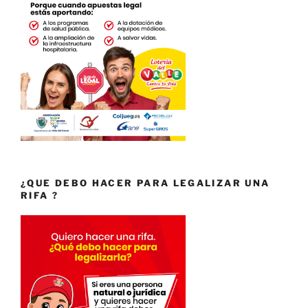
¿QUE DEBO HACER PARA LEGALIZAR UNA
RIFA ?