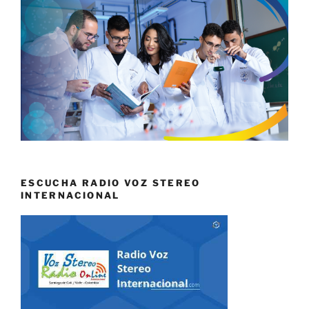
ESCUCHA RADIO VOZ STEREO
INTERNACIONAL