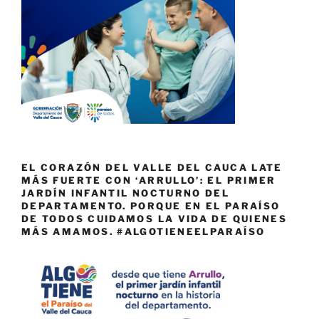
EL CORAZÓN DEL VALLE DEL CAUCA LATE
MÁS FUERTE CON ‘ARRULLO’: EL PRIMER
JARDÍN INFANTIL NOCTURNO DEL
DEPARTAMENTO. PORQUE EN EL PARAÍSO
DE TODOS CUIDAMOS LA VIDA DE QUIENES
MÁS AMAMOS. #ALGOTIENEELPARAÍSO