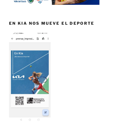
EN KIA NOS MUEVE EL DEPORTE