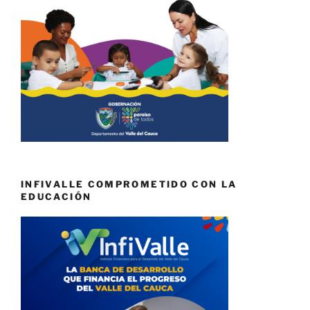
INFIVALLE COMPROMETIDO CON LA
EDUCACIÓN