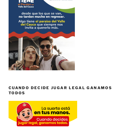
CUANDO DECIDE JUGAR LEGAL GANAMOS
TODOS