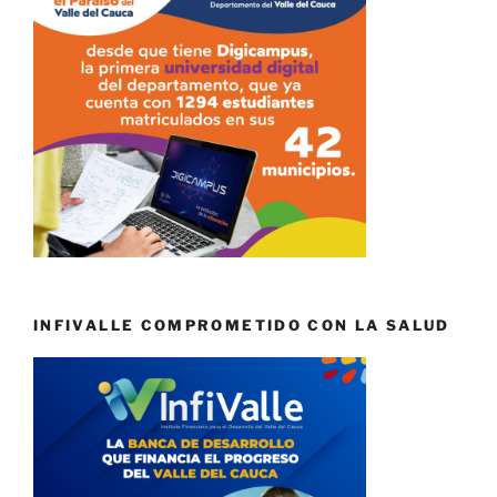
INFIVALLE COMPROMETIDO CON LA SALUD