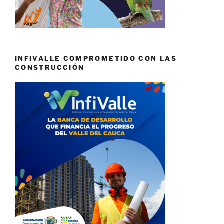
INFIVALLE COMPROMETIDO CON LAS
CONSTRUCCIÓN