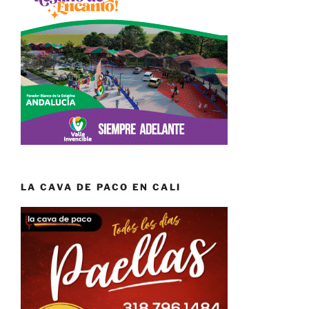
LA CAVA DE PACO EN CALI