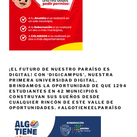
¡EL FUTURO DE NUESTRO PARAÍSO ES
DIGITAL! CON ‘DIGICAMPUS’, NUESTRA
PRIMERA UNIVERSIDAD DIGITAL,
BRINDAMOS LA OPORTUNIDAD DE QUE 1294
ESTUDIANTES EN 42 MUNICIPIOS
CONSTRUYAN SUS SUEÑOS DESDE
CUALQUIER RINCÓN DE ESTE VALLE DE
OPORTUNIDADES. #ALGOTIENEELPARAÍSO