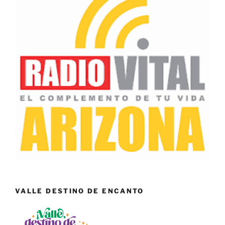
VALLE DESTINO DE ENCANTO