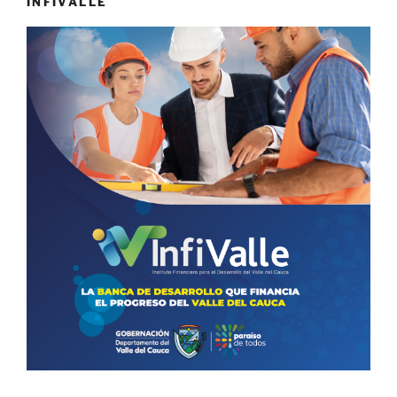
INFIVALLE