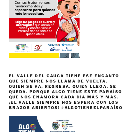
EL VALLE DEL CAUCA TIENE ESE ENCANTO
QUE SIEMPRE NOS LLAMA DE VUELTA.
QUIEN SE VA, REGRESA. QUIEN LLEGA, SE
QUEDA. PORQUE ALGO TIENE ESTE PARAÍSO
QUE NOS ENAMORA CADA DÍA MÁS Y MÁS.
¡EL VALLE SIEMPRE NOS ESPERA CON LOS
BRAZOS ABIERTOS! #ALGOTIENEELPARAÍSO