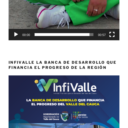
00:00
00:57
INFIVALLE LA BANCA DE DESARROLLO QUE
FINANCIA EL PROGRESO DE LA REGIÓN