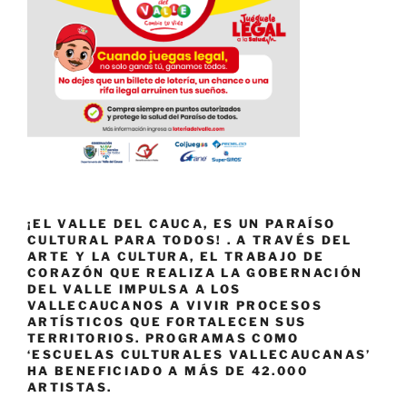
¡EL VALLE DEL CAUCA, ES UN PARAÍSO
CULTURAL PARA TODOS! . A TRAVÉS DEL
ARTE Y LA CULTURA, EL TRABAJO DE
CORAZÓN QUE REALIZA LA GOBERNACIÓN
DEL VALLE IMPULSA A LOS
VALLECAUCANOS A VIVIR PROCESOS
ARTÍSTICOS QUE FORTALECEN SUS
TERRITORIOS. PROGRAMAS COMO
‘ESCUELAS CULTURALES VALLECAUCANAS’
HA BENEFICIADO A MÁS DE 42.000
ARTISTAS.