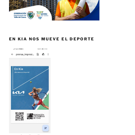
EN KIA NOS MUEVE EL DEPORTE