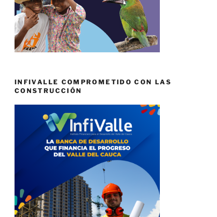
INFIVALLE COMPROMETIDO CON LAS
CONSTRUCCIÓN