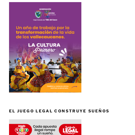
EL JUEGO LEGAL CONSTRUYE SUEÑOS