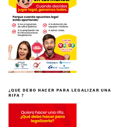
¿QUE DEBO HACER PARA LEGALIZAR UNA
RIFA ?