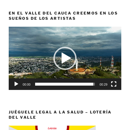
EN EL VALLE DEL CAUCA CREEMOS EN LOS
SUEÑOS DE LOS ARTISTAS
Reproductor
de
vídeo
00:00
00:29
JUÉGUELE LEGAL A LA SALUD – LOTERÍA
DEL VALLE