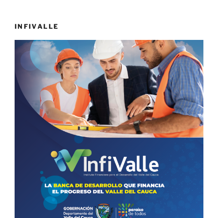
INFIVALLE