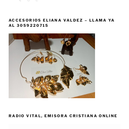
ACCESORIOS ELIANA VALDEZ – LLAMA YA
AL 3059220715
RADIO VITAL, EMISORA CRISTIANA ONLINE