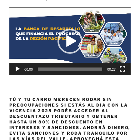
Reproductor
de
vídeo
00:00
00:27
TÚ Y TU CARRO MERECEN RODAR SIN
PREOCUPACIONES SI ESTÁS AL DÍA CON LA
VIGENCIA 2025 PODÉS ACCEDER AL
DESCUENTAZO TRIBUTARIO Y OBTENER
HASTA UN 80% DE DESCUENTO EN
INTERESES Y SANCIONES. AHORRÁ DINERO,
EVITÁ SANCIONES Y RODÁ TRANQUILO POR
LAS VÍAS DEL VALLE. APROVECHÁ ESTA