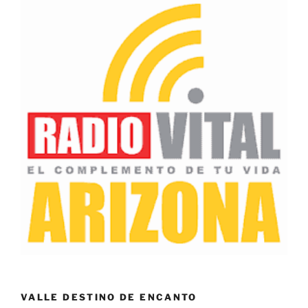
VALLE DESTINO DE ENCANTO