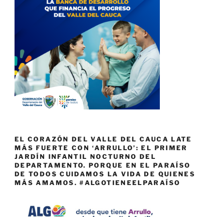
EL CORAZÓN DEL VALLE DEL CAUCA LATE
MÁS FUERTE CON ‘ARRULLO’: EL PRIMER
JARDÍN INFANTIL NOCTURNO DEL
DEPARTAMENTO. PORQUE EN EL PARAÍSO
DE TODOS CUIDAMOS LA VIDA DE QUIENES
MÁS AMAMOS. #ALGOTIENEELPARAÍSO