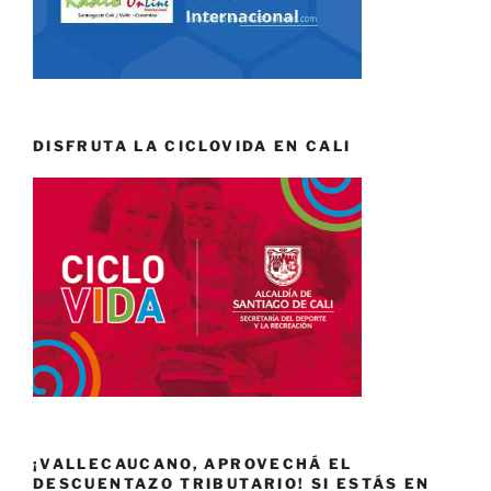
DISFRUTA LA CICLOVIDA EN CALI
¡VALLECAUCANO, APROVECHÁ EL
DESCUENTAZO TRIBUTARIO! SI ESTÁS EN