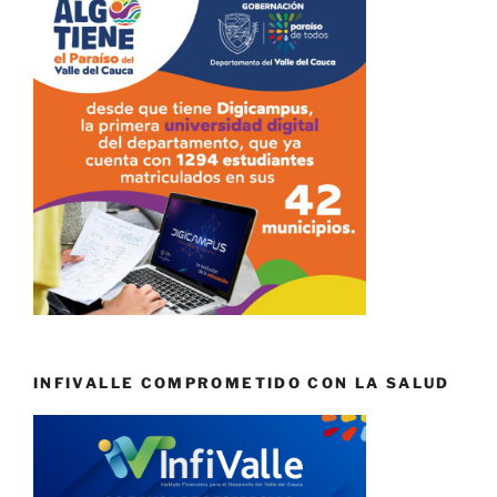
INFIVALLE COMPROMETIDO CON LA SALUD