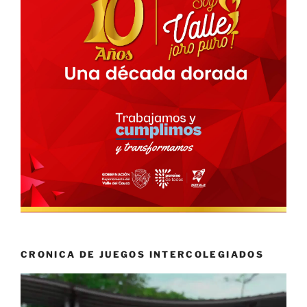
CRONICA DE JUEGOS INTERCOLEGIADOS
Reproductor
de