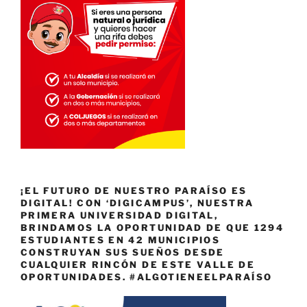
¡EL FUTURO DE NUESTRO PARAÍSO ES
DIGITAL! CON ‘DIGICAMPUS’, NUESTRA
PRIMERA UNIVERSIDAD DIGITAL,
BRINDAMOS LA OPORTUNIDAD DE QUE 1294
ESTUDIANTES EN 42 MUNICIPIOS
CONSTRUYAN SUS SUEÑOS DESDE
CUALQUIER RINCÓN DE ESTE VALLE DE
OPORTUNIDADES. #ALGOTIENEELPARAÍSO