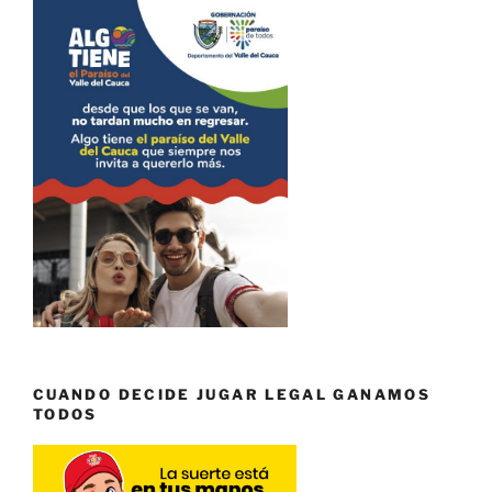
CUANDO DECIDE JUGAR LEGAL GANAMOS
TODOS