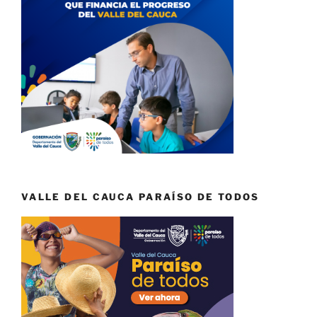
VALLE DEL CAUCA PARAÍSO DE TODOS