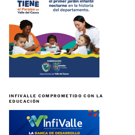
INFIVALLE COMPROMETIDO CON LA
EDUCACIÓN