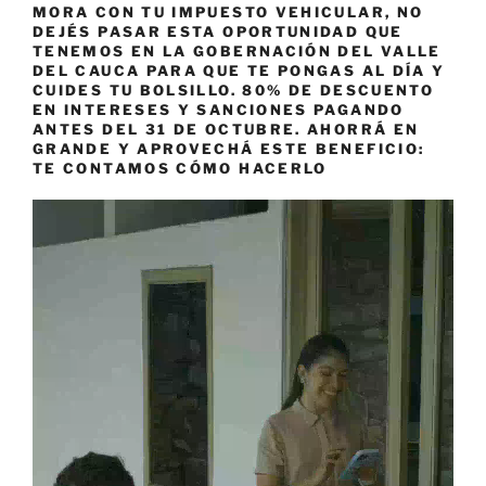
MORA CON TU IMPUESTO VEHICULAR, NO
DEJÉS PASAR ESTA OPORTUNIDAD QUE
TENEMOS EN LA GOBERNACIÓN DEL VALLE
DEL CAUCA PARA QUE TE PONGAS AL DÍA Y
CUIDES TU BOLSILLO. 80% DE DESCUENTO
EN INTERESES Y SANCIONES PAGANDO
ANTES DEL 31 DE OCTUBRE. AHORRÁ EN
GRANDE Y APROVECHÁ ESTE BENEFICIO:
TE CONTAMOS CÓMO HACERLO
Reproductor
de
vídeo