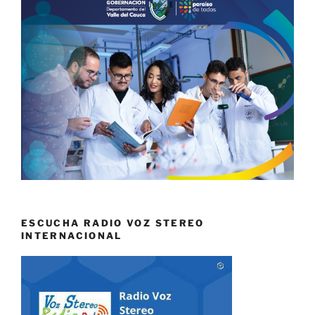
ESCUCHA RADIO VOZ STEREO
INTERNACIONAL