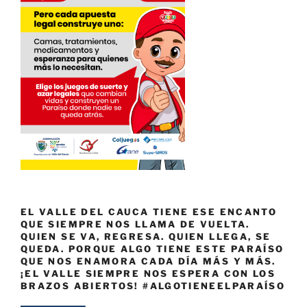
EL VALLE DEL CAUCA TIENE ESE ENCANTO
QUE SIEMPRE NOS LLAMA DE VUELTA.
QUIEN SE VA, REGRESA. QUIEN LLEGA, SE
QUEDA. PORQUE ALGO TIENE ESTE PARAÍSO
QUE NOS ENAMORA CADA DÍA MÁS Y MÁS.
¡EL VALLE SIEMPRE NOS ESPERA CON LOS
BRAZOS ABIERTOS! #ALGOTIENEELPARAÍSO