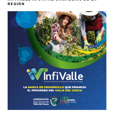
REGIÓN