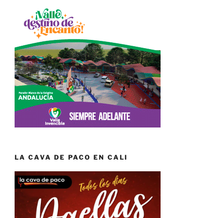
LA CAVA DE PACO EN CALI