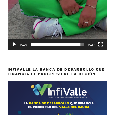
00:00
00:57
INFIVALLE LA BANCA DE DESARROLLO QUE
FINANCIA EL PROGRESO DE LA REGIÓN