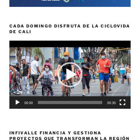
CADA DOMINGO DISFRUTA DE LA CICLOVIDA
DE CALI
Reproductor
de
vídeo
00:00
00:30
INFIVALLE FINANCIA Y GESTIONA
PROYECTOS QUE TRANSFORMAN LA REGIÓN