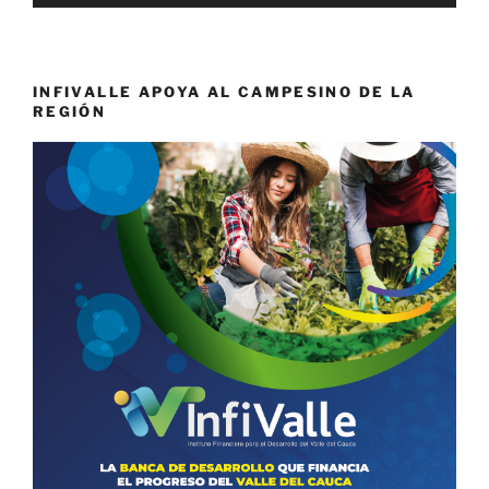
INFIVALLE APOYA AL CAMPESINO DE LA
REGIÓN