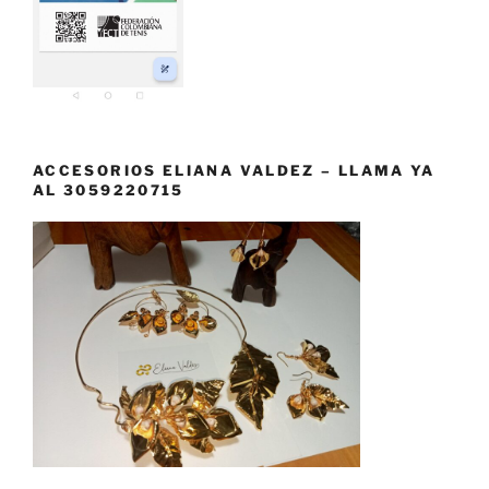
ACCESORIOS ELIANA VALDEZ – LLAMA YA
AL 3059220715