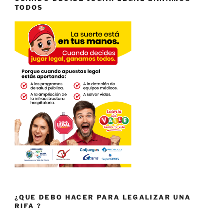
TODOS
¿QUE DEBO HACER PARA LEGALIZAR UNA
RIFA ?