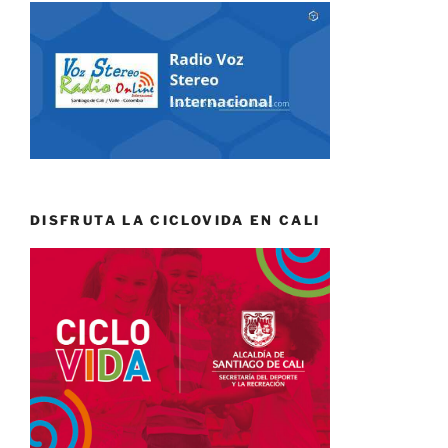
DISFRUTA LA CICLOVIDA EN CALI