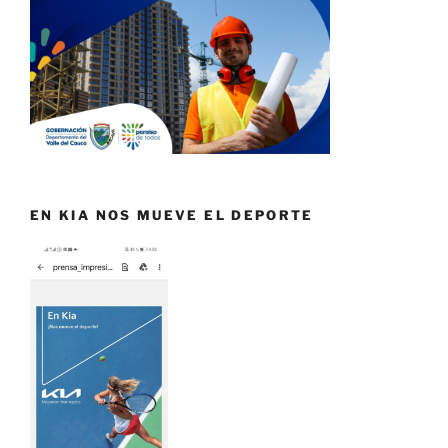
EN KIA NOS MUEVE EL DEPORTE