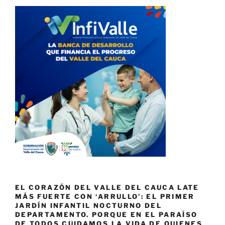
EL CORAZÓN DEL VALLE DEL CAUCA LATE
MÁS FUERTE CON ‘ARRULLO’: EL PRIMER
JARDÍN INFANTIL NOCTURNO DEL
DEPARTAMENTO. PORQUE EN EL PARAÍSO
DE TODOS CUIDAMOS LA VIDA DE QUIENES