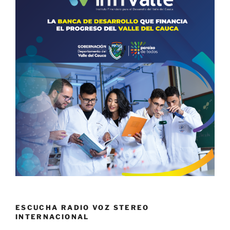
ESCUCHA RADIO VOZ STEREO
INTERNACIONAL