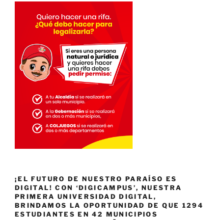
¡EL FUTURO DE NUESTRO PARAÍSO ES
DIGITAL! CON ‘DIGICAMPUS’, NUESTRA
PRIMERA UNIVERSIDAD DIGITAL,
BRINDAMOS LA OPORTUNIDAD DE QUE 1294
ESTUDIANTES EN 42 MUNICIPIOS