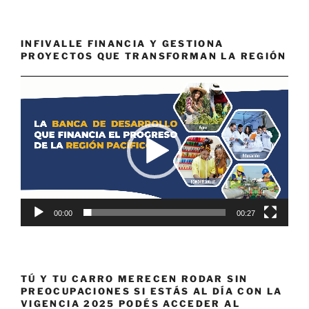
INFIVALLE FINANCIA Y GESTIONA
PROYECTOS QUE TRANSFORMAN LA REGIÓN
Reproductor
de
vídeo
00:00
00:27
TÚ Y TU CARRO MERECEN RODAR SIN
PREOCUPACIONES SI ESTÁS AL DÍA CON LA
VIGENCIA 2025 PODÉS ACCEDER AL