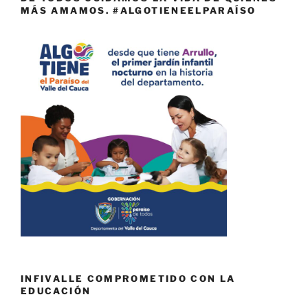
MÁS AMAMOS. #ALGOTIENEELPARAÍSO
INFIVALLE COMPROMETIDO CON LA
EDUCACIÓN