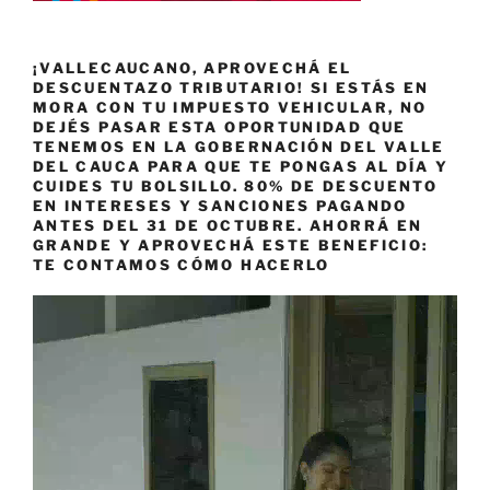
¡VALLECAUCANO, APROVECHÁ EL
DESCUENTAZO TRIBUTARIO! SI ESTÁS EN
MORA CON TU IMPUESTO VEHICULAR, NO
DEJÉS PASAR ESTA OPORTUNIDAD QUE
TENEMOS EN LA GOBERNACIÓN DEL VALLE
DEL CAUCA PARA QUE TE PONGAS AL DÍA Y
CUIDES TU BOLSILLO. 80% DE DESCUENTO
EN INTERESES Y SANCIONES PAGANDO
ANTES DEL 31 DE OCTUBRE. AHORRÁ EN
GRANDE Y APROVECHÁ ESTE BENEFICIO:
TE CONTAMOS CÓMO HACERLO
Reproductor
de
vídeo