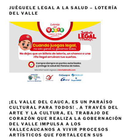
JUÉGUELE LEGAL A LA SALUD – LOTERÍA
DEL VALLE
¡EL VALLE DEL CAUCA, ES UN PARAÍSO
CULTURAL PARA TODOS! . A TRAVÉS DEL
ARTE Y LA CULTURA, EL TRABAJO DE
CORAZÓN QUE REALIZA LA GOBERNACIÓN
DEL VALLE IMPULSA A LOS
VALLECAUCANOS A VIVIR PROCESOS
ARTÍSTICOS QUE FORTALECEN SUS