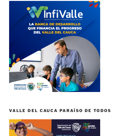
VALLE DEL CAUCA PARAÍSO DE TODOS