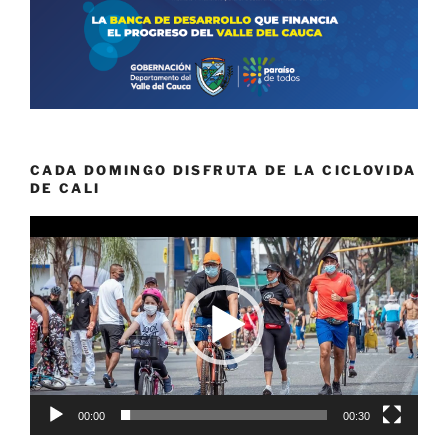
CADA DOMINGO DISFRUTA DE LA CICLOVIDA
DE CALI
Reproductor
de
vídeo
00:00
00:30