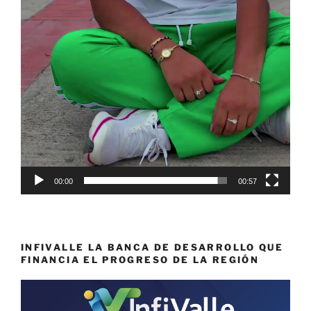
00:00
00:57
INFIVALLE LA BANCA DE DESARROLLO QUE
FINANCIA EL PROGRESO DE LA REGIÓN