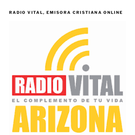
RADIO VITAL, EMISORA CRISTIANA ONLINE