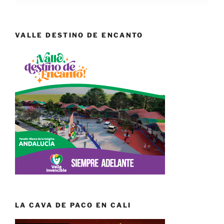
VALLE DESTINO DE ENCANTO
LA CAVA DE PACO EN CALI