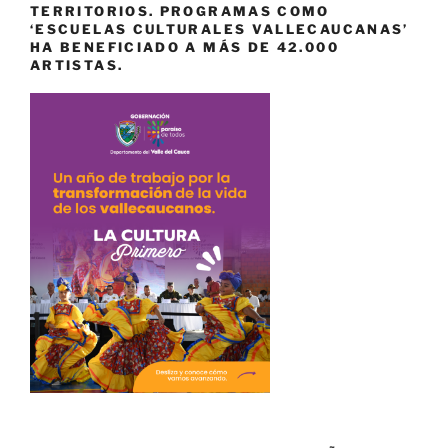
TERRITORIOS. PROGRAMAS COMO
‘ESCUELAS CULTURALES VALLECAUCANAS’
HA BENEFICIADO A MÁS DE 42.000
ARTISTAS.