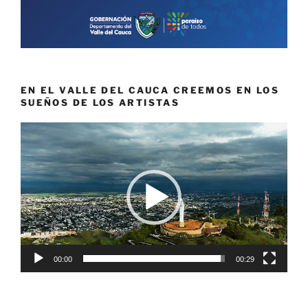
EN EL VALLE DEL CAUCA CREEMOS EN LOS
SUEÑOS DE LOS ARTISTAS
Reproductor
de
vídeo
00:00
00:29