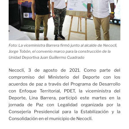
Foto: La viceministra Barrera firmó junto al alcalde de Necoclí,
Jorge Tobón, el convenio marco para la construcción de la
Unidad Deportiva Juan Guillermo Cuadrado
Necoclí, 3 de agosto de 2021. Como parte del
compromiso del Ministerio del Deporte con los
acuerdos de paz a través del Programa de Desarrollo
con Enfoque Territorial, PDET, la viceministra del
Deporte, Lina Barrera, participó este martes en la
jornada de Paz con Legalidad organizada por la
Consejería Presidencial para la Estabilización y la
Consolidación en el municipio de Necoclí.