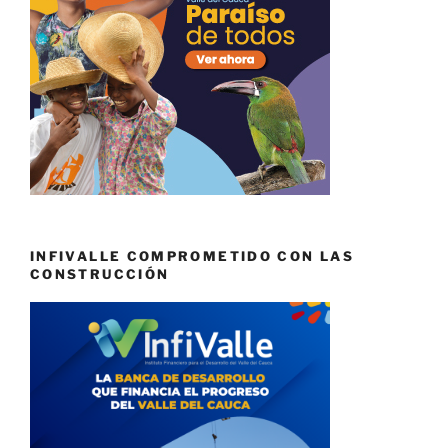
INFIVALLE COMPROMETIDO CON LAS
CONSTRUCCIÓN