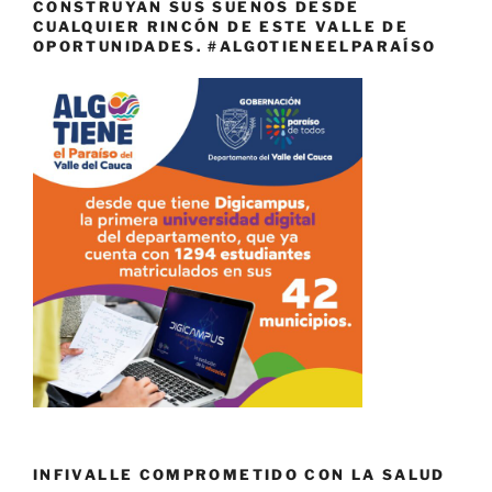
CONSTRUYAN SUS SUEÑOS DESDE
CUALQUIER RINCÓN DE ESTE VALLE DE
OPORTUNIDADES. #ALGOTIENEELPARAÍSO
INFIVALLE COMPROMETIDO CON LA SALUD