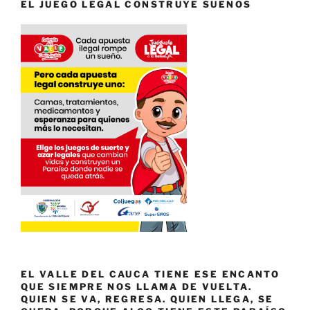
EL JUEGO LEGAL CONSTRUYE SUEÑOS
EL VALLE DEL CAUCA TIENE ESE ENCANTO
QUE SIEMPRE NOS LLAMA DE VUELTA.
QUIEN SE VA, REGRESA. QUIEN LLEGA, SE