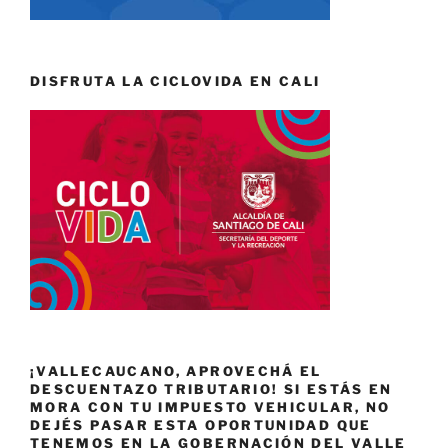
DISFRUTA LA CICLOVIDA EN CALI
¡VALLECAUCANO, APROVECHÁ EL
DESCUENTAZO TRIBUTARIO! SI ESTÁS EN
MORA CON TU IMPUESTO VEHICULAR, NO
DEJÉS PASAR ESTA OPORTUNIDAD QUE
TENEMOS EN LA GOBERNACIÓN DEL VALLE