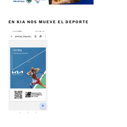
EN KIA NOS MUEVE EL DEPORTE