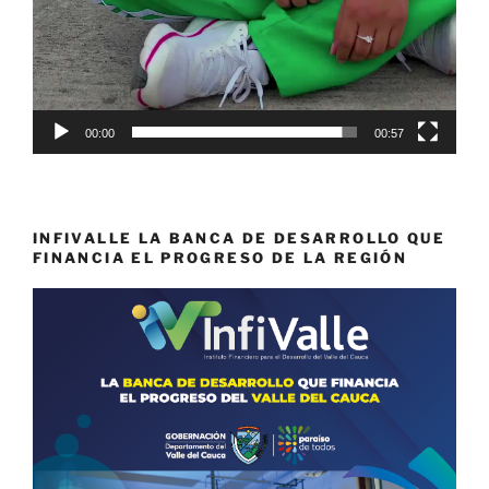
00:00
00:57
INFIVALLE LA BANCA DE DESARROLLO QUE
FINANCIA EL PROGRESO DE LA REGIÓN