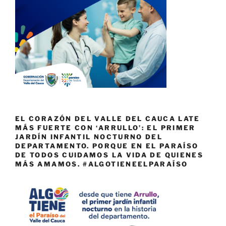
EL CORAZÓN DEL VALLE DEL CAUCA LATE
MÁS FUERTE CON ‘ARRULLO’: EL PRIMER
JARDÍN INFANTIL NOCTURNO DEL
DEPARTAMENTO. PORQUE EN EL PARAÍSO
DE TODOS CUIDAMOS LA VIDA DE QUIENES
MÁS AMAMOS. #ALGOTIENEELPARAÍSO