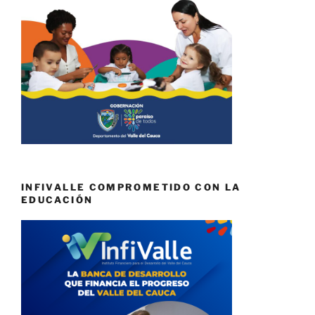
INFIVALLE COMPROMETIDO CON LA
EDUCACIÓN