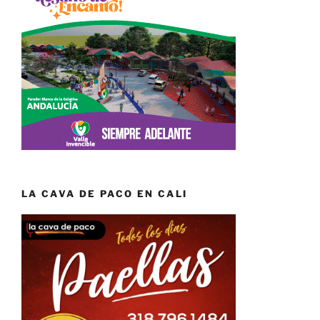
LA CAVA DE PACO EN CALI