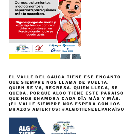
EL VALLE DEL CAUCA TIENE ESE ENCANTO
QUE SIEMPRE NOS LLAMA DE VUELTA.
QUIEN SE VA, REGRESA. QUIEN LLEGA, SE
QUEDA. PORQUE ALGO TIENE ESTE PARAÍSO
QUE NOS ENAMORA CADA DÍA MÁS Y MÁS.
¡EL VALLE SIEMPRE NOS ESPERA CON LOS
BRAZOS ABIERTOS! #ALGOTIENEELPARAÍSO