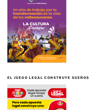
EL JUEGO LEGAL CONSTRUYE SUEÑOS