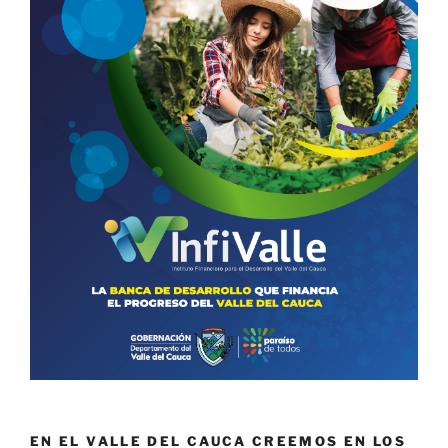
EN EL VALLE DEL CAUCA CREEMOS EN LOS