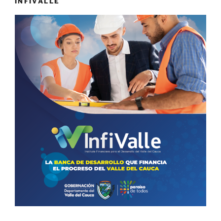
INFIVALLE