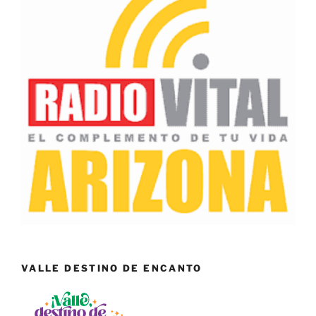
VALLE DESTINO DE ENCANTO