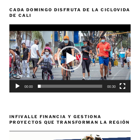
CADA DOMINGO DISFRUTA DE LA CICLOVIDA
DE CALI
Reproductor
de
vídeo
00:00
00:30
INFIVALLE FINANCIA Y GESTIONA
PROYECTOS QUE TRANSFORMAN LA REGIÓN
Reproductor