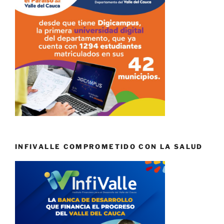
INFIVALLE COMPROMETIDO CON LA SALUD