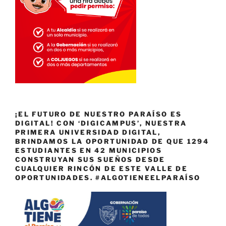
¡EL FUTURO DE NUESTRO PARAÍSO ES
DIGITAL! CON ‘DIGICAMPUS’, NUESTRA
PRIMERA UNIVERSIDAD DIGITAL,
BRINDAMOS LA OPORTUNIDAD DE QUE 1294
ESTUDIANTES EN 42 MUNICIPIOS
CONSTRUYAN SUS SUEÑOS DESDE
CUALQUIER RINCÓN DE ESTE VALLE DE
OPORTUNIDADES. #ALGOTIENEELPARAÍSO