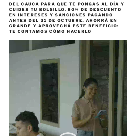
DEL CAUCA PARA QUE TE PONGAS AL DÍA Y
CUIDES TU BOLSILLO. 80% DE DESCUENTO
EN INTERESES Y SANCIONES PAGANDO
ANTES DEL 31 DE OCTUBRE. AHORRÁ EN
GRANDE Y APROVECHÁ ESTE BENEFICIO:
TE CONTAMOS CÓMO HACERLO
Reproductor
de
vídeo