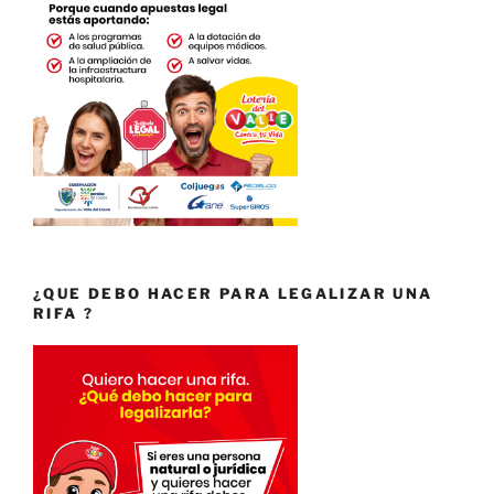
¿QUE DEBO HACER PARA LEGALIZAR UNA
RIFA ?