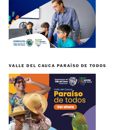
VALLE DEL CAUCA PARAÍSO DE TODOS