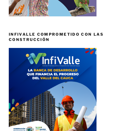
INFIVALLE COMPROMETIDO CON LAS
CONSTRUCCIÓN