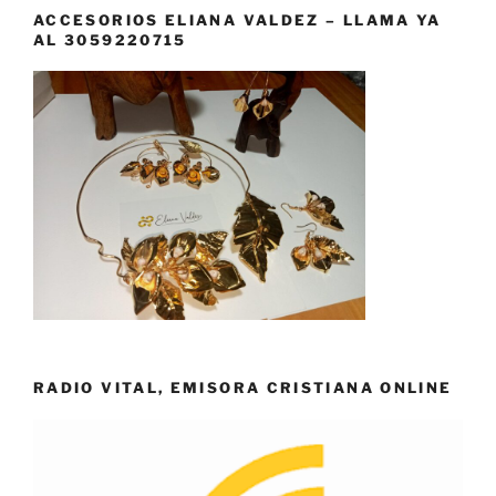
ACCESORIOS ELIANA VALDEZ – LLAMA YA
AL 3059220715
RADIO VITAL, EMISORA CRISTIANA ONLINE