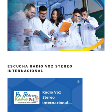
ESCUCHA RADIO VOZ STEREO
INTERNACIONAL