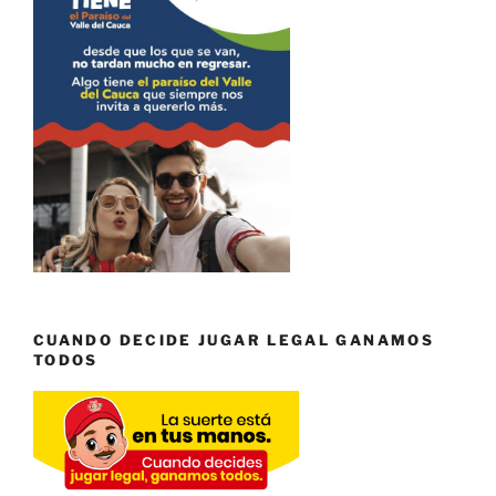
CUANDO DECIDE JUGAR LEGAL GANAMOS
TODOS