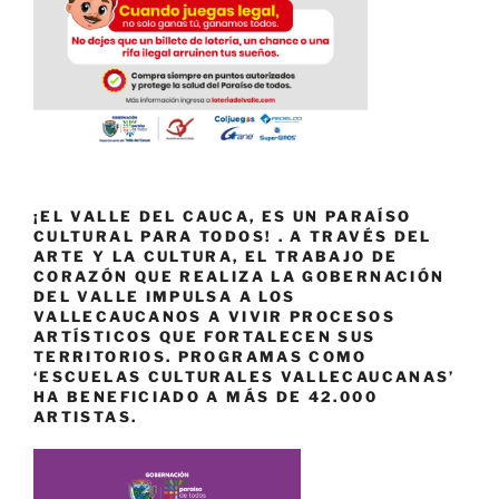
¡EL VALLE DEL CAUCA, ES UN PARAÍSO
CULTURAL PARA TODOS! . A TRAVÉS DEL
ARTE Y LA CULTURA, EL TRABAJO DE
CORAZÓN QUE REALIZA LA GOBERNACIÓN
DEL VALLE IMPULSA A LOS
VALLECAUCANOS A VIVIR PROCESOS
ARTÍSTICOS QUE FORTALECEN SUS
TERRITORIOS. PROGRAMAS COMO
‘ESCUELAS CULTURALES VALLECAUCANAS’
HA BENEFICIADO A MÁS DE 42.000
ARTISTAS.