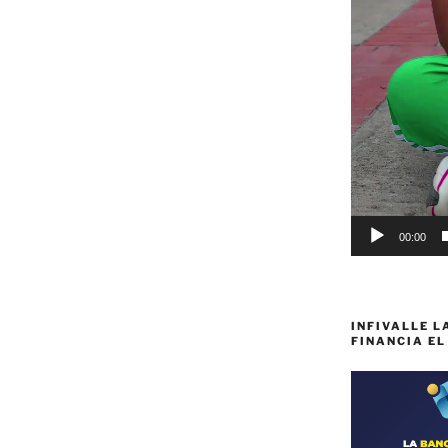
00:00
INFIVALLE L
FINANCIA EL