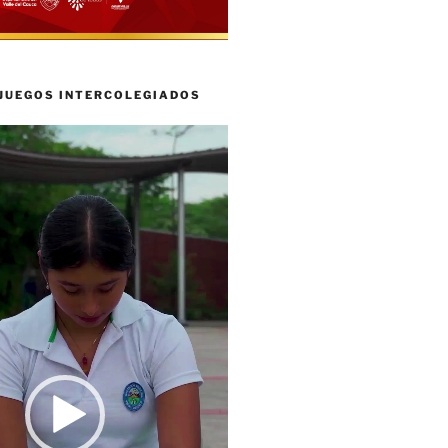
 JUEGOS INTERCOLEGIADOS