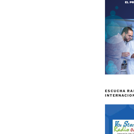
ESCUCHA RA
INTERNACIO