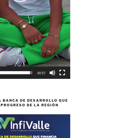
00:57
A BANCA DE DESARROLLO QUE
 PROGRESO DE LA REGIÓN