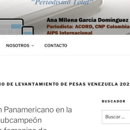
NOSOTROS
CONTACTO
O DE LEVANTAMIENTO DE PESAS VENEZUELA 202
BUSCADOR
 Panamericano en la
Buscar
 Subcampeón
por: