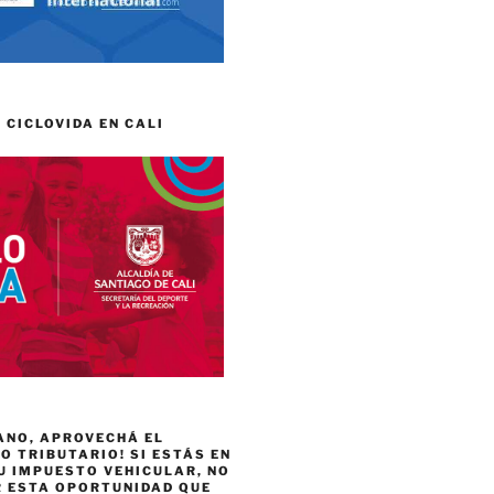
 CICLOVIDA EN CALI
ANO, APROVECHÁ EL
 TRIBUTARIO! SI ESTÁS EN
U IMPUESTO VEHICULAR, NO
R ESTA OPORTUNIDAD QUE