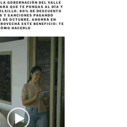
 LA GOBERNACIÓN DEL VALLE
ARA QUE TE PONGAS AL DÍA Y
OLSILLO. 80% DE DESCUENTO
ES Y SANCIONES PAGANDO
1 DE OCTUBRE. AHORRÁ EN
ROVECHÁ ESTE BENEFICIO: TE
CÓMO HACERLO