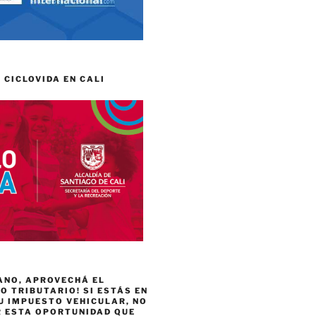
 CICLOVIDA EN CALI
ANO, APROVECHÁ EL
 TRIBUTARIO! SI ESTÁS EN
U IMPUESTO VEHICULAR, NO
R ESTA OPORTUNIDAD QUE