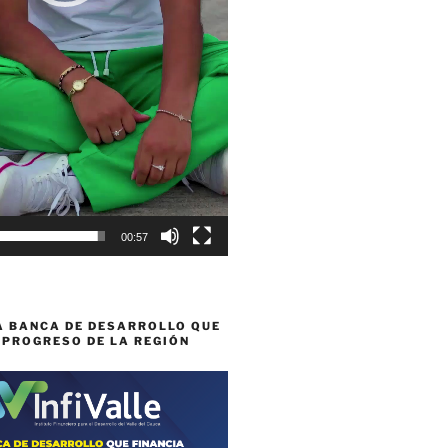
00:57
A BANCA DE DESARROLLO QUE
 PROGRESO DE LA REGIÓN