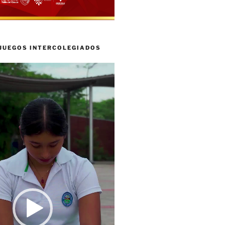
 JUEGOS INTERCOLEGIADOS