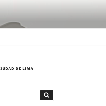
IUDAD DE LIMA
Buscar