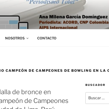
NOSOTROS
CONTACTO
O CAMPEÓN DE CAMPEONES DE BOWLING EN LA C
BUSCADOR
dalla de bronce en
Buscar
Campeón de Campeones
por: