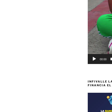
00:00
INFIVALLE L
FINANCIA EL