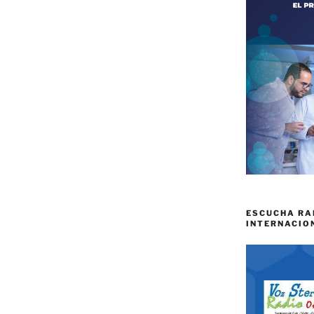
ESCUCHA RA
INTERNACIO