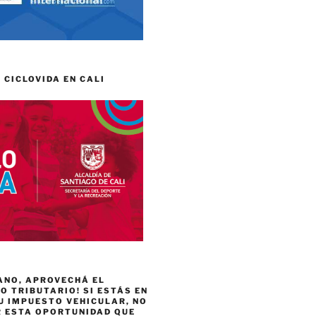
 CICLOVIDA EN CALI
ANO, APROVECHÁ EL
 TRIBUTARIO! SI ESTÁS EN
U IMPUESTO VEHICULAR, NO
R ESTA OPORTUNIDAD QUE