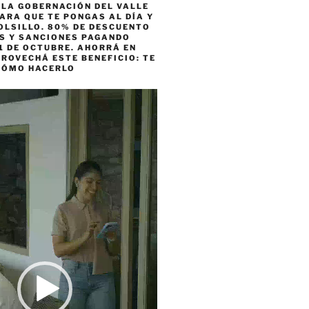
 LA GOBERNACIÓN DEL VALLE
ARA QUE TE PONGAS AL DÍA Y
OLSILLO. 80% DE DESCUENTO
ES Y SANCIONES PAGANDO
1 DE OCTUBRE. AHORRÁ EN
ROVECHÁ ESTE BENEFICIO: TE
CÓMO HACERLO