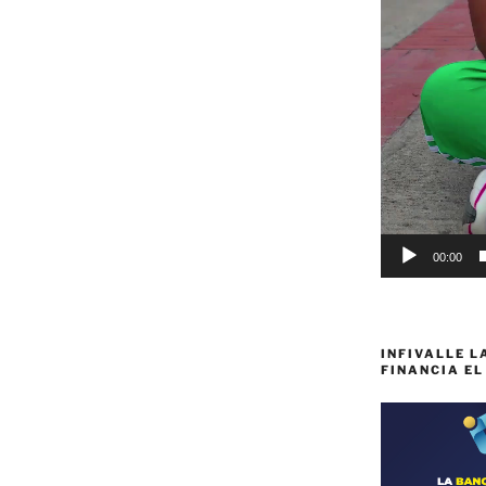
00:00
INFIVALLE L
FINANCIA EL