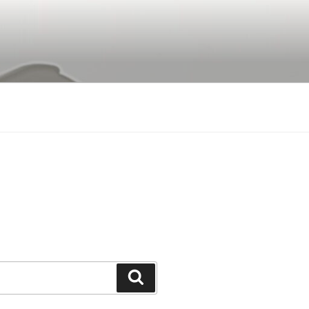
Buscar