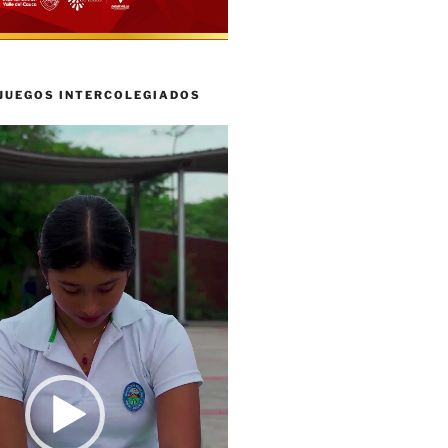
 JUEGOS INTERCOLEGIADOS