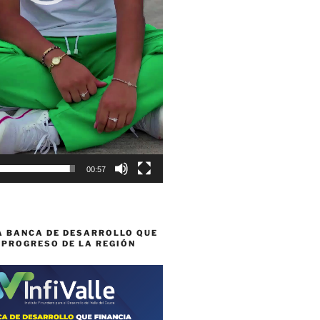
00:57
A BANCA DE DESARROLLO QUE
 PROGRESO DE LA REGIÓN