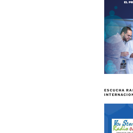
ESCUCHA RA
INTERNACIO