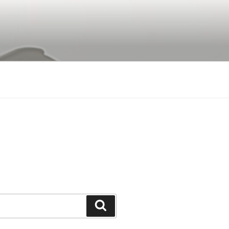
Buscar