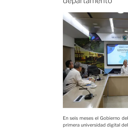
departamento
En seis meses el Gobierno del
primera universidad digital d