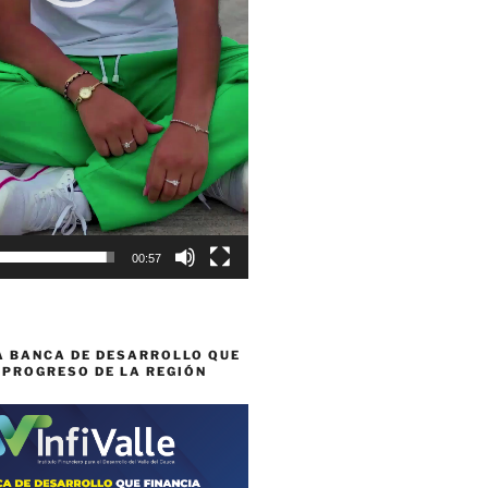
00:57
A BANCA DE DESARROLLO QUE
 PROGRESO DE LA REGIÓN