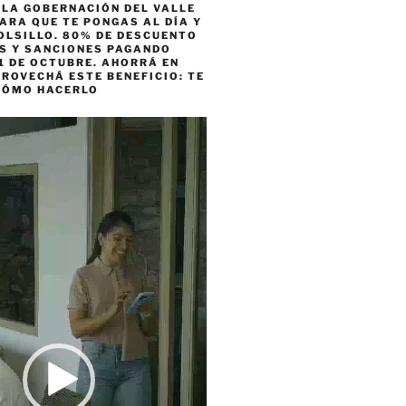
 LA GOBERNACIÓN DEL VALLE
ARA QUE TE PONGAS AL DÍA Y
OLSILLO. 80% DE DESCUENTO
ES Y SANCIONES PAGANDO
1 DE OCTUBRE. AHORRÁ EN
ROVECHÁ ESTE BENEFICIO: TE
CÓMO HACERLO