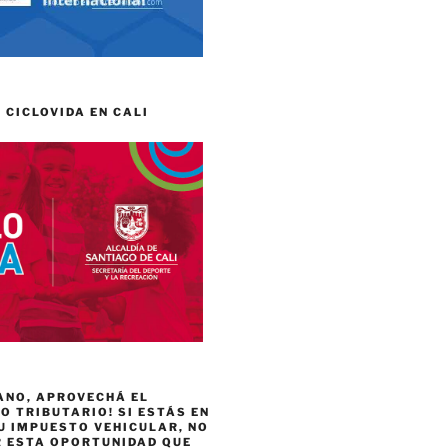
 CICLOVIDA EN CALI
ANO, APROVECHÁ EL
 TRIBUTARIO! SI ESTÁS EN
U IMPUESTO VEHICULAR, NO
R ESTA OPORTUNIDAD QUE