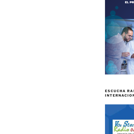
ESCUCHA RA
INTERNACIO