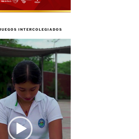
 JUEGOS INTERCOLEGIADOS