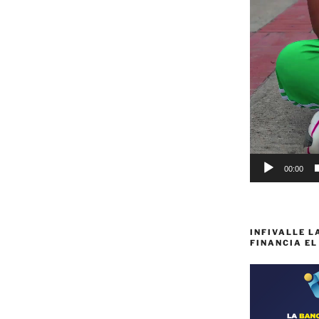
00:00
INFIVALLE L
FINANCIA EL