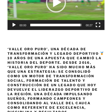
00:00
00:27
‘VALLE ORO PURO’, UNA DÉCADA DE
TRANSFORMACIÓN Y LEGADO DEPORTIVO
10 AÑOS DE UNA APUESTA QUE CAMBIÓ LA
HISTORIA DEL DEPORTE. DESDE 2016,
‘VALLE ORO PURO’ HA SIDO MUCHO MÁS
QUE UNA ESTRATEGIA: SE CONSOLIDÓ
COMO UN MOTOR DE TRANSFORMACIÓN
SOCIAL, FORMACIÓN DE TALENTO Y
CONSTRUCCIÓN DE UN LEGADO QUE HOY
DEVUELVE EL LIDERAZGO DEPORTIVO DE
LA REGIÓN. UNA DÉCADA IMPULSANDO
SUEÑOS, FORMANDO CAMPEONES Y
CONSOLIDANDO AL VALLE DEL CAUCA
COMO REFERENTE DE EXCELENCIA,