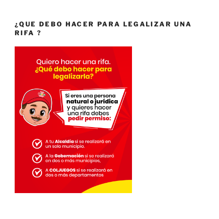
¿QUE DEBO HACER PARA LEGALIZAR UNA
RIFA ?