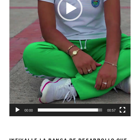
00:00
00:57