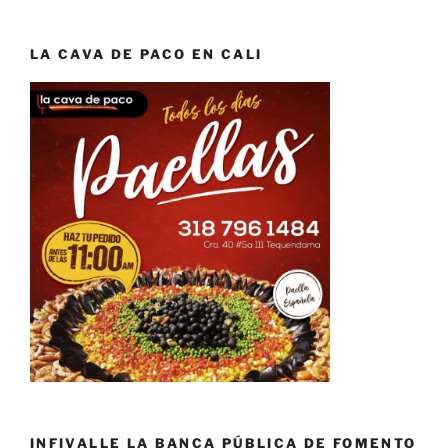
LA CAVA DE PACO EN CALI
INFIVALLE LA BANCA PÚBLICA DE FOMENTO