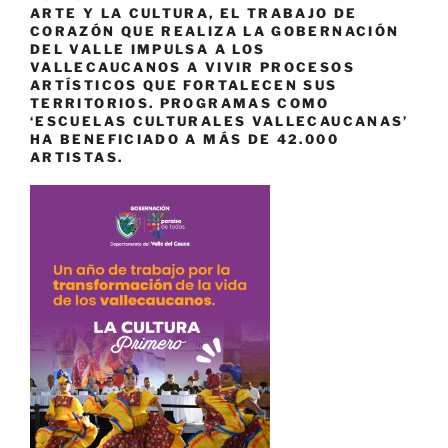
ARTE Y LA CULTURA, EL TRABAJO DE
CORAZÓN QUE REALIZA LA GOBERNACIÓN
DEL VALLE IMPULSA A LOS
VALLECAUCANOS A VIVIR PROCESOS
ARTÍSTICOS QUE FORTALECEN SUS
TERRITORIOS. PROGRAMAS COMO
‘ESCUELAS CULTURALES VALLECAUCANAS’
HA BENEFICIADO A MÁS DE 42.000
ARTISTAS.