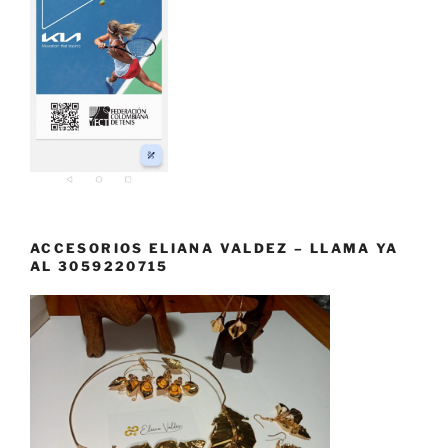
ACCESORIOS ELIANA VALDEZ – LLAMA YA
AL 3059220715