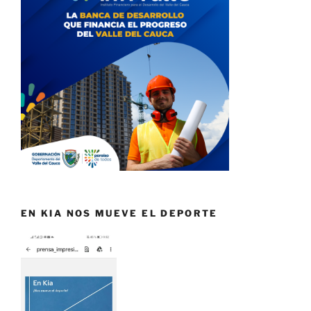
EN KIA NOS MUEVE EL DEPORTE