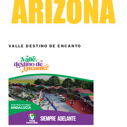
VALLE DESTINO DE ENCANTO