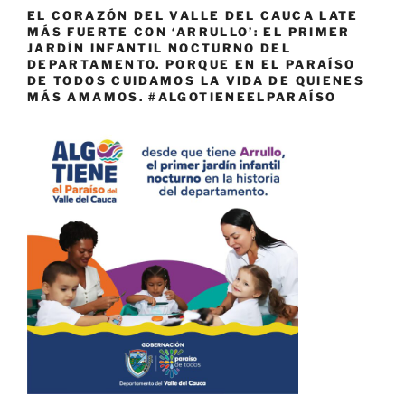
EL CORAZÓN DEL VALLE DEL CAUCA LATE
MÁS FUERTE CON ‘ARRULLO’: EL PRIMER
JARDÍN INFANTIL NOCTURNO DEL
DEPARTAMENTO. PORQUE EN EL PARAÍSO
DE TODOS CUIDAMOS LA VIDA DE QUIENES
MÁS AMAMOS. #ALGOTIENEELPARAÍSO