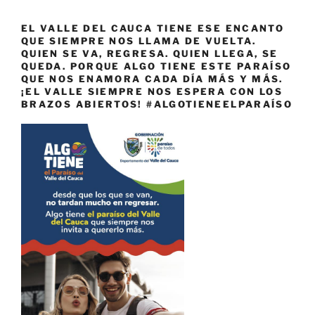
EL VALLE DEL CAUCA TIENE ESE ENCANTO
QUE SIEMPRE NOS LLAMA DE VUELTA.
QUIEN SE VA, REGRESA. QUIEN LLEGA, SE
QUEDA. PORQUE ALGO TIENE ESTE PARAÍSO
QUE NOS ENAMORA CADA DÍA MÁS Y MÁS.
¡EL VALLE SIEMPRE NOS ESPERA CON LOS
BRAZOS ABIERTOS! #ALGOTIENEELPARAÍSO