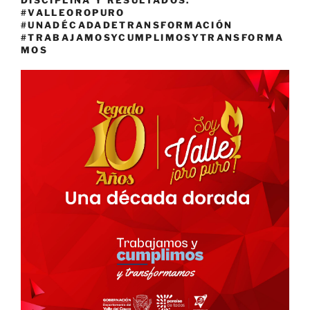
DISCIPLINA Y RESULTADOS.
#VALLEOROPURO
#UNADÉCADADETRANSFORMACIÓN
#TRABAJAMOSYCUMPLIMOSYTRANSFORMA
MOS