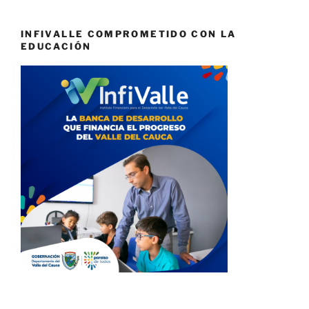
INFIVALLE COMPROMETIDO CON LA
EDUCACIÓN