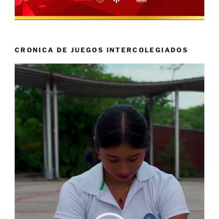
CRONICA DE JUEGOS INTERCOLEGIADOS
Reproductor
de
vídeo