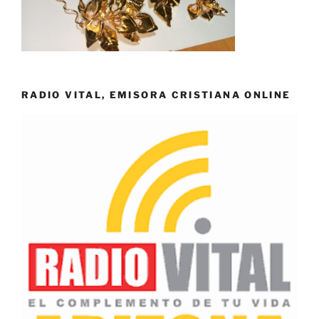
RADIO VITAL, EMISORA CRISTIANA ONLINE