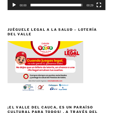
00:00
00:29
JUÉGUELE LEGAL A LA SALUD – LOTERÍA
DEL VALLE
¡EL VALLE DEL CAUCA, ES UN PARAÍSO
CULTURAL PARA TODOS! . A TRAVÉS DEL