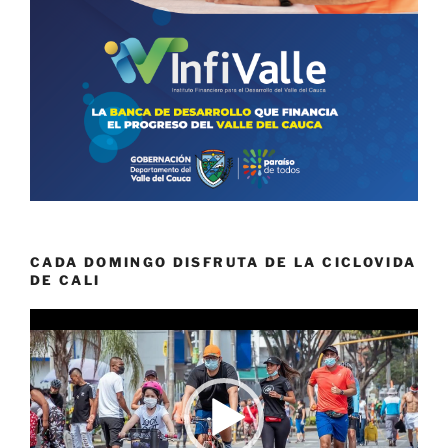
CADA DOMINGO DISFRUTA DE LA CICLOVIDA
DE CALI
Reproductor
de
vídeo