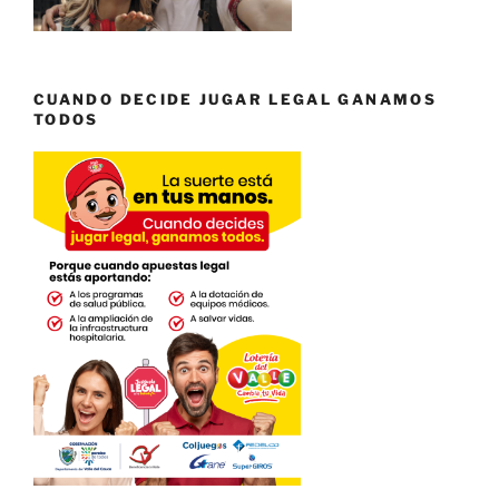
CUANDO DECIDE JUGAR LEGAL GANAMOS
TODOS