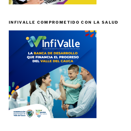
INFIVALLE COMPROMETIDO CON LA SALUD