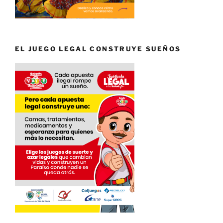
EL JUEGO LEGAL CONSTRUYE SUEÑOS