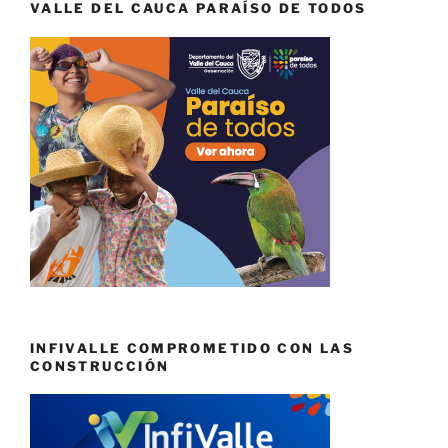
VALLE DEL CAUCA PARAÍSO DE TODOS
INFIVALLE COMPROMETIDO CON LAS
CONSTRUCCIÓN