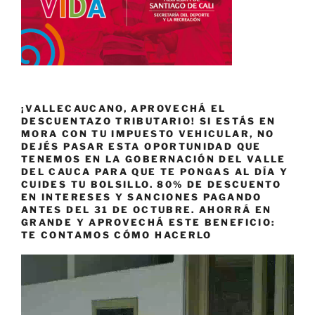
¡VALLECAUCANO, APROVECHÁ EL
DESCUENTAZO TRIBUTARIO! SI ESTÁS EN
MORA CON TU IMPUESTO VEHICULAR, NO
DEJÉS PASAR ESTA OPORTUNIDAD QUE
TENEMOS EN LA GOBERNACIÓN DEL VALLE
DEL CAUCA PARA QUE TE PONGAS AL DÍA Y
CUIDES TU BOLSILLO. 80% DE DESCUENTO
EN INTERESES Y SANCIONES PAGANDO
ANTES DEL 31 DE OCTUBRE. AHORRÁ EN
GRANDE Y APROVECHÁ ESTE BENEFICIO:
TE CONTAMOS CÓMO HACERLO
Reproductor
de
vídeo