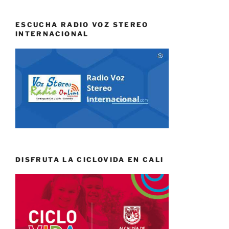
ESCUCHA RADIO VOZ STEREO
INTERNACIONAL
DISFRUTA LA CICLOVIDA EN CALI