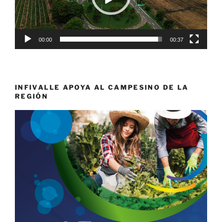
00:00
00:37
INFIVALLE APOYA AL CAMPESINO DE LA
REGIÓN