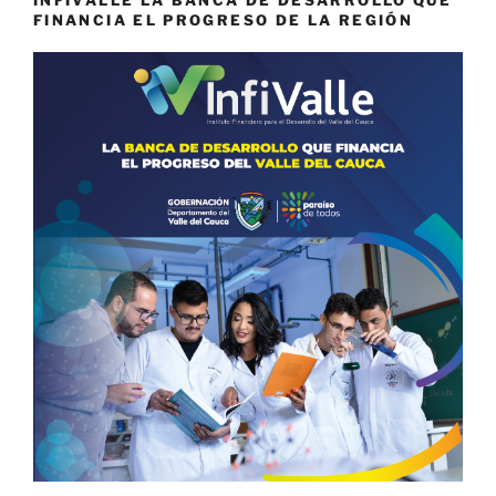
INFIVALLE LA BANCA DE DESARROLLO QUE
FINANCIA EL PROGRESO DE LA REGIÓN