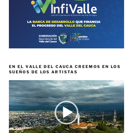
EN EL VALLE DEL CAUCA CREEMOS EN LOS
SUEÑOS DE LOS ARTISTAS
Reproductor
de
vídeo