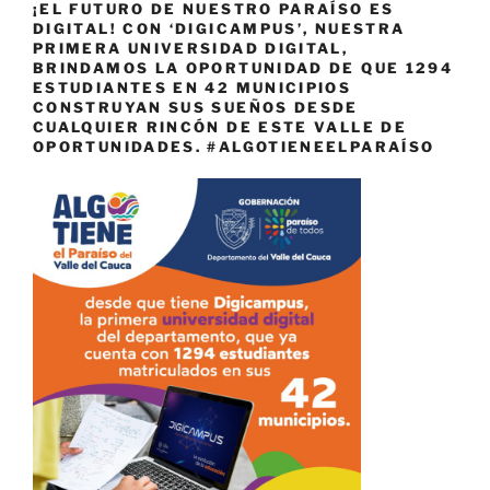
¡EL FUTURO DE NUESTRO PARAÍSO ES
DIGITAL! CON ‘DIGICAMPUS’, NUESTRA
PRIMERA UNIVERSIDAD DIGITAL,
BRINDAMOS LA OPORTUNIDAD DE QUE 1294
ESTUDIANTES EN 42 MUNICIPIOS
CONSTRUYAN SUS SUEÑOS DESDE
CUALQUIER RINCÓN DE ESTE VALLE DE
OPORTUNIDADES. #ALGOTIENEELPARAÍSO