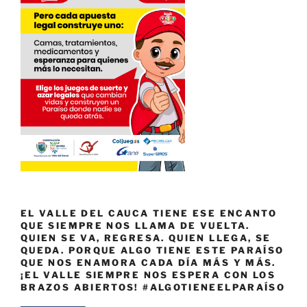
EL VALLE DEL CAUCA TIENE ESE ENCANTO
QUE SIEMPRE NOS LLAMA DE VUELTA.
QUIEN SE VA, REGRESA. QUIEN LLEGA, SE
QUEDA. PORQUE ALGO TIENE ESTE PARAÍSO
QUE NOS ENAMORA CADA DÍA MÁS Y MÁS.
¡EL VALLE SIEMPRE NOS ESPERA CON LOS
BRAZOS ABIERTOS! #ALGOTIENEELPARAÍSO