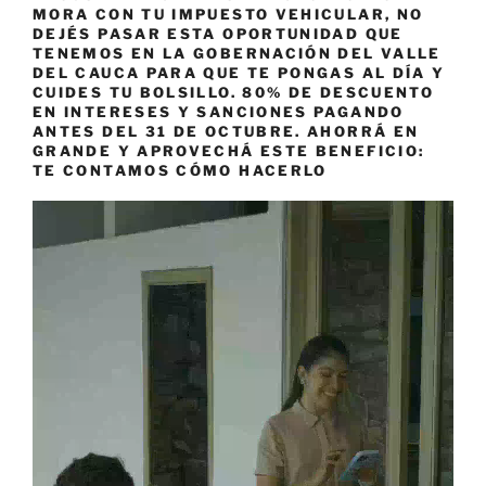
MORA CON TU IMPUESTO VEHICULAR, NO
DEJÉS PASAR ESTA OPORTUNIDAD QUE
TENEMOS EN LA GOBERNACIÓN DEL VALLE
DEL CAUCA PARA QUE TE PONGAS AL DÍA Y
CUIDES TU BOLSILLO. 80% DE DESCUENTO
EN INTERESES Y SANCIONES PAGANDO
ANTES DEL 31 DE OCTUBRE. AHORRÁ EN
GRANDE Y APROVECHÁ ESTE BENEFICIO:
TE CONTAMOS CÓMO HACERLO
Reproductor
de
vídeo