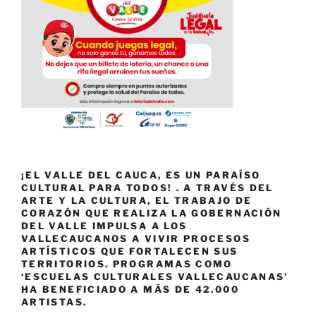
¡EL VALLE DEL CAUCA, ES UN PARAÍSO
CULTURAL PARA TODOS! . A TRAVÉS DEL
ARTE Y LA CULTURA, EL TRABAJO DE
CORAZÓN QUE REALIZA LA GOBERNACIÓN
DEL VALLE IMPULSA A LOS
VALLECAUCANOS A VIVIR PROCESOS
ARTÍSTICOS QUE FORTALECEN SUS
TERRITORIOS. PROGRAMAS COMO
‘ESCUELAS CULTURALES VALLECAUCANAS’
HA BENEFICIADO A MÁS DE 42.000
ARTISTAS.