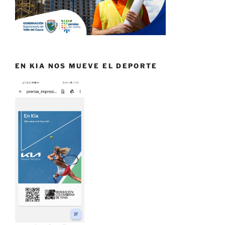
EN KIA NOS MUEVE EL DEPORTE