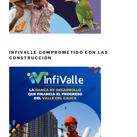
INFIVALLE COMPROMETIDO CON LAS
CONSTRUCCIÓN