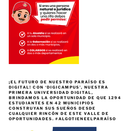
¡EL FUTURO DE NUESTRO PARAÍSO ES
DIGITAL! CON ‘DIGICAMPUS’, NUESTRA
PRIMERA UNIVERSIDAD DIGITAL,
BRINDAMOS LA OPORTUNIDAD DE QUE 1294
ESTUDIANTES EN 42 MUNICIPIOS
CONSTRUYAN SUS SUEÑOS DESDE
CUALQUIER RINCÓN DE ESTE VALLE DE
OPORTUNIDADES. #ALGOTIENEELPARAÍSO