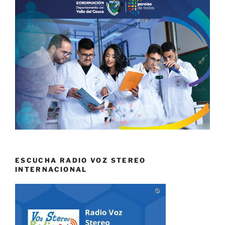
ESCUCHA RADIO VOZ STEREO
INTERNACIONAL