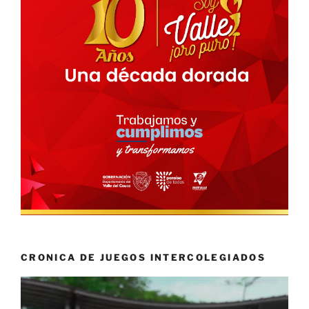
CRONICA DE JUEGOS INTERCOLEGIADOS
Reproductor
de