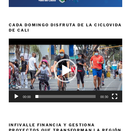
CADA DOMINGO DISFRUTA DE LA CICLOVIDA
DE CALI
Reproductor
de
vídeo
00:00
00:30
INFIVALLE FINANCIA Y GESTIONA
PROYECTOS QUE TRANSFORMAN LA REGIÓN