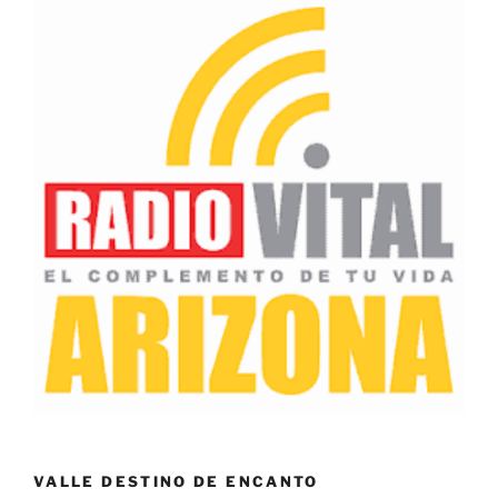
VALLE DESTINO DE ENCANTO