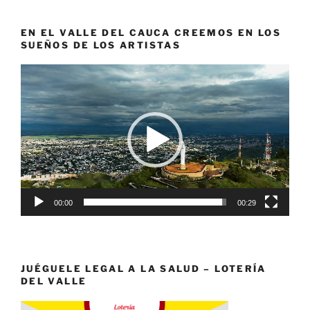
EN EL VALLE DEL CAUCA CREEMOS EN LOS
SUEÑOS DE LOS ARTISTAS
Reproductor
de
vídeo
00:00
00:29
JUÉGUELE LEGAL A LA SALUD – LOTERÍA
DEL VALLE