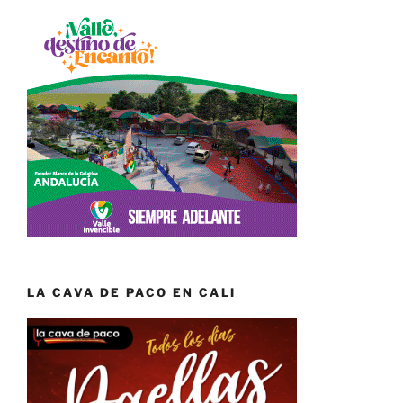
LA CAVA DE PACO EN CALI