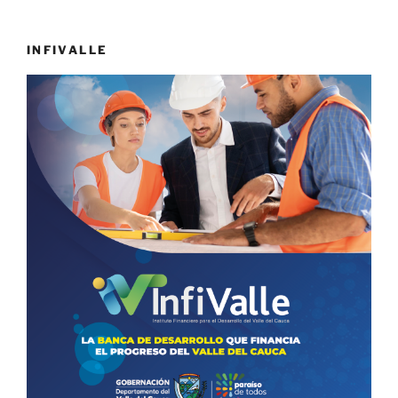
INFIVALLE