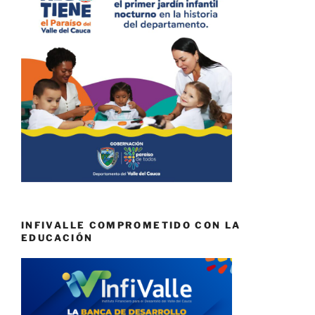
INFIVALLE COMPROMETIDO CON LA
EDUCACIÓN