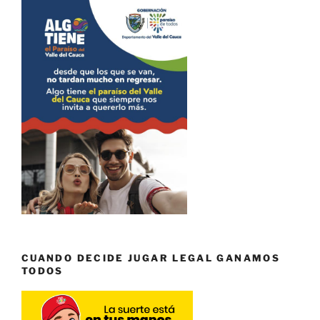
CUANDO DECIDE JUGAR LEGAL GANAMOS
TODOS