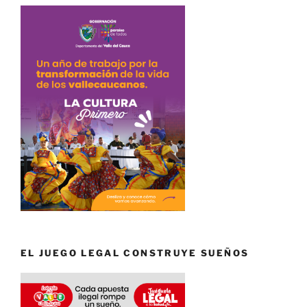
EL JUEGO LEGAL CONSTRUYE SUEÑOS