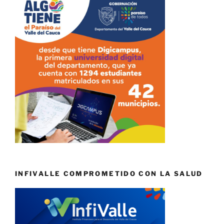
INFIVALLE COMPROMETIDO CON LA SALUD