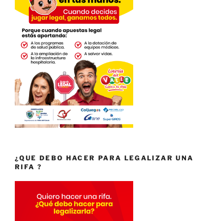
¿QUE DEBO HACER PARA LEGALIZAR UNA
RIFA ?