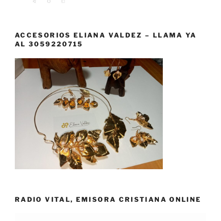
ACCESORIOS ELIANA VALDEZ – LLAMA YA
AL 3059220715
RADIO VITAL, EMISORA CRISTIANA ONLINE