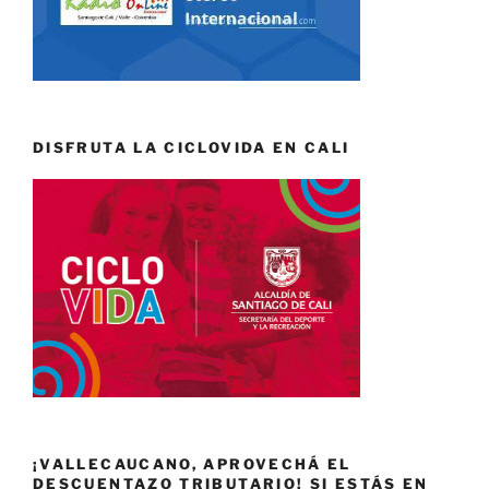
DISFRUTA LA CICLOVIDA EN CALI
¡VALLECAUCANO, APROVECHÁ EL
DESCUENTAZO TRIBUTARIO! SI ESTÁS EN