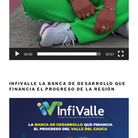
00:00
00:57
INFIVALLE LA BANCA DE DESARROLLO QUE
FINANCIA EL PROGRESO DE LA REGIÓN