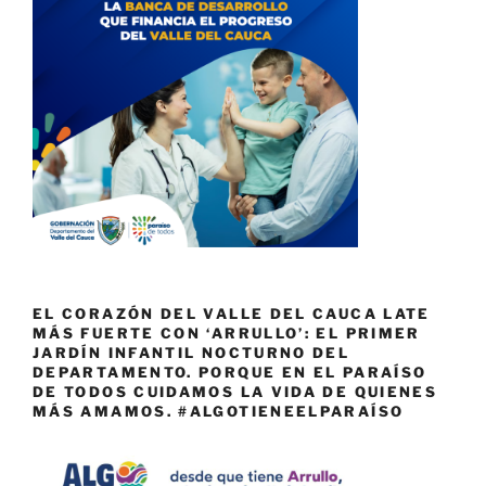
EL CORAZÓN DEL VALLE DEL CAUCA LATE
MÁS FUERTE CON ‘ARRULLO’: EL PRIMER
JARDÍN INFANTIL NOCTURNO DEL
DEPARTAMENTO. PORQUE EN EL PARAÍSO
DE TODOS CUIDAMOS LA VIDA DE QUIENES
MÁS AMAMOS. #ALGOTIENEELPARAÍSO