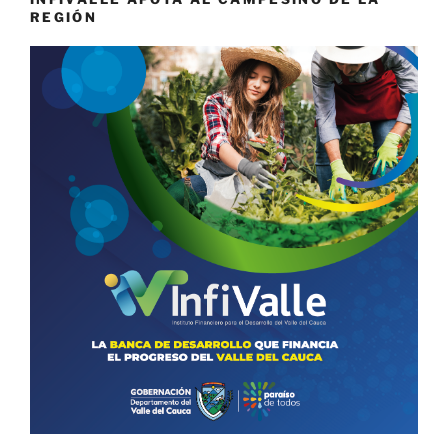
REGIÓN