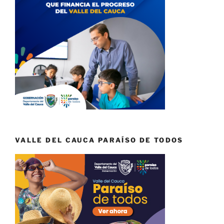
VALLE DEL CAUCA PARAÍSO DE TODOS